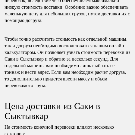
перевозок, вследствие чего обеспечиваем максимально
низкую стоимость доставки. Особенно важно обеспечивать
маленькую цену для небольших грузов, путем доставки их с
помощью догруза.
Чтобы точно рассчитать стоимость как отдельной машины,
так и догруза необходимо воспользоваться нашим онлайн
калькулятором. Он позволяет узнать стоимость перевозки из
Саки в Сыктывкар и обратно за несколько секунд. Для
отдельной машины вам необходимо лишь выбрать ее
тоннаж и вести адрес. Если вам необходим расчет догруза,
то дополнительно придется ввести массу и объем
перевозимого груза.
Цена доставки из Саки в
Сыктывкар
На стоимость конечной перевозки влияют несколько
факторов: