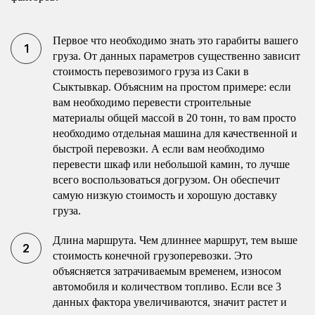
Первое что необходимо знать это гарабиты вашего
груза. От данных параметров существенно зависит
стоимость перевозимого груза из Саки в
Сыктывкар. Объясним на простом примере: если
вам необходимо перевести строительные
материалы общей массой в 20 тонн, то вам просто
необходимо отдельная машина для качественной и
быстрой перевозки. А если вам необходимо
перевести шкаф или небольшой камин, то лучше
всего воспользоваться догрузом. Он обеспечит
самую низкую стоимость и хорошую доставку
груза.
Длина маршрута. Чем длиннее маршрут, тем выше
стоимость конечной грузоперевозки. Это
объясняется затрачиваемым временем, износом
автомобиля и количеством топливо. Если все 3
данных фактора увеличиваются, значит растет и