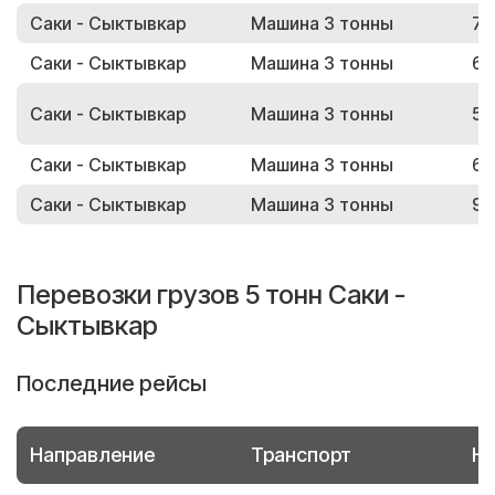
Саки - Сыктывкар
Машина 3 тонны
74
Саки - Сыктывкар
Машина 3 тонны
64
Саки - Сыктывкар
Машина 3 тонны
58
Саки - Сыктывкар
Машина 3 тонны
61
Саки - Сыктывкар
Машина 3 тонны
99
Перевозки грузов 5 тонн Саки -
Сыктывкар
Последние рейсы
Направление
Транспорт
Но