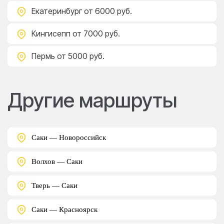
Екатеринбург
от 6000 руб.
Кингисепп
от 7000 руб.
Пермь
от 5000 руб.
Другие маршруты
Саки — Новороссийск
Волхов — Саки
Тверь — Саки
Саки — Красноярск