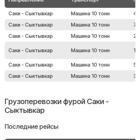
Саки - Сыктывкар
Машина 10 тонн
42
Саки - Сыктывкар
Машина 10 тонн
78
Саки - Сыктывкар
Машина 10 тонн
24
Саки - Сыктывкар
Машина 10 тонн
17
Саки - Сыктывкар
Машина 10 тонн
54
Саки - Сыктывкар
Машина 10 тонн
36
Грузоперевозки фурой Саки -
Сыктывкар
Последние рейсы