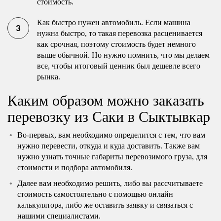
стоимость.
Как быстро нужен автомобиль. Если машина
нужна быстро, то такая перевозка расценивается
как срочная, поэтому стоимость будет немного
выше обычной. Но нужно помнить, что мы делаем
все, чтобы итоговый ценник был дешевле всего
рынка.
Каким образом можно заказать
перевозку из Саки в Сыктывкар
Во-первых, вам необходимо определится с тем, что вам
нужно перевести, откуда и куда доставить. Также вам
нужно узнать точные габариты перевозимого груза, для
стоимости и подбора автомобиля.
Далее вам необходимо решить, либо вы рассчитываете
стоимость самостоятельно с помощью онлайн
калькулятора, либо же оставить заявку и связаться с
нашими специалистами.