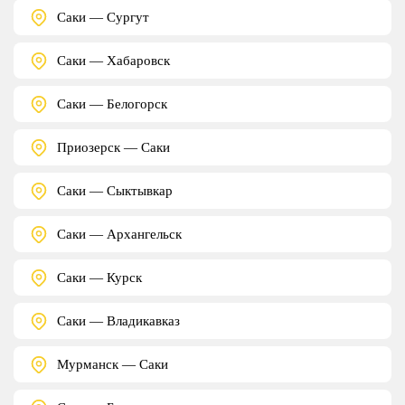
Саки — Сургут
Саки — Хабаровск
Саки — Белогорск
Приозерск — Саки
Саки — Сыктывкар
Саки — Архангельск
Саки — Курск
Саки — Владикавказ
Мурманск — Саки