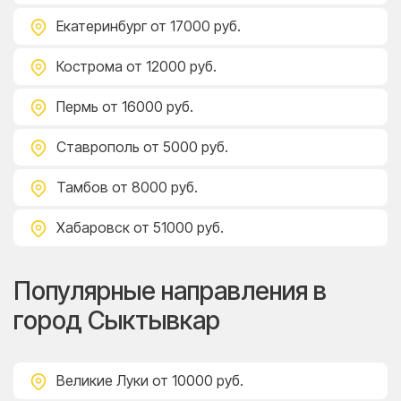
Екатеринбург
от 17000 руб.
Кострома
от 12000 руб.
Пермь
от 16000 руб.
Ставрополь
от 5000 руб.
Тамбов
от 8000 руб.
Хабаровск
от 51000 руб.
Популярные направления в
город Сыктывкар
Великие Луки
от 10000 руб.