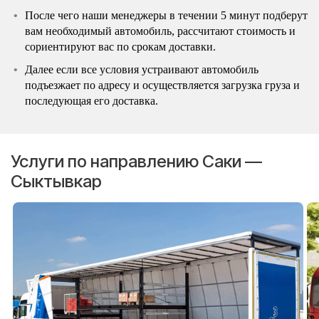
После чего наши менеджеры в течении 5 минут подберут
вам необходимый автомобиль, рассчитают стоимость и
сориентируют вас по срокам доставки.
Далее если все условия устраивают автомобиль
подъезжает по адресу и осуществляется загрузка груза и
последующая его доставка.
Услуги по направлению Саки —
Сыктывкар