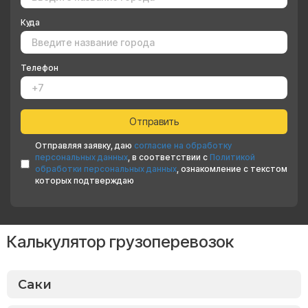
Куда
Телефон
Отправляя заявку, даю
согласие на обработку
персональных данных
, в соответствии с
Политикой
обработки персональных данных
, ознакомление с текстом
которых подтверждаю
Калькулятор грузоперевозок