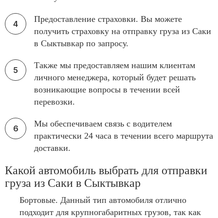
Предоставление страховки. Вы можете
получить страховку на отправку груза из Саки
в Сыктывкар по запросу.
Также мы предоставляем нашим клиентам
личного менеджера, который будет решать
возникающие вопросы в течении всей
перевозки.
Мы обеспечиваем связь с водителем
практически 24 часа в течении всего маршрута
доставки.
Какой автомобиль выбрать для отправки
груза из Саки в Сыктывкар
Бортовые. Данный тип автомобиля отлично
подходит для крупногабаритных грузов, так как