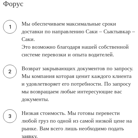
Форус
Мы обеспечиваем максимальные сроки
доставки по направлению Саки – Сыктывкар –
Саки.
Это возможно благодаря нашей собственной
системе перевозки и опыта водителей.
Возврат закрывающих документов по запросу.
Мы компания которая ценит каждого клиента
и удовлетворяет его потребности. По запросу
мы возвращаем любые интересующие вас
документы.
Низкая стоимость. Мы готовы перевести
любой груз по одной из самой низкой цене на
рынке. Вам всего лишь необходимо подать
заявку.