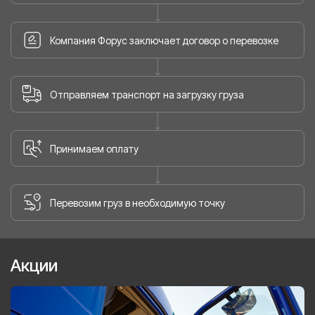
Компания Форус заключает договор о перевозке
Отправляем транспорт на загрузку груза
Принимаем оплату
Перевозим груз в необходимую точку
Акции