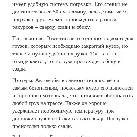
имеет удобную систему погрузки. Его стенки не
достигают более 50 см в длину, вследствие чего,
погрузка груза может происходить с разных
ракурсов – сверху, сзади и сбоку.
Тентованные. Этот тип авто отлично подходит для
грузов, которым необходимо закрытый кузов, но
также и нужна удобна погрузка. Так как тент
откидывается, то погруза происходит сбоку и
сзади.
Изотерм. Автомобиль данного типа является
самым безопасным, поскольку кузов его выполнен
из прочного материала, что позволяет обезопасить
любой груз на трассе. Также он хорошо
удерживает необходимую температуру при
доставки грузов из Саки в Сыктывкар. Погрузка
происходит только сзади.