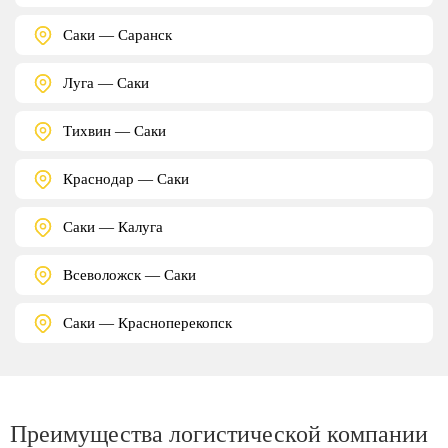
Саки — Саранск
Луга — Саки
Тихвин — Саки
Краснодар — Саки
Саки — Калуга
Всеволожск — Саки
Саки — Красноперекопск
Преимущества логистической компании