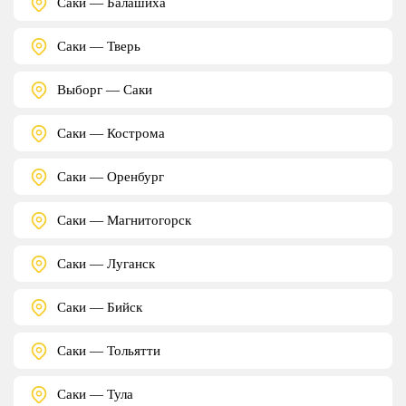
Саки — Балашиха
Саки — Тверь
Выборг — Саки
Саки — Кострома
Саки — Оренбург
Саки — Магнитогорск
Саки — Луганск
Саки — Бийск
Саки — Тольятти
Саки — Тула