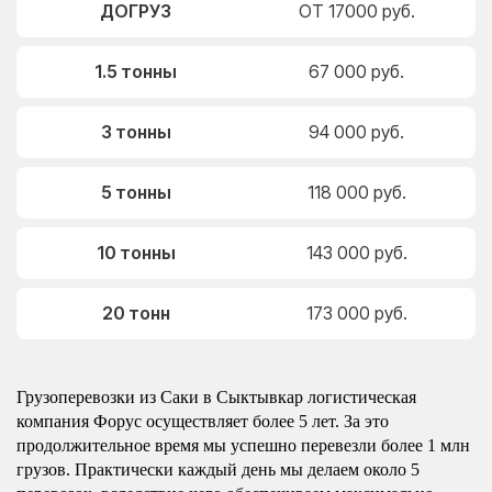
ДОГРУЗ
ОТ 17000 руб.
1.5 тонны
67 000 руб.
3 тонны
94 000 руб.
5 тонны
118 000 руб.
10 тонны
143 000 руб.
20 тонн
173 000 руб.
Грузоперевозки из Саки в Сыктывкар логистическая
компания Форус осуществляет более 5 лет. За это
продолжительное время мы успешно перевезли более 1 млн
грузов. Практически каждый день мы делаем около 5