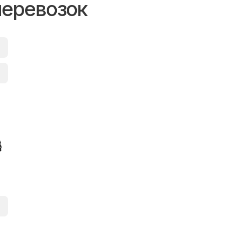
перевозок