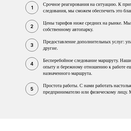
Срочное реагирования на ситуацию. К прим
следования, мы сможем обеспечить это бла
Цены тарифов ниже средних на рынке. Мы 
собственному автопарку.
Предоставление дополнительных услуг: упак
другие.
Бесперебойное следование маршруту. Наши 
опыту и бережному отношению к работе еще
назначенного маршрута.
Простота работы. С нами работать настоль
предпринимателю или физическому лицу. 