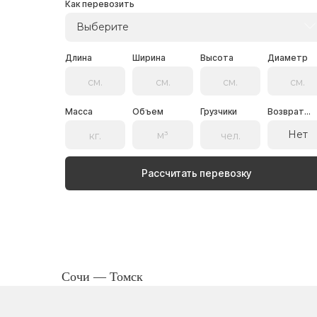
Как перевозить
Выберите
Длина
Ширина
Высота
Диаметр
Масса
Объем
Грузчики
Возврат...
Нет
Рассчитать перевозку
Сочи — Томск