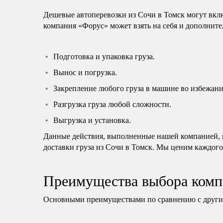
Дешевые автоперевозки из Сочи в Томск могут вкл
компания «Форус» может взять на себя и дополните
Подготовка и упаковка груза.
Вынос и погрузка.
Закрепление любого груза в машине во избежани
Разгрузка груза любой сложности.
Выгрузка и установка.
Данные действия, выполненные нашей компанией, н
доставки груза из Сочи в Томск. Мы ценим каждого
Преимущества выбора комп
Основными преимуществами по сравнению с другим