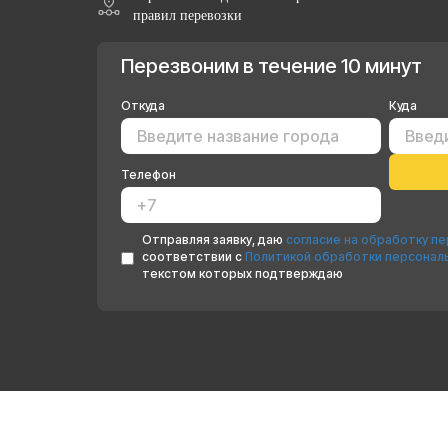
правил перевозки
Перезвоним в течение 10 минут
Откуда
Куда
Телефон
Отправляя заявку, даю
согласие на обработку п
соответствии с
Политикой обработки персонал
текстом которых подтверждаю