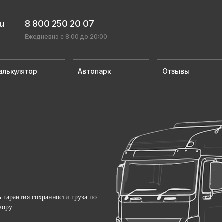
ru
8 800 250 20 07
Ежедневно с 8:00 до 20:00
алькулятор
Автопарк
Отзывы
 гарантия сохранности груза по
вору