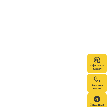
Оформить
заявку
Заказать
звонок
Заказать в