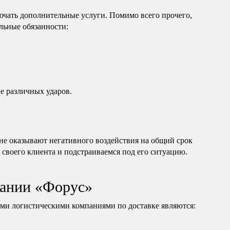
ючать дополнительные услуги. Помимо всего прочего,
льные обязанности:
е различных ударов.
е оказывают негативного воздействия на общий срок
 своего клиента и подстраиваемся под его ситуацию.
ании «Форус»
и логистическими компаниями по доставке являются: