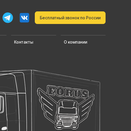
Бесплатный звонок по России
Контакты
О компании