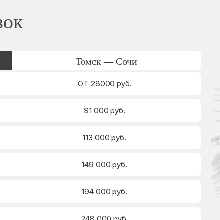
зок
Томск — Сочи
ОТ 28000 руб.
91 000 руб.
113 000 руб.
149 000 руб.
194 000 руб.
248 000 руб.