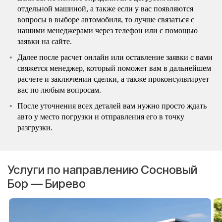
отдельной машиной, а также если у вас появляются
вопросы в выборе автомобиля, то лучше связаться с
нашими менеджерами через телефон или с помощью
заявки на сайте.
Далее после расчет онлайн или оставление заявки с вами
свяжется менеджер, который поможет вам в дальнейшем
расчете и заключении сделки, а также проконсультирует
вас по любым вопросам.
После уточнения всех деталей вам нужно просто ждать
авто у место погрузки и отправления его в точку
разгрузки.
Услуги по направлению Сосновый
Бор — Бирево