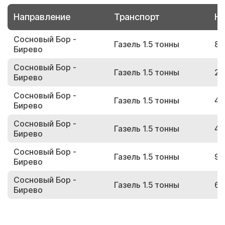
Направление
Транспорт
Но
Сосновый Бор -
Газель 1.5 тонны
82
Бирево
Сосновый Бор -
Газель 1.5 тонны
25
Бирево
Сосновый Бор -
Газель 1.5 тонны
49
Бирево
Сосновый Бор -
Газель 1.5 тонны
41
Бирево
Сосновый Бор -
Газель 1.5 тонны
99
Бирево
Сосновый Бор -
Газель 1.5 тонны
69
Бирево