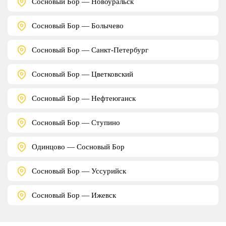
Сосновый Бор — Новоуральск
Сосновый Бор — Болычево
Сосновый Бор — Санкт-Петербург
Сосновый Бор — Цветковский
Сосновый Бор — Нефтеюганск
Сосновый Бор — Ступино
Одинцово — Сосновый Бор
Сосновый Бор — Уссурийск
Сосновый Бор — Ижевск