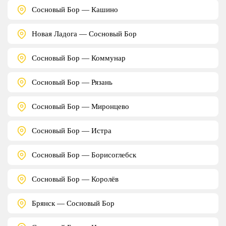
Сосновый Бор — Кашино
Новая Ладога — Сосновый Бор
Сосновый Бор — Коммунар
Сосновый Бор — Рязань
Сосновый Бор — Миронцево
Сосновый Бор — Истра
Сосновый Бор — Борисоглебск
Сосновый Бор — Королёв
Брянск — Сосновый Бор