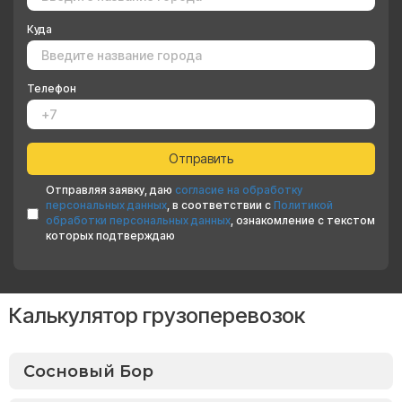
Куда
Телефон
Отправляя заявку, даю
согласие на обработку
персональных данных
, в соответствии с
Политикой
обработки персональных данных
, ознакомление с текстом
которых подтверждаю
Калькулятор грузоперевозок