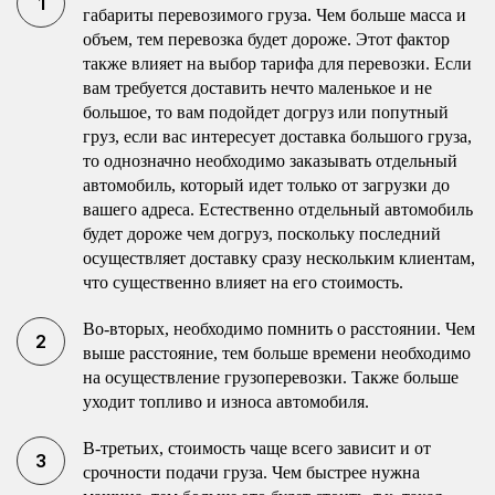
габариты перевозимого груза. Чем больше масса и
объем, тем перевозка будет дороже. Этот фактор
также влияет на выбор тарифа для перевозки. Если
вам требуется доставить нечто маленькое и не
большое, то вам подойдет догруз или попутный
груз, если вас интересует доставка большого груза,
то однозначно необходимо заказывать отдельный
автомобиль, который идет только от загрузки до
вашего адреса. Естественно отдельный автомобиль
будет дороже чем догруз, поскольку последний
осуществляет доставку сразу нескольким клиентам,
что существенно влияет на его стоимость.
Во-вторых, необходимо помнить о расстоянии. Чем
выше расстояние, тем больше времени необходимо
на осуществление грузоперевозки. Также больше
уходит топливо и износа автомобиля.
В-третьих, стоимость чаще всего зависит и от
срочности подачи груза. Чем быстрее нужна