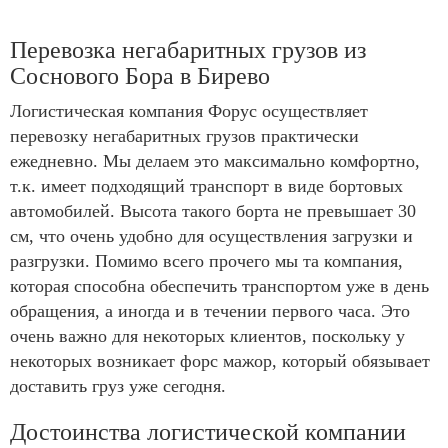
Перевозка негабаритных грузов из
Соснового Бора в Бирево
Логистическая компания Форус осуществляет
перевозку негабаритных грузов практически
ежедневно. Мы делаем это максимально комфортно,
т.к. имеет подходящий транспорт в виде бортовых
автомобилей. Высота такого борта не превышает 30
см, что очень удобно для осуществления загрузки и
разгрузки. Помимо всего прочего мы та компания,
которая способна обеспечить транспортом уже в день
обращения, а иногда и в течении первого часа. Это
очень важно для некоторых клиентов, поскольку у
некоторых возникает форс мажор, который обязывает
доставить груз уже сегодня.
Достоинства логистической компании