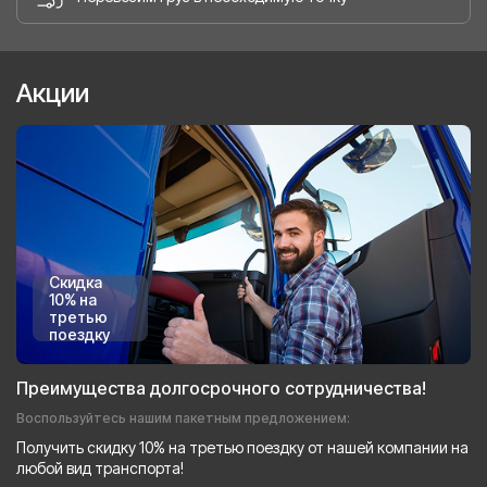
Акции
Скидка
10% на
третью
поездку
Преимущества долгосрочного сотрудничества!
Воспользуйтесь нашим пакетным предложением:
Получить скидку 10% на третью поездку от нашей компании на
любой вид транспорта!