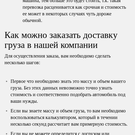
машина, тем больше это будет стоить, т.к. такая
перевозка расценивается как срочная и стоимость
ее может в некоторых случаях чуть дороже
обычной.
Как можно заказать доставку
груза в нашей компании
Для осуществления заказа, вам необходимо сделать
несколько шагов:
Первое что необходимо знать это массу и объем вашего
груза. Без этих данных невозможно точно узнать
стоимость и соответственно подобрать автомобиль под
ваши нужды.
Если вы знаете массу и объем груза, то вам необходимо
воспользоваться калькулятором, который в течении
несколько секунд рассчитает вам примерную стоимость.
Если вы не можете определится с догрузом или