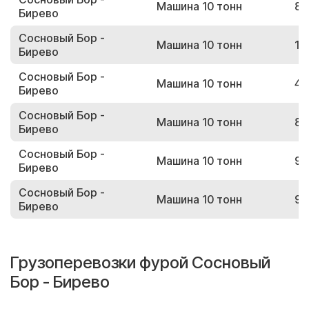
Машина 10 тонн
86
Бирево
Сосновый Бор -
Машина 10 тонн
19
Бирево
Сосновый Бор -
Машина 10 тонн
40
Бирево
Сосновый Бор -
Машина 10 тонн
82
Бирево
Сосновый Бор -
Машина 10 тонн
96
Бирево
Сосновый Бор -
Машина 10 тонн
93
Бирево
Грузоперевозки фурой Сосновый
Бор - Бирево