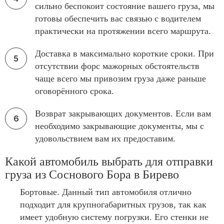
сильно беспокоит состояние вашего груза, мы
готовы обеспечить вас связью с водителем
практически на протяжении всего маршрута.
Доставка в максимально короткие сроки. При
отсутствии форс мажорных обстоятельств
чаще всего мы привозим груза даже раньше
оговорённого срока.
Возврат закрывающих документов. Если вам
необходимо закрывающие документы, мы с
удовольствием вам их предоставим.
Какой автомобиль выбрать для отправки
груза из Соснового Бора в Бирево
Бортовые. Данный тип автомобиля отлично
подходит для крупногабаритных грузов, так как
имеет удобную систему погрузки. Его стенки не