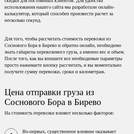
скидки для постоянных клиентов. Для удобства
использования нашего сайта мы разработали онлайн-
калькулятор, который способен произвести расчет за
несколько секунд.
Для того, чтобы рассчитать стоимость перевозки из
Соснового Бора в Бирево и обратно онлайн, необходимо
знать габариты перевозимого груза, а именно вес и объем.
После того, как вы впишите все необходимые параметры
просто нажимаете кнопку рассчитать, и вы моментально
получите сумму перевозки, сроки и километраж.
Цена отправки груза из
Соснового Бора в Бирево
На стоимость перевозки влияют несколько факторов:
Во-первых, существенное влияние оказывает