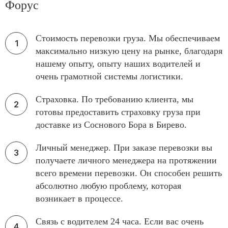
Форус
Стоимость перевозки груза. Мы обеспечиваем
максимально низкую цену на рынке, благодаря
нашему опыту, опыту наших водителей и
очень грамотной системы логистики.
Страховка. По требованию клиента, мы
готовы предоставить страховку груза при
доставке из Соснового Бора в Бирево.
Личный менеджер. При заказе перевозки вы
получаете личного менеджера на протяжении
всего времени перевозки. Он способен решить
абсолютно любую проблему, которая
возникает в процессе.
Связь с водителем 24 часа. Если вас очень