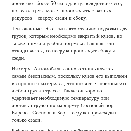
достигают более 50 см в длину, вследствие чего,
погрузка груза может происходить с разных
ракурсов – сверху, сзади и сбоку.
Тентованные. Этот тип авто отлично подходит для
грузов, которым необходимо закрытый кузов, но
также и нужна удобна погрузка. Так как тент
откидывается, то погруза происходит сбоку и
сзади.
Изотерм. Автомобиль данного типа является
самым безопасным, поскольку кузов его выполнен
из прочного материала, что позволяет обезопасить
любой груз на трассе. Также он хорошо
удерживает необходимую температуру при
доставки грузов по маршруту Сосновый Бор -
Бирево - Сосновый Бор. Погрузка происходит
только сзади.
Рефрижератор. Если вам необходимо сохранение