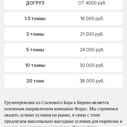
ДОГРУЗ
ОТ 4000 руб.
1.5 тонны
16 000 руб.
3 тонны
21 000 руб.
5 тонны
24 000 руб.
10 тонны
30 000 руб.
20 тонн
38 000 руб.
Грузоперевозки из Соснового Бора в Бирево является
основным направлением компании Форус. Мы стремимся
оказать лучшие условия на рынке, в связи с этим
предлагаем максимально выгодные условия для перевозок и