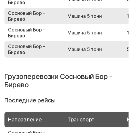
Бирево
Сосновый Бор -
Машина 5 тонн
17
Бирево
Сосновый Бор -
Машина 5 тонн
15
Бирево
Сосновый Бор -
Машина 5 тонн
56
Бирево
Грузоперевозки Сосновый Бор -
Бирево
Последние рейсы
Направление
Транспорт
Но
Сосновый Бор -