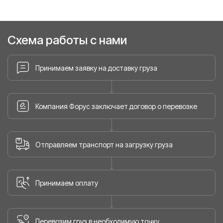
Схема работы с нами
Принимаем заявку на доставку груза
Компания Форус заключает договор о перевозке
Отправляем транспорт на загрузку груза
Принимаем оплату
Перевозим груз в необходимую точку