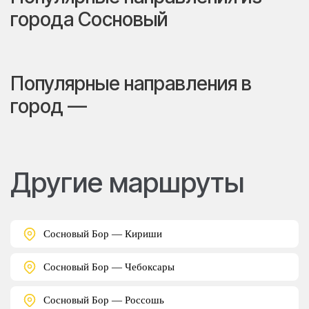
города Сосновый
Популярные направления в
город —
Другие маршруты
Сосновый Бор — Кириши
Сосновый Бор — Чебоксары
Сосновый Бор — Россошь