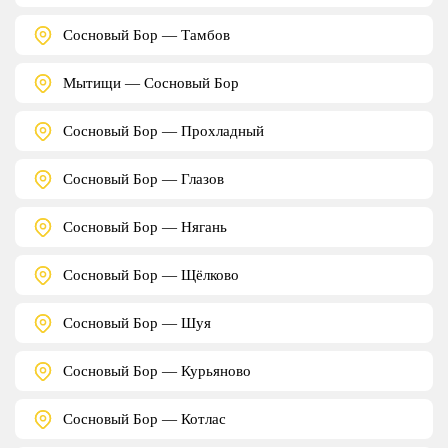
Сосновый Бор — Тамбов
Мытищи — Сосновый Бор
Сосновый Бор — Прохладный
Сосновый Бор — Глазов
Сосновый Бор — Нягань
Сосновый Бор — Щёлково
Сосновый Бор — Шуя
Сосновый Бор — Курьяново
Сосновый Бор — Котлас