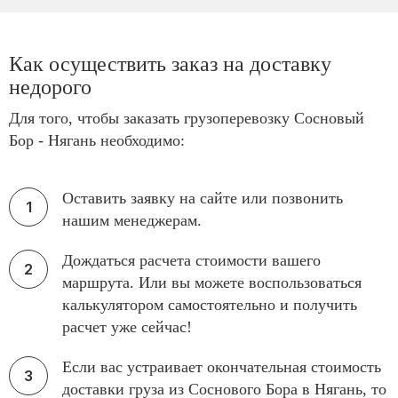
Как осуществить заказ на доставку
недорого
Для того, чтобы заказать грузоперевозку Сосновый
Бор - Нягань необходимо:
Оставить заявку на сайте или позвонить
нашим менеджерам.
Дождаться расчета стоимости вашего
маршрута. Или вы можете воспользоваться
калькулятором самостоятельно и получить
расчет уже сейчас!
Если вас устраивает окончательная стоимость
доставки груза из Соснового Бора в Нягань, то