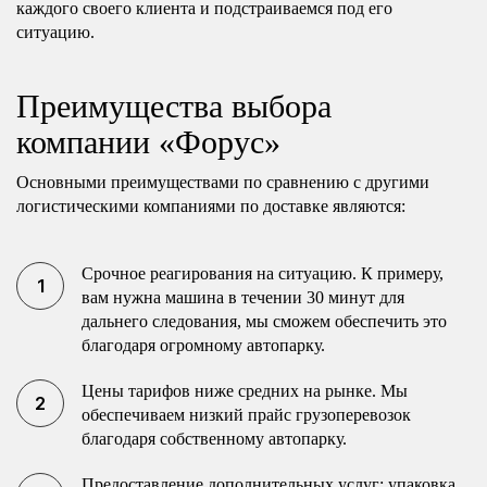
каждого своего клиента и подстраиваемся под его
ситуацию.
Преимущества выбора
компании «Форус»
Основными преимуществами по сравнению с другими
логистическими компаниями по доставке являются:
Срочное реагирования на ситуацию. К примеру,
вам нужна машина в течении 30 минут для
дальнего следования, мы сможем обеспечить это
благодаря огромному автопарку.
Цены тарифов ниже средних на рынке. Мы
обеспечиваем низкий прайс грузоперевозок
благодаря собственному автопарку.
Предоставление дополнительных услуг: упаковка,