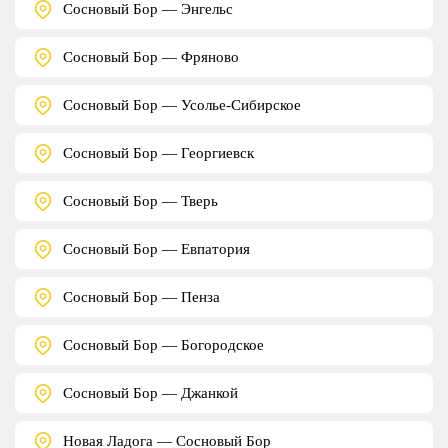
Сосновый Бор — Энгельс
Сосновый Бор — Фряново
Сосновый Бор — Усолье-Сибирское
Сосновый Бор — Георгиевск
Сосновый Бор — Тверь
Сосновый Бор — Евпатория
Сосновый Бор — Пенза
Сосновый Бор — Богородское
Сосновый Бор — Джанкой
Новая Ладога — Сосновый Бор