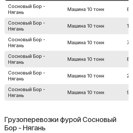
Сосновый Бор -
Машина 10 тонн
89
Нягань
Сосновый Бор -
Машина 10 тонн
18
Нягань
Сосновый Бор -
Машина 10 тонн
78
Нягань
Сосновый Бор -
Машина 10 тонн
87
Нягань
Сосновый Бор -
Машина 10 тонн
23
Нягань
Сосновый Бор -
Машина 10 тонн
97
Нягань
Грузоперевозки фурой Сосновый
Бор - Нягань