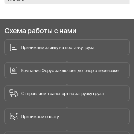
Схема работы с нами
Принимаем заявку на доставку груза
Компания Форус заключает договор о перевозке
Отправляем транспорт на загрузку груза
Принимаем оплату