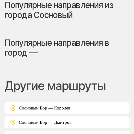
Популярные направления из
города Сосновый
Популярные направления в
город —
Другие маршруты
Сосновый Бор — Королёв
Сосновый Бор — Дмитров