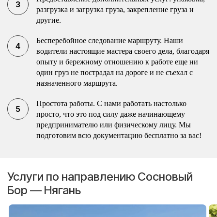
разгрузка и загрузка груза, закрепление груза и
другие.
Бесперебойное следование маршруту. Наши
водители настоящие мастера своего дела, благодаря
опыту и бережному отношению к работе еще ни
один груз не пострадал на дороге и не съехал с
назначенного маршрута.
Простота работы. С нами работать настолько
просто, что это под силу даже начинающему
предпринимателю или физическому лицу. Мы
подготовим всю документацию бесплатно за вас!
Услуги по направлению Сосновый
Бор — Нягань