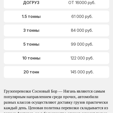
ДОГРУЗ
ОТ 16000 руб.
1.5 тонны
61 000 руб.
3 тонны
84 000 руб.
5 тонны
99 000 руб.
10 тонны
122 000 руб.
20 тонн
145 000 руб.
Грузоперевозки Сосновый Бор — Нягань являются самым
популярным направлением среди прочих, автомобили
разных классов осуществляют доставку грузов практически
каждый день. Ценовая политика перевозки складывается из