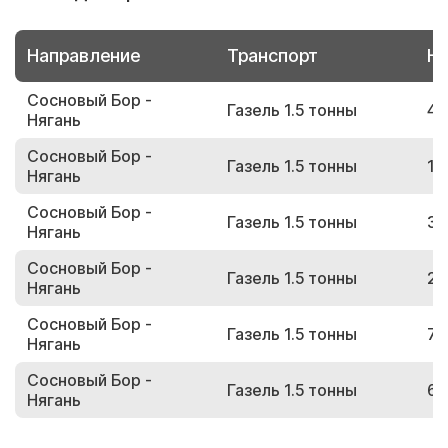
Направление
Транспорт
Но
Сосновый Бор -
Газель 1.5 тонны
42
Нягань
Сосновый Бор -
Газель 1.5 тонны
14
Нягань
Сосновый Бор -
Газель 1.5 тонны
32
Нягань
Сосновый Бор -
Газель 1.5 тонны
20
Нягань
Сосновый Бор -
Газель 1.5 тонны
73
Нягань
Сосновый Бор -
Газель 1.5 тонны
63
Нягань