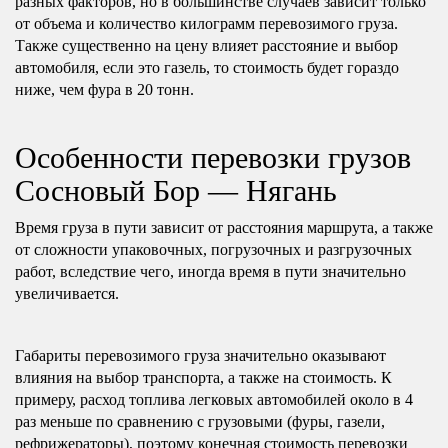
разных факторов, но в большинстве случаев зависит только
от объема и количество килограмм перевозимого груза.
Также существенно на цену влияет расстояние и выбор
автомобиля, если это газель, то стоимость будет гораздо
ниже, чем фура в 20 тонн.
Особенности перевозки грузов
Сосновый Бор — Нягань
Время груза в пути зависит от расстояния маршрута, а также
от сложности упаковочных, погрузочных и разгрузочных
работ, вследствие чего, иногда время в пути значительно
увеличивается.
Габариты перевозимого груза значительно оказывают
влияния на выбор транспорта, а также на стоимость. К
примеру, расход топлива легковых автомобилей около в 4
раз меньше по сравнению с грузовыми (фуры, газели,
рефрижераторы), поэтому конечная стоимость перевозки