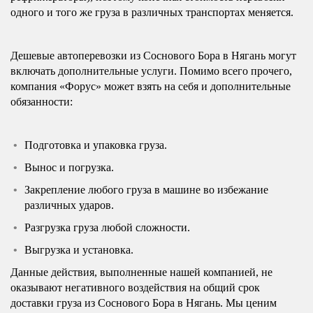
одного и того же груза в различных транспортах меняется.
Дешевые автоперевозки из Соснового Бора в Нягань могут
включать дополнительные услуги. Помимо всего прочего,
компания «Форус» может взять на себя и дополнительные
обязанности:
Подготовка и упаковка груза.
Вынос и погрузка.
Закрепление любого груза в машине во избежание
различных ударов.
Разгрузка груза любой сложности.
Выгрузка и установка.
Данные действия, выполненные нашей компанией, не
оказывают негативного воздействия на общий срок
доставки груза из Соснового Бора в Нягань. Мы ценим