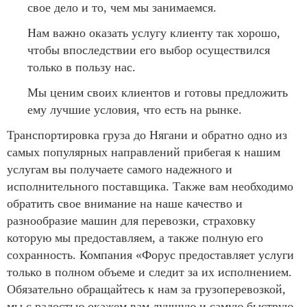
свое дело и то, чем мы занимаемся.
Нам важно оказать услугу клиенту так хорошо,
чтобы впоследствии его выбор осуществился
только в пользу нас.
Мы ценим своих клиентов и готовы предложить
ему лучшие условия, что есть на рынке.
Транспортировка груза до Нягани и обратно одно из
самых популярных направлений прибегая к нашим
услугам вы получаете самого надежного и
исполнительного поставщика. Также вам необходимо
обратить свое внимание на наше качество и
разнообразие машин для перевозки, страховку
которую мы предоставляем, а также полную его
сохранность. Компания «Форус предоставляет услуги
только в полном объеме и следит за их исполнением.
Обязательно обращайтесь к нам за грузоперевозкой,
мы с радостью окажем вам лучшую и самую быструю