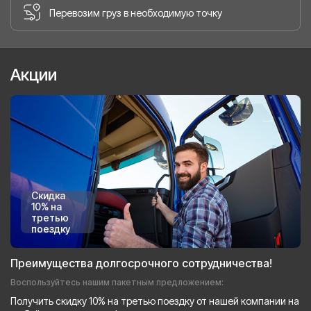
Перевозим груз в необходимую точку
Акции
Скидка
10% на
третью
поездку
Преимущества долгосрочного сотрудничества!
Воспользуйтесь нашим пакетным предложением:
Получить скидку 10% на третью поездку от нашей компании на