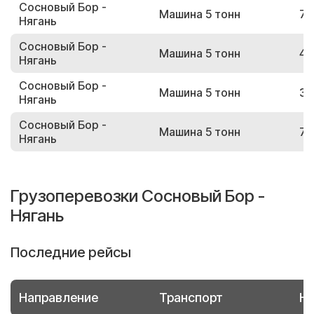
Сосновый Бор -
Машина 5 тонн
76
Нягань
Сосновый Бор -
Машина 5 тонн
46
Нягань
Сосновый Бор -
Машина 5 тонн
35
Нягань
Сосновый Бор -
Машина 5 тонн
75
Нягань
Грузоперевозки Сосновый Бор -
Нягань
Последние рейсы
Направление
Транспорт
Но