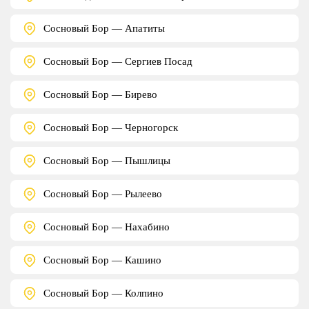
Сосновый Бор — Апатиты
Сосновый Бор — Сергиев Посад
Сосновый Бор — Бирево
Сосновый Бор — Черногорск
Сосновый Бор — Пышлицы
Сосновый Бор — Рылеево
Сосновый Бор — Нахабино
Сосновый Бор — Кашино
Сосновый Бор — Колпино