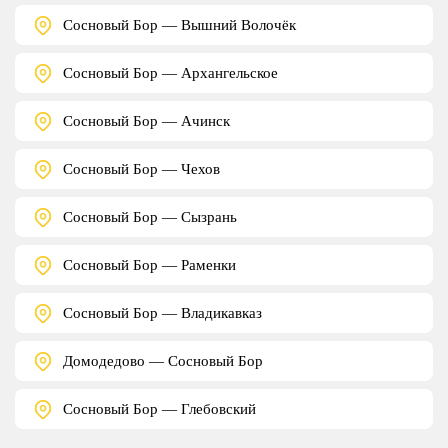
Сосновый Бор — Вышний Волочёк
Сосновый Бор — Архангельское
Сосновый Бор — Ачинск
Сосновый Бор — Чехов
Сосновый Бор — Сызрань
Сосновый Бор — Раменки
Сосновый Бор — Владикавказ
Домодедово — Сосновый Бор
Сосновый Бор — Глебовский