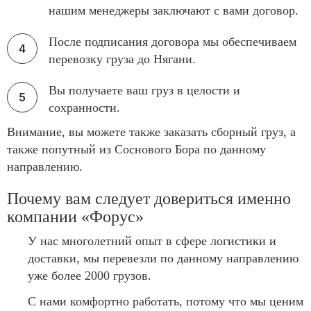
нашим менеджеры заключают с вами договор.
После подписания договора мы обеспечиваем
перевозку груза до Нягани.
Вы получаете ваш груз в целости и
сохранности.
Внимание, вы можете также заказать сборный груз, а
также попутный из Соснового Бора по данному
направлению.
Почему вам следует довериться именно
компании «Форус»
У нас многолетний опыт в сфере логистики и
доставки, мы перевезли по данному направлению
уже более 2000 грузов.
С нами комфортно работать, потому что мы ценим