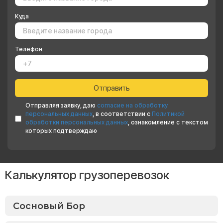
Куда
Телефон
Отправляя заявку, даю
согласие на обработку
персональных данных
, в соответствии с
Политикой
обработки персональных данных
, ознакомление с текстом
которых подтверждаю
Калькулятор грузоперевозок