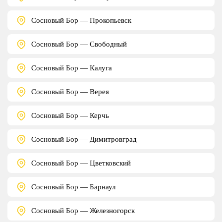
Сосновый Бор — Прокопьевск
Сосновый Бор — Свободный
Сосновый Бор — Калуга
Сосновый Бор — Верея
Сосновый Бор — Керчь
Сосновый Бор — Димитровград
Сосновый Бор — Цветковский
Сосновый Бор — Барнаул
Сосновый Бор — Железногорск