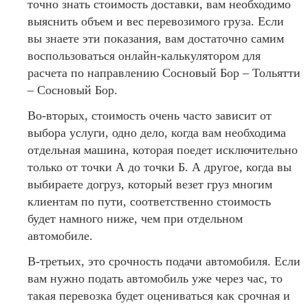
точно знать стоимость доставки, вам необходимо
выяснить объем и вес перевозимого груза. Если
вы знаете эти показания, вам достаточно самим
воспользоваться онлайн-калькулятором для
расчета по направлению Сосновый Бор – Тольятти
– Сосновый Бор.
Во-вторых, стоимость очень часто зависит от
выбора услуги, одно дело, когда вам необходима
отдельная машина, которая поедет исключительно
только от точки А до точки Б. А другое, когда вы
выбираете догруз, который везет груз многим
клиентам по пути, соответственно стоимость
будет намного ниже, чем при отдельном
автомобиле.
В-третьих, это срочность подачи автомобиля. Если
вам нужно подать автомобиль уже через час, то
такая перевозка будет оцениваться как срочная и