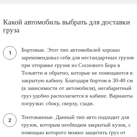
Какой автомобиль выбрать для доставки
груза
Бортовые. Этот тип автомобилей хорошо
зарекомендовал себя для нестандартных грузов
при отправке грузов из Соснового Бора в
Тольятти и обратно, которые не помещаются в
закрытую кабину. Благодаря бортом в 30-40 см
(в зависимости от автомобиля), негабаритный
груз удобно располагается в кабине. Варианты
погрузки: сбоку, сверху, сзади.
Тентованные. Данный тип авто подходит для
грузов, которым необходим закрытый кузов, с
помощью которого можно защитить груз от