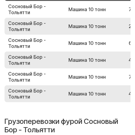
Сосновый Бор -
Машина 10 тонн
77
Тольятти
Сосновый Бор -
Машина 10 тонн
21
Тольятти
Сосновый Бор -
Машина 10 тонн
65
Тольятти
Сосновый Бор -
Машина 10 тонн
40
Тольятти
Сосновый Бор -
Машина 10 тонн
79
Тольятти
Сосновый Бор -
Машина 10 тонн
46
Тольятти
Грузоперевозки фурой Сосновый
Бор - Тольятти