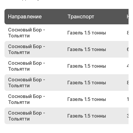
Направление
Транспорт
Но
Сосновый Бор -
Газель 1.5 тонны
89
Тольятти
Сосновый Бор -
Газель 1.5 тонны
69
Тольятти
Сосновый Бор -
Газель 1.5 тонны
49
Тольятти
Сосновый Бор -
Газель 1.5 тонны
85
Тольятти
Сосновый Бор -
Газель 1.5 тонны
12
Тольятти
Сосновый Бор -
Газель 1.5 тонны
35
Тольятти