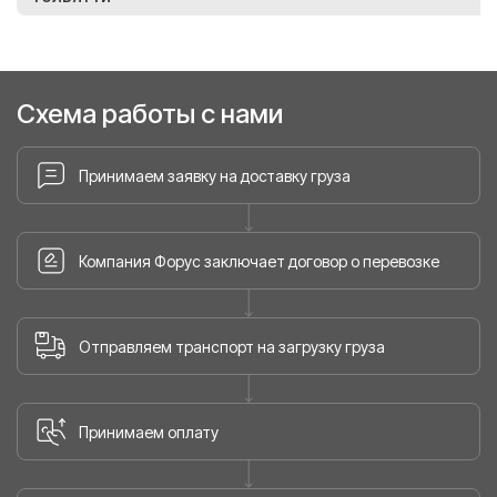
Схема работы с нами
Принимаем заявку на доставку груза
Компания Форус заключает договор о перевозке
Отправляем транспорт на загрузку груза
Принимаем оплату