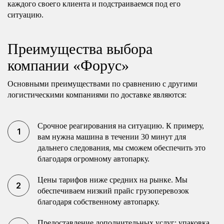
каждого своего клиента и подстраиваемся под его
ситуацию.
Преимущества выбора
компании «Форус»
Основными преимуществами по сравнению с другими
логистическими компаниями по доставке являются:
Срочное реагирования на ситуацию. К примеру,
вам нужна машина в течении 30 минут для
дальнего следования, мы сможем обеспечить это
благодаря огромному автопарку.
Цены тарифов ниже средних на рынке. Мы
обеспечиваем низкий прайс грузоперевозок
благодаря собственному автопарку.
Предоставление дополнительных услуг: упаковка,