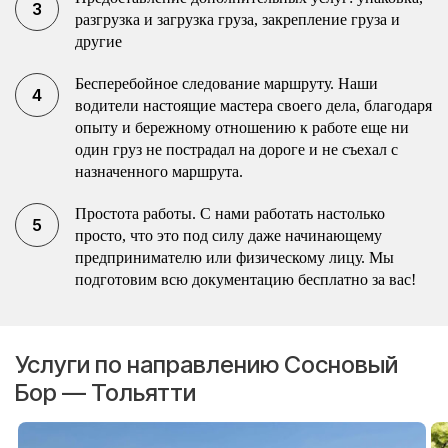
разгрузка и загрузка груза, закрепление груза и
другие
Бесперебойное следование маршруту. Наши
водители настоящие мастера своего дела, благодаря
опыту и бережному отношению к работе еще ни
один груз не пострадал на дороге и не съехал с
назначенного маршрута.
Простота работы. С нами работать настолько
просто, что это под силу даже начинающему
предпринимателю или физическому лицу. Мы
подготовим всю документацию бесплатно за вас!
Услуги по направлению Сосновый
Бор — Тольятти