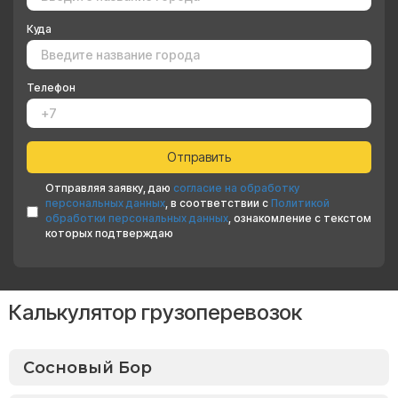
Куда
Телефон
Отправляя заявку, даю
согласие на обработку
персональных данных
, в соответствии с
Политикой
обработки персональных данных
, ознакомление с текстом
которых подтверждаю
Калькулятор грузоперевозок