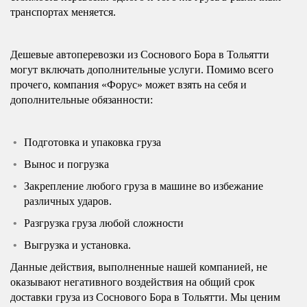
транспортах меняется.
Дешевые автоперевозки из Соснового Бора в Тольятти
могут включать дополнительные услуги. Помимо всего
прочего, компания «Форус» может взять на себя и
дополнительные обязанности:
Подготовка и упаковка груза
Вынос и погрузка
Закрепление любого груза в машине во избежание
различных ударов.
Разгрузка груза любой сложности
Выгрузка и установка.
Данные действия, выполненные нашей компанией, не
оказывают негативного воздействия на общий срок
доставки груза из Соснового Бора в Тольятти. Мы ценим