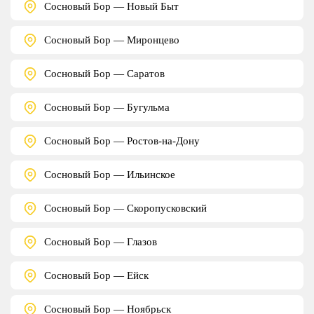
Сосновый Бор — Новый Быт
Сосновый Бор — Миронцево
Сосновый Бор — Саратов
Сосновый Бор — Бугульма
Сосновый Бор — Ростов-на-Дону
Сосновый Бор — Ильинское
Сосновый Бор — Скоропусковский
Сосновый Бор — Глазов
Сосновый Бор — Ейск
Сосновый Бор — Ноябрьск