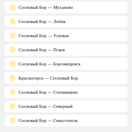
Сосновый Бор — Муханово
Сосновый Бор — Лобня
Сосновый Бор — Узловая
Сосновый Бор — Псков
Сосновый Бор — Благовещенск
Красногорск — Сосновый Бор
Сосновый Бор — Степаньково
Сосновый Бор — Северный
Сосновый Бор — Севастополь