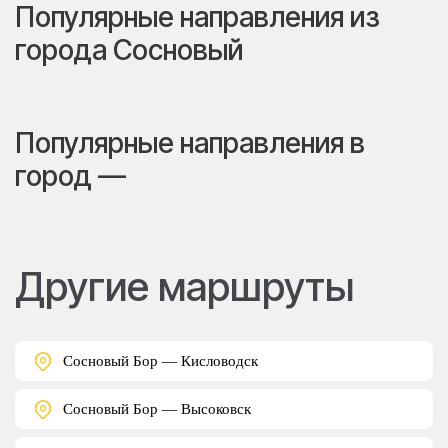
Популярные направления из
города Сосновый
Популярные направления в
город —
Другие маршруты
Сосновый Бор — Кисловодск
Сосновый Бор — Высоковск