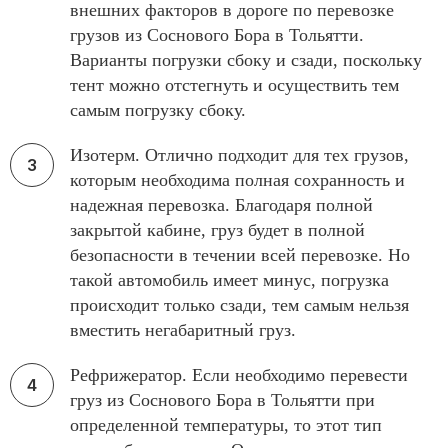
внешних факторов в дороге по перевозке
грузов из Соснового Бора в Тольятти.
Варианты погрузки сбоку и сзади, поскольку
тент можно отстегнуть и осуществить тем
самым погрузку сбоку.
Изотерм. Отлично подходит для тех грузов,
которым необходима полная сохранность и
надежная перевозка. Благодаря полной
закрытой кабине, груз будет в полной
безопасности в течении всей перевозке. Но
такой автомобиль имеет минус, погрузка
происходит только сзади, тем самым нельзя
вместить негабаритный груз.
Рефрижератор. Если необходимо перевести
груз из Соснового Бора в Тольятти при
определенной температуры, то этот тип