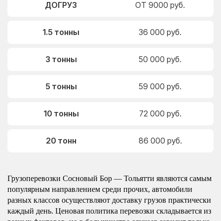
ДОГРУЗ
ОТ 9000 руб.
1.5 тонны
36 000 руб.
3 тонны
50 000 руб.
5 тонны
59 000 руб.
10 тонны
72 000 руб.
20 тонн
86 000 руб.
Грузоперевозки Сосновый Бор — Тольятти являются самым
популярным направлением среди прочих, автомобили
разных классов осуществляют доставку грузов практически
каждый день. Ценовая политика перевозки складывается из