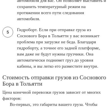
автомобиля для вас. Он позволяет выставить и
сохранить температурный режим на
протяжении всего пути следования
автомобиля.
Гидроборт. Если при отправке груза из
Соснового Бора в Тольятти у вас возникает
проблема при загрузке не беда. Благодаря
гидроборту, а точнее его задней платформе,
вам даже не будут нужны грузчики. Она
автоматически поднимет груз до уровня
кабины, и вы легко его разместите внутри.
Стоимость отправки грузов из Соснового
Бора в Тольятти
Цена конечной перевозки грузов зависит от многих
факторов:
Во-первых, это габариты вашего груза. Чтобы