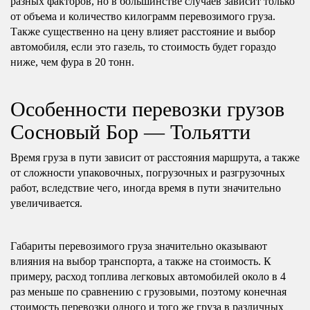
разных факторов, но в большинстве случаев зависит только
от объема и количество килограмм перевозимого груза.
Также существенно на цену влияет расстояние и выбор
автомобиля, если это газель, то стоимость будет гораздо
ниже, чем фура в 20 тонн.
Особенности перевозки грузов
Сосновый Бор — Тольятти
Время груза в пути зависит от расстояния маршрута, а также
от сложности упаковочных, погрузочных и разгрузочных
работ, вследствие чего, иногда время в пути значительно
увеличивается.
Габариты перевозимого груза значительно оказывают
влияния на выбор транспорта, а также на стоимость. К
примеру, расход топлива легковых автомобилей около в 4
раз меньше по сравнению с грузовыми, поэтому конечная
стоимость перевозки одного и того же груза в различных