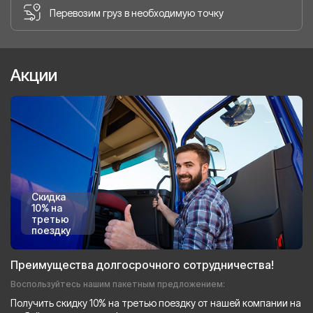
Перевозим груз в необходимую точку
Акции
Скидка
10% на
третью
поездку
Преимущества долгосрочного сотрудничества!
Воспользуйтесь нашим пакетным предложением:
Получить скидку 10% на третью поездку от нашей компании на