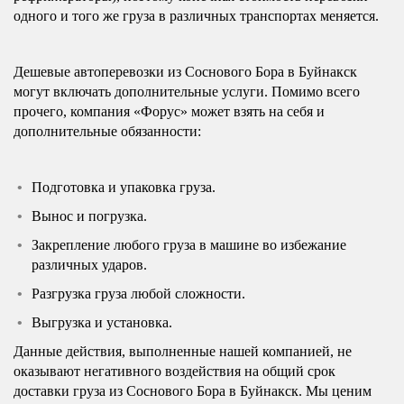
одного и того же груза в различных транспортах меняется.
Дешевые автоперевозки из Соснового Бора в Буйнакск
могут включать дополнительные услуги. Помимо всего
прочего, компания «Форус» может взять на себя и
дополнительные обязанности:
Подготовка и упаковка груза.
Вынос и погрузка.
Закрепление любого груза в машине во избежание
различных ударов.
Разгрузка груза любой сложности.
Выгрузка и установка.
Данные действия, выполненные нашей компанией, не
оказывают негативного воздействия на общий срок
доставки груза из Соснового Бора в Буйнакск. Мы ценим