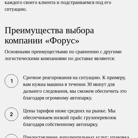
каждого своего клиента и подстраиваемся под его
ситуацию.
Преимущества выбора
компании «Форус»
Основными преимуществами по сравнению с другими
логистическими компаниями по доставке являются:
Срочное реагирования на ситуацию. К примеру,
вам нужна машина в течении 30 минут для
дальнего следования, мы сможем обеспечить это
благодаря огромному автопарку.
Цены тарифов ниже средних на рынке. Мы
обеспечиваем низкий прайс грузоперевозок
благодаря собственному автопарку.
Предоставление дополнительных услуг: упаковка,