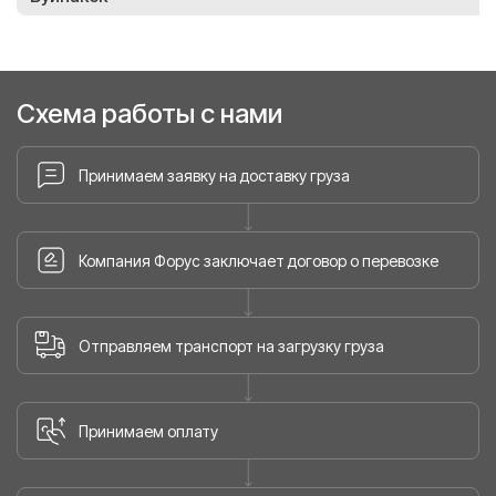
Схема работы с нами
Принимаем заявку на доставку груза
Компания Форус заключает договор о перевозке
Отправляем транспорт на загрузку груза
Принимаем оплату