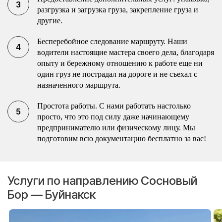
разгрузка и загрузка груза, закрепление груза и
другие.
Бесперебойное следование маршруту. Наши
водители настоящие мастера своего дела, благодаря
опыту и бережному отношению к работе еще ни
один груз не пострадал на дороге и не съехал с
назначенного маршрута.
Простота работы. С нами работать настолько
просто, что это под силу даже начинающему
предпринимателю или физическому лицу. Мы
подготовим всю документацию бесплатно за вас!
Услуги по направлению Сосновый
Бор — Буйнакск