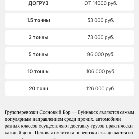
ДОГРУЗ
ОТ 14000 руб.
1.5 тонны
53 000 руб.
3 тонны
73 000 руб.
5 тонны
86 000 руб.
10 тонны
106 000 руб.
20 тонн
126 000 руб.
Грузоперевозки Сосновый Бор — Буйнакск являются самым
популярным направлением среди прочих, автомобили
разных классов осуществляют доставку грузов практически
каждый день. Ценовая политика перевозки складывается из