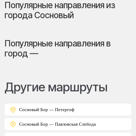
Популярные направления из
города Сосновый
Популярные направления в
город —
Другие маршруты
Сосновый Бор — Петергоф
Сосновый Бор — Павловская Слобода