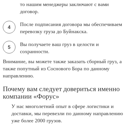
то нашим менеджеры заключают с вами
договор.
После подписания договора мы обеспечиваем
перевозку груза до Буйнакска.
Вы получаете ваш груз в целости и
сохранности.
Внимание, вы можете также заказать сборный груз, а
также попутный из Соснового Бора по данному
направлению.
Почему вам следует довериться именно
компании «Форус»
У нас многолетний опыт в сфере логистики и
доставки, мы перевезли по данному направлению
уже более 2000 грузов.