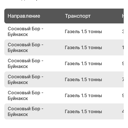
Направление
Транспорт
Но
Сосновый Бор -
Газель 1.5 тонны
31
Буйнакск
Сосновый Бор -
Газель 1.5 тонны
13
Буйнакск
Сосновый Бор -
Газель 1.5 тонны
99
Буйнакск
Сосновый Бор -
Газель 1.5 тонны
72
Буйнакск
Сосновый Бор -
Газель 1.5 тонны
97
Буйнакск
Сосновый Бор -
Газель 1.5 тонны
40
Буйнакск