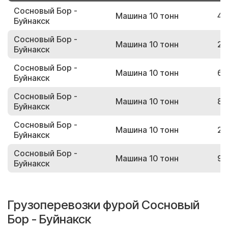
Сосновый Бор -
Машина 10 тонн
41
Буйнакск
Сосновый Бор -
Машина 10 тонн
24
Буйнакск
Сосновый Бор -
Машина 10 тонн
69
Буйнакск
Сосновый Бор -
Машина 10 тонн
84
Буйнакск
Сосновый Бор -
Машина 10 тонн
24
Буйнакск
Сосновый Бор -
Машина 10 тонн
97
Буйнакск
Грузоперевозки фурой Сосновый
Бор - Буйнакск