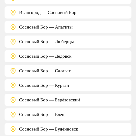
Ивангород — Сосновый Бор
Сосновый Бор — Апатиты
Сосновый Бор — Люберцы
Сосновый Бор — Дедовск
Сосновый Бор — Салават
Сосновый Бор — Курган
Сосновый Бор — Берёзовский
Сосновый Бор — Елец
Сосновый Бор — Будённовск