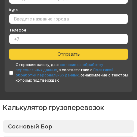
Куда
Телефон
Отправляя заявку, даю
согласие на обработку
персональных данных
, в соответствии с
Политикой
обработки персональных данных
, ознакомление с текстом
которых подтверждаю
Калькулятор грузоперевозок