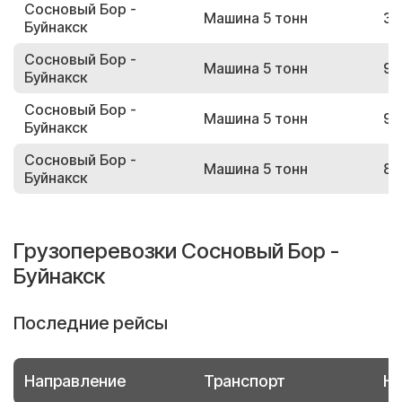
Сосновый Бор -
Машина 5 тонн
30
Буйнакск
Сосновый Бор -
Машина 5 тонн
92
Буйнакск
Сосновый Бор -
Машина 5 тонн
98
Буйнакск
Сосновый Бор -
Машина 5 тонн
83
Буйнакск
Грузоперевозки Сосновый Бор -
Буйнакск
Последние рейсы
Направление
Транспорт
Но