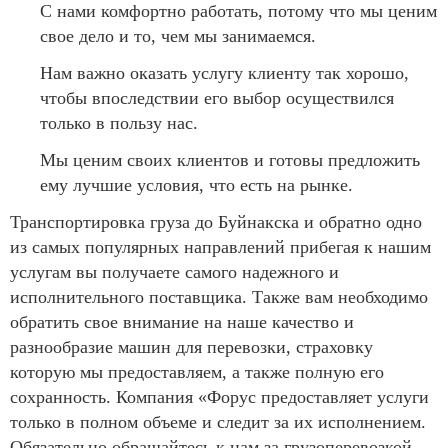
С нами комфортно работать, потому что мы ценим
свое дело и то, чем мы занимаемся.
Нам важно оказать услугу клиенту так хорошо,
чтобы впоследствии его выбор осуществился
только в пользу нас.
Мы ценим своих клиентов и готовы предложить
ему лучшие условия, что есть на рынке.
Транспортировка груза до Буйнакска и обратно одно
из самых популярных направлений прибегая к нашим
услугам вы получаете самого надежного и
исполнительного поставщика. Также вам необходимо
обратить свое внимание на наше качество и
разнообразие машин для перевозки, страховку
которую мы предоставляем, а также полную его
сохранность. Компания «Форус предоставляет услуги
только в полном объеме и следит за их исполнением.
Обязательно обращайтесь к нам за грузоперевозкой,