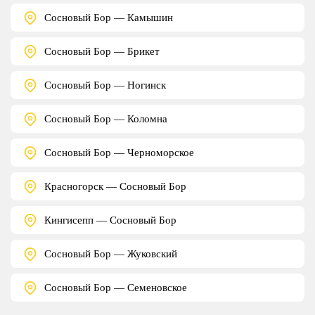
Сосновый Бор — Камышин
Сосновый Бор — Брикет
Сосновый Бор — Ногинск
Сосновый Бор — Коломна
Сосновый Бор — Черноморское
Красногорск — Сосновый Бор
Кингисепп — Сосновый Бор
Сосновый Бор — Жуковский
Сосновый Бор — Семеновское