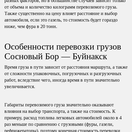
разных факторов, но в большинстве случаев зависит только
от объема и количество килограмм перевозимого груза.
Также существенно на цену влияет расстояние и выбор
автомобиля, если это газель, то стоимость будет гораздо
ниже, чем фура в 20 тонн.
Особенности перевозки грузов
Сосновый Бор — Буйнакск
Время груза в пути зависит от расстояния маршрута, а также
от сложности упаковочных, погрузочных и разгрузочных
работ, вследствие чего, иногда время в пути значительно
увеличивается.
Габариты перевозимого груза значительно оказывают
влияния на выбор транспорта, а также на стоимость. К
примеру, расход топлива легковых автомобилей около в 4
раз меньше по сравнению с грузовыми (фуры, газели,
рефрижераторы), поэтому конечная стоимость перевозки