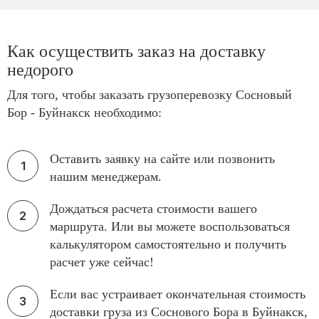
Как осуществить заказ на доставку
недорого
Для того, чтобы заказать грузоперевозку Сосновый
Бор - Буйнакск необходимо:
Оставить заявку на сайте или позвонить
нашим менеджерам.
Дождаться расчета стоимости вашего
маршрута. Или вы можете воспользоваться
калькулятором самостоятельно и получить
расчет уже сейчас!
Если вас устраивает окончательная стоимость
доставки груза из Соснового Бора в Буйнакск,