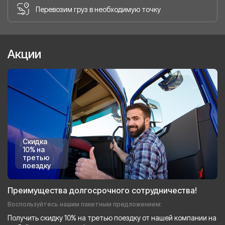
Перевозим груз в необходимую точку
Акции
Скидка
10% на
третью
поездку
Преимущества долгосрочного сотрудничества!
Воспользуйтесь нашим пакетным предложением:
Получить скидку 10% на третью поездку от нашей компании на