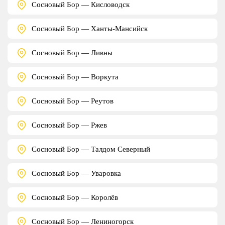
Сосновый Бор — Кисловодск
Сосновый Бор — Ханты-Мансийск
Сосновый Бор — Ливны
Сосновый Бор — Воркута
Сосновый Бор — Реутов
Сосновый Бор — Ржев
Сосновый Бор — Талдом Северный
Сосновый Бор — Уваровка
Сосновый Бор — Королёв
Сосновый Бор — Лениногорск