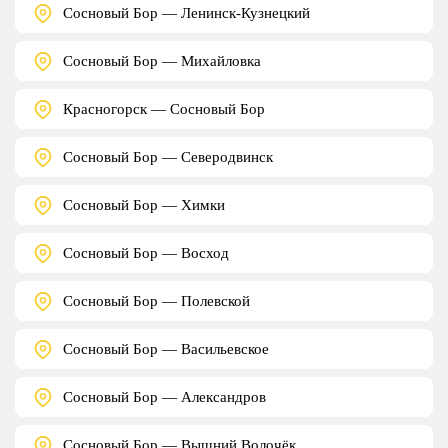
Сосновый Бор — Ленинск-Кузнецкий
Сосновый Бор — Михайловка
Красногорск — Сосновый Бор
Сосновый Бор — Северодвинск
Сосновый Бор — Химки
Сосновый Бор — Восход
Сосновый Бор — Полевской
Сосновый Бор — Васильевское
Сосновый Бор — Александров
Сосновый Бор — Вышний Волочёк