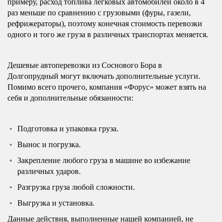
примеру, расход топлива легковых автомобилей около в 4
раз меньше по сравнению с грузовыми (фуры, газели,
рефрижераторы), поэтому конечная стоимость перевозки
одного и того же груза в различных транспортах меняется.
Дешевые автоперевозки из Соснового Бора в
Долгопрудный могут включать дополнительные услуги.
Помимо всего прочего, компания «Форус» может взять на
себя и дополнительные обязанности:
Подготовка и упаковка груза.
Вынос и погрузка.
Закрепление любого груза в машине во избежание
различных ударов.
Разгрузка груза любой сложности.
Выгрузка и установка.
Данные действия, выполненные нашей компанией, не