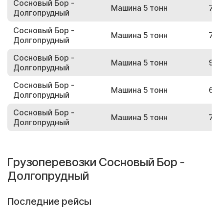
Сосновый Бор -
Машина 5 тонн
77
Долгопрудный
Сосновый Бор -
Машина 5 тонн
76
Долгопрудный
Сосновый Бор -
Машина 5 тонн
95
Долгопрудный
Сосновый Бор -
Машина 5 тонн
65
Долгопрудный
Сосновый Бор -
Машина 5 тонн
73
Долгопрудный
Грузоперевозки Сосновый Бор -
Долгопрудный
Последние рейсы