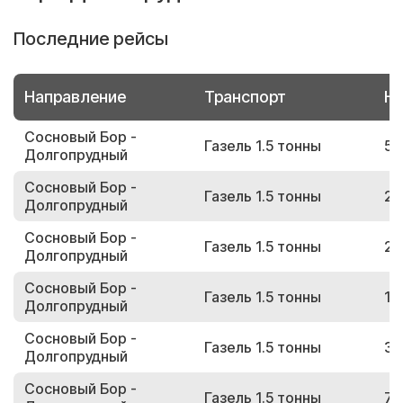
Последние рейсы
Направление
Транспорт
Но
Сосновый Бор -
Газель 1.5 тонны
50
Долгопрудный
Сосновый Бор -
Газель 1.5 тонны
24
Долгопрудный
Сосновый Бор -
Газель 1.5 тонны
27
Долгопрудный
Сосновый Бор -
Газель 1.5 тонны
15
Долгопрудный
Сосновый Бор -
Газель 1.5 тонны
38
Долгопрудный
Сосновый Бор -
Газель 1.5 тонны
78