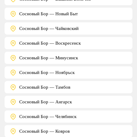
Сосновый Бор — Новый Быт
Сосновый Бор — Чайковский
Сосновый Бор — Воскресенск
Сосновый Бор — Минусинск
Сосновый Бор — Ноябрьск
Сосновый Бор — Тамбов
Сосновый Бор — Ангарск
Сосновый Бор — Челябинск
Сосновый Бор — Ковров