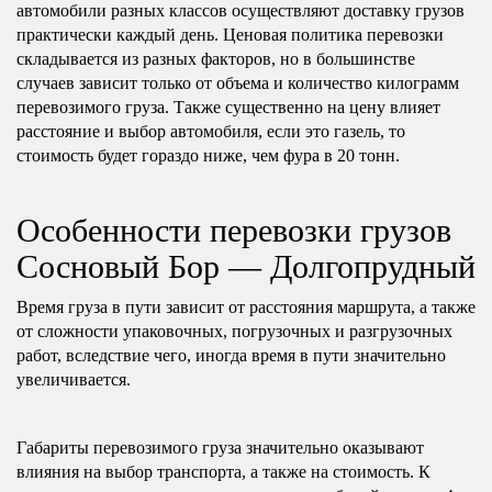
автомобили разных классов осуществляют доставку грузов
практически каждый день. Ценовая политика перевозки
складывается из разных факторов, но в большинстве
случаев зависит только от объема и количество килограмм
перевозимого груза. Также существенно на цену влияет
расстояние и выбор автомобиля, если это газель, то
стоимость будет гораздо ниже, чем фура в 20 тонн.
Особенности перевозки грузов
Сосновый Бор — Долгопрудный
Время груза в пути зависит от расстояния маршрута, а также
от сложности упаковочных, погрузочных и разгрузочных
работ, вследствие чего, иногда время в пути значительно
увеличивается.
Габариты перевозимого груза значительно оказывают
влияния на выбор транспорта, а также на стоимость. К