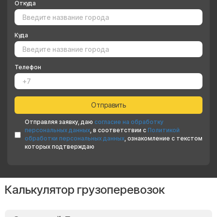
Откуда
Куда
Телефон
Отправляя заявку, даю
согласие на обработку
персональных данных
, в соответствии с
Политикой
обработки персональных данных
, ознакомление с текстом
которых подтверждаю
Калькулятор грузоперевозок