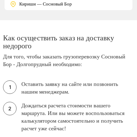
Кириши — Сосновый Бор
Как осуществить заказ на доставку
недорого
Для того, чтобы заказать грузоперевозку Сосновый
Бор - Долгопрудный необходимо:
Оставить заявку на сайте или позвонить
нашим менеджерам.
Дождаться расчета стоимости вашего
маршрута. Или вы можете воспользоваться
калькулятором самостоятельно и получить
расчет уже сейчас!