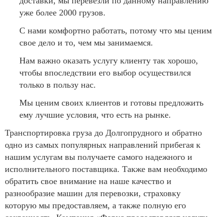
доставки, мы перевезли по данному направлению
уже более 2000 грузов.
С нами комфортно работать, потому что мы ценим
свое дело и то, чем мы занимаемся.
Нам важно оказать услугу клиенту так хорошо,
чтобы впоследствии его выбор осуществился
только в пользу нас.
Мы ценим своих клиентов и готовы предложить
ему лучшие условия, что есть на рынке.
Транспортировка груза до Долгопрудного и обратно
одно из самых популярных направлений прибегая к
нашим услугам вы получаете самого надежного и
исполнительного поставщика. Также вам необходимо
обратить свое внимание на наше качество и
разнообразие машин для перевозки, страховку
которую мы предоставляем, а также полную его