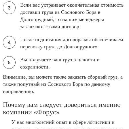
Если вас устраивает окончательная стоимость
доставки груза из Соснового Бора в
Долгопрудный, то нашим менеджеры
заключают с вами договор.
После подписания договора мы обеспечиваем
перевозку груза до Долгопрудного.
Вы получаете ваш груз в целости и
сохранности.
Внимание, вы можете также заказать сборный груз, а
также попутный из Соснового Бора по данному
направлению.
Почему вам следует довериться именно
компании «Форус»
У нас многолетний опыт в сфере логистики и