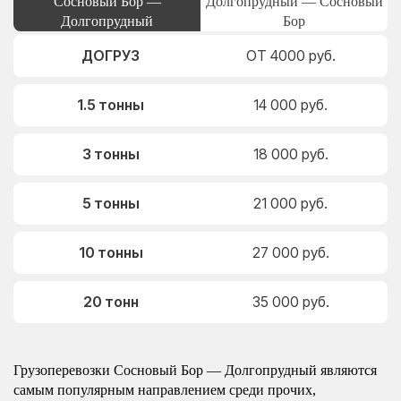
Сосновый Бор —
Долгопрудный — Сосновый
Долгопрудный
Бор
ДОГРУЗ
ОТ 4000 руб.
1.5 тонны
14 000 руб.
3 тонны
18 000 руб.
5 тонны
21 000 руб.
10 тонны
27 000 руб.
20 тонн
35 000 руб.
Грузоперевозки Сосновый Бор — Долгопрудный являются
самым популярным направлением среди прочих,