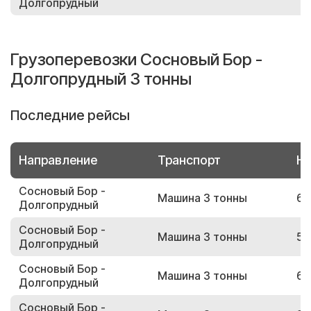
Долгопрудный
Грузоперевозки Сосновый Бор -
Долгопрудный 3 тонны
Последние рейсы
Направление
Транспорт
Но
Сосновый Бор -
Машина 3 тонны
60
Долгопрудный
Сосновый Бор -
Машина 3 тонны
56
Долгопрудный
Сосновый Бор -
Машина 3 тонны
64
Долгопрудный
Сосновый Бор -