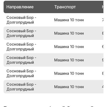
Направление
Транспорт
Но
Сосновый Бор -
Машина 10 тонн
71
Долгопрудный
Сосновый Бор -
Машина 10 тонн
82
Долгопрудный
Сосновый Бор -
Машина 10 тонн
66
Долгопрудный
Сосновый Бор -
Машина 10 тонн
96
Долгопрудный
Сосновый Бор -
Машина 10 тонн
81
Долгопрудный
Сосновый Бор -
Машина 10 тонн
49
Долгопрудный