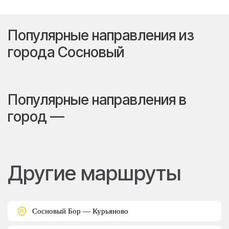
Популярные направления из
города Сосновый
Популярные направления в
город —
Другие маршруты
Сосновый Бор — Курьяново