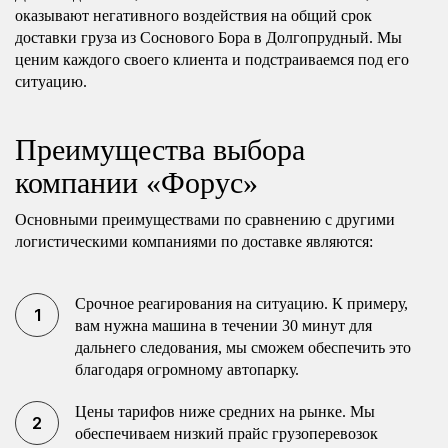
оказывают негативного воздействия на общий срок
доставки груза из Соснового Бора в Долгопрудный. Мы
ценим каждого своего клиента и подстраиваемся под его
ситуацию.
Преимущества выбора
компании «Форус»
Основными преимуществами по сравнению с другими
логистическими компаниями по доставке являются:
Срочное реагирования на ситуацию. К примеру,
вам нужна машина в течении 30 минут для
дальнего следования, мы сможем обеспечить это
благодаря огромному автопарку.
Цены тарифов ниже средних на рынке. Мы
обеспечиваем низкий прайс грузоперевозок