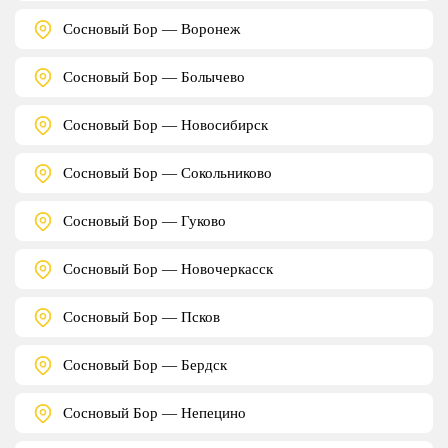
Сосновый Бор — Воронеж
Сосновый Бор — Болычево
Сосновый Бор — Новосибирск
Сосновый Бор — Сокольниково
Сосновый Бор — Гуково
Сосновый Бор — Новочеркасск
Сосновый Бор — Псков
Сосновый Бор — Бердск
Сосновый Бор — Непецино