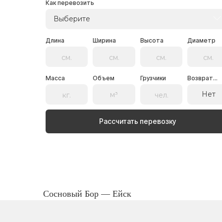
Как перевозить
Выберите
Длина
Ширина
Высота
Диаметр
Масса
Объем
Грузчики
Возврат...
Нет
Рассчитать перевозку
Сосновый Бор — Ейск