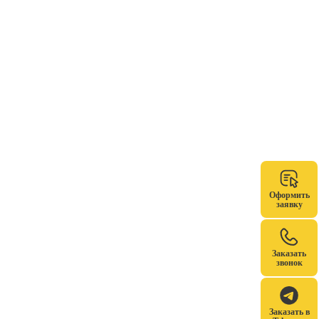
Оформить
заявку
Заказать
звонок
Заказать в