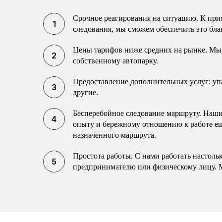
Срочное реагирования на ситуацию. К прим
следования, мы сможем обеспечить это бла
Цены тарифов ниже средних на рынке. Мы 
собственному автопарку.
Предоставление дополнительных услуг: упак
другие.
Бесперебойное следование маршруту. Наши 
опыту и бережному отношению к работе еще
назначенного маршрута.
Простота работы. С нами работать настоль
предпринимателю или физическому лицу. 