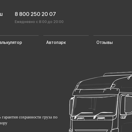
ru
8 800 250 20 07
Ежедневно с 8:00 до 20:00
алькулятор
Автопарк
Отзывы
 гарантия сохранности груза по
вору