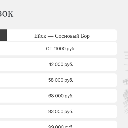
зок
Ейск — Сосновый Бор
ОТ 11000 руб.
42 000 руб.
58 000 руб.
68 000 руб.
83 000 руб.
99 000 руб.