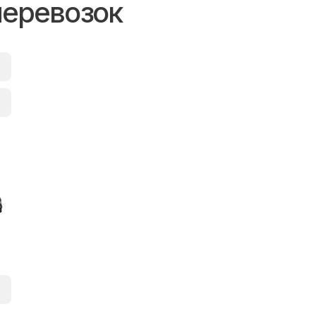
перевозок