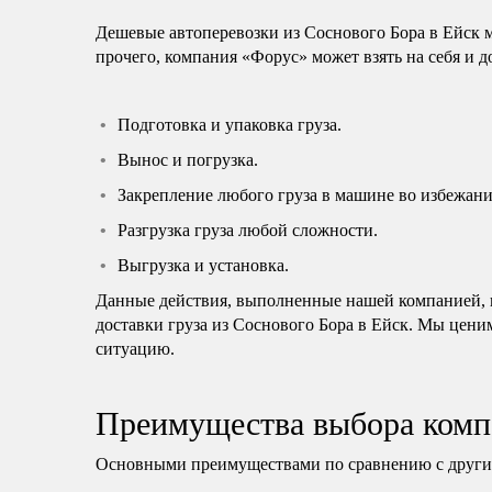
Дешевые автоперевозки из Соснового Бора в Ейск 
прочего, компания «Форус» может взять на себя и 
Подготовка и упаковка груза.
Вынос и погрузка.
Закрепление любого груза в машине во избежани
Разгрузка груза любой сложности.
Выгрузка и установка.
Данные действия, выполненные нашей компанией, н
доставки груза из Соснового Бора в Ейск. Мы цени
ситуацию.
Преимущества выбора комп
Основными преимуществами по сравнению с другим