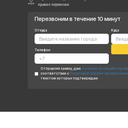
правил перевозки
Перезвоним в течение 10 минут
Откуда
Куда
Телефон
Отправляя заявку, даю
согласие на обработку п
соответствии с
Политикой обработки персонал
текстом которых подтверждаю