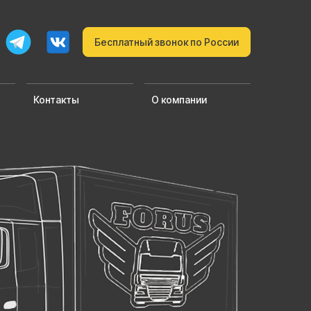
Бесплатный звонок по России
Контакты
О компании