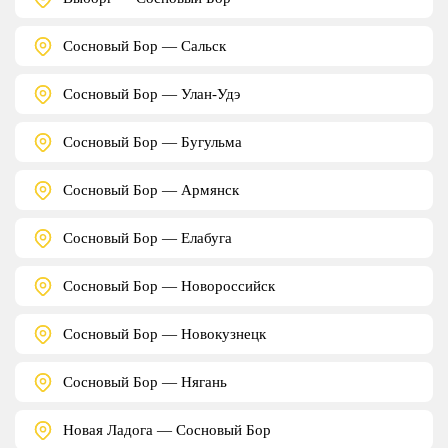
Сосновый Бор — Сальск
Сосновый Бор — Улан-Удэ
Сосновый Бор — Бугульма
Сосновый Бор — Армянск
Сосновый Бор — Елабуга
Сосновый Бор — Новороссийск
Сосновый Бор — Новокузнецк
Сосновый Бор — Нягань
Новая Ладога — Сосновый Бор