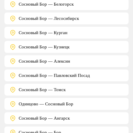
Сосновый Бор — Белогорск
Сосновый Бор — Лесосибирск
Сосновый Бор — Курган
Сосновый Бор — Кузнецк
Сосновый Бор — Алексин
Сосновый Бор — Павловский Посад
Сосновый Бор — Томск
Одинцово — Сосновый Бор
Сосновый Бор — Ангарск
Сосновый Бор — Бор