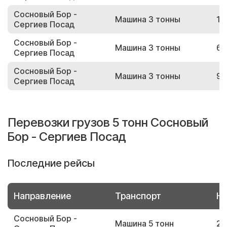
Сосновый Бор -
Машина 3 тонны
11
Сергиев Посад
Сосновый Бор -
Машина 3 тонны
66
Сергиев Посад
Сосновый Бор -
Машина 3 тонны
93
Сергиев Посад
Перевозки грузов 5 тонн Сосновый
Бор - Сергиев Посад
Последние рейсы
Направление
Транспорт
Но
Сосновый Бор -
Машина 5 тонн
23