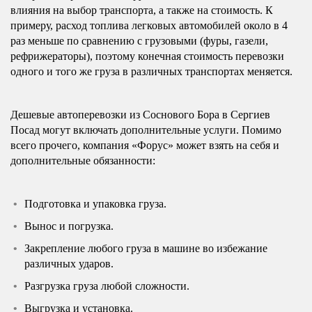
влияния на выбор транспорта, а также на стоимость. К
примеру, расход топлива легковых автомобилей около в 4
раз меньше по сравнению с грузовыми (фуры, газели,
рефрижераторы), поэтому конечная стоимость перевозки
одного и того же груза в различных транспортах меняется.
Дешевые автоперевозки из Соснового Бора в Сергиев
Посад могут включать дополнительные услуги. Помимо
всего прочего, компания «Форус» может взять на себя и
дополнительные обязанности:
Подготовка и упаковка груза.
Вынос и погрузка.
Закрепление любого груза в машине во избежание
различных ударов.
Разгрузка груза любой сложности.
Выгрузка и установка.