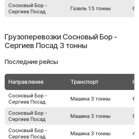
Сосновый Бор -
Газель 1.5 тонны
67
Сергиев Посад
Грузоперевозки Сосновый Бор -
Сергиев Посад 3 тонны
Последние рейсы
Направление
Транспорт
Но
Сосновый Бор -
Машина 3 тонны
66
Сергиев Посад
Сосновый Бор -
Машина 3 тонны
99
Сергиев Посад
Сосновый Бор -
Машина 3 тонны
47
Сергиев Посад