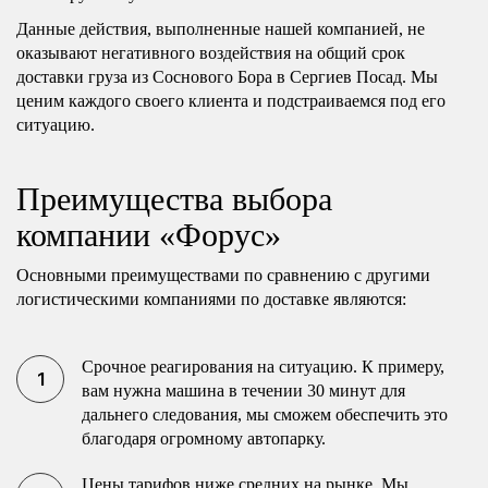
Данные действия, выполненные нашей компанией, не
оказывают негативного воздействия на общий срок
доставки груза из Соснового Бора в Сергиев Посад. Мы
ценим каждого своего клиента и подстраиваемся под его
ситуацию.
Преимущества выбора
компании «Форус»
Основными преимуществами по сравнению с другими
логистическими компаниями по доставке являются:
Срочное реагирования на ситуацию. К примеру,
вам нужна машина в течении 30 минут для
дальнего следования, мы сможем обеспечить это
благодаря огромному автопарку.
Цены тарифов ниже средних на рынке. Мы