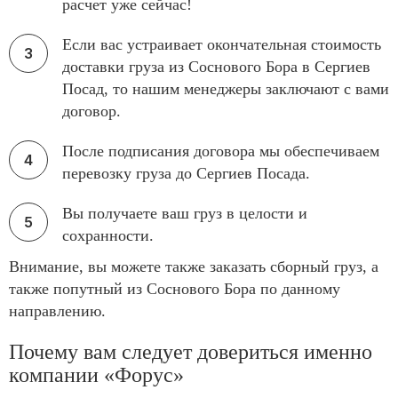
расчет уже сейчас!
Если вас устраивает окончательная стоимость
доставки груза из Соснового Бора в Сергиев
Посад, то нашим менеджеры заключают с вами
договор.
После подписания договора мы обеспечиваем
перевозку груза до Сергиев Посада.
Вы получаете ваш груз в целости и
сохранности.
Внимание, вы можете также заказать сборный груз, а
также попутный из Соснового Бора по данному
направлению.
Почему вам следует довериться именно
компании «Форус»