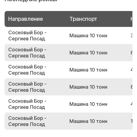
Направление
Транспорт
Но
Сосновый Бор -
Машина 10 тонн
30
Сергиев Посад
Сосновый Бор -
Машина 10 тонн
62
Сергиев Посад
Сосновый Бор -
Машина 10 тонн
49
Сергиев Посад
Сосновый Бор -
Машина 10 тонн
80
Сергиев Посад
Сосновый Бор -
Машина 10 тонн
42
Сергиев Посад
Сосновый Бор -
Машина 10 тонн
10
Сергиев Посад