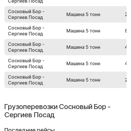
Сергиев Посад
Сосновый Бор -
Машина 5 тонн
23
Сергиев Посад
Сосновый Бор -
Машина 5 тонн
84
Сергиев Посад
Сосновый Бор -
Машина 5 тонн
48
Сергиев Посад
Сосновый Бор -
Машина 5 тонн
44
Сергиев Посад
Сосновый Бор -
Машина 5 тонн
23
Сергиев Посад
Грузоперевозки Сосновый Бор -
Сергиев Посад
Последние рейсы