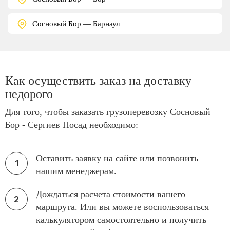
Сосновый Бор — Барнаул
Как осуществить заказ на доставку
недорого
Для того, чтобы заказать грузоперевозку Сосновый
Бор - Сергиев Посад необходимо:
Оставить заявку на сайте или позвонить
нашим менеджерам.
Дождаться расчета стоимости вашего
маршрута. Или вы можете воспользоваться
калькулятором самостоятельно и получить