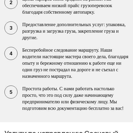
обеспечиваем низкий прайс грузоперевозок
благодаря собственному автопарку.
Предоставление дополнительных услуг: упаковка,
разгрузка и загрузка груза, закрепление груза и
другие.
Бесперебойное следование маршруту. Наши
водители настоящие мастера своего дела, благодаря
опыту и бережному отношению к работе еще ни
один груз не пострадал на дороге и не съехал с
назначенного маршрута.
Простота работы. С нами работать настолько
просто, что это под силу даже начинающему
предпринимателю или физическому лицу. Мы
подготовим всю документацию бесплатно за вас!