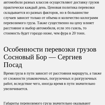
автомобили разных классов осуществляют доставку грузов
практически каждый день. Ценовая политика перевозки
складывается из разных факторов, но в большинстве
случаев зависит только от объема и количество килограмм
перевозимого груза. Также существенно на цену влияет
расстояние и выбор автомобиля, если это газель, то
стоимость будет гораздо ниже, чем фура в 20 тонн.
Особенности перевозки грузов
Сосновый Бор — Сергиев
Посад
Время груза в пути зависит от расстояния маршрута, а также
от сложности упаковочных, погрузочных и разгрузочных
работ, вследствие чего, иногда время в пути значительно
увеличивается.
Габариты перевозимого груза значительно оказывают