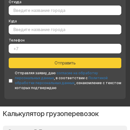
Откуда
Куда
Телефон
Отправляя заявку, даю
согласие на обработку
персональных данных
, в соответствии с
Политикой
обработки персональных данных
, ознакомление с текстом
которых подтверждаю
Калькулятор грузоперевозок