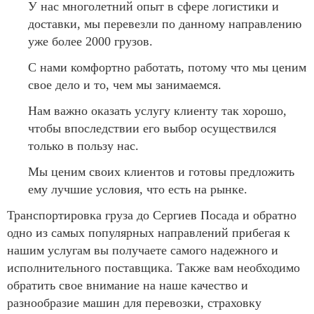
У нас многолетний опыт в сфере логистики и
доставки, мы перевезли по данному направлению
уже более 2000 грузов.
С нами комфортно работать, потому что мы ценим
свое дело и то, чем мы занимаемся.
Нам важно оказать услугу клиенту так хорошо,
чтобы впоследствии его выбор осуществился
только в пользу нас.
Мы ценим своих клиентов и готовы предложить
ему лучшие условия, что есть на рынке.
Транспортировка груза до Сергиев Посада и обратно
одно из самых популярных направлений прибегая к
нашим услугам вы получаете самого надежного и
исполнительного поставщика. Также вам необходимо
обратить свое внимание на наше качество и
разнообразие машин для перевозки, страховку