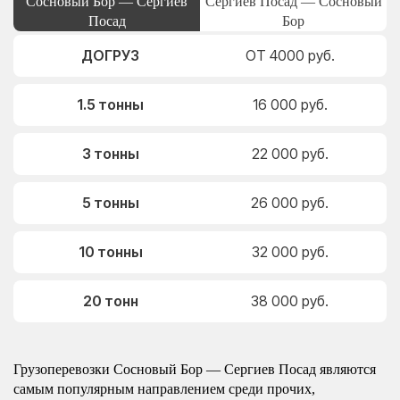
Сосновый Бор — Сергиев
Сергиев Посад — Сосновый
Посад
Бор
ДОГРУЗ
ОТ 4000 руб.
1.5 тонны
16 000 руб.
3 тонны
22 000 руб.
5 тонны
26 000 руб.
10 тонны
32 000 руб.
20 тонн
38 000 руб.
Грузоперевозки Сосновый Бор — Сергиев Посад являются
самым популярным направлением среди прочих,