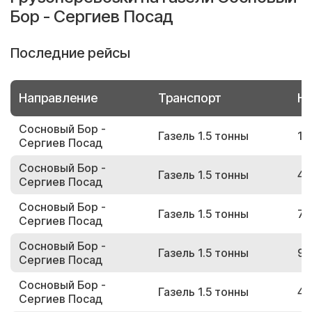
Бор - Сергиев Посад
Последние рейсы
Направление
Транспорт
Но
Сосновый Бор -
Газель 1.5 тонны
12
Сергиев Посад
Сосновый Бор -
Газель 1.5 тонны
46
Сергиев Посад
Сосновый Бор -
Газель 1.5 тонны
71
Сергиев Посад
Сосновый Бор -
Газель 1.5 тонны
90
Сергиев Посад
Сосновый Бор -
Газель 1.5 тонны
41
Сергиев Посад