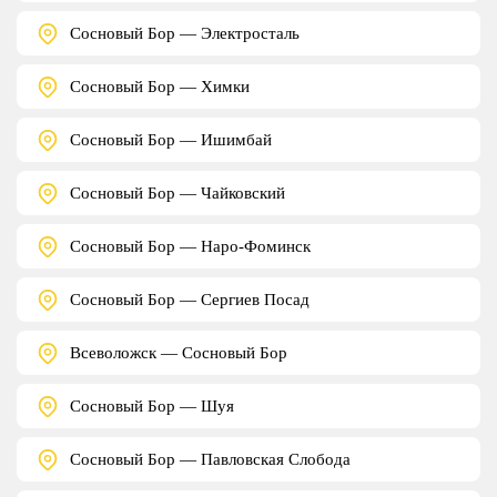
Сосновый Бор — Электросталь
Сосновый Бор — Химки
Сосновый Бор — Ишимбай
Сосновый Бор — Чайковский
Сосновый Бор — Наро-Фоминск
Сосновый Бор — Сергиев Посад
Всеволожск — Сосновый Бор
Сосновый Бор — Шуя
Сосновый Бор — Павловская Слобода