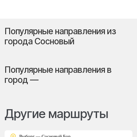
Популярные направления из
города Сосновый
Популярные направления в
город —
Другие маршруты
Выборг — Сосновый Бор