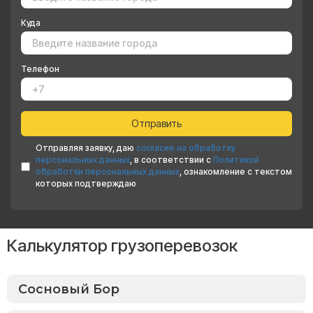
Куда
Телефон
Отправляя заявку, даю
согласие на обработку
персональных данных
, в соответствии с
Политикой
обработки персональных данных
, ознакомление с текстом
которых подтверждаю
Калькулятор грузоперевозок