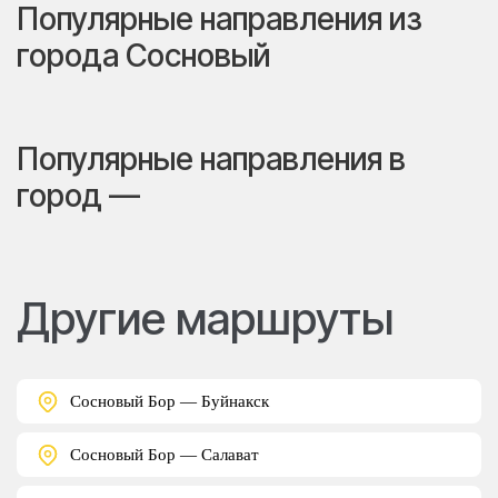
Популярные направления из
города Сосновый
Популярные направления в
город —
Другие маршруты
Сосновый Бор — Буйнакск
Сосновый Бор — Салават