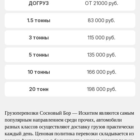
ДОГРУЗ
ОТ 21000 руб.
1.5 тонны
83 000 руб.
3 тонны
115 000 руб.
5 тонны
135 000 руб.
10 тонны
166 000 руб.
20 тонн
198 000 руб.
Грузоперевозки Сосновый Бор — Искитим являются самым
популярным направлением среди прочих, автомобили
разных классов осуществляют доставку грузов практически
каждый день. Ценовая политика перевозки складывается из