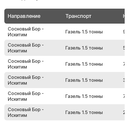
Направление
Транспорт
Но
Сосновый Бор -
Газель 1.5 тонны
95
Искитим
Сосновый Бор -
Газель 1.5 тонны
51
Искитим
Сосновый Бор -
Газель 1.5 тонны
78
Искитим
Сосновый Бор -
Газель 1.5 тонны
39
Искитим
Сосновый Бор -
Газель 1.5 тонны
78
Искитим
Сосновый Бор -
Газель 1.5 тонны
26
Искитим