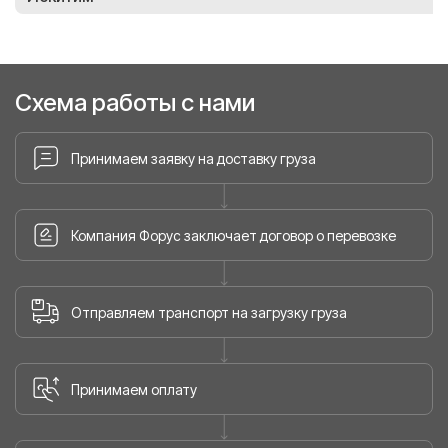
Схема работы с нами
Принимаем заявку на доставку груза
Компания Форус заключает договор о перевозке
Отправляем транспорт на загрузку груза
Принимаем оплату