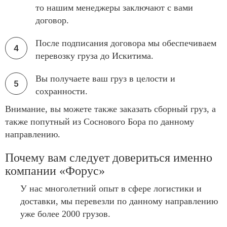
то нашим менеджеры заключают с вами
договор.
После подписания договора мы обеспечиваем
перевозку груза до Искитима.
Вы получаете ваш груз в целости и
сохранности.
Внимание, вы можете также заказать сборный груз, а
также попутный из Соснового Бора по данному
направлению.
Почему вам следует довериться именно
компании «Форус»
У нас многолетний опыт в сфере логистики и
доставки, мы перевезли по данному направлению
уже более 2000 грузов.