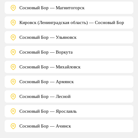
Сосновый Бор — Магнитогорск
Кировск (Ленинградская область) — Сосновый Бор
Сосновый Бор — Ульяновск
Сосновый Бор — Воркута
Сосновый Бор — Михайловск
Сосновый Бор — Армянск
Сосновый Бор — Лесной
Сосновый Бор — Ярославль
Сосновый Бор — Ачинск