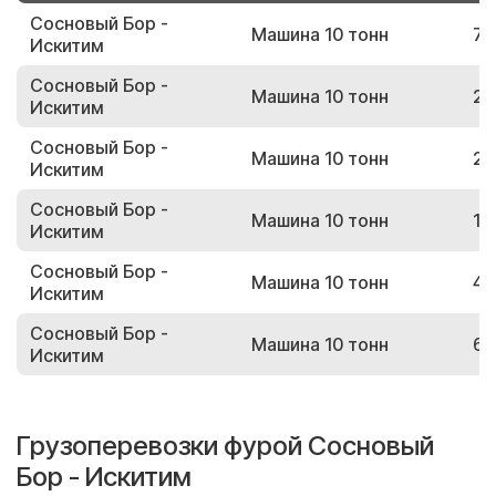
Сосновый Бор -
Машина 10 тонн
72
Искитим
Сосновый Бор -
Машина 10 тонн
23
Искитим
Сосновый Бор -
Машина 10 тонн
27
Искитим
Сосновый Бор -
Машина 10 тонн
11
Искитим
Сосновый Бор -
Машина 10 тонн
46
Искитим
Сосновый Бор -
Машина 10 тонн
61
Искитим
Грузоперевозки фурой Сосновый
Бор - Искитим