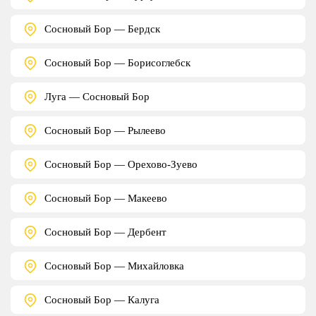
Сосновый Бор — Бердск
Сосновый Бор — Борисоглебск
Луга — Сосновый Бор
Сосновый Бор — Рылеево
Сосновый Бор — Орехово-Зуево
Сосновый Бор — Макеево
Сосновый Бор — Дербент
Сосновый Бор — Михайловка
Сосновый Бор — Калуга