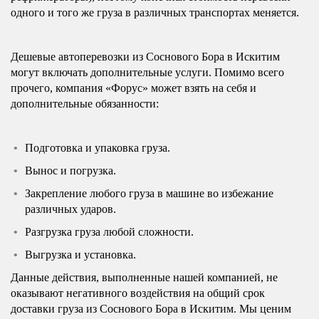
одного и того же груза в различных транспортах меняется.
Дешевые автоперевозки из Соснового Бора в Искитим
могут включать дополнительные услуги. Помимо всего
прочего, компания «Форус» может взять на себя и
дополнительные обязанности:
Подготовка и упаковка груза.
Вынос и погрузка.
Закрепление любого груза в машине во избежание
различных ударов.
Разгрузка груза любой сложности.
Выгрузка и установка.
Данные действия, выполненные нашей компанией, не
оказывают негативного воздействия на общий срок
доставки груза из Соснового Бора в Искитим. Мы ценим