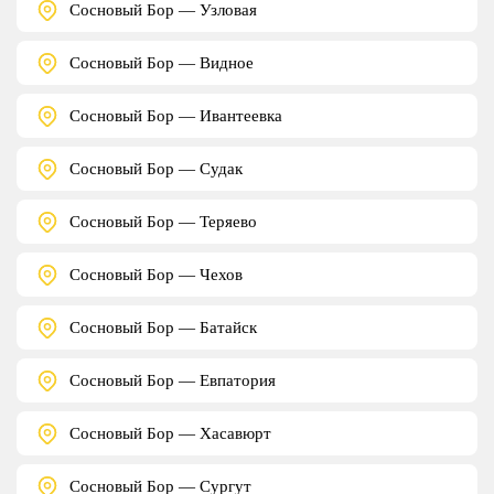
Сосновый Бор — Узловая
Сосновый Бор — Видное
Сосновый Бор — Ивантеевка
Сосновый Бор — Судак
Сосновый Бор — Теряево
Сосновый Бор — Чехов
Сосновый Бор — Батайск
Сосновый Бор — Евпатория
Сосновый Бор — Хасавюрт
Сосновый Бор — Сургут