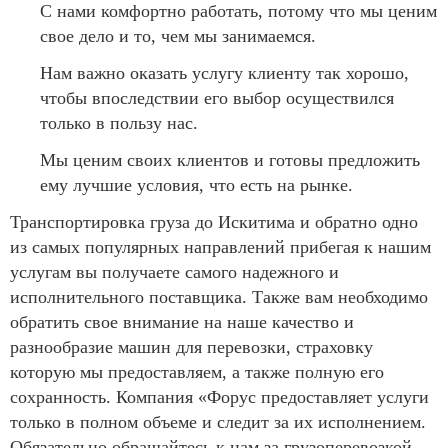
С нами комфортно работать, потому что мы ценим
свое дело и то, чем мы занимаемся.
Нам важно оказать услугу клиенту так хорошо,
чтобы впоследствии его выбор осуществился
только в пользу нас.
Мы ценим своих клиентов и готовы предложить
ему лучшие условия, что есть на рынке.
Транспортировка груза до Искитима и обратно одно
из самых популярных направлений прибегая к нашим
услугам вы получаете самого надежного и
исполнительного поставщика. Также вам необходимо
обратить свое внимание на наше качество и
разнообразие машин для перевозки, страховку
которую мы предоставляем, а также полную его
сохранность. Компания «Форус предоставляет услуги
только в полном объеме и следит за их исполнением.
Обязательно обращайтесь к нам за грузоперевозкой,