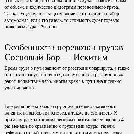
разных факторов, но в большинстве случаев зависит только
от объема и количество килограмм перевозимого груза.
Также существенно на цену влияет расстояние и выбор
автомобиля, если это газель, то стоимость будет гораздо
ниже, чем фура в 20 тонн.
Особенности перевозки грузов
Сосновый Бор — Искитим
Время груза в пути зависит от расстояния маршрута, а также
от сложности упаковочных, погрузочных и разгрузочных
работ, вследствие чего, иногда время в пути значительно
увеличивается.
Габариты перевозимого груза значительно оказывают
влияния на выбор транспорта, а также на стоимость. К
примеру, расход топлива легковых автомобилей около в 4
раз меньше по сравнению с грузовыми (фуры, газели,
рефрижераторы), поэтому конечная стоимость перевозки