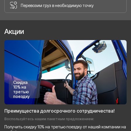
Перевозим груз в необходимую точку
Акции
Скидка
10% на
третью
поездку
Преимущества долгосрочного сотрудничества!
Воспользуйтесь нашим пакетным предложением:
Получить скидку 10% на третью поездку от нашей компании на