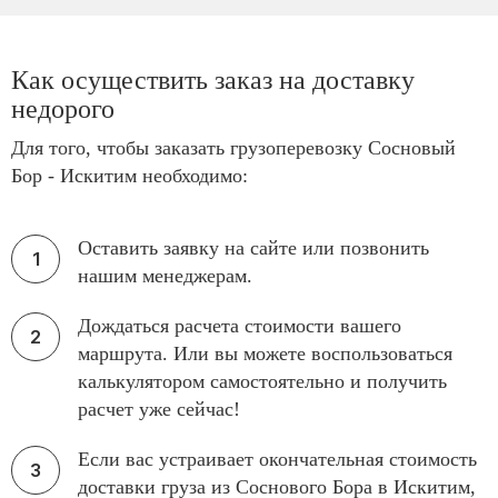
Как осуществить заказ на доставку
недорого
Для того, чтобы заказать грузоперевозку Сосновый
Бор - Искитим необходимо:
Оставить заявку на сайте или позвонить
нашим менеджерам.
Дождаться расчета стоимости вашего
маршрута. Или вы можете воспользоваться
калькулятором самостоятельно и получить
расчет уже сейчас!
Если вас устраивает окончательная стоимость
доставки груза из Соснового Бора в Искитим,