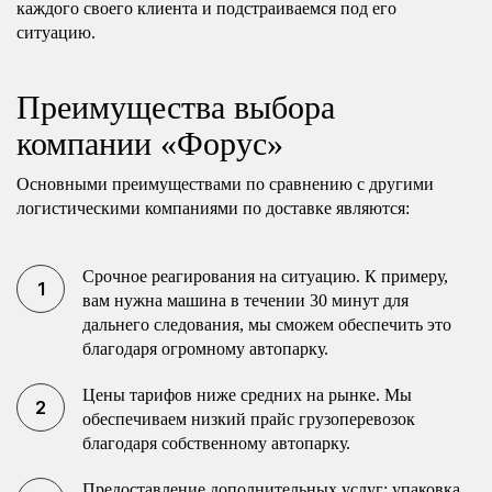
каждого своего клиента и подстраиваемся под его
ситуацию.
Преимущества выбора
компании «Форус»
Основными преимуществами по сравнению с другими
логистическими компаниями по доставке являются:
Срочное реагирования на ситуацию. К примеру,
вам нужна машина в течении 30 минут для
дальнего следования, мы сможем обеспечить это
благодаря огромному автопарку.
Цены тарифов ниже средних на рынке. Мы
обеспечиваем низкий прайс грузоперевозок
благодаря собственному автопарку.
Предоставление дополнительных услуг: упаковка,