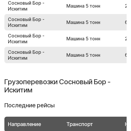
Сосновый Бор -
Машина 5 тонн
27
Искитим
Сосновый Бор -
Машина 5 тонн
62
Искитим
Сосновый Бор -
Машина 5 тонн
20
Искитим
Сосновый Бор -
Машина 5 тонн
63
Искитим
Грузоперевозки Сосновый Бор -
Искитим
Последние рейсы
Направление
Транспорт
Но