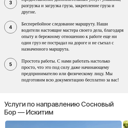
разгрузка и загрузка груза, закрепление груза и
другие.
Бесперебойное следование маршруту. Наши
водители настоящие мастера своего дела, благодаря
опыту и бережному отношению к работе еще ни
один груз не пострадал на дороге и не съехал с
назначенного маршрута.
Простота работы. С нами работать настолько
просто, что это под силу даже начинающему
предпринимателю или физическому лицу. Мы
подготовим всю документацию бесплатно за вас!
Услуги по направлению Сосновый
Бор — Искитим