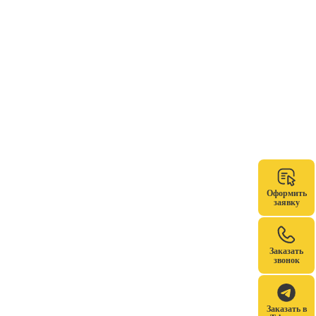
Оформить
заявку
Заказать
звонок
Заказать в