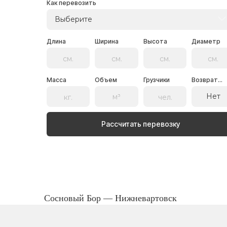
Как перевозить
Выберите
Длина
Ширина
Высота
Диаметр
Масса
Объем
Грузчики
Возврат...
Нет
Рассчитать перевозку
Сосновый Бор — Нижневартовск