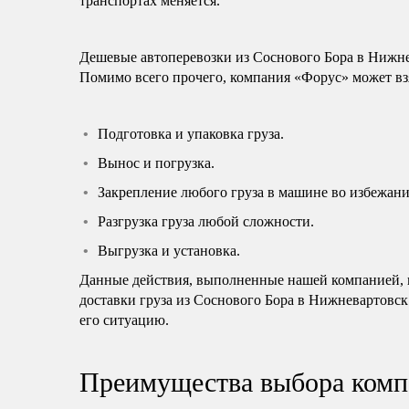
транспортах меняется.
Дешевые автоперевозки из Соснового Бора в Нижне
Помимо всего прочего, компания «Форус» может взя
Подготовка и упаковка груза.
Вынос и погрузка.
Закрепление любого груза в машине во избежани
Разгрузка груза любой сложности.
Выгрузка и установка.
Данные действия, выполненные нашей компанией, н
доставки груза из Соснового Бора в Нижневартовск
его ситуацию.
Преимущества выбора комп