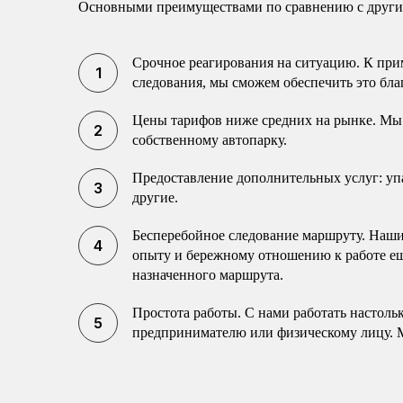
Основными преимуществами по сравнению с другим
Срочное реагирования на ситуацию. К прим
следования, мы сможем обеспечить это бла
Цены тарифов ниже средних на рынке. Мы 
собственному автопарку.
Предоставление дополнительных услуг: упак
другие.
Бесперебойное следование маршруту. Наши 
опыту и бережному отношению к работе еще
назначенного маршрута.
Простота работы. С нами работать настоль
предпринимателю или физическому лицу. 