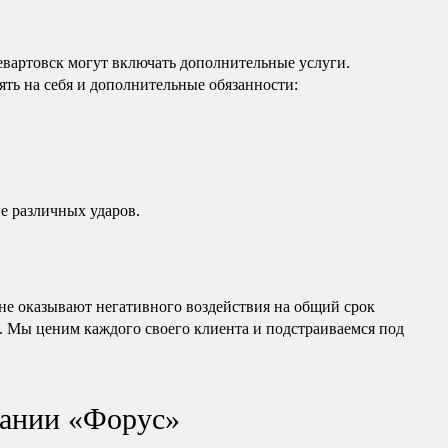
вартовск могут включать дополнительные услуги.
ть на себя и дополнительные обязанности:
е различных ударов.
е оказывают негативного воздействия на общий срок
. Мы ценим каждого своего клиента и подстраиваемся под
ании «Форус»