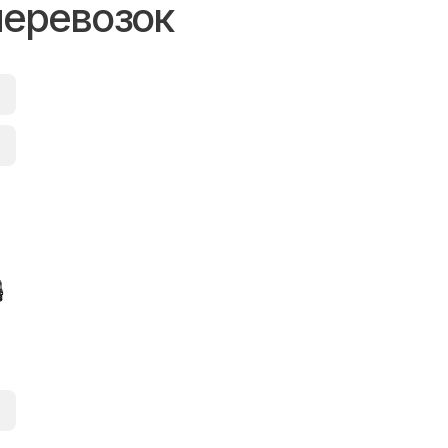
перевозок