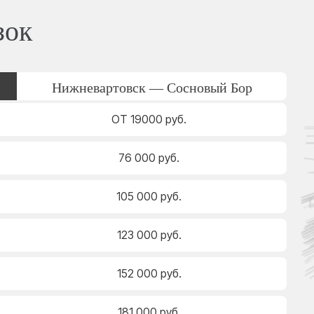
зок
Нижневартовск — Сосновый Бор
ОТ 19000 руб.
76 000 руб.
105 000 руб.
123 000 руб.
152 000 руб.
181 000 руб.