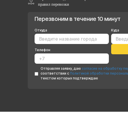
правил перевозки
Перезвоним в течение 10 минут
Откуда
Куда
Телефон
Отправляя заявку, даю
согласие на обработку п
соответствии с
Политикой обработки персонал
текстом которых подтверждаю