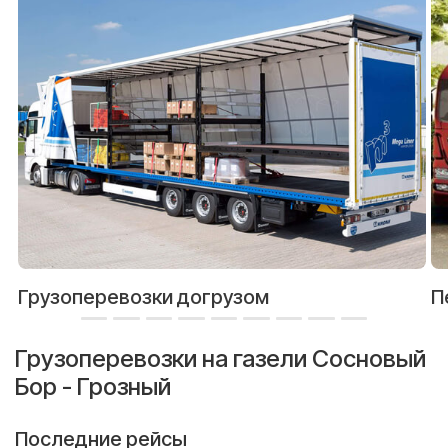
Грузоперевозки догрузом
П
Грузоперевозки на газели Сосновый
Бор - Грозный
Последние рейсы