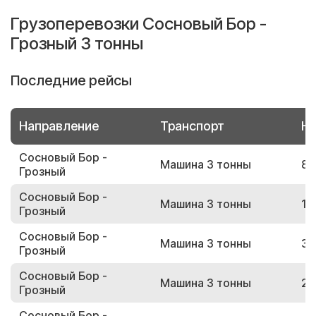
Грузоперевозки Сосновый Бор -
Грозный 3 тонны
Последние рейсы
Направление
Транспорт
Но
Сосновый Бор -
Машина 3 тонны
82
Грозный
Сосновый Бор -
Машина 3 тонны
13
Грозный
Сосновый Бор -
Машина 3 тонны
37
Грозный
Сосновый Бор -
Машина 3 тонны
28
Грозный
Сосновый Бор -