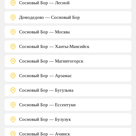
Сосновый Бор — Лесной
Домодедово — Сосновый Бор
Сосновый Бор — Москва
Сосновый Бор — Ханты-Мансийск
Сосновый Бор — Магнитогорск
Сосновый Бор — Арзамас
Сосновый Бор — Бугульма
Сосновый Бор — Ессентуки
Сосновый Бор — Бузулук
Сосновый Бор — Ачинск