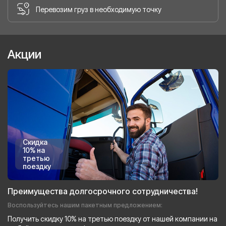
Перевозим груз в необходимую точку
Акции
Скидка
10% на
третью
поездку
Преимущества долгосрочного сотрудничества!
Воспользуйтесь нашим пакетным предложением:
Получить скидку 10% на третью поездку от нашей компании на