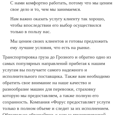
С нами комфортно работать, потому что мы ценим
свое дело и то, чем мы занимаемся.
Нам важно оказать услугу клиенту так хорошо,
чтобы впоследствии его выбор осуществился
только в пользу нас.
Мы ценим своих клиентов и готовы предложить
ему лучшие условия, что есть на рынке.
Транспортировка груза до Грозного и обратно одно из
самых популярных направлений прибегая к нашим
услугам вы получаете самого надежного и
исполнительного поставщика. Также вам необходимо
обратить свое внимание на наше качество и
разнообразие машин для перевозки, страховку
которую мы предоставляем, а также полную его
сохранность. Компания «Форус предоставляет услуги
только в полном объеме и следит за их исполнением.
Обязательно обращайтесь к нам за грузоперевозкой,