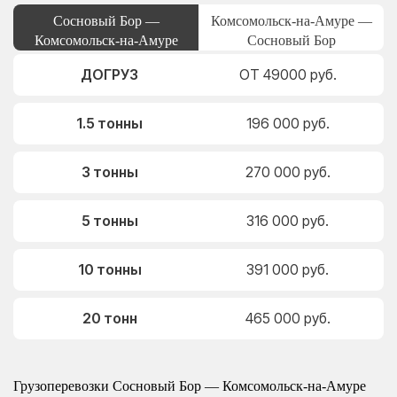
Сосновый Бор —
Комсомольск-на-Амуре —
Комсомольск-на-Амуре
Сосновый Бор
ДОГРУЗ
ОТ 49000 руб.
1.5 тонны
196 000 руб.
3 тонны
270 000 руб.
5 тонны
316 000 руб.
10 тонны
391 000 руб.
20 тонн
465 000 руб.
Грузоперевозки Сосновый Бор — Комсомольск-на-Амуре