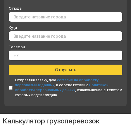
Откуда
Куда
Телефон
Отправляя заявку, даю
согласие на обработку
персональных данных
, в соответствии с
Политикой
обработки персональных данных
, ознакомление с текстом
которых подтверждаю
Калькулятор грузоперевозок