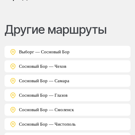
Другие маршруты
Выборг — Сосновый Бор
Сосновый Бор — Чехов
Сосновый Бор — Самара
Сосновый Бор — Глазов
Сосновый Бор — Смоленск
Сосновый Бор — Чистополь