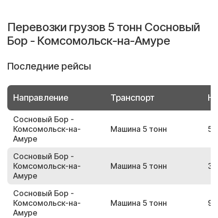
Перевозки грузов 5 тонн Сосновый
Бор - Комсомольск-на-Амуре
Последние рейсы
Направление
Транспорт
Но
Сосновый Бор -
Комсомольск-на-
Машина 5 тонн
56
Амуре
Сосновый Бор -
Комсомольск-на-
Машина 5 тонн
39
Амуре
Сосновый Бор -
Комсомольск-на-
Машина 5 тонн
90
Амуре