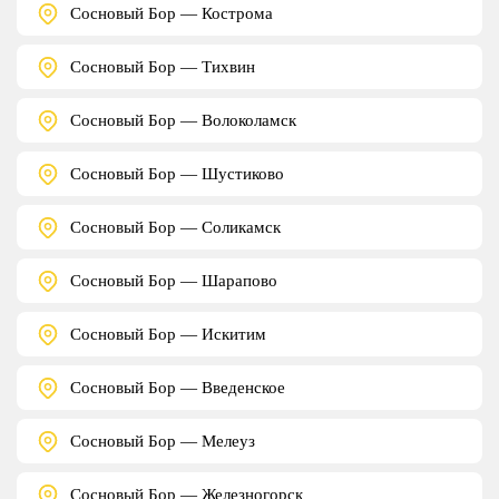
Сосновый Бор — Кострома
Сосновый Бор — Тихвин
Сосновый Бор — Волоколамск
Сосновый Бор — Шустиково
Сосновый Бор — Соликамск
Сосновый Бор — Шарапово
Сосновый Бор — Искитим
Сосновый Бор — Введенское
Сосновый Бор — Мелеуз
Сосновый Бор — Железногорск