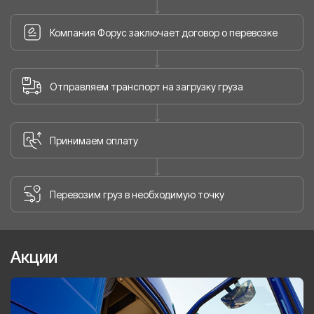
Компания Форус заключает договор о перевозке
Отправляем транспорт на загрузку груза
Принимаем оплату
Перевозим груз в необходимую точку
Акции