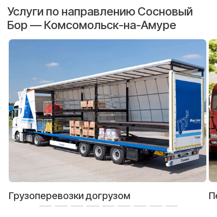
Услуги по направлению Сосновый
Бор — Комсомольск-на-Амуре
Грузоперевозки догрузом
П