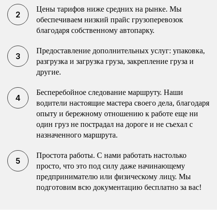
Цены тарифов ниже средних на рынке. Мы
обеспечиваем низкий прайс грузоперевозок
благодаря собственному автопарку.
Предоставление дополнительных услуг: упаковка,
разгрузка и загрузка груза, закрепление груза и
другие.
Бесперебойное следование маршруту. Наши
водители настоящие мастера своего дела, благодаря
опыту и бережному отношению к работе еще ни
один груз не пострадал на дороге и не съехал с
назначенного маршрута.
Простота работы. С нами работать настолько
просто, что это под силу даже начинающему
предпринимателю или физическому лицу. Мы
подготовим всю документацию бесплатно за вас!