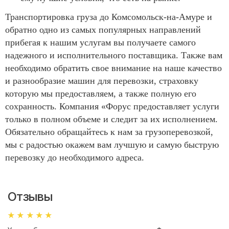
Транспортировка груза до Комсомольск-на-Амуре и
обратно одно из самых популярных направлений
прибегая к нашим услугам вы получаете самого
надежного и исполнительного поставщика. Также вам
необходимо обратить свое внимание на наше качество
и разнообразие машин для перевозки, страховку
которую мы предоставляем, а также полную его
сохранность. Компания «Форус предоставляет услуги
только в полном объеме и следит за их исполнением.
Обязательно обращайтесь к нам за грузоперевозкой,
мы с радостью окажем вам лучшую и самую быструю
перевозку до необходимого адреса.
Отзывы