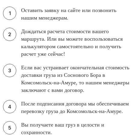
Оставить заявку на сайте или позвонить
нашим менеджерам.
Дождаться расчета стоимости вашего
маршрута. Или вы можете воспользоваться
калькулятором самостоятельно и получить
расчет уже сейчас!
Если вас устраивает окончательная стоимость
доставки груза из Соснового Бора в
Комсомольск-на-Амуре, то нашим менеджеры
заключают с вами договор.
После подписания договора мы обеспечиваем
перевозку груза до Комсомольск-на-Амуре.
Вы получаете ваш груз в целости и
сохранности.