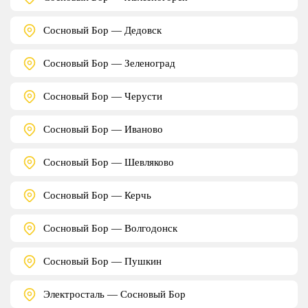
Сосновый Бор — Дедовск
Сосновый Бор — Зеленоград
Сосновый Бор — Черусти
Сосновый Бор — Иваново
Сосновый Бор — Шевляково
Сосновый Бор — Керчь
Сосновый Бор — Волгодонск
Сосновый Бор — Пушкин
Электросталь — Сосновый Бор