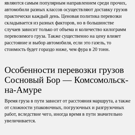
являются самым популярным направлением среди прочих,
автомобили разных классов осуществляют доставку грузов
практически каждый день. Ценовая политика перевозки
складывается из разных факторов, но в большинстве
случаев зависит только от объема и количество килограмм
перевозимого груза. Также существенно на цену влияет
расстояние и выбор автомобиля, если это газель, то
стоимость будет гораздо ниже, чем фура в 20 тонн.
Особенности перевозки грузов
Сосновый Бор — Комсомольск-
на-Амуре
Время груза в пути зависит от расстояния маршрута, а также
от сложности упаковочных, погрузочных и разгрузочных
работ, вследствие чего, иногда время в пути значительно
увеличивается.