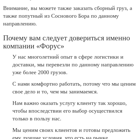
Внимание, вы можете также заказать сборный груз, а
также попутный из Соснового Бора по данному
направлению.
Почему вам следует довериться именно
компании «Форус»
У нас многолетний опыт в сфере логистики и
доставки, мы перевезли по данному направлению
уже более 2000 грузов.
С нами комфортно работать, потому что мы ценим
свое дело и то, чем мы занимаемся.
Нам важно оказать услугу клиенту так хорошо,
чтобы впоследствии его выбор осуществился
только в пользу нас.
Мы ценим своих клиентов и готовы предложить
ему лучшие условия, что есть на рынке.