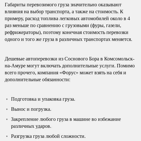
Габариты перевозимого груза значительно оказывают
влияния на выбор транспорта, а также на стоимость. К
примеру, расход топлива легковых автомобилей около в 4
раз меньше по сравнению с грузовыми (фуры, газели,
рефрижераторы), поэтому конечная стоимость перевозки
одного и того же груза в различных транспортах меняется.
Дешевые автоперевозки из Соснового Бора в Комсомольск-
на-Амуре могут включать дополнительные услуги. Помимо
всего прочего, компания «Форус» может взять на себя и
дополнительные обязанности:
Подготовка и упаковка груза.
Вынос и погрузка.
Закрепление любого груза в машине во избежание
различных ударов.
Разгрузка груза любой сложности.