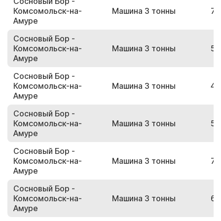
Сосновый Бор -
Комсомольск-на-
Машина 3 тонны
76
Амуре
Сосновый Бор -
Комсомольск-на-
Машина 3 тонны
59
Амуре
Сосновый Бор -
Комсомольск-на-
Машина 3 тонны
42
Амуре
Сосновый Бор -
Комсомольск-на-
Машина 3 тонны
52
Амуре
Сосновый Бор -
Комсомольск-на-
Машина 3 тонны
73
Амуре
Сосновый Бор -
Комсомольск-на-
Машина 3 тонны
62
Амуре