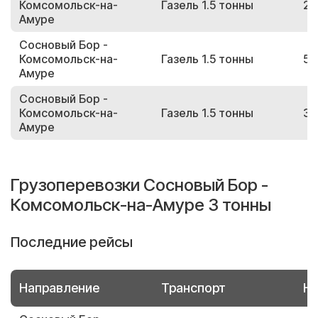
Комсомольск-на-
Газель 1.5 тонны
27
Амуре
Сосновый Бор -
Комсомольск-на-
Газель 1.5 тонны
51
Амуре
Сосновый Бор -
Комсомольск-на-
Газель 1.5 тонны
39
Амуре
Грузоперевозки Сосновый Бор -
Комсомольск-на-Амуре 3 тонны
Последние рейсы
Направление
Транспорт
Но