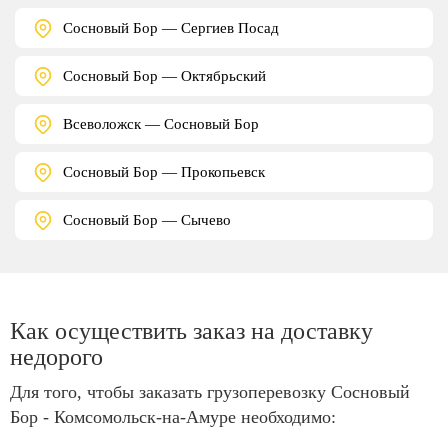
Сосновый Бор — Сергиев Посад
Сосновый Бор — Октябрьский
Всеволожск — Сосновый Бор
Сосновый Бор — Прокопьевск
Сосновый Бор — Сычево
Как осуществить заказ на доставку
недорого
Для того, чтобы заказать грузоперевозку Сосновый
Бор - Комсомольск-на-Амуре необходимо: