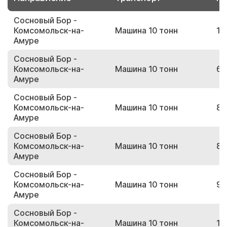
Сосновый Бор -
Комсомольск-на-
Машина 10 тонн
10
Амуре
Сосновый Бор -
Комсомольск-на-
Машина 10 тонн
60
Амуре
Сосновый Бор -
Комсомольск-на-
Машина 10 тонн
86
Амуре
Сосновый Бор -
Комсомольск-на-
Машина 10 тонн
83
Амуре
Сосновый Бор -
Комсомольск-на-
Машина 10 тонн
96
Амуре
Сосновый Бор -
Комсомольск-на-
Машина 10 тонн
13