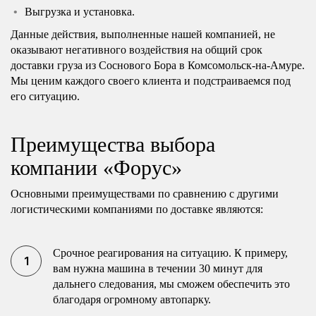
Выгрузка и установка.
Данные действия, выполненные нашей компанией, не
оказывают негативного воздействия на общий срок
доставки груза из Соснового Бора в Комсомольск-на-Амуре.
Мы ценим каждого своего клиента и подстраиваемся под
его ситуацию.
Преимущества выбора
компании «Форус»
Основными преимуществами по сравнению с другими
логистическими компаниями по доставке являются:
Срочное реагирования на ситуацию. К примеру,
вам нужна машина в течении 30 минут для
дальнего следования, мы сможем обеспечить это
благодаря огромному автопарку.