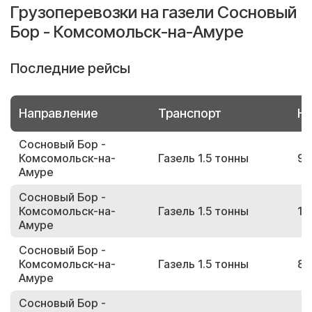
Грузоперевозки на газели Сосновый
Бор - Комсомольск-на-Амуре
Последние рейсы
Направление
Транспорт
Но
Сосновый Бор -
Комсомольск-на-
Газель 1.5 тонны
98
Амуре
Сосновый Бор -
Комсомольск-на-
Газель 1.5 тонны
17
Амуре
Сосновый Бор -
Комсомольск-на-
Газель 1.5 тонны
89
Амуре
Сосновый Бор -