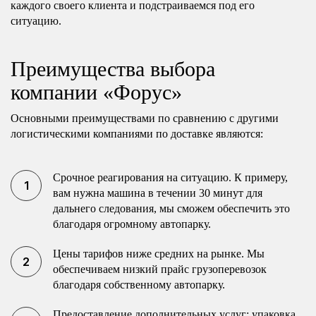
каждого своего клиента и подстраиваемся под его
ситуацию.
Преимущества выбора
компании «Форус»
Основными преимуществами по сравнению с другими
логистическими компаниями по доставке являются:
Срочное реагирования на ситуацию. К примеру,
вам нужна машина в течении 30 минут для
дальнего следования, мы сможем обеспечить это
благодаря огромному автопарку.
Цены тарифов ниже средних на рынке. Мы
обеспечиваем низкий прайс грузоперевозок
благодаря собственному автопарку.
Предоставление дополнительных услуг: упаковка,