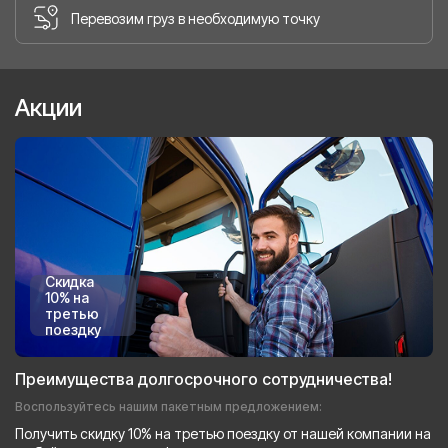
Перевозим груз в необходимую точку
Акции
Скидка
10% на
третью
поездку
Преимущества долгосрочного сотрудничества!
Воспользуйтесь нашим пакетным предложением:
Получить скидку 10% на третью поездку от нашей компании на