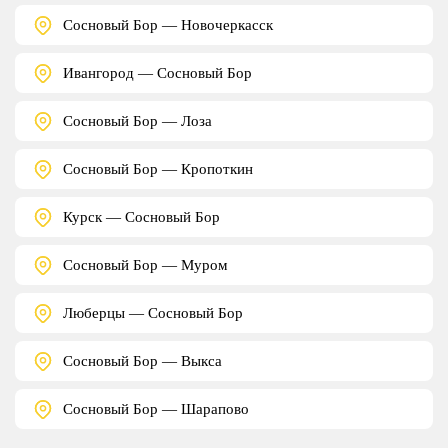
Сосновый Бор — Новочеркасск
Ивангород — Сосновый Бор
Сосновый Бор — Лоза
Сосновый Бор — Кропоткин
Курск — Сосновый Бор
Сосновый Бор — Муром
Люберцы — Сосновый Бор
Сосновый Бор — Выкса
Сосновый Бор — Шарапово