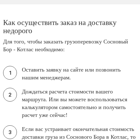
Как осуществить заказ на доставку
недорого
Для того, чтобы заказать грузоперевозку Сосновый
Бор - Котлас необходимо:
Оставить заявку на сайте или позвонить
нашим менеджерам.
Дождаться расчета стоимости вашего
маршрута. Или вы можете воспользоваться
калькулятором самостоятельно и получить
расчет уже сейчас!
Если вас устраивает окончательная стоимость
доставки груза из Соснового Бора в Котлас, то