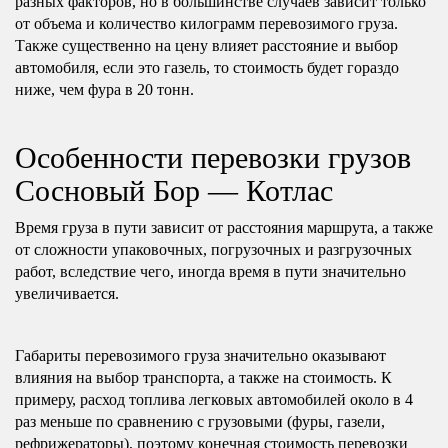
разных факторов, но в большинстве случаев зависит только
от объема и количество килограмм перевозимого груза.
Также существенно на цену влияет расстояние и выбор
автомобиля, если это газель, то стоимость будет гораздо
ниже, чем фура в 20 тонн.
Особенности перевозки грузов
Сосновый Бор — Котлас
Время груза в пути зависит от расстояния маршрута, а также
от сложности упаковочных, погрузочных и разгрузочных
работ, вследствие чего, иногда время в пути значительно
увеличивается.
Габариты перевозимого груза значительно оказывают
влияния на выбор транспорта, а также на стоимость. К
примеру, расход топлива легковых автомобилей около в 4
раз меньше по сравнению с грузовыми (фуры, газели,
рефрижераторы), поэтому конечная стоимость перевозки