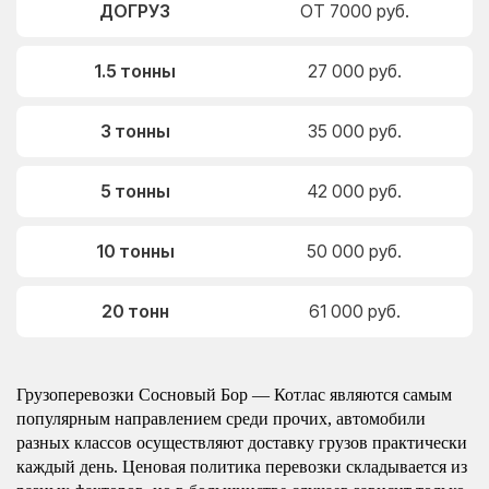
ДОГРУЗ
ОТ 7000 руб.
1.5 тонны
27 000 руб.
3 тонны
35 000 руб.
5 тонны
42 000 руб.
10 тонны
50 000 руб.
20 тонн
61 000 руб.
Грузоперевозки Сосновый Бор — Котлас являются самым
популярным направлением среди прочих, автомобили
разных классов осуществляют доставку грузов практически
каждый день. Ценовая политика перевозки складывается из