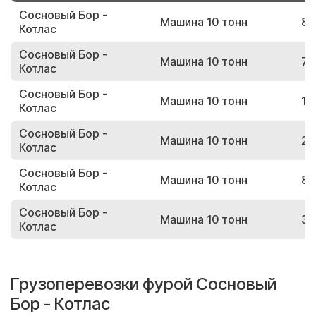
Сосновый Бор -
Машина 10 тонн
87
Котлас
Сосновый Бор -
Машина 10 тонн
79
Котлас
Сосновый Бор -
Машина 10 тонн
13
Котлас
Сосновый Бор -
Машина 10 тонн
25
Котлас
Сосновый Бор -
Машина 10 тонн
83
Котлас
Сосновый Бор -
Машина 10 тонн
34
Котлас
Грузоперевозки фурой Сосновый
Бор - Котлас