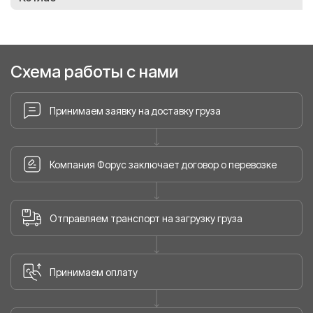
Схема работы с нами
Принимаем заявку на доставку груза
Компания Форус заключает договор о перевозке
Отправляем транспорт на загрузку груза
Принимаем оплату