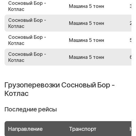
Сосновый Бор -
Машина 5 тонн
30
Котлас
Сосновый Бор -
Машина 5 тонн
25
Котлас
Сосновый Бор -
Машина 5 тонн
50
Котлас
Сосновый Бор -
Машина 5 тонн
62
Котлас
Грузоперевозки Сосновый Бор -
Котлас
Последние рейсы
Направление
Транспорт
Но