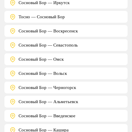
Сосновый Бор — Иркутск
Тосно — Сосновый Бор
Сосновый Бор — Воскресенск
Сосновый Бор — Севастополь
Сосновый Бор — Омск
Сосновый Бор — Вольск
Сосновый Бор — Черногорск
Сосновый Бор — Альметьевск
Сосновый Бор — Введенское
Сосновый Бор — Кашира