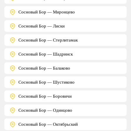
Сосновый Бор — Миронцево
Сосновый Бор — Лиски
Сосновый Бор — Стерлитамак
Сосновый Бор — Шадринск
Сосновый Бор — Балаково
Сосновый Бор — Шустиково
Сосновый Бор — Боровичи
Сосновый Бор — Одинцово
Сосновый Бор — Октябрьский