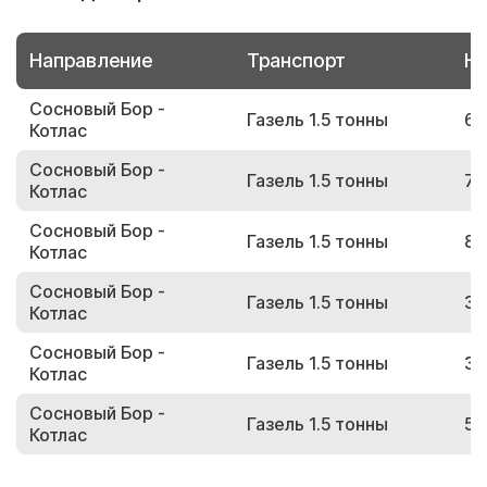
Направление
Транспорт
Но
Сосновый Бор -
Газель 1.5 тонны
69
Котлас
Сосновый Бор -
Газель 1.5 тонны
71
Котлас
Сосновый Бор -
Газель 1.5 тонны
80
Котлас
Сосновый Бор -
Газель 1.5 тонны
35
Котлас
Сосновый Бор -
Газель 1.5 тонны
36
Котлас
Сосновый Бор -
Газель 1.5 тонны
50
Котлас