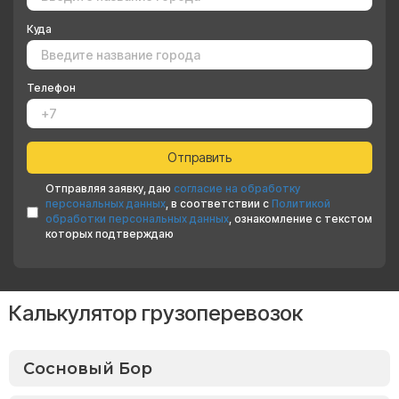
Куда
Телефон
Отправляя заявку, даю
согласие на обработку
персональных данных
, в соответствии с
Политикой
обработки персональных данных
, ознакомление с текстом
которых подтверждаю
Калькулятор грузоперевозок