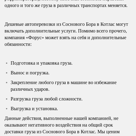
одного и того же груза в различных транспортах меняется.
Дешевые автоперевозки из Соснового Бора в Котлас могут
включать дополнительные услуги. Помимо всего прочего,
компания «Форус» может взять на себя и дополнительные
обязанности:
Подготовка и упаковка груза.
Вынос и погрузка.
Закрепление любого груза в машине во избежание
различных ударов.
Разгрузка груза любой сложности.
Выгрузка и установка.
Данные действия, выполненные нашей компанией, не
оказывают негативного воздействия на общий срок
доставки груза из Соснового Бора в Котлас. Мы ценим