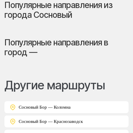
Популярные направления из
города Сосновый
Популярные направления в
город —
Другие маршруты
Сосновый Бор — Коломна
Сосновый Бор — Краснозаводск