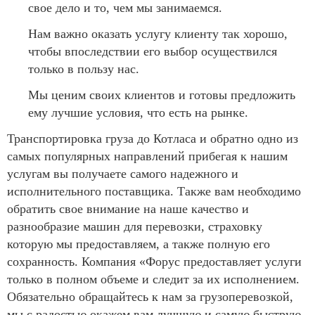
свое дело и то, чем мы занимаемся.
Нам важно оказать услугу клиенту так хорошо,
чтобы впоследствии его выбор осуществился
только в пользу нас.
Мы ценим своих клиентов и готовы предложить
ему лучшие условия, что есть на рынке.
Транспортировка груза до Котласа и обратно одно из
самых популярных направлений прибегая к нашим
услугам вы получаете самого надежного и
исполнительного поставщика. Также вам необходимо
обратить свое внимание на наше качество и
разнообразие машин для перевозки, страховку
которую мы предоставляем, а также полную его
сохранность. Компания «Форус предоставляет услуги
только в полном объеме и следит за их исполнением.
Обязательно обращайтесь к нам за грузоперевозкой,
мы с радостью окажем вам лучшую и самую быструю