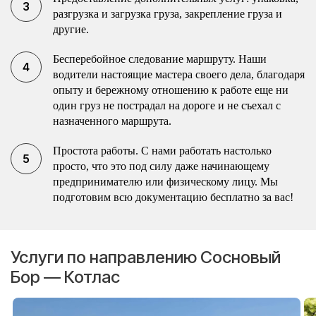
разгрузка и загрузка груза, закрепление груза и
другие.
Бесперебойное следование маршруту. Наши
водители настоящие мастера своего дела, благодаря
опыту и бережному отношению к работе еще ни
один груз не пострадал на дороге и не съехал с
назначенного маршрута.
Простота работы. С нами работать настолько
просто, что это под силу даже начинающему
предпринимателю или физическому лицу. Мы
подготовим всю документацию бесплатно за вас!
Услуги по направлению Сосновый
Бор — Котлас