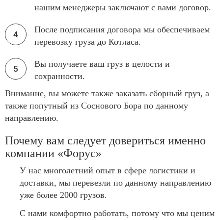
нашим менеджеры заключают с вами договор.
После подписания договора мы обеспечиваем
перевозку груза до Котласа.
Вы получаете ваш груз в целости и
сохранности.
Внимание, вы можете также заказать сборный груз, а
также попутный из Соснового Бора по данному
направлению.
Почему вам следует довериться именно
компании «Форус»
У нас многолетний опыт в сфере логистики и
доставки, мы перевезли по данному направлению
уже более 2000 грузов.
С нами комфортно работать, потому что мы ценим