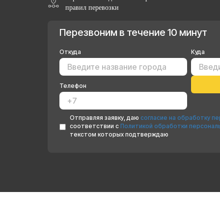
правил перевозки
Перезвоним в течение 10 минут
Откуда
Куда
Телефон
Отправляя заявку, даю
согласие на обработку п
соответствии с
Политикой обработки персонал
текстом которых подтверждаю