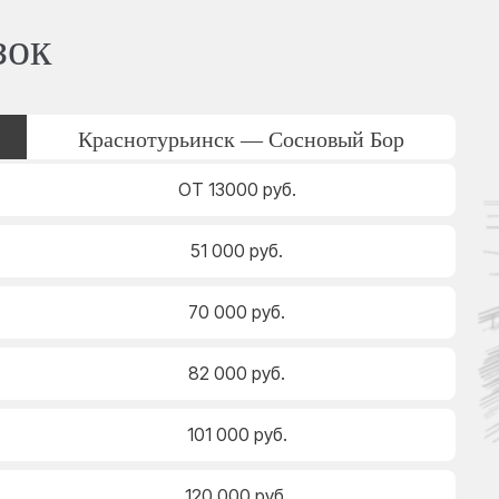
зок
Краснотурьинск — Сосновый Бор
ОТ 13000 руб.
51 000 руб.
70 000 руб.
82 000 руб.
101 000 руб.
120 000 руб.