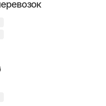
перевозок