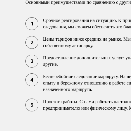
Основными преимуществами по сравнению с другим
Срочное реагирования на ситуацию. К прим
следования, мы сможем обеспечить это бла
Цены тарифов ниже средних на рынке. Мы 
собственному автопарку.
Предоставление дополнительных услуг: упак
другие.
Бесперебойное следование маршруту. Наши 
опыту и бережному отношению к работе еще
назначенного маршрута.
Простота работы. С нами работать настоль
предпринимателю или физическому лицу. 