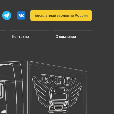
Бесплатный звонок по России
Контакты
О компании