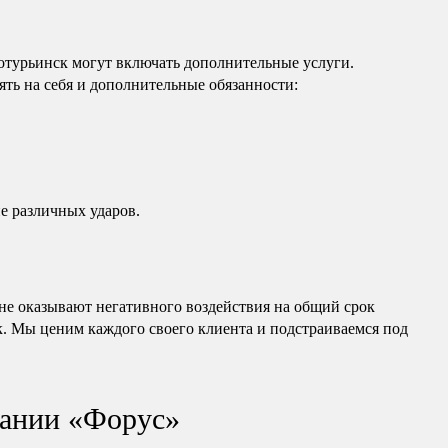
отурьинск могут включать дополнительные услуги.
ть на себя и дополнительные обязанности:
е различных ударов.
е оказывают негативного воздействия на общий срок
к. Мы ценим каждого своего клиента и подстраиваемся под
ании «Форус»