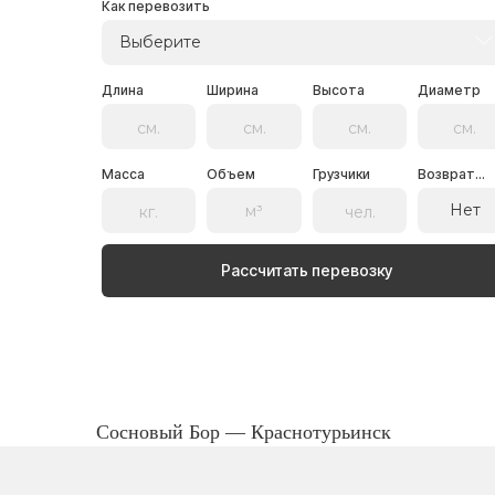
Как перевозить
Выберите
Длина
Ширина
Высота
Диаметр
Масса
Объем
Грузчики
Возврат...
Нет
Рассчитать перевозку
Сосновый Бор — Краснотурьинск