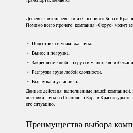
транспортах меняется.
Дешевые автоперевозки из Соснового Бора в Красн
Помимо всего прочего, компания «Форус» может взя
Подготовка и упаковка груза.
Вынос и погрузка.
Закрепление любого груза в машине во избежани
Разгрузка груза любой сложности.
Выгрузка и установка.
Данные действия, выполненные нашей компанией, н
доставки груза из Соснового Бора в Краснотурьинс
его ситуацию.
Преимущества выбора комп