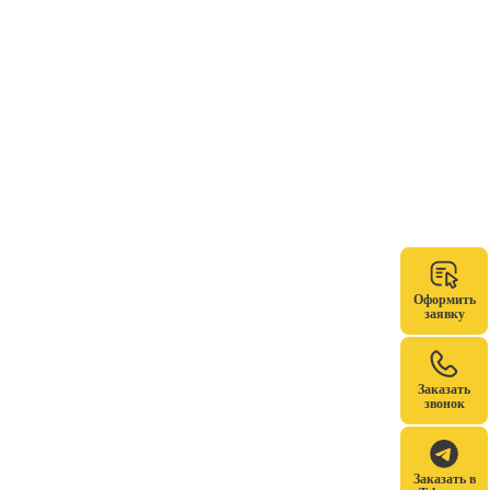
Оформить
заявку
Заказать
звонок
Заказать в