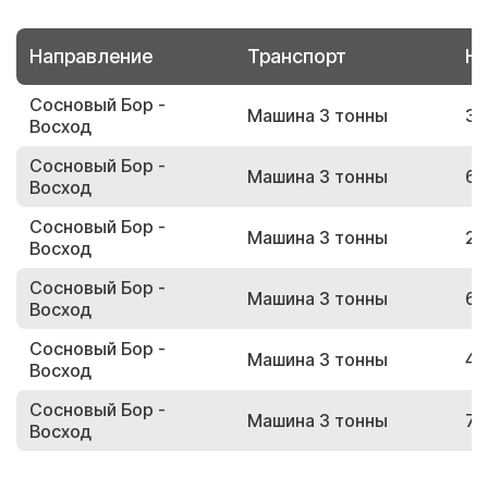
Направление
Транспорт
Но
Сосновый Бор -
Машина 3 тонны
35
Восход
Сосновый Бор -
Машина 3 тонны
63
Восход
Сосновый Бор -
Машина 3 тонны
21
Восход
Сосновый Бор -
Машина 3 тонны
60
Восход
Сосновый Бор -
Машина 3 тонны
49
Восход
Сосновый Бор -
Машина 3 тонны
75
Восход