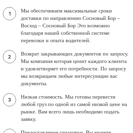
Мы обеспечиваем максимальные сроки
доставки по направлению Сосновый Бор –
Восход – Сосновый Бор Это возможно
благодаря нашей собственной системе
перевозки и опыта водителей.
Возврат закрывающих документов по запросу.
Мы компания которая ценит каждого клиента
и удовлетворяет его потребности. По запросу
мы возвращаем любые интересующие вас
документы.
Низкая стоимость. Мы готовы перевести
любой груз по одной из самой низкой цене на
рынке. Вам всего лишь необходимо подать
заявку.
Предоставление страховки. Вы можете