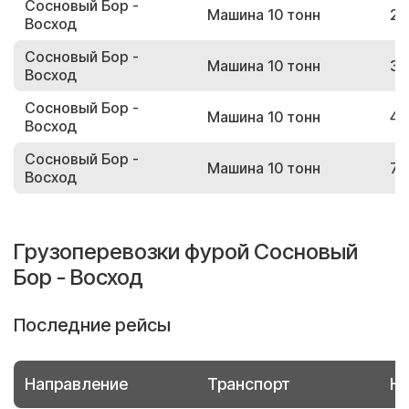
Сосновый Бор -
Машина 10 тонн
24
Восход
Сосновый Бор -
Машина 10 тонн
30
Восход
Сосновый Бор -
Машина 10 тонн
40
Восход
Сосновый Бор -
Машина 10 тонн
79
Восход
Грузоперевозки фурой Сосновый
Бор - Восход
Последние рейсы
Направление
Транспорт
Но