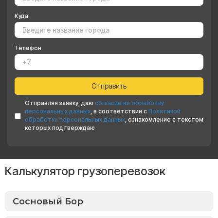
Куда
Телефон
Отправляя заявку, даю
согласие на обработку
персональных данных
, в соответствии с
Политикой
обработки персональных данных
, ознакомление с текстом
которых подтверждаю
Калькулятор грузоперевозок