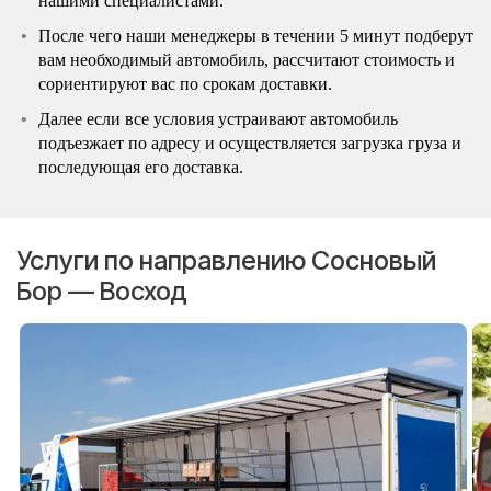
нашими специалистами.
После чего наши менеджеры в течении 5 минут подберут
вам необходимый автомобиль, рассчитают стоимость и
сориентируют вас по срокам доставки.
Далее если все условия устраивают автомобиль
подъезжает по адресу и осуществляется загрузка груза и
последующая его доставка.
Услуги по направлению Сосновый
Бор — Восход