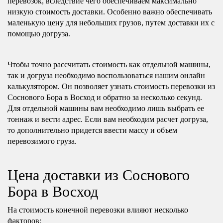
перевозок, вследствие чего обеспечиваем максимально
низкую стоимость доставки. Особенно важно обеспечивать
маленькую цену для небольших грузов, путем доставки их с
помощью догруза.
Чтобы точно рассчитать стоимость как отдельной машины,
так и догруза необходимо воспользоваться нашим онлайн
калькулятором. Он позволяет узнать стоимость перевозки из
Соснового Бора в Восход и обратно за несколько секунд.
Для отдельной машины вам необходимо лишь выбрать ее
тоннаж и вести адрес. Если вам необходим расчет догруза,
то дополнительно придется ввести массу и объем
перевозимого груза.
Цена доставки из Соснового
Бора в Восход
На стоимость конечной перевозки влияют несколько
факторов: