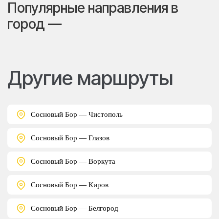
Популярные направления в
город —
Другие маршруты
Сосновый Бор — Чистополь
Сосновый Бор — Глазов
Сосновый Бор — Воркута
Сосновый Бор — Киров
Сосновый Бор — Белгород