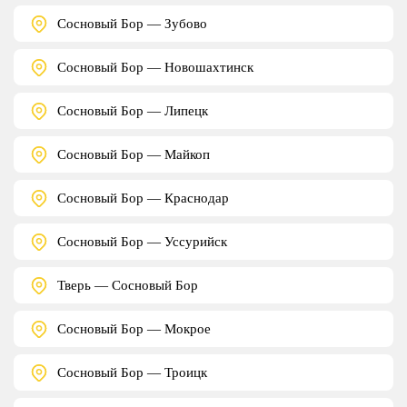
Сосновый Бор — Зубово
Сосновый Бор — Новошахтинск
Сосновый Бор — Липецк
Сосновый Бор — Майкоп
Сосновый Бор — Краснодар
Сосновый Бор — Уссурийск
Тверь — Сосновый Бор
Сосновый Бор — Мокрое
Сосновый Бор — Троицк