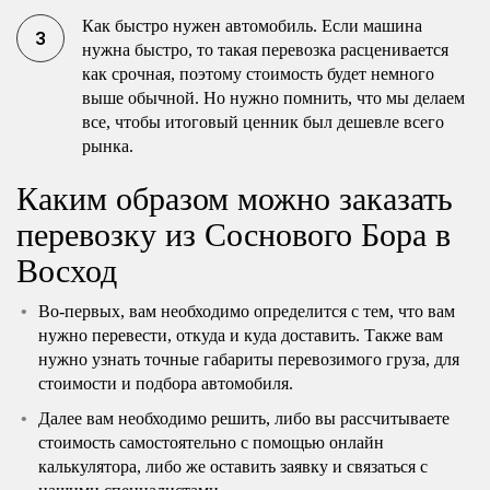
Как быстро нужен автомобиль. Если машина
нужна быстро, то такая перевозка расценивается
как срочная, поэтому стоимость будет немного
выше обычной. Но нужно помнить, что мы делаем
все, чтобы итоговый ценник был дешевле всего
рынка.
Каким образом можно заказать
перевозку из Соснового Бора в
Восход
Во-первых, вам необходимо определится с тем, что вам
нужно перевести, откуда и куда доставить. Также вам
нужно узнать точные габариты перевозимого груза, для
стоимости и подбора автомобиля.
Далее вам необходимо решить, либо вы рассчитываете
стоимость самостоятельно с помощью онлайн
калькулятора, либо же оставить заявку и связаться с