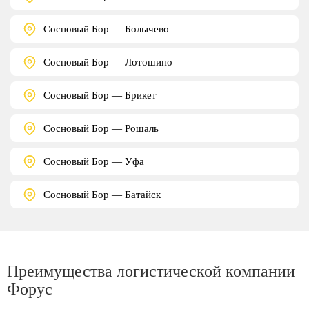
Сосновый Бор — Болычево
Сосновый Бор — Лотошино
Сосновый Бор — Брикет
Сосновый Бор — Рошаль
Сосновый Бор — Уфа
Сосновый Бор — Батайск
Преимущества логистической компании
Форус