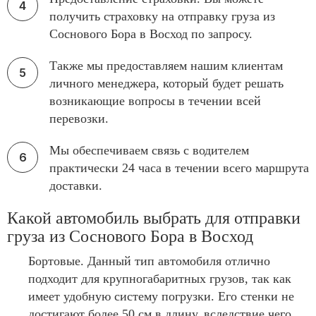
получить страховку на отправку груза из
Соснового Бора в Восход по запросу.
Также мы предоставляем нашим клиентам
личного менеджера, который будет решать
возникающие вопросы в течении всей
перевозки.
Мы обеспечиваем связь с водителем
практически 24 часа в течении всего маршрута
доставки.
Какой автомобиль выбрать для отправки
груза из Соснового Бора в Восход
Бортовые. Данный тип автомобиля отлично
подходит для крупногабаритных грузов, так как
имеет удобную систему погрузки. Его стенки не
достигают более 50 см в длину, вследствие чего,