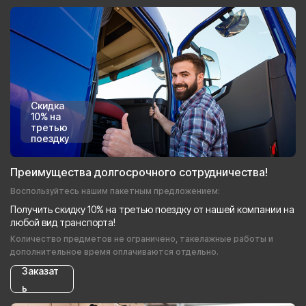
Скидка
10% на
третью
поездку
Преимущества долгосрочного сотрудничества!
Воспользуйтесь нашим пакетным предложением:
Получить скидку 10% на третью поездку от нашей компании на
любой вид транспорта!
Количество предметов не ограничено, такелажные работы и
дополнительное время оплачиваются отдельно.
Заказат
ь