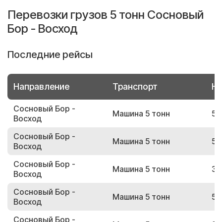
Перевозки грузов 5 тонн Сосновый
Бор - Восход
Последние рейсы
Направление
Транспорт
Но
Сосновый Бор -
Машина 5 тонн
56
Восход
Сосновый Бор -
Машина 5 тонн
59
Восход
Сосновый Бор -
Машина 5 тонн
38
Восход
Сосновый Бор -
Машина 5 тонн
52
Восход
Сосновый Бор -