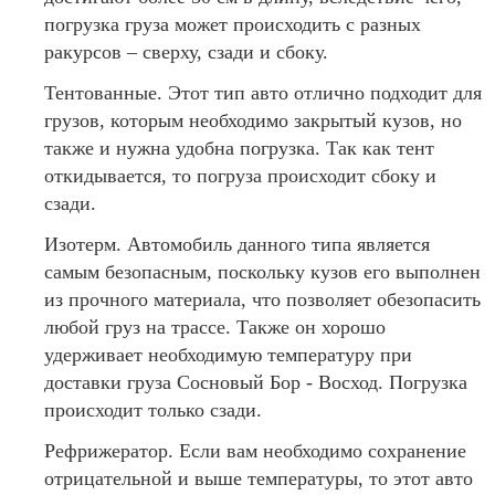
погрузка груза может происходить с разных
ракурсов – сверху, сзади и сбоку.
Тентованные. Этот тип авто отлично подходит для
грузов, которым необходимо закрытый кузов, но
также и нужна удобна погрузка. Так как тент
откидывается, то погруза происходит сбоку и
сзади.
Изотерм. Автомобиль данного типа является
самым безопасным, поскольку кузов его выполнен
из прочного материала, что позволяет обезопасить
любой груз на трассе. Также он хорошо
удерживает необходимую температуру при
доставки груза Сосновый Бор - Восход. Погрузка
происходит только сзади.
Рефрижератор. Если вам необходимо сохранение
отрицательной и выше температуры, то этот авто