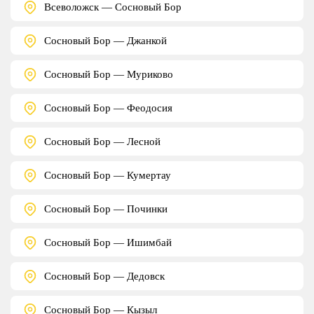
Всеволожск — Сосновый Бор
Сосновый Бор — Джанкой
Сосновый Бор — Муриково
Сосновый Бор — Феодосия
Сосновый Бор — Лесной
Сосновый Бор — Кумертау
Сосновый Бор — Починки
Сосновый Бор — Ишимбай
Сосновый Бор — Дедовск
Сосновый Бор — Кызыл