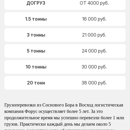
ДОГРУЗ
ОТ 4000 руб.
1.5 тонны
16 000 руб.
3 тонны
21 000 руб.
5 тонны
24 000 руб.
10 тонны
30 000 руб.
20 тонн
38 000 руб.
Грузоперевозки из Соснового Бора в Восход логистическая
компания Форус осуществляет более 5 лет. За это
продолжительное время мы успешно перевезли более 1 млн
грузов. Практически каждый день мы делаем около 5