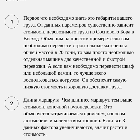
Первое что необходимо знать это габариты вашего
груза. От данных параметров существенно зависит
стоимость перевозимого груза из Соснового Бора в
Восход. Объясним на простом примере: если вам
необходимо перевести строительные материалы
общей массой в 20 тонн, то вам просто необходимо
отдельная машина для качественной и быстрой
перевозки. А если вам необходимо перевести шкаф
или небольшой камин, то лучше всего
воспользоваться догрузом. Он обеспечит самую
низкую стоимость и хорошую доставку груза.
Длина маршрута. Чем длиннее маршрут, тем выше
стоимость конечной грузоперевозки. Это
объясняется затрачиваемым временем, износом
автомобиля и количеством топливо. Если все 3
данных фактора увеличиваются, значит растет и
стоимость.