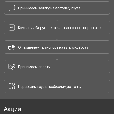
Принимаем заявку на доставку груза
Компания Форус заключает договор о перевозке
Отправляем транспорт на загрузку груза
Принимаем оплату
Перевозим груз в необходимую точку
Акции