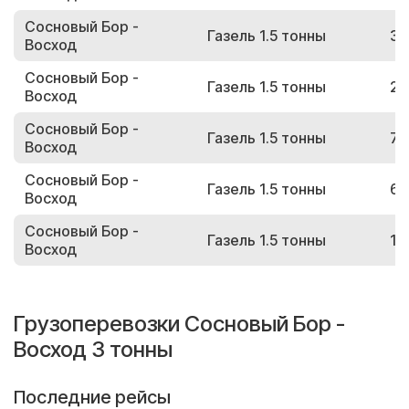
Сосновый Бор -
Газель 1.5 тонны
38
Восход
Сосновый Бор -
Газель 1.5 тонны
28
Восход
Сосновый Бор -
Газель 1.5 тонны
76
Восход
Сосновый Бор -
Газель 1.5 тонны
66
Восход
Сосновый Бор -
Газель 1.5 тонны
19
Восход
Грузоперевозки Сосновый Бор -
Восход 3 тонны
Последние рейсы