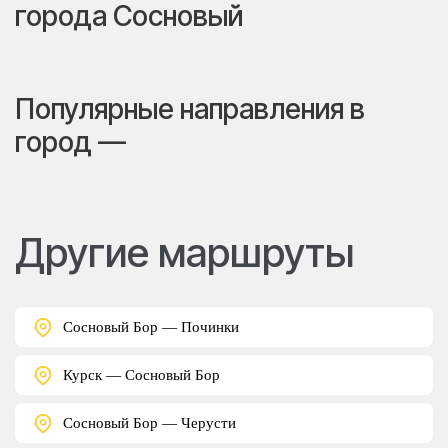
города Сосновый
Популярные направления в
город —
Другие маршруты
Сосновый Бор — Починки
Курск — Сосновый Бор
Сосновый Бор — Черусти