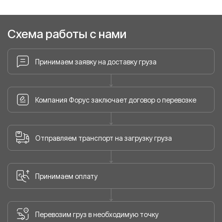
Схема работы с нами
Принимаем заявку на доставку груза
Компания Форус заключает договор о перевозке
Отправляем транспорт на загрузку груза
Принимаем оплату
Перевозим груз в необходимую точку