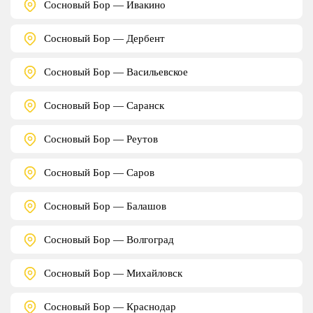
Сосновый Бор — Ивакино
Сосновый Бор — Дербент
Сосновый Бор — Васильевское
Сосновый Бор — Саранск
Сосновый Бор — Реутов
Сосновый Бор — Саров
Сосновый Бор — Балашов
Сосновый Бор — Волгоград
Сосновый Бор — Михайловск
Сосновый Бор — Краснодар