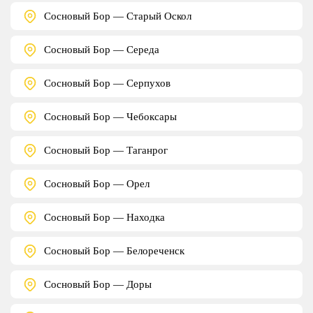
Сосновый Бор — Старый Оскол
Сосновый Бор — Середа
Сосновый Бор — Серпухов
Сосновый Бор — Чебоксары
Сосновый Бор — Таганрог
Сосновый Бор — Орел
Сосновый Бор — Находка
Сосновый Бор — Белореченск
Сосновый Бор — Доры