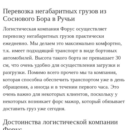
Перевозка негабаритных грузов из
Соснового Бора в Ручьи
Логистическая компания Форус осуществляет
перевозку негабаритных грузов практически
ежедневно. Мы делаем это максимально комфортно,
т.к. имеет подходящий транспорт в виде бортовых
автомобилей. Высота такого борта не превышает 30
см, что очень удобно для осуществления загрузки и
разгрузки. Помимо всего прочего мы та компания,
которая способна обеспечить транспортом уже в день
обращения, а иногда и в течении первого часа. Это
очень важно для некоторых клиентов, поскольку у
некоторых возникает форс мажор, который обязывает
доставить груз уже сегодня.
Достоинства логистической компании
Форус