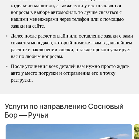
отдельной машиной, а также если у вас появляются
вопросы в выборе автомобиля, то лучше связаться с
нашими менеджерами через телефон или с помощью
заявки на сайте.
Далее после расчет онлайн или оставление заявки с вами
свяжется менеджер, который поможет вам в дальнейшем
расчете и заключении сделки, а также проконсультирует
вас по любым вопросам.
После уточнения всех деталей вам нужно просто ждать
авто у место погрузки и отправления его в точку
разгрузки.
Услуги по направлению Сосновый
Бор — Ручьи