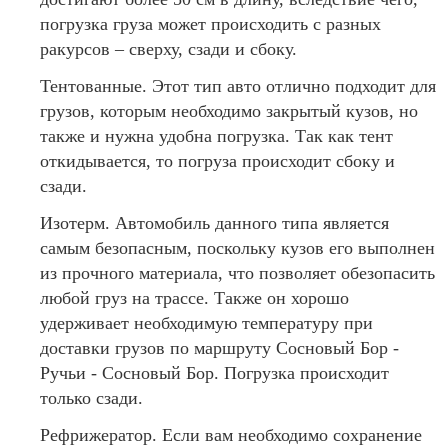
погрузка груза может происходить с разных
ракурсов – сверху, сзади и сбоку.
Тентованные. Этот тип авто отлично подходит для
грузов, которым необходимо закрытый кузов, но
также и нужна удобна погрузка. Так как тент
откидывается, то погруза происходит сбоку и
сзади.
Изотерм. Автомобиль данного типа является
самым безопасным, поскольку кузов его выполнен
из прочного материала, что позволяет обезопасить
любой груз на трассе. Также он хорошо
удерживает необходимую температуру при
доставки грузов по маршруту Сосновый Бор -
Ручьи - Сосновый Бор. Погрузка происходит
только сзади.
Рефрижератор. Если вам необходимо сохранение