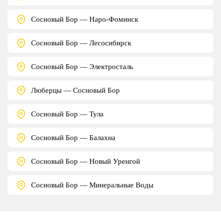
Сосновый Бор — Наро-Фоминск
Сосновый Бор — Лесосибирск
Сосновый Бор — Электросталь
Люберцы — Сосновый Бор
Сосновый Бор — Тула
Сосновый Бор — Балахна
Сосновый Бор — Новый Уренгой
Сосновый Бор — Минеральные Воды