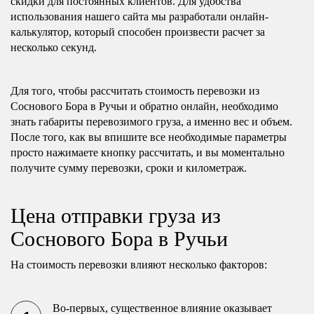
скидки для постоянных клиентов. Для удобства
использования нашего сайта мы разработали онлайн-
калькулятор, который способен произвести расчет за
несколько секунд.
Для того, чтобы рассчитать стоимость перевозки из
Соснового Бора в Ручьи и обратно онлайн, необходимо
знать габариты перевозимого груза, а именно вес и объем.
После того, как вы впишите все необходимые параметры
просто нажимаете кнопку рассчитать, и вы моментально
получите сумму перевозки, сроки и километраж.
Цена отправки груза из
Соснового Бора в Ручьи
На стоимость перевозки влияют несколько факторов:
Во-первых, существенное влияние оказывает