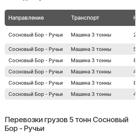
Направление
Транспорт
Но
Сосновый Бор - Ручьи
Машина 3 тонны
20
Сосновый Бор - Ручьи
Машина 3 тонны
50
Сосновый Бор - Ручьи
Машина 3 тонны
84
Сосновый Бор - Ручьи
Машина 3 тонны
41
Сосновый Бор - Ручьи
Машина 3 тонны
81
Сосновый Бор - Ручьи
Машина 3 тонны
45
Перевозки грузов 5 тонн Сосновый
Бор - Ручьи