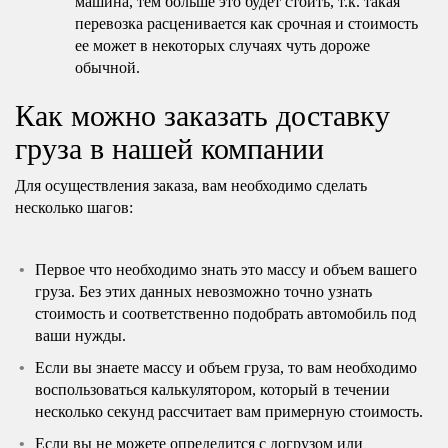
машина, тем больше это будет стоить, т.к. такая
перевозка расценивается как срочная и стоимость
ее может в некоторых случаях чуть дороже
обычной.
Как можно заказать доставку
груза в нашей компании
Для осуществления заказа, вам необходимо сделать
несколько шагов:
Первое что необходимо знать это массу и объем вашего
груза. Без этих данных невозможно точно узнать
стоимость и соответственно подобрать автомобиль под
ваши нужды.
Если вы знаете массу и объем груза, то вам необходимо
воспользоваться калькулятором, который в течении
несколько секунд рассчитает вам примерную стоимость.
Если вы не можете определится с догрузом или