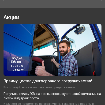
Акции
Скидка
10% на
третью
поездку
Преимущества долгосрочного сотрудничества!
Воспользуйтесь нашим пакетным предложением:
Получить скидку 10% на третью поездку от нашей компании на
любой вид транспорта!
Количество предметов не ограничено, такелажные работы и