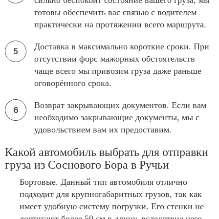
сильно беспокоит состояние вашего груза, мы
готовы обеспечить вас связью с водителем
практически на протяжении всего маршрута.
Доставка в максимально короткие сроки. При
отсутствии форс мажорных обстоятельств
чаще всего мы привозим груза даже раньше
оговорённого срока.
Возврат закрывающих документов. Если вам
необходимо закрывающие документы, мы с
удовольствием вам их предоставим.
Какой автомобиль выбрать для отправки
груза из Соснового Бора в Ручьи
Бортовые. Данный тип автомобиля отлично
подходит для крупногабаритных грузов, так как
имеет удобную систему погрузки. Его стенки не
достигают более 50 см в длину, вследствие чего,