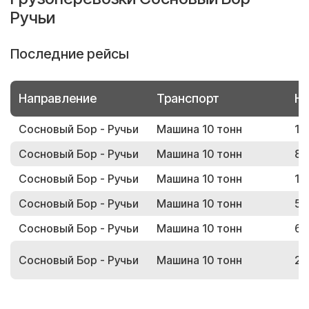
Ручьи
Последние рейсы
Направление
Транспорт
Но
Сосновый Бор - Ручьи
Машина 10 тонн
12
Сосновый Бор - Ручьи
Машина 10 тонн
84
Сосновый Бор - Ручьи
Машина 10 тонн
18
Сосновый Бор - Ручьи
Машина 10 тонн
51
Сосновый Бор - Ручьи
Машина 10 тонн
61
Сосновый Бор - Ручьи
Машина 10 тонн
23