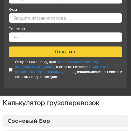
Куда
Телефон
Отправляя заявку, даю
согласие на обработку
персональных данных
, в соответствии с
Политикой
обработки персональных данных
, ознакомление с текстом
которых подтверждаю
Калькулятор грузоперевозок