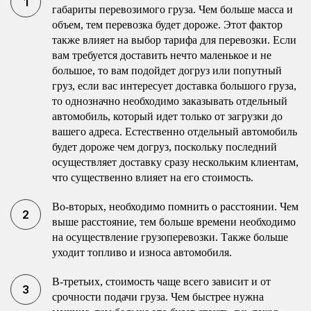
габариты перевозимого груза. Чем больше масса и
объем, тем перевозка будет дороже. Этот фактор
также влияет на выбор тарифа для перевозки. Если
вам требуется доставить нечто маленькое и не
большое, то вам подойдет догруз или попутный
груз, если вас интересует доставка большого груза,
то однозначно необходимо заказывать отдельный
автомобиль, который идет только от загрузки до
вашего адреса. Естественно отдельный автомобиль
будет дороже чем догруз, поскольку последний
осуществляет доставку сразу нескольким клиентам,
что существенно влияет на его стоимость.
Во-вторых, необходимо помнить о расстоянии. Чем
выше расстояние, тем больше времени необходимо
на осуществление грузоперевозки. Также больше
уходит топливо и износа автомобиля.
В-третьих, стоимость чаще всего зависит и от
срочности подачи груза. Чем быстрее нужна