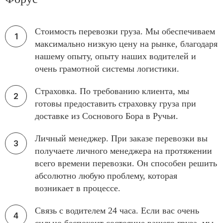
Стоимость перевозки груза. Мы обеспечиваем
максимально низкую цену на рынке, благодаря
нашему опыту, опыту наших водителей и
очень грамотной системы логистики.
Страховка. По требованию клиента, мы
готовы предоставить страховку груза при
доставке из Соснового Бора в Ручьи.
Личный менеджер. При заказе перевозки вы
получаете личного менеджера на протяжении
всего времени перевозки. Он способен решить
абсолютно любую проблему, которая
возникает в процессе.
Связь с водителем 24 часа. Если вас очень