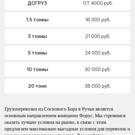
ДОГРУЗ
ОТ 4000 руб.
1.5 тонны
16 000 руб.
3 тонны
21 000 руб.
5 тонны
24 000 руб.
10 тонны
30 000 руб.
20 тонн
38 000 руб.
Грузоперевозки из Соснового Бора в Ручьи является
основным направлением компании Форус. Мы стремимся
оказать лучшие условия на рынке, в связи с этим
предлагаем максимально выгодные условия для перевозок и