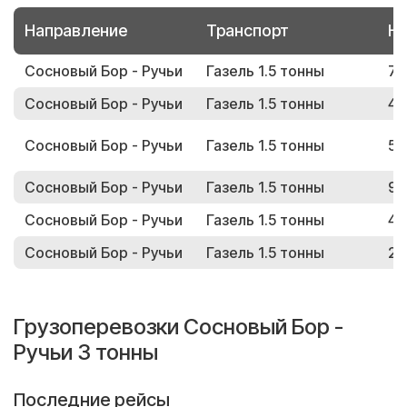
Направление
Транспорт
Но
Сосновый Бор - Ручьи
Газель 1.5 тонны
74
Сосновый Бор - Ручьи
Газель 1.5 тонны
44
Сосновый Бор - Ручьи
Газель 1.5 тонны
56
Сосновый Бор - Ручьи
Газель 1.5 тонны
93
Сосновый Бор - Ручьи
Газель 1.5 тонны
47
Сосновый Бор - Ручьи
Газель 1.5 тонны
22
Грузоперевозки Сосновый Бор -
Ручьи 3 тонны
Последние рейсы