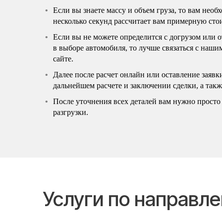
Если вы знаете массу и объем груза, то вам нео
несколько секунд рассчитает вам примерную сто
Если вы не можете определится с догрузом или 
в выборе автомобиля, то лучше связаться с наш
сайте.
Далее после расчет онлайн или оставление заявк
дальнейшем расчете и заключении сделки, а так
После уточнения всех деталей вам нужно просто 
разгрузки.
Услуги по направл