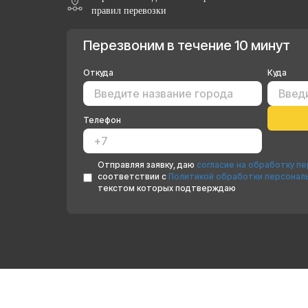
правил перевозки
Перезвоним в течение 10 минут
Откуда
Куда
Телефон
Отправляя заявку, даю
согласие на обработку п
соответствии с
Политикой обработки персонал
текстом которых подтверждаю