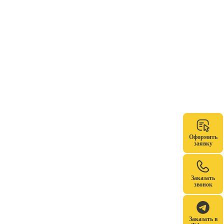
Оформить
заявку
Заказать
звонок
Заказать в