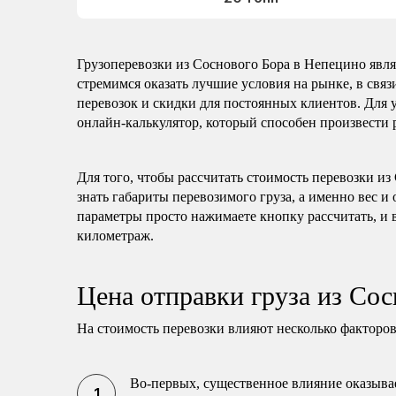
Грузоперевозки из Соснового Бора в Непецино яв
стремимся оказать лучшие условия на рынке, в свя
перевозок и скидки для постоянных клиентов. Для 
онлайн-калькулятор, который способен произвести р
Для того, чтобы рассчитать стоимость перевозки и
знать габариты перевозимого груза, а именно вес и
параметры просто нажимаете кнопку рассчитать, и 
километраж.
Цена отправки груза из Со
На стоимость перевозки влияют несколько факторов
Во-первых, существенное влияние оказывае