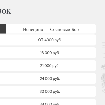
зок
Непецино — Сосновый Бор
ОТ 4000 руб.
16 000 руб.
21 000 руб.
24 000 руб.
30 000 руб.
38 000 руб.