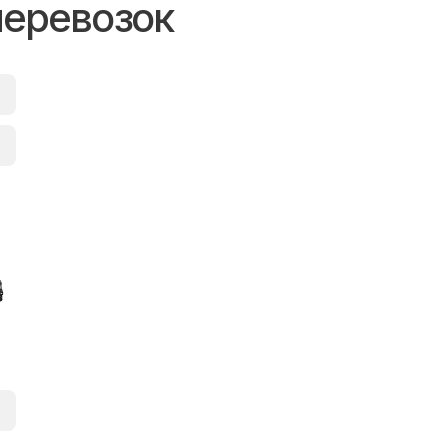
перевозок