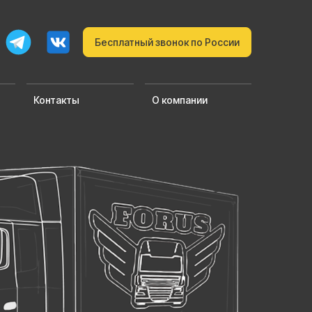
Бесплатный звонок по России
Контакты
О компании