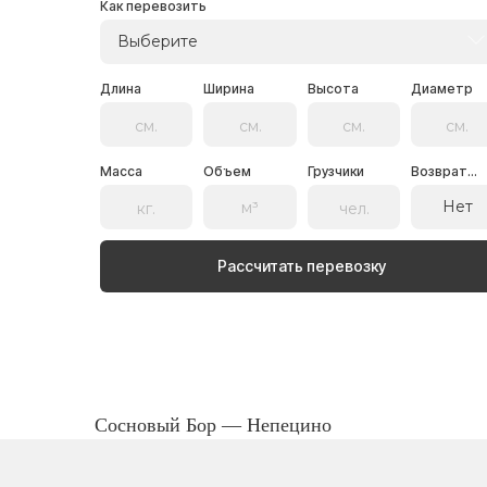
Как перевозить
Выберите
Длина
Ширина
Высота
Диаметр
Масса
Объем
Грузчики
Возврат...
Нет
Рассчитать перевозку
Сосновый Бор — Непецино