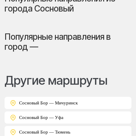
города Сосновый
Популярные направления в
город —
Другие маршруты
Сосновый Бор — Мичуринск
Сосновый Бор — Уфа
Сосновый Бор — Тюмень