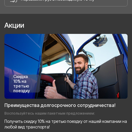
Акции
Скидка
10% на
третью
поездку
Преимущества долгосрочного сотрудничества!
Воспользуйтесь нашим пакетным предложением:
Получить скидку 10% на третью поездку от нашей компании на
любой вид транспорта!