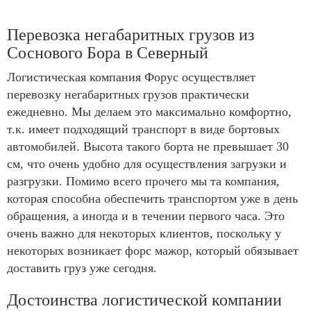
Перевозка негабаритных грузов из
Соснового Бора в Северный
Логистическая компания Форус осуществляет
перевозку негабаритных грузов практически
ежедневно. Мы делаем это максимально комфортно,
т.к. имеет подходящий транспорт в виде бортовых
автомобилей. Высота такого борта не превышает 30
см, что очень удобно для осуществления загрузки и
разгрузки. Помимо всего прочего мы та компания,
которая способна обеспечить транспортом уже в день
обращения, а иногда и в течении первого часа. Это
очень важно для некоторых клиентов, поскольку у
некоторых возникает форс мажор, который обязывает
доставить груз уже сегодня.
Достоинства логистической компании