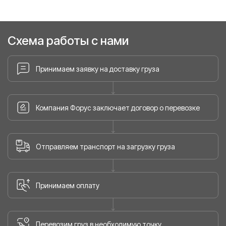
Схема работы с нами
Принимаем заявку на доставку груза
Компания Форус заключает договор о перевозке
Отправляем транспорт на загрузку груза
Принимаем оплату
Перевозим груз в необходимую точку