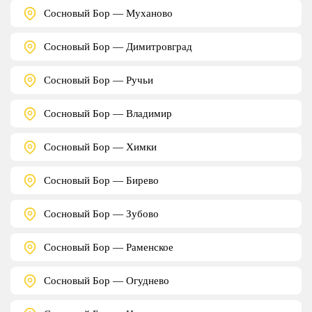
Сосновый Бор — Муханово
Сосновый Бор — Димитровград
Сосновый Бор — Ручьи
Сосновый Бор — Владимир
Сосновый Бор — Химки
Сосновый Бор — Бирево
Сосновый Бор — Зубово
Сосновый Бор — Раменское
Сосновый Бор — Огуднево