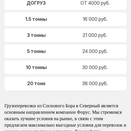
ДОГРУЗ
ОТ 4000 руб.
1.5 тонны
16 000 руб.
3 тонны
21 000 руб.
5 тонны
24 000 руб.
10 тонны
30 000 руб.
20 тонн
38 000 руб.
Грузоперевозки из Соснового Бора в Северный является
основным направлением компании Форус. Мы стремимся
оказать лучшие условия на рынке, в связи с этим
предлагаем максимально выгодные условия для перевозок и