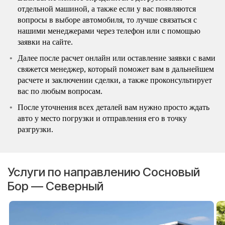
отдельной машиной, а также если у вас появляются
вопросы в выборе автомобиля, то лучше связаться с
нашими менеджерами через телефон или с помощью
заявки на сайте.
Далее после расчет онлайн или оставление заявки с вами
свяжется менеджер, который поможет вам в дальнейшем
расчете и заключении сделки, а также проконсультирует
вас по любым вопросам.
После уточнения всех деталей вам нужно просто ждать
авто у место погрузки и отправления его в точку
разгрузки.
Услуги по направлению Сосновый
Бор — Северный