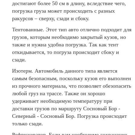
достигают более 50 см в длину, вследствие чего,
погрузка груза может происходить с разных
ракурсов – сверху, сзади и сбоку.
Тентованные. Этот тип авто отлично подходит для
грузов, которым необходимо закрытый кузов, но
также и нужна удобна погрузка. Так как тент
откидывается, то погруза происходит сбоку и
сзади.
Изотерм. Автомобиль данного типа является
самым безопасным, поскольку кузов его выполнен
из прочного материала, что позволяет обезопасить
любой груз на трассе. Также он хорошо
удерживает необходимую температуру при
доставки грузов по маршруту Сосновый Бор -
Северный - Сосновый Бор. Погрузка происходит
только сзади.
Рефрижератор. Если вам необходимо сохранение