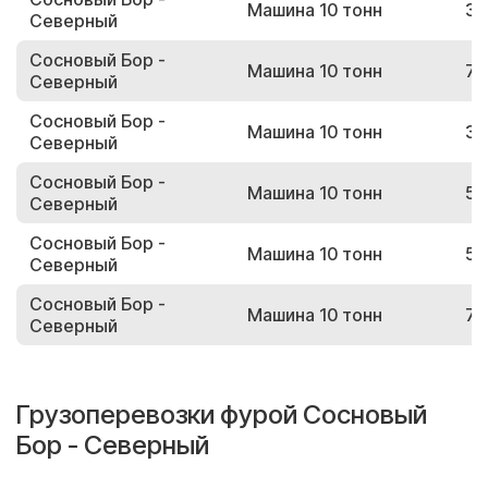
Машина 10 тонн
32
Северный
Сосновый Бор -
Машина 10 тонн
74
Северный
Сосновый Бор -
Машина 10 тонн
32
Северный
Сосновый Бор -
Машина 10 тонн
58
Северный
Сосновый Бор -
Машина 10 тонн
53
Северный
Сосновый Бор -
Машина 10 тонн
77
Северный
Грузоперевозки фурой Сосновый
Бор - Северный