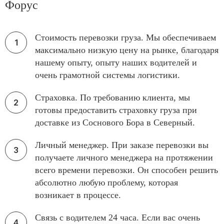
Форус
Стоимость перевозки груза. Мы обеспечиваем
максимально низкую цену на рынке, благодаря
нашему опыту, опыту наших водителей и
очень грамотной системы логистики.
Страховка. По требованию клиента, мы
готовы предоставить страховку груза при
доставке из Соснового Бора в Северный.
Личный менеджер. При заказе перевозки вы
получаете личного менеджера на протяжении
всего времени перевозки. Он способен решить
абсолютно любую проблему, которая
возникает в процессе.
Связь с водителем 24 часа. Если вас очень