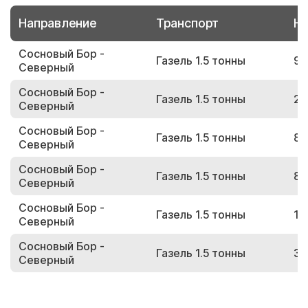
Направление
Транспорт
Но
Сосновый Бор -
Газель 1.5 тонны
94
Северный
Сосновый Бор -
Газель 1.5 тонны
28
Северный
Сосновый Бор -
Газель 1.5 тонны
89
Северный
Сосновый Бор -
Газель 1.5 тонны
80
Северный
Сосновый Бор -
Газель 1.5 тонны
17
Северный
Сосновый Бор -
Газель 1.5 тонны
38
Северный