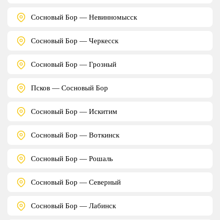
Сосновый Бор — Невинномысск
Сосновый Бор — Черкесск
Сосновый Бор — Грозный
Псков — Сосновый Бор
Сосновый Бор — Искитим
Сосновый Бор — Воткинск
Сосновый Бор — Рошаль
Сосновый Бор — Северный
Сосновый Бор — Лабинск