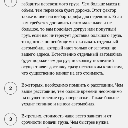
габариты перевозимого груза. Чем больше масса и
объем, тем перевозка будет дороже. Этот фактор
также влияет на выбор тарифа для перевозки. Если
вам требуется доставить нечто маленькое и не
большое, то вам подойдет догруз или попутный
груз, если вас интересует доставка большого груза,
то однозначно необходимо заказывать отдельный
автомобиль, который идет только от загрузки до
вашего адреса. Естественно отдельный автомобиль
будет дороже чем догруз, поскольку последний
осуществляет доставку сразу нескольким клиентам,
что существенно влияет на его стоимость.
Во-вторых, необходимо помнить о расстоянии. Чем
выше расстояние, тем больше времени необходимо
на осуществление грузоперевозки. Также больше
уходит топливо и износа автомобиля.
В-третьих, стоимость чаще всего зависит и от
срочности подачи груза. Чем быстрее нужна