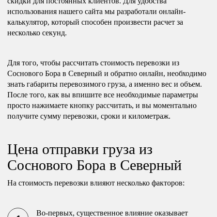
скидки для постоянных клиентов. Для удобства
использования нашего сайта мы разработали онлайн-
калькулятор, который способен произвести расчет за
несколько секунд.
Для того, чтобы рассчитать стоимость перевозки из
Соснового Бора в Северный и обратно онлайн, необходимо
знать габариты перевозимого груза, а именно вес и объем.
После того, как вы впишите все необходимые параметры
просто нажимаете кнопку рассчитать, и вы моментально
получите сумму перевозки, сроки и километраж.
Цена отправки груза из
Соснового Бора в Северный
На стоимость перевозки влияют несколько факторов:
Во-первых, существенное влияние оказывает