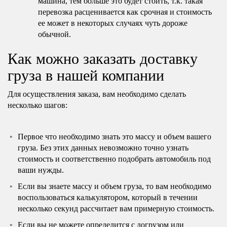
машина, тем больше это будет стоить, т.к. такая
перевозка расценивается как срочная и стоимость
ее может в некоторых случаях чуть дороже
обычной.
Как можно заказать доставку
груза в нашей компании
Для осуществления заказа, вам необходимо сделать
несколько шагов:
Первое что необходимо знать это массу и объем вашего
груза. Без этих данных невозможно точно узнать
стоимость и соответственно подобрать автомобиль под
ваши нужды.
Если вы знаете массу и объем груза, то вам необходимо
воспользоваться калькулятором, который в течении
несколько секунд рассчитает вам примерную стоимость.
Если вы не можете определится с догрузом или