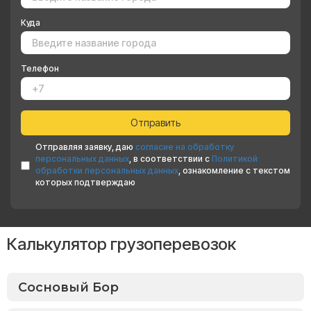
Куда
Телефон
Отправляя заявку, даю
согласие на обработку
персональных данных
, в соответствии с
Политикой
обработки персональных данных
, ознакомление с текстом
которых подтверждаю
Калькулятор грузоперевозок