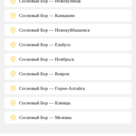
Сосновый Бор — Новокузнецк
Сосновый Бор — Камышин
Сосновый Бор — Новокуйбышевск
Сосновый Бор — Елабуга
Сосновый Бор — Ноябрьск
Сосновый Бор — Ковров
Сосновый Бор — Горно-Алтайск
Сосновый Бор — Клинцы
Сосновый Бор — Мелевка