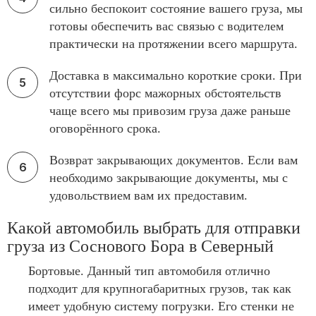
сильно беспокоит состояние вашего груза, мы
готовы обеспечить вас связью с водителем
практически на протяжении всего маршрута.
Доставка в максимально короткие сроки. При
отсутствии форс мажорных обстоятельств
чаще всего мы привозим груза даже раньше
оговорённого срока.
Возврат закрывающих документов. Если вам
необходимо закрывающие документы, мы с
удовольствием вам их предоставим.
Какой автомобиль выбрать для отправки
груза из Соснового Бора в Северный
Бортовые. Данный тип автомобиля отлично
подходит для крупногабаритных грузов, так как
имеет удобную систему погрузки. Его стенки не