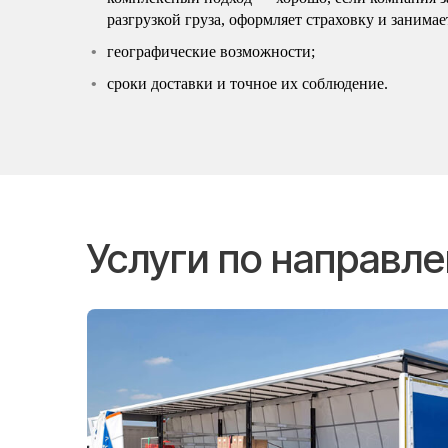
разгрузкой груза, оформляет страховку и заним
географические возможности;
сроки доставки и точное их соблюдение.
Услуги по направл