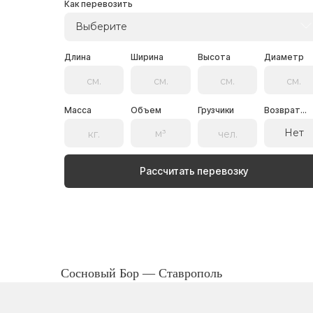
Как перевозить
Выберите
Длина
Ширина
Высота
Диаметр
Масса
Объем
Грузчики
Возврат...
Нет
Рассчитать перевозку
Сосновый Бор — Ставрополь