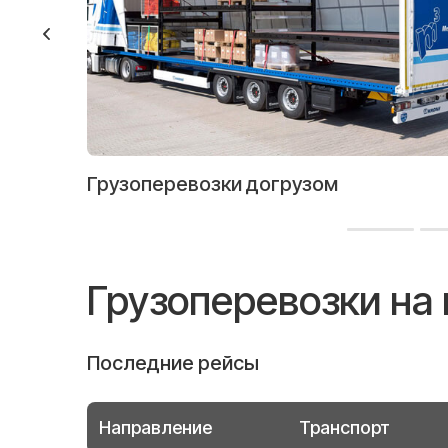
Грузоперевозки догрузом
Грузоперевозки на
Последние рейсы
Направление
Транспорт