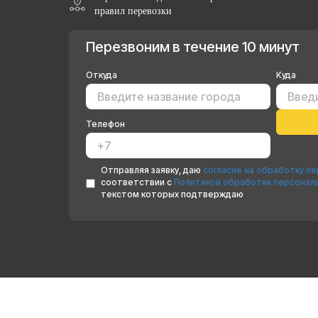
правил перевозки
Перезвоним в течение 10 минут
Откуда
Куда
Телефон
Отправляя заявку, даю
согласие на обработку п
соответствии с
Политикой обработки персонал
текстом которых подтверждаю