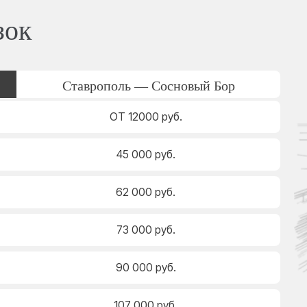
зок
Ставрополь — Сосновый Бор
ОТ 12000 руб.
45 000 руб.
62 000 руб.
73 000 руб.
90 000 руб.
107 000 руб.