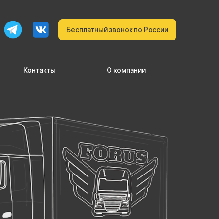
Бесплатный звонок по России
Контакты
О компании