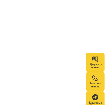
Оформить
заявку
Заказать
звонок
Заказать в