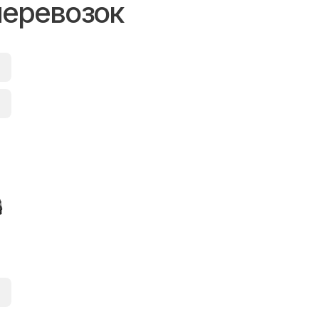
перевозок