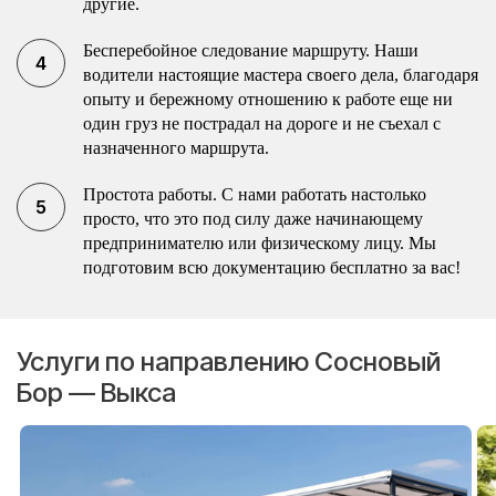
другие.
Бесперебойное следование маршруту. Наши
водители настоящие мастера своего дела, благодаря
опыту и бережному отношению к работе еще ни
один груз не пострадал на дороге и не съехал с
назначенного маршрута.
Простота работы. С нами работать настолько
просто, что это под силу даже начинающему
предпринимателю или физическому лицу. Мы
подготовим всю документацию бесплатно за вас!
Услуги по направлению Сосновый
Бор — Выкса