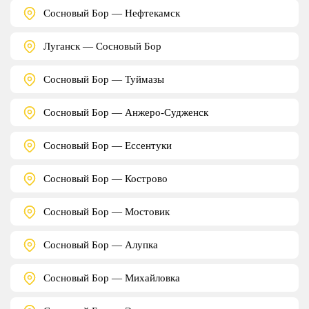
Сосновый Бор — Нефтекамск
Луганск — Сосновый Бор
Сосновый Бор — Туймазы
Сосновый Бор — Анжеро-Судженск
Сосновый Бор — Ессентуки
Сосновый Бор — Кострово
Сосновый Бор — Мостовик
Сосновый Бор — Алупка
Сосновый Бор — Михайловка