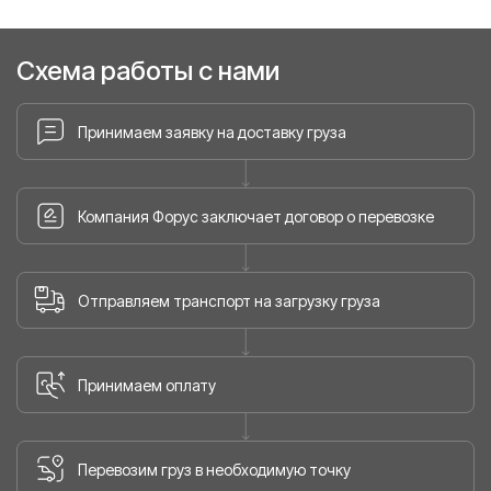
Схема работы с нами
Принимаем заявку на доставку груза
Компания Форус заключает договор о перевозке
Отправляем транспорт на загрузку груза
Принимаем оплату
Перевозим груз в необходимую точку