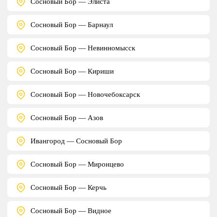
Сосновый Бор — Элиста
Сосновый Бор — Барнаул
Сосновый Бор — Невинномысск
Сосновый Бор — Кириши
Сосновый Бор — Новочебоксарск
Сосновый Бор — Азов
Ивангород — Сосновый Бор
Сосновый Бор — Миронцево
Сосновый Бор — Керчь
Сосновый Бор — Видное