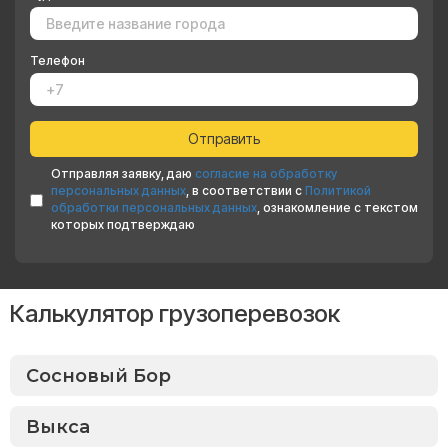
Телефон
Отправляя заявку, даю
согласие на обработку
персональных данных
, в соответствии с
Политикой
обработки персональных данных
, ознакомление с текстом
которых подтверждаю
Калькулятор грузоперевозок