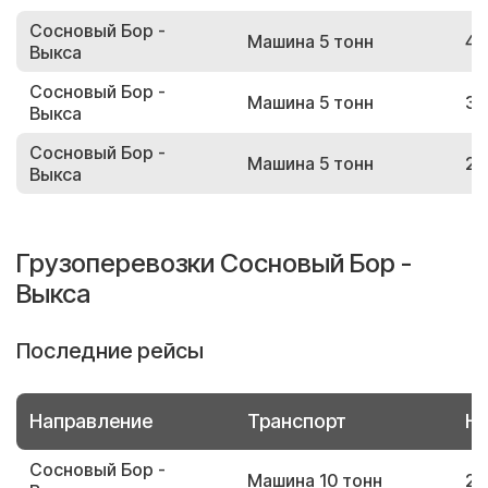
Сосновый Бор -
Машина 5 тонн
40
Выкса
Сосновый Бор -
Машина 5 тонн
30
Выкса
Сосновый Бор -
Машина 5 тонн
29
Выкса
Грузоперевозки Сосновый Бор -
Выкса
Последние рейсы
Направление
Транспорт
Но
Сосновый Бор -
Машина 10 тонн
23