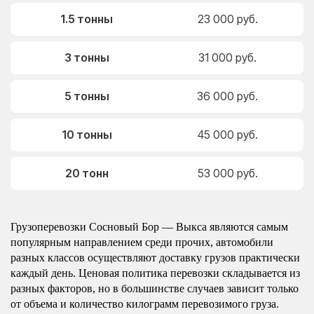
1.5 тонны
23 000 руб.
3 тонны
31 000 руб.
5 тонны
36 000 руб.
10 тонны
45 000 руб.
20 тонн
53 000 руб.
Грузоперевозки Сосновый Бор — Выкса являются самым
популярным направлением среди прочих, автомобили
разных классов осуществляют доставку грузов практически
каждый день. Ценовая политика перевозки складывается из
разных факторов, но в большинстве случаев зависит только
от объема и количество килограмм перевозимого груза.