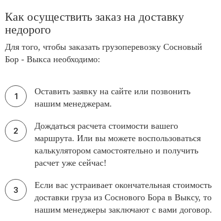
Как осуществить заказ на доставку
недорого
Для того, чтобы заказать грузоперевозку Сосновый
Бор - Выкса необходимо:
Оставить заявку на сайте или позвонить
нашим менеджерам.
Дождаться расчета стоимости вашего
маршрута. Или вы можете воспользоваться
калькулятором самостоятельно и получить
расчет уже сейчас!
Если вас устраивает окончательная стоимость
доставки груза из Соснового Бора в Выксу, то
нашим менеджеры заключают с вами договор.