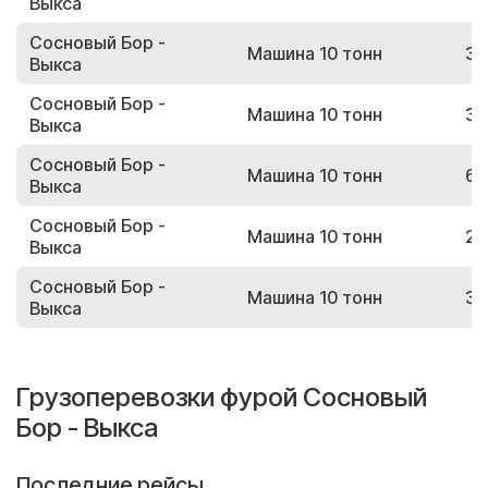
Выкса
Сосновый Бор -
Машина 10 тонн
39
Выкса
Сосновый Бор -
Машина 10 тонн
31
Выкса
Сосновый Бор -
Машина 10 тонн
66
Выкса
Сосновый Бор -
Машина 10 тонн
20
Выкса
Сосновый Бор -
Машина 10 тонн
37
Выкса
Грузоперевозки фурой Сосновый
Бор - Выкса
Последние рейсы