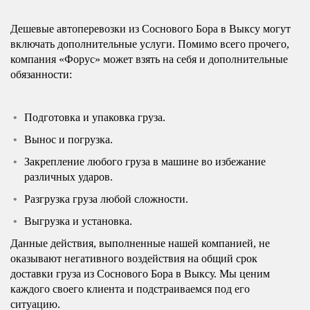
Дешевые автоперевозки из Соснового Бора в Выксу могут
включать дополнительные услуги. Помимо всего прочего,
компания «Форус» может взять на себя и дополнительные
обязанности:
Подготовка и упаковка груза.
Вынос и погрузка.
Закрепление любого груза в машине во избежание
различных ударов.
Разгрузка груза любой сложности.
Выгрузка и установка.
Данные действия, выполненные нашей компанией, не
оказывают негативного воздействия на общий срок
доставки груза из Соснового Бора в Выксу. Мы ценим
каждого своего клиента и подстраиваемся под его
ситуацию.