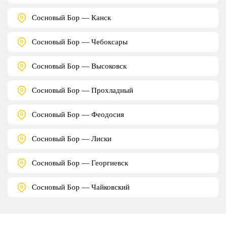
Сосновый Бор — Канск
Сосновый Бор — Чебоксары
Сосновый Бор — Высоковск
Сосновый Бор — Прохладный
Сосновый Бор — Феодосия
Сосновый Бор — Лиски
Сосновый Бор — Георгиевск
Сосновый Бор — Чайковский