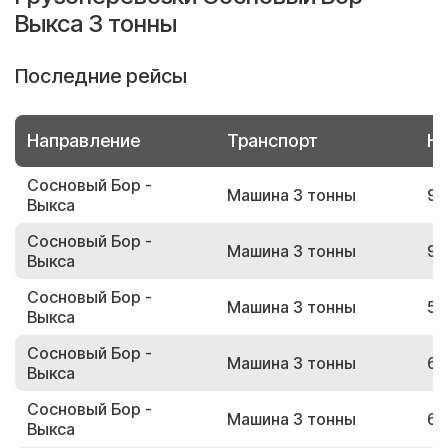
Выкса 3 тонны
Последние рейсы
Направление
Транспорт
Но
Сосновый Бор -
Машина 3 тонны
92
Выкса
Сосновый Бор -
Машина 3 тонны
97
Выкса
Сосновый Бор -
Машина 3 тонны
56
Выкса
Сосновый Бор -
Машина 3 тонны
62
Выкса
Сосновый Бор -
Машина 3 тонны
68
Выкса