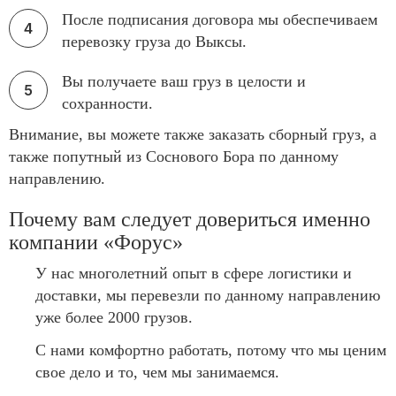
После подписания договора мы обеспечиваем
перевозку груза до Выксы.
Вы получаете ваш груз в целости и
сохранности.
Внимание, вы можете также заказать сборный груз, а
также попутный из Соснового Бора по данному
направлению.
Почему вам следует довериться именно
компании «Форус»
У нас многолетний опыт в сфере логистики и
доставки, мы перевезли по данному направлению
уже более 2000 грузов.
С нами комфортно работать, потому что мы ценим
свое дело и то, чем мы занимаемся.