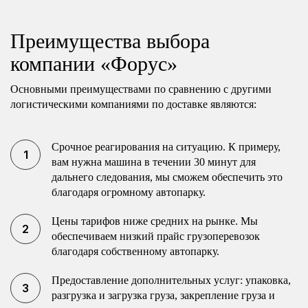
Преимущества выбора
компании «Форус»
Основными преимуществами по сравнению с другими
логистическими компаниями по доставке являются:
Срочное реагирования на ситуацию. К примеру,
вам нужна машина в течении 30 минут для
дальнего следования, мы сможем обеспечить это
благодаря огромному автопарку.
Цены тарифов ниже средних на рынке. Мы
обеспечиваем низкий прайс грузоперевозок
благодаря собственному автопарку.
Предоставление дополнительных услуг: упаковка,
разгрузка и загрузка груза, закрепление груза и