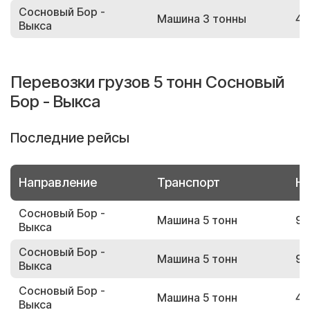
Сосновый Бор -
Машина 3 тонны
43
Выкса
Перевозки грузов 5 тонн Сосновый
Бор - Выкса
Последние рейсы
Направление
Транспорт
Но
Сосновый Бор -
Машина 5 тонн
90
Выкса
Сосновый Бор -
Машина 5 тонн
95
Выкса
Сосновый Бор -
Машина 5 тонн
48
Выкса