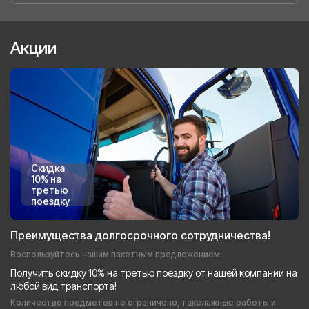
Акции
Скидка
10% на
третью
поездку
Преимущества долгосрочного сотрудничества!
Воспользуйтесь нашим пакетным предложением:
Получить скидку 10% на третью поездку от нашей компании на
любой вид транспорта!
Количество предметов не ограничено, такелажные работы и