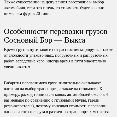
Также существенно на цену влияет расстояние и выбор
автомобиля, если это газель, то стоимость будет гораздо
ниже, чем фура в 20 тонн.
Особенности перевозки грузов
Сосновый Бор — Выкса
Время груза в пути зависит от расстояния маршрута, а также
от сложности упаковочных, погрузочных и разгрузочных
работ, вследствие чего, иногда время в пути значительно
увеличивается.
Габариты перевозимого груза значительно оказывают
влияния на выбор транспорта, а также на стоимость. К
примеру, расход топлива легковых автомобилей около в 4
раз меньше по сравнению с грузовыми (фуры, газели,
рефрижераторы), поэтому конечная стоимость перевозки
одного и того же груза в различных транспортах меняется.