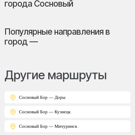
города Сосновый
Популярные направления в
город —
Другие маршруты
Сосновый Бор — Доры
Сосновый Бор — Кузнецк
Сосновый Бор — Мичуринск