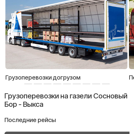
Грузоперевозки догрузом
П
Грузоперевозки на газели Сосновый
Бор - Выкса
Последние рейсы