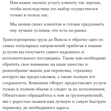
Нам важно оказать услугу клиенту так хорошо,
чтобы впоследствии его выбор осуществился
только в пользу нас.
Мы ценим своих клиентов и готовы предложить
ему лучшие условия, что есть на рынке.
Транспортировка груза до Выксы и обратно одно из
самых популярных направлений прибегая к нашим
услугам вы получаете самого надежного и
исполнительного поставщика. Также вам необходимо
обратить свое внимание на наше качество и
разнообразие машин для перевозки, страховку
которую мы предоставляем, а также полную его
сохранность. Компания «Форус предоставляет услуги
только в полном объеме и следит за их исполнением.
Обязательно обращайтесь к нам за грузоперевозкой,
мы с радостью окажем вам лучшую и самую быструю
перевозку до необходимого адреса.