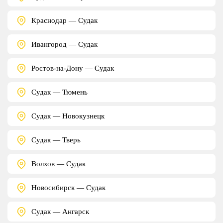
Краснодар — Судак
Ивангород — Судак
Ростов-на-Дону — Судак
Судак — Тюмень
Судак — Новокузнецк
Судак — Тверь
Волхов — Судак
Новосибирск — Судак
Судак — Ангарск