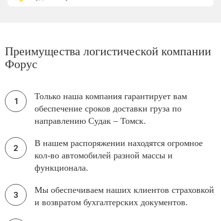
Преимущества логистической компании
Форус
Только наша компания гарантирует вам
обеспечение сроков доставки груза по
направлению Судак – Томск.
В нашем распоряжении находятся огромное
кол-во автомобилей разной массы и
функционала.
Мы обеспечиваем наших клиентов страховкой
и возвратом бухгалтерских документов.