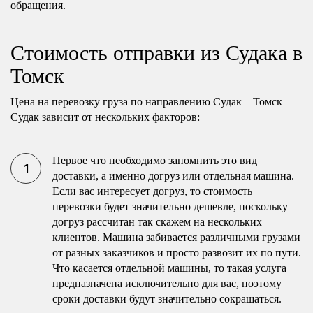
обращения.
Стоимость отправки из Судака в
Томск
Цена на перевозку груза по направлению Судак – Томск –
Судак зависит от нескольких факторов:
Первое что необходимо запомнить это вид
доставки, а именно догруз или отдельная машина.
Если вас интересует догруз, то стоимость
перевозки будет значительно дешевле, поскольку
догруз рассчитан так скажем на нескольких
клиентов. Машина забивается различными грузами
от разных заказчиков и просто развозит их по пути.
Что касается отдельной машины, то такая услуга
предназначена исключительно для вас, поэтому
сроки доставки будут значительно сокращаться.