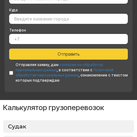
Куда
Телефон
Отправляя заявку, даю
согласие на обработку
персональных данных
, в соответствии с
Политикой
обработки персональных данных
, ознакомление с текстом
которых подтверждаю
Калькулятор грузоперевозок