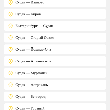
Судак — Иваново
Судак — Киров
Екатеринбург — Судак
Судак — Старый Оскол
Судак — Йошкар-Ола
Судак — Архангельск
Судак — Мурманск
Судак — Астрахань
Судак — Белгород
Судак — Грозный