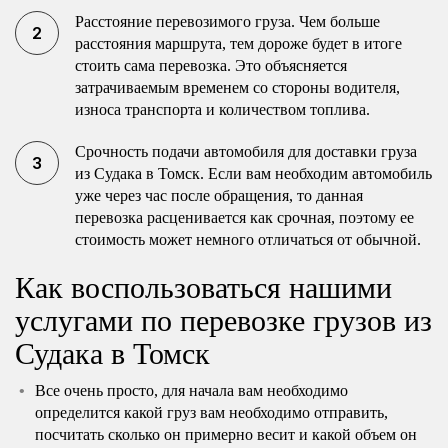
Расстояние перевозимого груза. Чем больше
расстояния маршрута, тем дороже будет в итоге
стоить сама перевозка. Это объясняется
затрачиваемым временем со стороны водителя,
износа транспорта и количеством топлива.
Срочность подачи автомобиля для доставки груза
из Судака в Томск. Если вам необходим автомобиль
уже через час после обращения, то данная
перевозка расценивается как срочная, поэтому ее
стоимость может немного отличаться от обычной.
Как воспользоваться нашими
услугами по перевозке грузов из
Судака в Томск
Все очень просто, для начала вам необходимо
определится какой груз вам необходимо отправить,
посчитать сколько он примерно весит и какой объем он