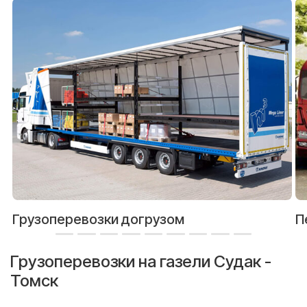
Грузоперевозки догрузом
П
Грузоперевозки на газели Судак -
Томск