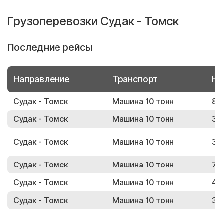
Грузоперевозки Судак - Томск
Последние рейсы
Направление
Транспорт
Но
Судак - Томск
Машина 10 тонн
82
Судак - Томск
Машина 10 тонн
35
Судак - Томск
Машина 10 тонн
35
Судак - Томск
Машина 10 тонн
71
Судак - Томск
Машина 10 тонн
47
Судак - Томск
Машина 10 тонн
38