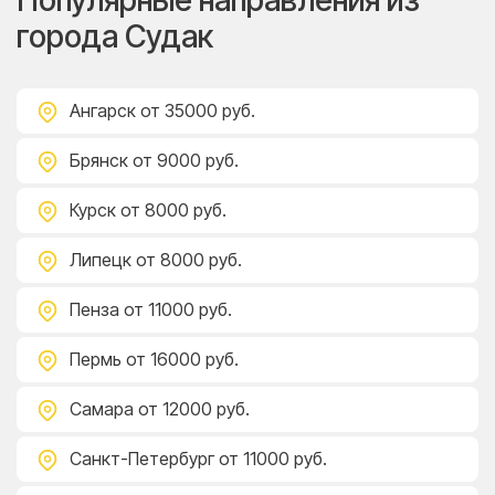
Популярные направления из
города Судак
Ангарск
от 35000 руб.
Брянск
от 9000 руб.
Курск
от 8000 руб.
Липецк
от 8000 руб.
Пенза
от 11000 руб.
Пермь
от 16000 руб.
Самара
от 12000 руб.
Санкт-Петербург
от 11000 руб.