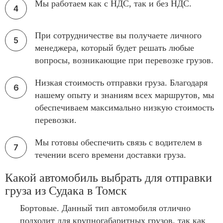
Мы работаем как с НДС, так и без НДС.
При сотрудничестве вы получаете личного
менеджера, который будет решать любые
вопросы, возникающие при перевозке грузов.
Низкая стоимость отправки груза. Благодаря
нашему опыту и знаниям всех маршрутов, мы
обеспечиваем максимально низкую стоимость
перевозки.
Мы готовы обеспечить связь с водителем в
течении всего времени доставки груза.
Какой автомобиль выбрать для отправки
груза из Судака в Томск
Бортовые. Данный тип автомобиля отлично
подходит для крупногабаритных грузов, так как