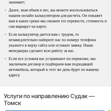
занимает;
Далее, зная объем и вес, вы можете воспользоваться
нашим онлайн калькулятором для расчета. Он покажет
вам в какие сроки мы сможем это перевести, стоимость и
сам маршрут на карте;
Если калькулятор дается вам с трудом, то
незамедлительно наберите нас по номеру телефона
указного в верху сайта или оставьте заявку. Наши
менеджеры сделают всю работу за вас.
Если все условия вас устраивают по перевозке, мы
заключаем договор и подбираем вам подходящий
автомобиль, который в этот же день будет по вашему
адресу.
Услуги по направлению Судак —
Томск