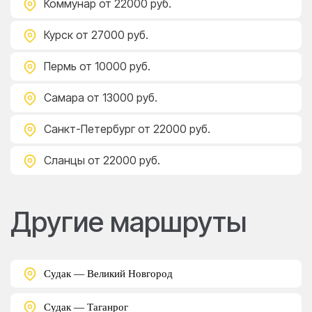
Коммунар
от 22000 руб.
Курск
от 27000 руб.
Пермь
от 10000 руб.
Самара
от 13000 руб.
Санкт-Петербург
от 22000 руб.
Сланцы
от 22000 руб.
Другие маршруты
Судак — Великий Новгород
Судак — Таганрог