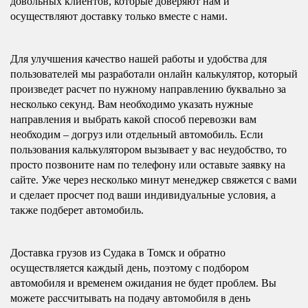
довольных клиентов, которые доверяют нам и
осуществляют доставку только вместе с нами.
Для улучшения качество нашей работы и удобства для
пользователей мы разработали онлайн калькулятор, который
произведет расчет по нужному направлению буквально за
несколько секунд. Вам необходимо указать нужные
направления и выбрать какой способ перевозки вам
необходим – догруз или отдельный автомобиль. Если
пользования калькулятором вызывает у вас неудобство, то
просто позвоните нам по телефону или оставьте заявку на
сайте. Уже через несколько минут менеджер свяжется с вами
и сделает просчет под ваши индивидуальные условия, а
также подберет автомобиль.
Доставка грузов из Судака в Томск и обратно
осуществляется каждый день, поэтому с подбором
автомобиля и временем ожидания не будет проблем. Вы
можете рассчитывать на подачу автомобиля в день