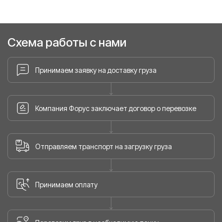
Схема работы с нами
Принимаем заявку на доставку груза
Компания Форус заключает договор о перевозке
Отправляем транспорт на загрузку груза
Принимаем оплату