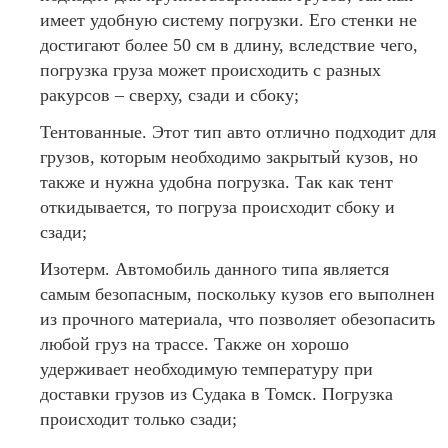
имеет удобную систему погрузки. Его стенки не
достигают более 50 см в длину, вследствие чего,
погрузка груза может происходить с разных
ракурсов – сверху, сзади и сбоку;
Тентованные. Этот тип авто отлично подходит для
грузов, которым необходимо закрытый кузов, но
также и нужна удобна погрузка. Так как тент
откидывается, то погруза происходит сбоку и
сзади;
Изотерм. Автомобиль данного типа является
самым безопасным, поскольку кузов его выполнен
из прочного материала, что позволяет обезопасить
любой груз на трассе. Также он хорошо
удерживает необходимую температуру при
доставки грузов из Судака в Томск. Погрузка
происходит только сзади;