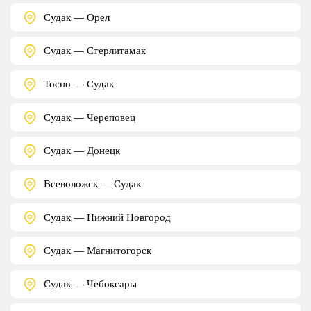
Судак — Орел
Судак — Стерлитамак
Тосно — Судак
Судак — Череповец
Судак — Донецк
Всеволожск — Судак
Судак — Нижний Новгород
Судак — Магнитогорск
Судак — Чебоксары