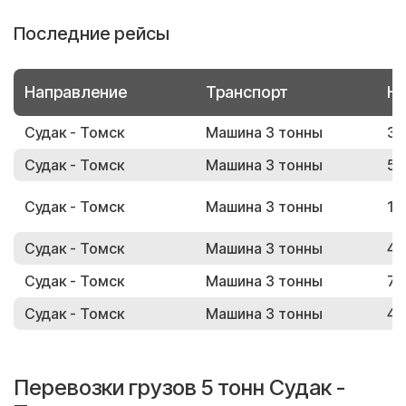
Последние рейсы
Направление
Транспорт
Но
Судак - Томск
Машина 3 тонны
38
Судак - Томск
Машина 3 тонны
53
Судак - Томск
Машина 3 тонны
14
Судак - Томск
Машина 3 тонны
42
Судак - Томск
Машина 3 тонны
73
Судак - Томск
Машина 3 тонны
40
Перевозки грузов 5 тонн Судак -