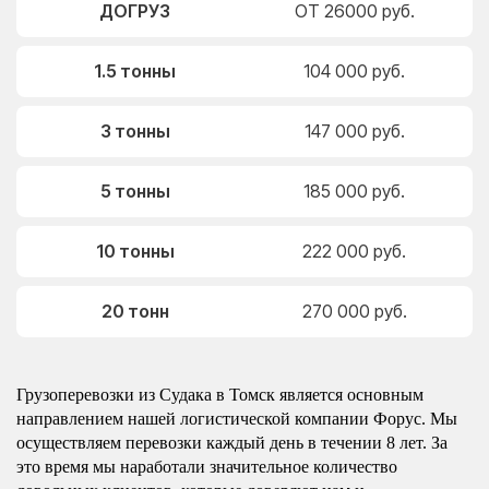
ДОГРУЗ
ОТ 26000 руб.
1.5 тонны
104 000 руб.
3 тонны
147 000 руб.
5 тонны
185 000 руб.
10 тонны
222 000 руб.
20 тонн
270 000 руб.
Грузоперевозки из Судака в Томск является основным
направлением нашей логистической компании Форус. Мы
осуществляем перевозки каждый день в течении 8 лет. За
это время мы наработали значительное количество