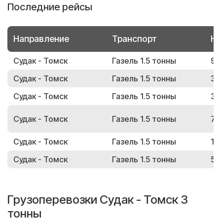
Последние рейсы
Направление
Транспорт
Но
Судак - Томск
Газель 1.5 тонны
91
Судак - Томск
Газель 1.5 тонны
37
Судак - Томск
Газель 1.5 тонны
32
Судак - Томск
Газель 1.5 тонны
70
Судак - Томск
Газель 1.5 тонны
12
Судак - Томск
Газель 1.5 тонны
54
Грузоперевозки Судак - Томск 3
тонны