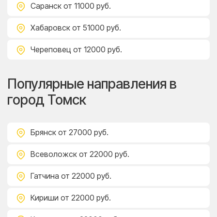
Саранск
от 11000 руб.
Хабаровск
от 51000 руб.
Череповец
от 12000 руб.
Популярные направления в
город Томск
Брянск
от 27000 руб.
Всеволожск
от 22000 руб.
Гатчина
от 22000 руб.
Кириши
от 22000 руб.