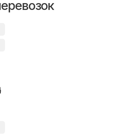
перевозок