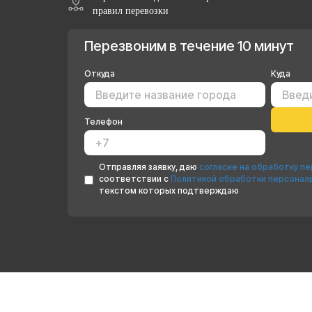
правил перевозки
Перезвоним в течение 10 минут
Откуда
Куда
Телефон
Отправляя заявку, даю
согласие на обработку п
соответствии с
Политикой обработки персонал
текстом которых подтверждаю