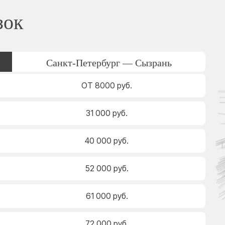
зок
Санкт-Петербург — Сызрань
ОТ 8000 руб.
31 000 руб.
40 000 руб.
52 000 руб.
61 000 руб.
72 000 руб.