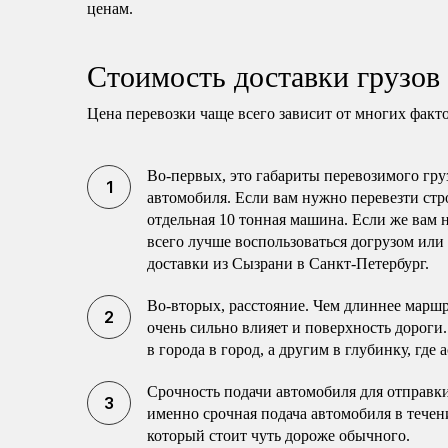
ценам.
Стоимость доставки грузов
Цена перевозки чаще всего зависит от многих факт
Во-первых, это габариты перевозимого гру
автомобиля. Если вам нужно перевезти стр
отдельная 10 тонная машина. Если же вам 
всего лучше воспользоваться догрузом или
доставки из Сызрани в Санкт-Петербург.
Во-вторых, расстояние. Чем длиннее маршр
очень сильно влияет и поверхность дороги
в города в город, а другим в глубинку, где
Срочность подачи автомобиля для отправки
именно срочная подача автомобиля в течени
который стоит чуть дороже обычного.