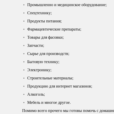
Промышленно и медицинское оборудование;
Спецтехнику;
Продукты питания;
Фармацевтические препараты;
Товары для фасовки;
Запчасти;
Сырье для производств;
Бытовую технику;
Электронику;
Строительные материалы;
Продукцию для интернет магазинов;
Алкоголь;
Мебель и многое другое.
Помимо всего прочего мы готовы помочь с домашн