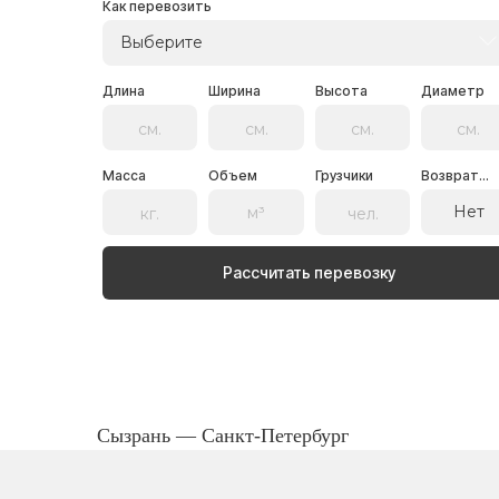
Как перевозить
Выберите
Длина
Ширина
Высота
Диаметр
Масса
Объем
Грузчики
Возврат...
Нет
Рассчитать перевозку
Сызрань — Санкт-Петербург