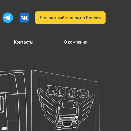
Бесплатный звонок по России
Контакты
О компании