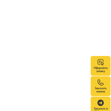
Оформить
заявку
Заказать
звонок
Заказать в