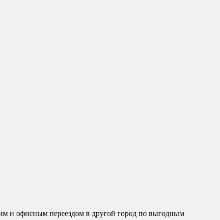
им и офисным переездом в другой город по выгодным