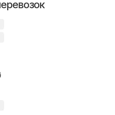
перевозок