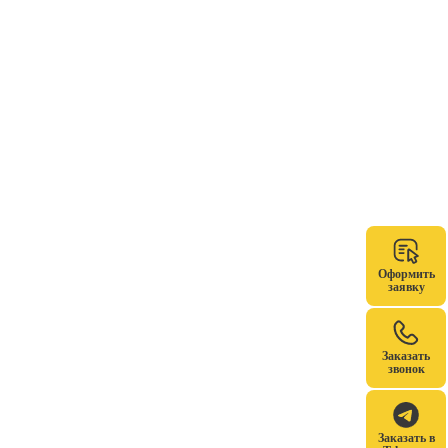
Оформить
заявку
Заказать
звонок
Заказать в