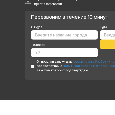
правил перевозки
Перезвоним в течение 10 минут
Откуда
Куда
Телефон
Отправляя заявку, даю
согласие на обработку п
соответствии с
Политикой обработки персонал
текстом которых подтверждаю