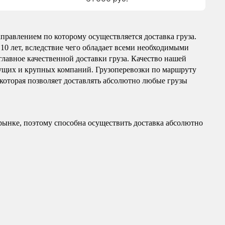
правлением по которому осуществляется доставка груза.
10 лет, вследствие чего обладает всеми необходимыми
главное качественной доставки груза. Качество нашей
ущих и крупных компаний. Грузоперевозки по маршруту
 которая позволяет доставлять абсолютно любые грузы
рынке, поэтому способна осуществить доставка абсолютно