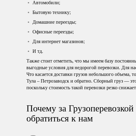
Автомобили;
Бытовую технику;
Домашние переезды;
Офисные переезды;
Для интернет магазинов;
И тд.
Также стоит отметить, что мы имеем базу постоянн
выгодные условия для недорогой перевозки. Для нас
Что касается доставки грузов небольшого объема, т
Тула – Петрозаводск и обратно. Сборный груз — эт
поскольку стоимость такой перевозки резко снижает
Почему за Грузоперевозкой 
обратиться к нам