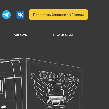
Бесплатный звонок по России
Контакты
О компании