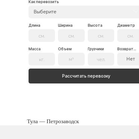
Как перевозить
Выберите
Длина
Ширина
Высота
Диаметр
Масса
Объем
Грузчики
Возврат...
Нет
Рассчитать перевозку
Тула — Петрозаводск