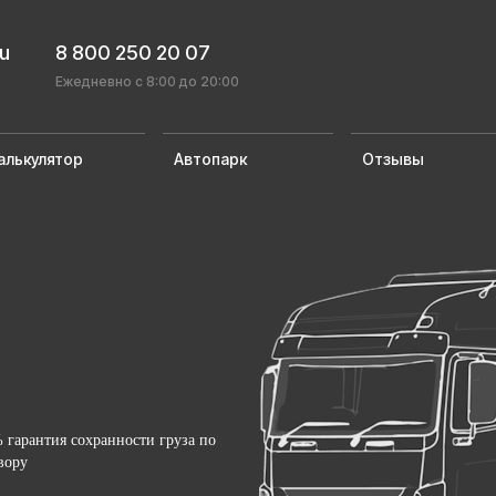
ru
8 800 250 20 07
Ежедневно с 8:00 до 20:00
алькулятор
Автопарк
Отзывы
 гарантия сохранности груза по
вору