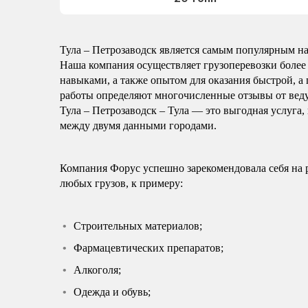
Тула – Петрозаводск является самым популярным на
Наша компания осуществляет грузоперевозки более 
навыками, а также опытом для оказания быстрой, а 
работы определяют многочисленные отзывы от вед
Тула – Петрозаводск – Тула — это выгодная услуга,
между двумя данными городами.
Компания Форус успешно зарекомендовала себя на 
любых грузов, к примеру:
Строительных материалов;
Фармацевтических препаратов;
Алкоголя;
Одежда и обувь;