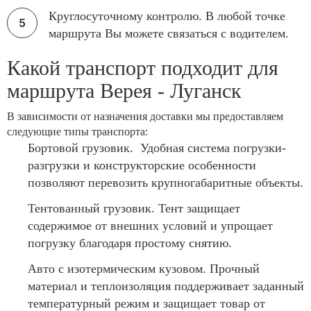
Круглосуточному контролю. В любой точке
маршрута Вы можете связаться с водителем.
Какой транспорт подходит для
маршрута Верея - Луганск
В зависимости от назначения доставки мы предоставляем
следующие типы транспорта:
Бортовой грузовик. Удобная система погрузки-
разгрузки и конструкторские особенности
позволяют перевозить крупногабаритные объекты.
Тентованный грузовик. Тент защищает
содержимое от внешних условий и упрощает
погрузку благодаря простому снятию.
Авто с изотермическим кузовом. Прочный
материал и теплоизоляция поддерживает заданный
температурный режим и защищает товар от