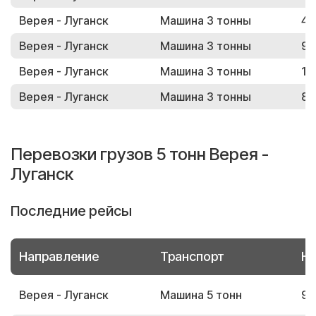
Верея - Луганск
Машина 3 тонны
40
Верея - Луганск
Машина 3 тонны
99
Верея - Луганск
Машина 3 тонны
11
Верея - Луганск
Машина 3 тонны
80
Перевозки грузов 5 тонн Верея -
Луганск
Последние рейсы
Направление
Транспорт
Но
Верея - Луганск
Машина 5 тонн
91