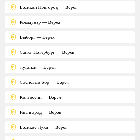
Великий Новгород — Верея
Коммунар — Верея
Выборг — Верея
Санкт-Петербург — Верея
Луганск — Верея
Сосновый Бор — Верея
Кингисепп — Верея
Ивангород — Верея
Великие Луки — Верея