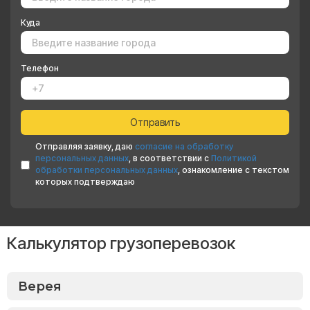
Куда
Телефон
Отправляя заявку, даю
согласие на обработку
персональных данных
, в соответствии с
Политикой
обработки персональных данных
, ознакомление с текстом
которых подтверждаю
Калькулятор грузоперевозок