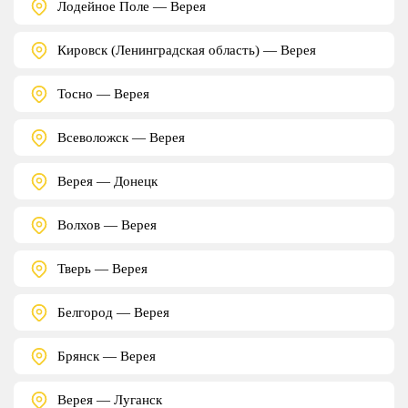
Лодейное Поле — Верея
Кировск (Ленинградская область) — Верея
Тосно — Верея
Всеволожск — Верея
Верея — Донецк
Волхов — Верея
Тверь — Верея
Белгород — Верея
Брянск — Верея
Верея — Луганск