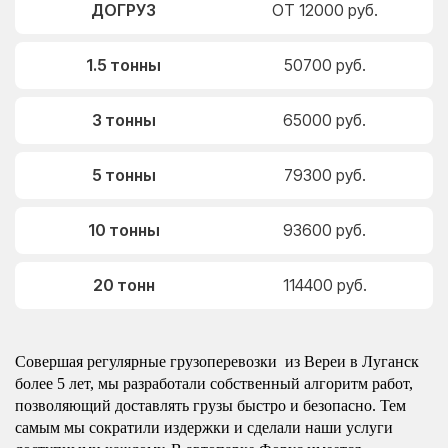
ДОГРУЗ
ОТ 12000 руб.
1.5 тонны
50700 руб.
3 тонны
65000 руб.
5 тонны
79300 руб.
10 тонны
93600 руб.
20 тонн
114400 руб.
Совершая регулярные грузоперевозки из Вереи в Луганск
более 5 лет, мы разработали собственный алгоритм работ,
позволяющий доставлять грузы быстро и безопасно. Тем
самым мы сократили издержки и сделали наши услуги