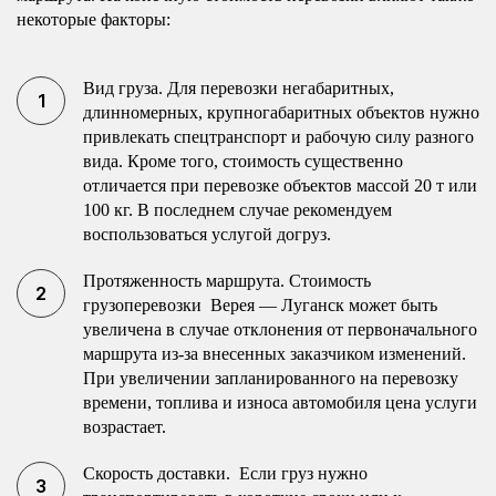
некоторые факторы:
Вид груза. Для перевозки негабаритных,
длинномерных, крупногабаритных объектов нужно
привлекать спецтранспорт и рабочую силу разного
вида. Кроме того, стоимость существенно
отличается при перевозке объектов массой 20 т или
100 кг. В последнем случае рекомендуем
воспользоваться услугой догруз.
Протяженность маршрута. Стоимость
грузоперевозки Верея — Луганск может быть
увеличена в случае отклонения от первоначального
маршрута из-за внесенных заказчиком изменений.
При увеличении запланированного на перевозку
времени, топлива и износа автомобиля цена услуги
возрастает.
Скорость доставки. Если груз нужно