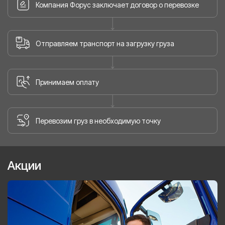
Компания Форус заключает договор о перевозке
Отправляем транспорт на загрузку груза
Принимаем оплату
Перевозим груз в необходимую точку
Акции