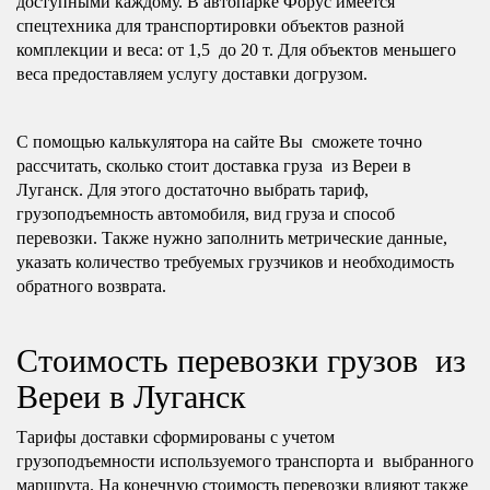
доступными каждому. В автопарке Форус имеется
спецтехника для транспортировки объектов разной
комплекции и веса: от 1,5 до 20 т. Для объектов меньшего
веса предоставляем услугу доставки догрузом.
С помощью калькулятора на сайте Вы сможете точно
рассчитать, сколько стоит доставка груза из Вереи в
Луганск. Для этого достаточно выбрать тариф,
грузоподъемность автомобиля, вид груза и способ
перевозки. Также нужно заполнить метрические данные,
указать количество требуемых грузчиков и необходимость
обратного возврата.
Стоимость перевозки грузов из
Вереи в Луганск
Тарифы доставки сформированы с учетом
грузоподъемности используемого транспорта и выбранного
маршрута. На конечную стоимость перевозки влияют также