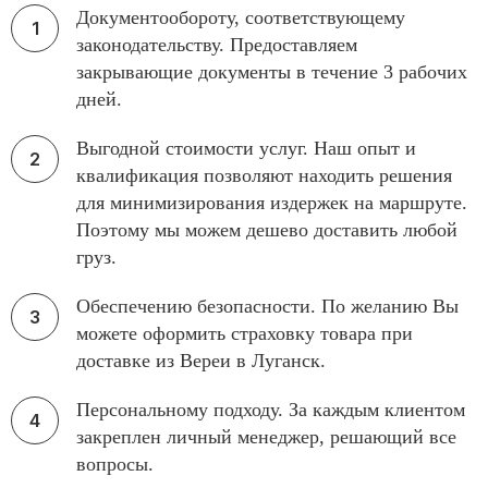
Документообороту, соответствующему
законодательству. Предоставляем
закрывающие документы в течение 3 рабочих
дней.
Выгодной стоимости услуг. Наш опыт и
квалификация позволяют находить решения
для минимизирования издержек на маршруте.
Поэтому мы можем дешево доставить любой
груз.
Обеспечению безопасности. По желанию Вы
можете оформить страховку товара при
доставке из Вереи в Луганск.
Персональному подходу. За каждым клиентом
закреплен личный менеджер, решающий все
вопросы.