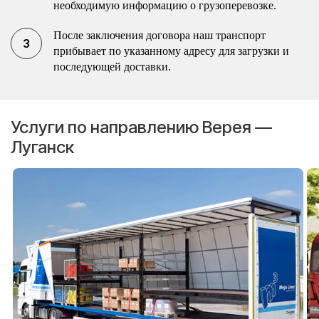
необходимую информацию о грузоперевозке.
После заключения договора наш транспорт
прибывает по указанному адресу для загрузки и
последующей доставки.
Услуги по направлению Верея —
Луганск