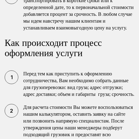
транспортировать в короткие сроки или к
определенной дате, то к первоначальной стоимости
добавляется процент за срочность. В любом случае
мы идем навстречу нашим клиентам и
устанавливаем взаимовыгодную цену на услугу.
Как происходит процесс
оформления услуги
Перед тем как приступить к оформлению
сотрудничества, Вам необходимо собрать данные
для грузоперевозки: вид груза; адрес отгрузки;
адрес доставки; объем и габариты груза; срочность.
Для расчета стоимости Вы можете воспользоваться
нашим калькулятором, оставить заявку на сайте
или позвонить напрямую специалистам. После
утверждения цены наши менеджеры подберут
подходящий грузовик и предоставят всю