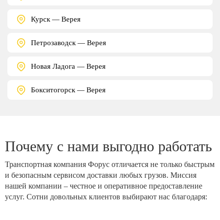
Курск — Верея
Петрозаводск — Верея
Новая Ладога — Верея
Бокситогорск — Верея
Почему с нами выгодно работать
Транспортная компания Форус отличается не только быстрым
и безопасным сервисом доставки любых грузов. Миссия
нашей компании – честное и оперативное предоставление
услуг. Сотни довольных клиентов выбирают нас благодаря: