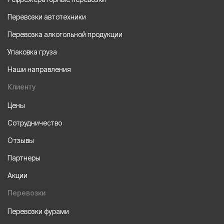
Перевозки автотехники
Перевозка алкогольной продукции
Упаковка груза
Наши направления
Клиенту
Цены
Сотрудничество
Отзывы
Партнеры
Акции
Перевозки
Перевозки фурами