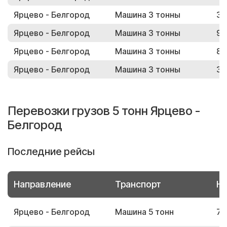
Ярцево - Белгород
Машина 3 тонны
31
Ярцево - Белгород
Машина 3 тонны
99
Ярцево - Белгород
Машина 3 тонны
87
Ярцево - Белгород
Машина 3 тонны
34
Перевозки грузов 5 тонн Ярцево -
Белгород
Последние рейсы
Направление
Транспорт
Но
Ярцево - Белгород
Машина 5 тонн
77