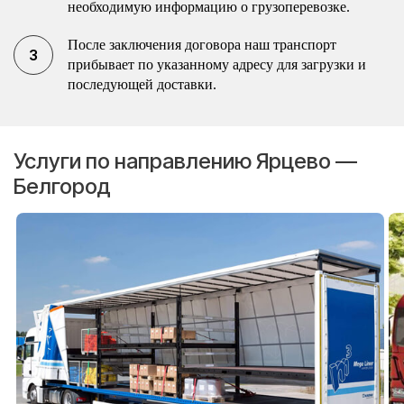
необходимую информацию о грузоперевозке.
После заключения договора наш транспорт
прибывает по указанному адресу для загрузки и
последующей доставки.
Услуги по направлению Ярцево —
Белгород