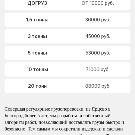
ДОГРУЗ
ОТ 10000 руб.
1.5 тонны
36000 руб.
3 тонны
45000 руб.
5 тонны
53000 руб.
10 тонны
71000 руб.
20 тонн
88000 руб.
Совершая регулярные грузоперевозки из Ярцево в
Белгород более 5 лет, мы разработали собственный
алгоритм работ, позволяющий доставлять грузы быстро и
безопасно. Тем самым мы сократили издержки и сделали