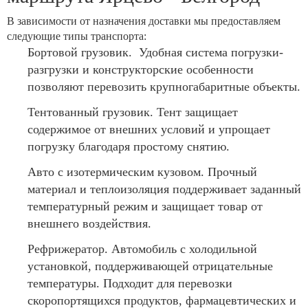
В зависимости от назначения доставки мы предоставляем
следующие типы транспорта:
Бортовой грузовик. Удобная система погрузки-
разгрузки и конструкторские особенности
позволяют перевозить крупногабаритные объекты.
Тентованный грузовик. Тент защищает
содержимое от внешних условий и упрощает
погрузку благодаря простому снятию.
Авто с изотермическим кузовом. Прочный
материал и теплоизоляция поддерживает заданный
температурный режим и защищает товар от
внешнего воздействия.
Рефрижератор. Автомобиль с холодильной
установкой, поддерживающей отрицательные
температуры. Подходит для перевозки
скоропортящихся продуктов, фармацевтических и