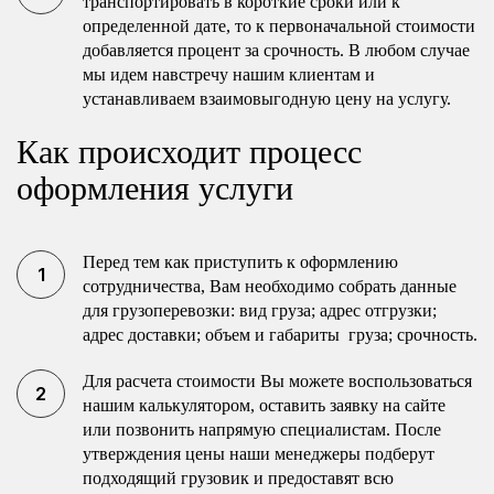
транспортировать в короткие сроки или к
определенной дате, то к первоначальной стоимости
добавляется процент за срочность. В любом случае
мы идем навстречу нашим клиентам и
устанавливаем взаимовыгодную цену на услугу.
Как происходит процесс
оформления услуги
Перед тем как приступить к оформлению
сотрудничества, Вам необходимо собрать данные
для грузоперевозки: вид груза; адрес отгрузки;
адрес доставки; объем и габариты груза; срочность.
Для расчета стоимости Вы можете воспользоваться
нашим калькулятором, оставить заявку на сайте
или позвонить напрямую специалистам. После
утверждения цены наши менеджеры подберут
подходящий грузовик и предоставят всю