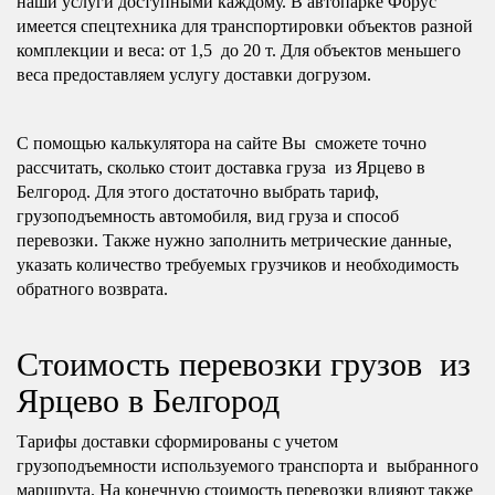
наши услуги доступными каждому. В автопарке Форус
имеется спецтехника для транспортировки объектов разной
комплекции и веса: от 1,5 до 20 т. Для объектов меньшего
веса предоставляем услугу доставки догрузом.
С помощью калькулятора на сайте Вы сможете точно
рассчитать, сколько стоит доставка груза из Ярцево в
Белгород. Для этого достаточно выбрать тариф,
грузоподъемность автомобиля, вид груза и способ
перевозки. Также нужно заполнить метрические данные,
указать количество требуемых грузчиков и необходимость
обратного возврата.
Стоимость перевозки грузов из
Ярцево в Белгород
Тарифы доставки сформированы с учетом
грузоподъемности используемого транспорта и выбранного
маршрута. На конечную стоимость перевозки влияют также