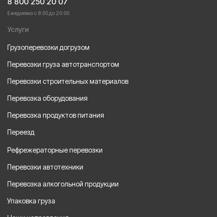
8 800 250 20 07
Ежедневно с 8:00 до 20:00
Услуги
Грузоперевозки догрузом
Перевозки груза автотранспортом
Перевозки строительных материалов
Перевозка оборудования
Перевозка продуктов питания
Переезд
Рефрежераторные перевозки
Перевозки автотехники
Перевозка алкогольной продукции
Упаковка груза