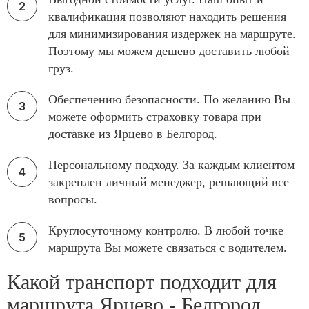
квалификация позволяют находить решения
для минимизирования издержек на маршруте.
Поэтому мы можем дешево доставить любой
груз.
Обеспечению безопасности. По желанию Вы
можете оформить страховку товара при
доставке из Ярцево в Белгород.
Персональному подходу. За каждым клиентом
закреплен личный менеджер, решающий все
вопросы.
Круглосуточному контролю. В любой точке
маршрута Вы можете связаться с водителем.
Какой транспорт подходит для
маршрута Ярцево - Белгород