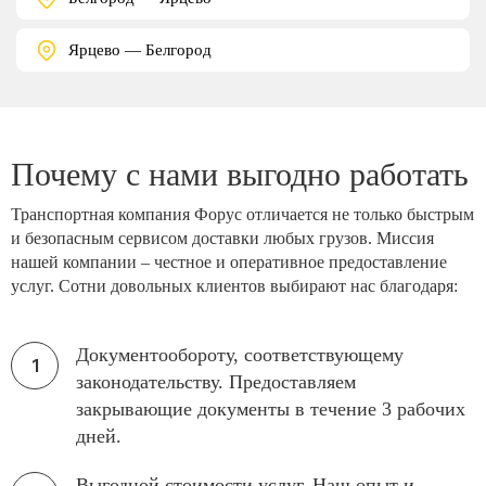
Ярцево — Белгород
Почему с нами выгодно работать
Транспортная компания Форус отличается не только быстрым
и безопасным сервисом доставки любых грузов. Миссия
нашей компании – честное и оперативное предоставление
услуг. Сотни довольных клиентов выбирают нас благодаря:
Документообороту, соответствующему
законодательству. Предоставляем
закрывающие документы в течение 3 рабочих
дней.
Выгодной стоимости услуг. Наш опыт и