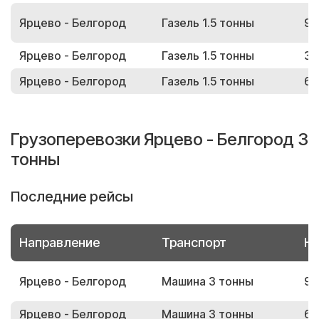
Ярцево - Белгород
Газель 1.5 тонны
96
Ярцево - Белгород
Газель 1.5 тонны
35
Ярцево - Белгород
Газель 1.5 тонны
69
Грузоперевозки Ярцево - Белгород 3
тонны
Последние рейсы
Направление
Транспорт
Но
Ярцево - Белгород
Машина 3 тонны
98
Ярцево - Белгород
Машина 3 тонны
64