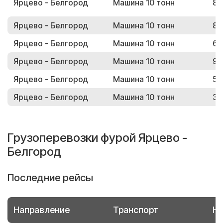
Ярцево - Белгород
Машина 10 тонн
82
Ярцево - Белгород
Машина 10 тонн
89
Ярцево - Белгород
Машина 10 тонн
61
Ярцево - Белгород
Машина 10 тонн
91
Ярцево - Белгород
Машина 10 тонн
51
Ярцево - Белгород
Машина 10 тонн
31
Грузоперевозки фурой Ярцево -
Белгород
Последние рейсы
Направление
Транспорт
Но