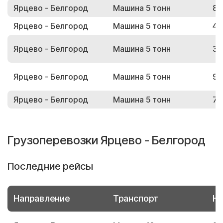
Ярцево - Белгород
Машина 5 тонн
80
Ярцево - Белгород
Машина 5 тонн
45
Ярцево - Белгород
Машина 5 тонн
35
Ярцево - Белгород
Машина 5 тонн
97
Ярцево - Белгород
Машина 5 тонн
72
Грузоперевозки Ярцево - Белгород
Последние рейсы
Направление
Транспорт
Но