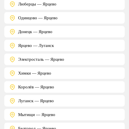
Люберцы — Ярцево
Одинцово — Ярцево
Донецк — Ярцево
Ярцево — Луганск
Электросталь — Ярцево
Химки — Ярцево
Королёв — Ярцево
Луганск — Ярцево
Мытищи — Ярцево
Белгород — Ярцево