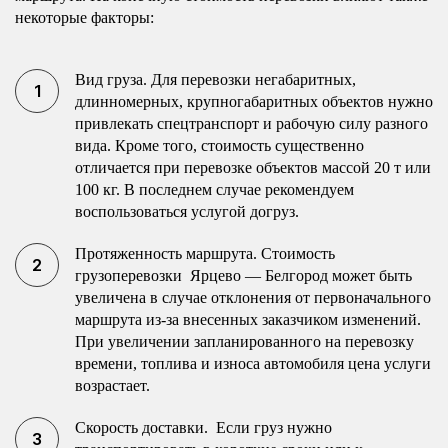
некоторые факторы:
Вид груза. Для перевозки негабаритных,
длинномерных, крупногабаритных объектов нужно
привлекать спецтранспорт и рабочую силу разного
вида. Кроме того, стоимость существенно
отличается при перевозке объектов массой 20 т или
100 кг. В последнем случае рекомендуем
воспользоваться услугой догруз.
Протяженность маршрута. Стоимость
грузоперевозки Ярцево — Белгород может быть
увеличена в случае отклонения от первоначального
маршрута из-за внесенных заказчиком изменений.
При увеличении запланированного на перевозку
времени, топлива и износа автомобиля цена услуги
возрастает.
Скорость доставки. Если груз нужно