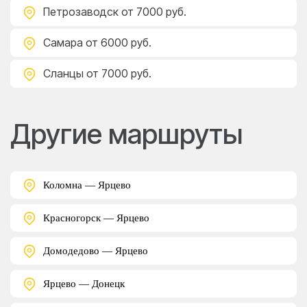
Петрозаводск
от 7000 руб.
Самара
от 6000 руб.
Сланцы
от 7000 руб.
Другие маршруты
Коломна — Ярцево
Красногорск — Ярцево
Домодедово — Ярцево
Ярцево — Донецк