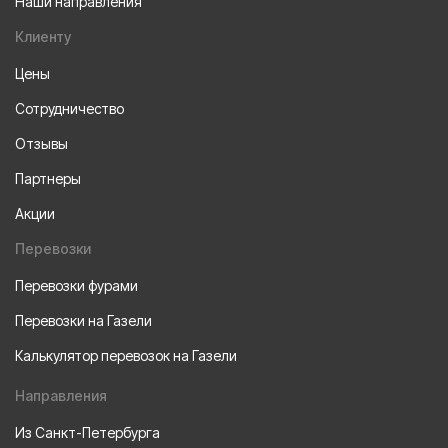
Наши направления
Клиенту
Цены
Сотрудничество
Отзывы
Партнеры
Акции
Перевозки
Перевозки фурами
Перевозки на Газели
Калькулятор перевозок на Газели
Направления
Из Санкт-Петербурга