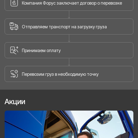
Компания Форус заключает договор о перевозке
Отправляем транспорт на загрузку груза
Принимаем оплату
Перевозим груз в необходимую точку
Акции