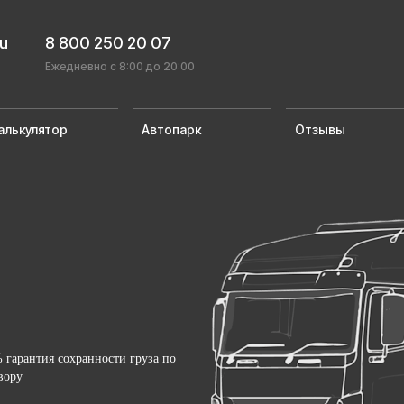
ru
8 800 250 20 07
Ежедневно с 8:00 до 20:00
алькулятор
Автопарк
Отзывы
 гарантия сохранности груза по
вору