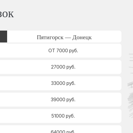
зок
Пятигорск — Донецк
ОТ 7000 руб.
27000 руб.
33000 руб.
39000 руб.
51000 руб.
64000 руб.