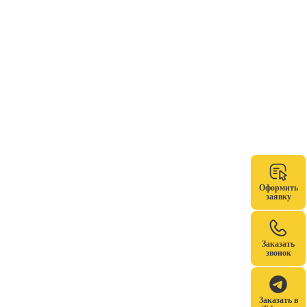
Оформить
заявку
Заказать
звонок
Заказать в