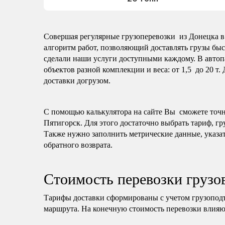
Совершая регулярные грузоперевозки из Донецка в 
алгоритм работ, позволяющий доставлять грузы быс
сделали наши услуги доступными каждому. В автоп
объектов разной комплекции и веса: от 1,5 до 20 т.
доставки догрузом.
С помощью калькулятора на сайте Вы сможете точно
Пятигорск. Для этого достаточно выбрать тариф, гр
Также нужно заполнить метрические данные, указат
обратного возврата.
Стоимость перевозки грузо
Тарифы доставки сформированы с учетом грузопод
маршрута. На конечную стоимость перевозки влияю