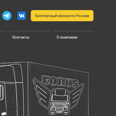
Бесплатный звонок по России
Контакты
О компании