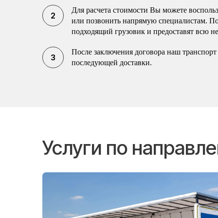
Для расчета стоимости Вы можете воспольз
или позвонить напрямую специалистам. П
подходящий грузовик и предоставят всю н
После заключения договора наш транспорт 
последующей доставки.
Услуги по направл