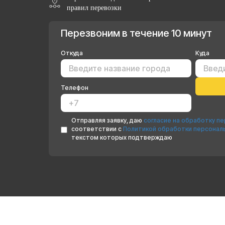
правил перевозки
Перезвоним в течение 10 минут
Откуда
Куда
Телефон
Отправляя заявку, даю
согласие на обработку п
соответствии с
Политикой обработки персонал
текстом которых подтверждаю