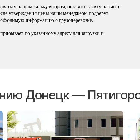
оваться нашим калькулятором, оставить заявку на сайте
осле утверждения цены наши менеджеры подберут
еобходимую информацию о грузоперевозке.
прибывает по указанному адресу для загрузки и
ению Донецк — Пятигор