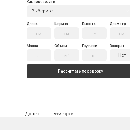
Как перевозить
Выберите
Длина
Ширина
Высота
Диаметр
Масса
Объем
Грузчики
Возврат...
Нет
Рассчитать перевозку
Донецк — Пятигорск