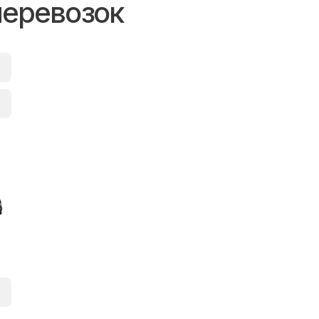
перевозок