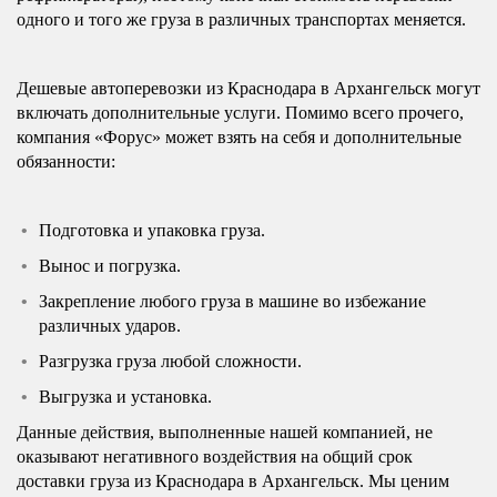
одного и того же груза в различных транспортах меняется.
Дешевые автоперевозки из Краснодара в Архангельск могут
включать дополнительные услуги. Помимо всего прочего,
компания «Форус» может взять на себя и дополнительные
обязанности:
Подготовка и упаковка груза.
Вынос и погрузка.
Закрепление любого груза в машине во избежание
различных ударов.
Разгрузка груза любой сложности.
Выгрузка и установка.
Данные действия, выполненные нашей компанией, не
оказывают негативного воздействия на общий срок
доставки груза из Краснодара в Архангельск. Мы ценим