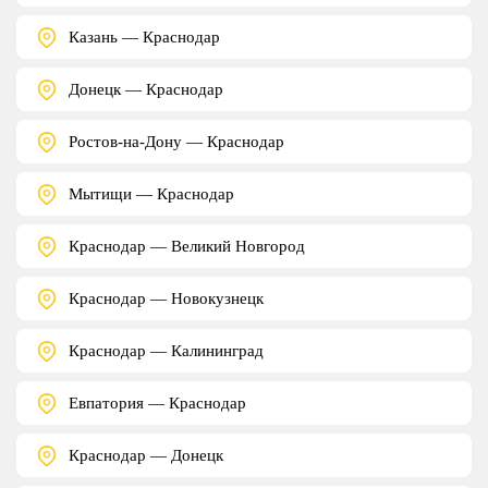
Казань — Краснодар
Донецк — Краснодар
Ростов-на-Дону — Краснодар
Мытищи — Краснодар
Краснодар — Великий Новгород
Краснодар — Новокузнецк
Краснодар — Калининград
Евпатория — Краснодар
Краснодар — Донецк