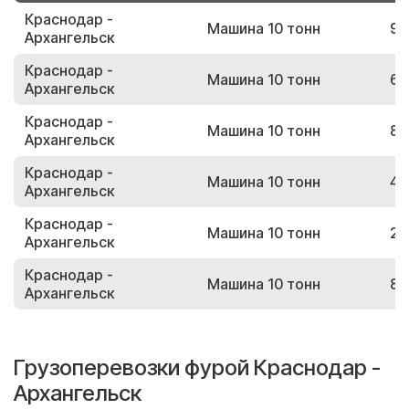
Краснодар -
Машина 10 тонн
91
Архангельск
Краснодар -
Машина 10 тонн
64
Архангельск
Краснодар -
Машина 10 тонн
85
Архангельск
Краснодар -
Машина 10 тонн
44
Архангельск
Краснодар -
Машина 10 тонн
25
Архангельск
Краснодар -
Машина 10 тонн
80
Архангельск
Грузоперевозки фурой Краснодар -
Архангельск