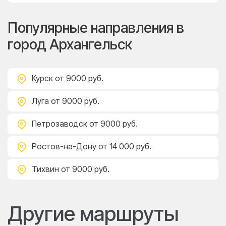
Популярные направления в
город Архангельск
Курск
от 9000 руб.
Луга
от 9000 руб.
Петрозаводск
от 9000 руб.
Ростов-на-Дону
от 14 000 руб.
Тихвин
от 9000 руб.
Другие маршруты