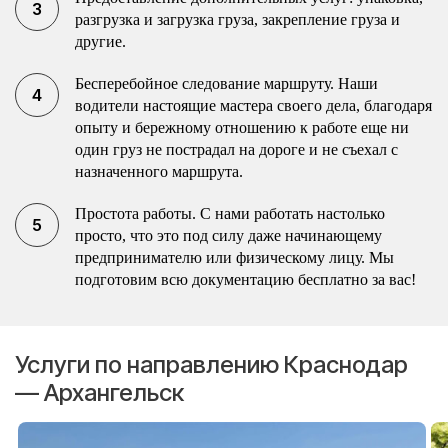
разгрузка и загрузка груза, закрепление груза и
другие.
Бесперебойное следование маршруту. Наши
водители настоящие мастера своего дела, благодаря
опыту и бережному отношению к работе еще ни
один груз не пострадал на дороге и не съехал с
назначенного маршрута.
Простота работы. С нами работать настолько
просто, что это под силу даже начинающему
предпринимателю или физическому лицу. Мы
подготовим всю документацию бесплатно за вас!
Услуги по направлению Краснодар
— Архангельск