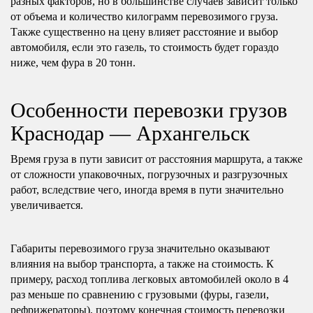
разных факторов, но в большинстве случаев зависит только
от объема и количество килограмм перевозимого груза.
Также существенно на цену влияет расстояние и выбор
автомобиля, если это газель, то стоимость будет гораздо
ниже, чем фура в 20 тонн.
Особенности перевозки грузов
Краснодар — Архангельск
Время груза в пути зависит от расстояния маршрута, а также
от сложности упаковочных, погрузочных и разгрузочных
работ, вследствие чего, иногда время в пути значительно
увеличивается.
Габариты перевозимого груза значительно оказывают
влияния на выбор транспорта, а также на стоимость. К
примеру, расход топлива легковых автомобилей около в 4
раз меньше по сравнению с грузовыми (фуры, газели,
рефрижераторы), поэтому конечная стоимость перевозки