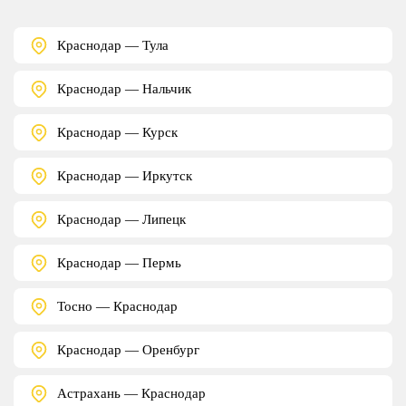
Краснодар — Тула
Краснодар — Нальчик
Краснодар — Курск
Краснодар — Иркутск
Краснодар — Липецк
Краснодар — Пермь
Тосно — Краснодар
Краснодар — Оренбург
Астрахань — Краснодар