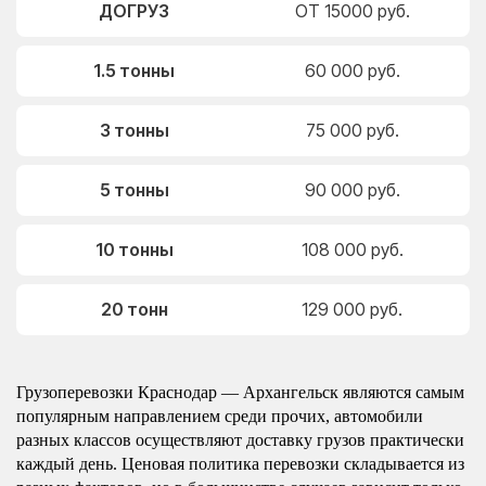
ДОГРУЗ
ОТ 15000 руб.
1.5 тонны
60 000 руб.
3 тонны
75 000 руб.
5 тонны
90 000 руб.
10 тонны
108 000 руб.
20 тонн
129 000 руб.
Грузоперевозки Краснодар — Архангельск являются самым
популярным направлением среди прочих, автомобили
разных классов осуществляют доставку грузов практически
каждый день. Ценовая политика перевозки складывается из