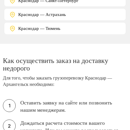
Краснодар — Санкт-Петербург
Краснодар — Астрахань
Краснодар — Тюмень
Как осуществить заказ на доставку
недорого
Для того, чтобы заказать грузоперевозку Краснодар —
Архангельск необходимо:
Оставить заявку на сайте или позвонить
нашим менеджерам.
Дождаться расчета стоимости вашего