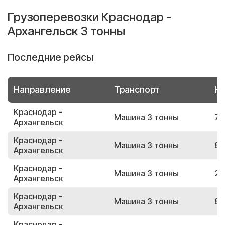
Грузоперевозки Краснодар -
Архангельск 3 тонны
Последние рейсы
Направление
Транспорт
Но
Краснодар -
Машина 3 тонны
76
Архангельск
Краснодар -
Машина 3 тонны
85
Архангельск
Краснодар -
Машина 3 тонны
20
Архангельск
Краснодар -
Машина 3 тонны
82
Архангельск
Краснодар -