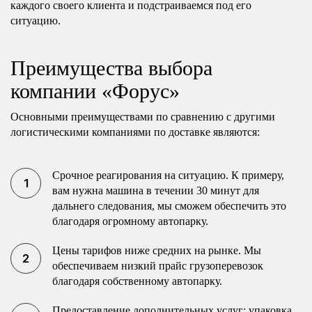
каждого своего клиента и подстраиваемся под его
ситуацию.
Преимущества выбора
компании «Форус»
Основными преимуществами по сравнению с другими
логистическими компаниями по доставке являются:
Срочное реагирования на ситуацию. К примеру,
вам нужна машина в течении 30 минут для
дальнего следования, мы сможем обеспечить это
благодаря огромному автопарку.
Цены тарифов ниже средних на рынке. Мы
обеспечиваем низкий прайс грузоперевозок
благодаря собственному автопарку.
Предоставление дополнительных услуг: упаковка,