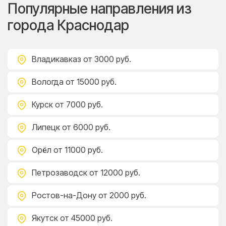
Популярные направления из
города Краснодар
Владикавказ
от 3000 руб.
Вологда
от 15000 руб.
Курск
от 7000 руб.
Липецк
от 6000 руб.
Орёл
от 11000 руб.
Петрозаводск
от 12000 руб.
Ростов-на-Дону
от 2000 руб.
Якутск
от 45000 руб.