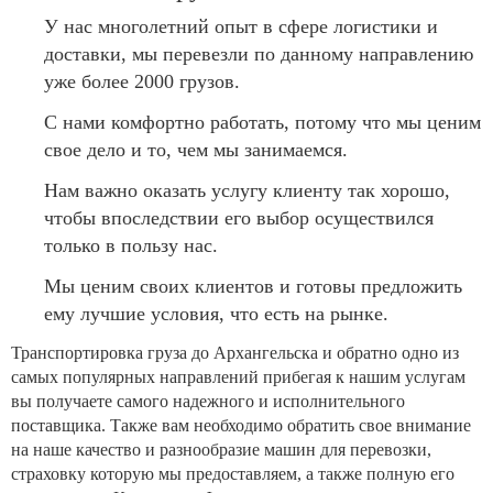
У нас многолетний опыт в сфере логистики и
доставки, мы перевезли по данному направлению
уже более 2000 грузов.
С нами комфортно работать, потому что мы ценим
свое дело и то, чем мы занимаемся.
Нам важно оказать услугу клиенту так хорошо,
чтобы впоследствии его выбор осуществился
только в пользу нас.
Мы ценим своих клиентов и готовы предложить
ему лучшие условия, что есть на рынке.
Транспортировка груза до Архангельска и обратно одно из
самых популярных направлений прибегая к нашим услугам
вы получаете самого надежного и исполнительного
поставщика. Также вам необходимо обратить свое внимание
на наше качество и разнообразие машин для перевозки,
страховку которую мы предоставляем, а также полную его