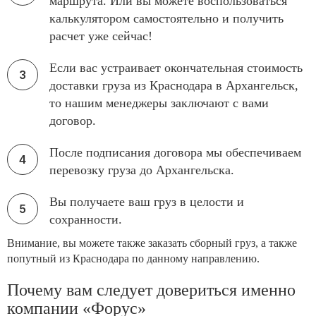
маршрута. Или вы можете воспользоваться
калькулятором самостоятельно и получить
расчет уже сейчас!
Если вас устраивает окончательная стоимость
доставки груза из Краснодара в Архангельск,
то нашим менеджеры заключают с вами
договор.
После подписания договора мы обеспечиваем
перевозку груза до Архангельска.
Вы получаете ваш груз в целости и
сохранности.
Внимание, вы можете также заказать сборный груз, а также
попутный из Краснодара по данному направлению.
Почему вам следует довериться именно
компании «Форус»