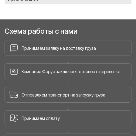
Схема работы с нами
Принимаем заявку на доставку груза
Компания Форус заключает договор о перевозке
Отправляем транспорт на загрузку груза
Принимаем оплату