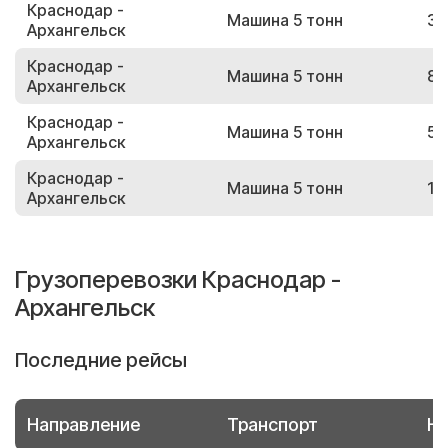
Краснодар -
Машина 5 тонн
31
Архангельск
Краснодар -
Машина 5 тонн
88
Архангельск
Краснодар -
Машина 5 тонн
53
Архангельск
Краснодар -
Машина 5 тонн
13
Архангельск
Грузоперевозки Краснодар -
Архангельск
Последние рейсы
Направление
Транспорт
Но