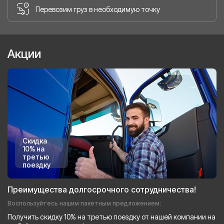
Перевозим груз в необходимую точку
Акции
Скидка
10% на
третью
поездку
Преимущества долгосрочного сотрудничества!
Воспользуйтесь нашим пакетным предложением:
Получить скидку 10% на третью поездку от нашей компании на