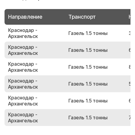
Направление
Транспорт
Но
Краснодар -
Газель 1.5 тонны
31
Архангельск
Краснодар -
Газель 1.5 тонны
60
Архангельск
Краснодар -
Газель 1.5 тонны
86
Архангельск
Краснодар -
Газель 1.5 тонны
57
Архангельск
Краснодар -
Газель 1.5 тонны
63
Архангельск
Краснодар -
Газель 1.5 тонны
74
Архангельск