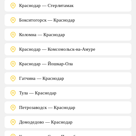
Краснодар — Стерлитамак
Бокситогорск — Краснодар
Коломна — Краснодар
Краснодар — Комсомольск-на-Амуре
Краснодар — Йошкар-Ола
Гатчина — Краснодар
Тула — Краснодар
Петрозаводск — Краснодар
Домодедово — Краснодар