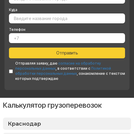
Куда
Телефон
Отправляя заявку, даю
согласие на обработку
персональных данных
, в соответствии с
Политикой
обработки персональных данных
, ознакомление с текстом
которых подтверждаю
Калькулятор грузоперевозок