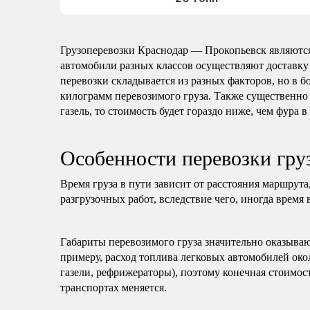
Грузоперевозки Краснодар — Прокопьевск являютс
автомобили разных классов осуществляют доставку
перевозки складывается из разных факторов, но в б
килограмм перевозимого груза. Также существенно 
газель, то стоимость будет гораздо ниже, чем фура в
Особенности перевозки гру
Время груза в пути зависит от расстояния маршрута
разгрузочных работ, вследствие чего, иногда время 
Габариты перевозимого груза значительно оказываю
примеру, расход топлива легковых автомобилей око
газели, рефрижераторы), поэтому конечная стоимост
транспортах меняется.