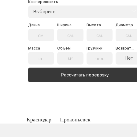
Как перевозить
Выберите
Длина
Ширина
Высота
Диаметр
Масса
Объем
Грузчики
Возврат...
Нет
Рассчитать перевозку
Краснодар — Прокопьевск