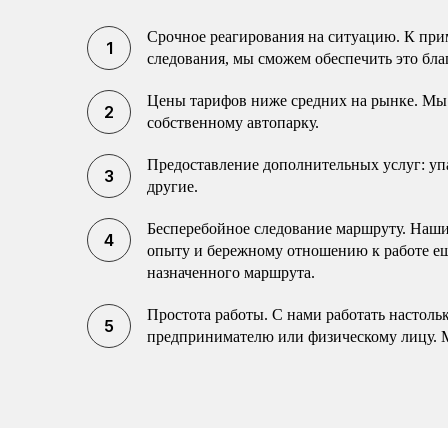
Срочное реагирования на ситуацию. К прим
следования, мы сможем обеспечить это бла
Цены тарифов ниже средних на рынке. Мы 
собственному автопарку.
Предоставление дополнительных услуг: упак
другие.
Бесперебойное следование маршруту. Наши 
опыту и бережному отношению к работе еще
назначенного маршрута.
Простота работы. С нами работать настоль
предпринимателю или физическому лицу. 