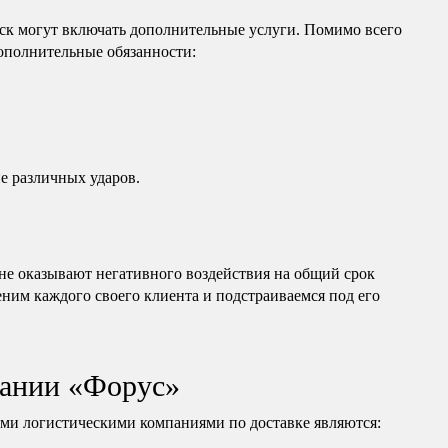
ск могут включать дополнительные услуги. Помимо всего
дополнительные обязанности:
е различных ударов.
е оказывают негативного воздействия на общий срок
еним каждого своего клиента и подстраиваемся под его
ании «Форус»
и логистическими компаниями по доставке являются: