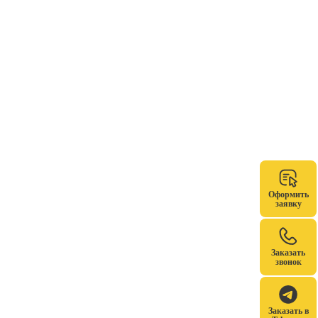
Оформить
заявку
Заказать
звонок
Заказать в