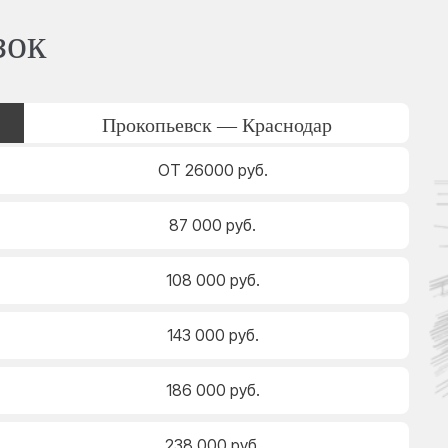
зок
Прокопьевск — Краснодар
ОТ 26000 руб.
87 000 руб.
108 000 руб.
143 000 руб.
186 000 руб.
238 000 руб.