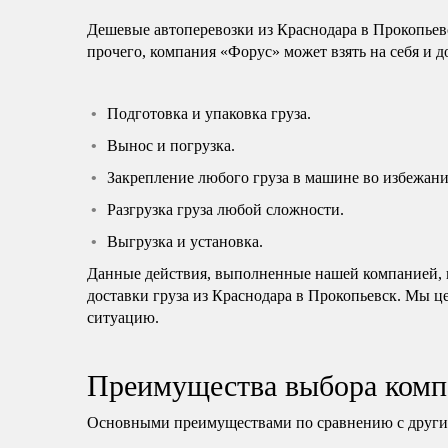
Дешевые автоперевозки из Краснодара в Прокопьев
прочего, компания «Форус» может взять на себя и 
Подготовка и упаковка груза.
Вынос и погрузка.
Закрепление любого груза в машине во избежани
Разгрузка груза любой сложности.
Выгрузка и установка.
Данные действия, выполненные нашей компанией, н
доставки груза из Краснодара в Прокопьевск. Мы ц
ситуацию.
Преимущества выбора комп
Основными преимуществами по сравнению с другим