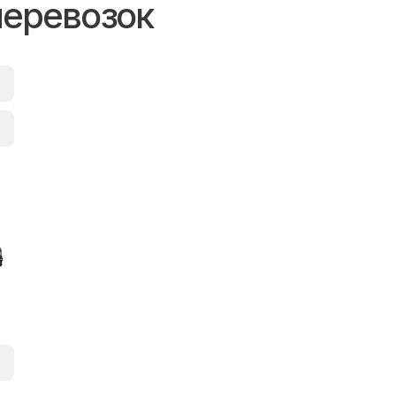
перевозок