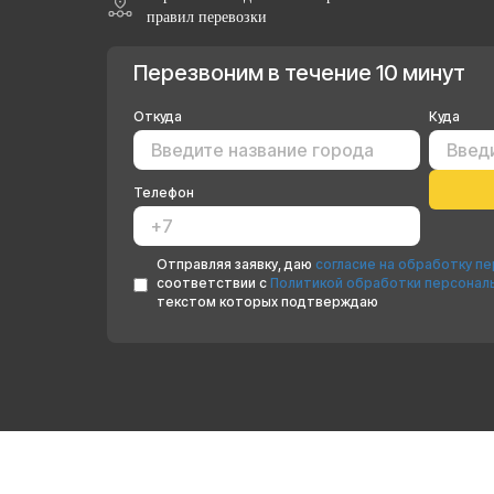
правил перевозки
Перезвоним в течение 10 минут
Откуда
Куда
Телефон
Отправляя заявку, даю
согласие на обработку п
соответствии с
Политикой обработки персонал
текстом которых подтверждаю