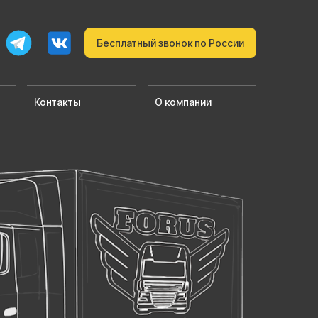
Бесплатный звонок по России
Контакты
О компании