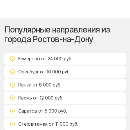
Популярные направления из
города Ростов-на-Дону
Кемерово
от 24 000 руб.
Оренбург
от 10 000 руб.
Пенза
от 6 000 руб.
Пермь
от 12 000 руб.
Саратов
от 5 000 руб.
Стерлитамак
от 11 000 руб.