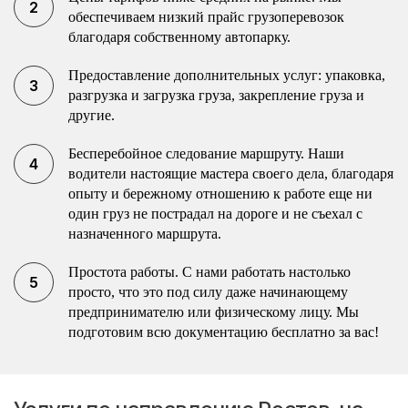
обеспечиваем низкий прайс грузоперевозок
благодаря собственному автопарку.
Предоставление дополнительных услуг: упаковка,
разгрузка и загрузка груза, закрепление груза и
другие.
Бесперебойное следование маршруту. Наши
водители настоящие мастера своего дела, благодаря
опыту и бережному отношению к работе еще ни
один груз не пострадал на дороге и не съехал с
назначенного маршрута.
Простота работы. С нами работать настолько
просто, что это под силу даже начинающему
предпринимателю или физическому лицу. Мы
подготовим всю документацию бесплатно за вас!