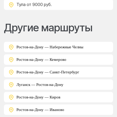
Тула
от 9000 руб.
Другие маршруты
Ростов-на-Дону — Набережные Челны
Ростов-на-Дону — Кемерово
Ростов-на-Дону — Санкт-Петербург
Луганск — Ростов-на-Дону
Ростов-на-Дону — Киров
Ростов-на-Дону — Иваново