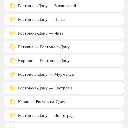
Ростов-на-Дону — Бахчисарай
Ростов-на-Дону — Пенза
Ростов-на-Дону — Чита
Гатчина — Ростов-на-Дону
Кириши — Ростов-на-Дону
Ростов-на-Дону — Мурманск
Ростов-на-Дону — Кострома
Керчь — Ростов-на-Дону
Ростов-на-Дону — Волгоград