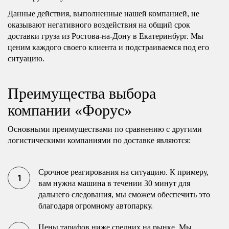
Данные действия, выполненные нашей компанией, не
оказывают негативного воздействия на общий срок
доставки груза из Ростова-на-Дону в Екатеринбург. Мы
ценим каждого своего клиента и подстраиваемся под его
ситуацию.
Преимущества выбора
компании «Форус»
Основными преимуществами по сравнению с другими
логистическими компаниями по доставке являются:
Срочное реагирования на ситуацию. К примеру,
вам нужна машина в течении 30 минут для
дальнего следования, мы сможем обеспечить это
благодаря огромному автопарку.
Цены тарифов ниже средних на рынке. Мы