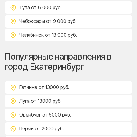
Тула
от 6 000 руб.
Чебоксары
от 9 000 руб.
Челябинск
от 13 000 руб.
Популярные направления в
город Екатеринбург
Гатчина
от 13000 руб.
Луга
от 13000 руб.
Оренбург
от 5000 руб.
Пермь
от 2000 руб.