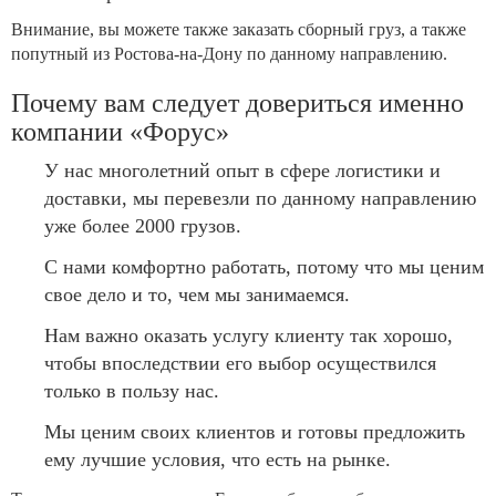
Внимание, вы можете также заказать сборный груз, а также
попутный из Ростова-на-Дону по данному направлению.
Почему вам следует довериться именно
компании «Форус»
У нас многолетний опыт в сфере логистики и
доставки, мы перевезли по данному направлению
уже более 2000 грузов.
С нами комфортно работать, потому что мы ценим
свое дело и то, чем мы занимаемся.
Нам важно оказать услугу клиенту так хорошо,
чтобы впоследствии его выбор осуществился
только в пользу нас.
Мы ценим своих клиентов и готовы предложить
ему лучшие условия, что есть на рынке.