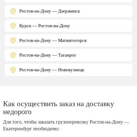
Ростов-на-Дону — Дзержинск
Курск — Ростов-на-Дону
Ростов-на-Дону — Магнитогорск
Ростов-на-Дону — Таганрог
Ростов-на-Дону — Новокузнецк
Как осуществить заказ на доставку
недорого
Для того, чтобы заказать грузоперевозку Ростов-на-Дону —
Екатеринбург необходимо: