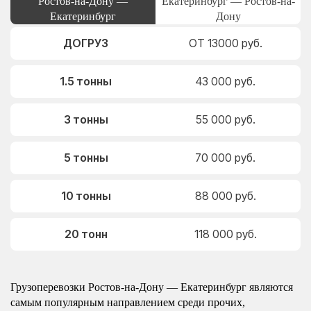
Ростов-на-Дону —
Екатеринбург — Ростов-на-
Екатеринбург
Дону
ДОГРУЗ
ОТ 13000 руб.
1.5 тонны
43 000 руб.
3 тонны
55 000 руб.
5 тонны
70 000 руб.
10 тонны
88 000 руб.
20 тонн
118 000 руб.
Грузоперевозки Ростов-на-Дону — Екатеринбург являются
самым популярным направлением среди прочих,