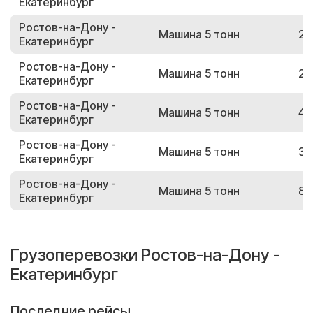
Екатеринбург
Ростов-на-Дону -
Машина 5 тонн
23
Екатеринбург
Ростов-на-Дону -
Машина 5 тонн
27
Екатеринбург
Ростов-на-Дону -
Машина 5 тонн
45
Екатеринбург
Ростов-на-Дону -
Машина 5 тонн
30
Екатеринбург
Ростов-на-Дону -
Машина 5 тонн
86
Екатеринбург
Грузоперевозки Ростов-на-Дону -
Екатеринбург
Последние рейсы