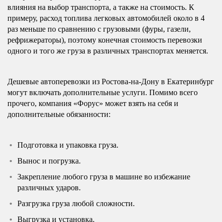
влияния на выбор транспорта, а также на стоимость. К
примеру, расход топлива легковых автомобилей около в 4
раз меньше по сравнению с грузовыми (фуры, газели,
рефрижераторы), поэтому конечная стоимость перевозки
одного и того же груза в различных транспортах меняется.
Дешевые автоперевозки из Ростова-на-Дону в Екатеринбург
могут включать дополнительные услуги. Помимо всего
прочего, компания «Форус» может взять на себя и
дополнительные обязанности:
Подготовка и упаковка груза.
Вынос и погрузка.
Закрепление любого груза в машине во избежание
различных ударов.
Разгрузка груза любой сложности.
Выгрузка и установка.