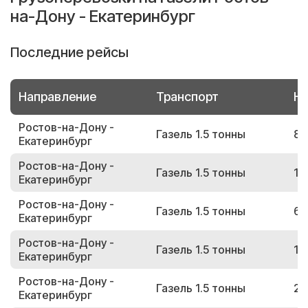
на-Дону - Екатеринбург
Последние рейсы
Направление
Транспорт
Но
Ростов-на-Дону -
Газель 1.5 тонны
80
Екатеринбург
Ростов-на-Дону -
Газель 1.5 тонны
11
Екатеринбург
Ростов-на-Дону -
Газель 1.5 тонны
68
Екатеринбург
Ростов-на-Дону -
Газель 1.5 тонны
19
Екатеринбург
Ростов-на-Дону -
Газель 1.5 тонны
29
Екатеринбург