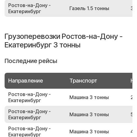
Ростов-на-Дону -
Газель 1.5 тонны
34
Екатеринбург
Грузоперевозки Ростов-на-Дону -
Екатеринбург 3 тонны
Последние рейсы
Направление
Транспорт
Но
Ростов-на-Дону -
Машина 3 тонны
24
Екатеринбург
Ростов-на-Дону -
Машина 3 тонны
52
Екатеринбург
Ростов-на-Дону -
Машина 3 тонны
42
Екатеринбург