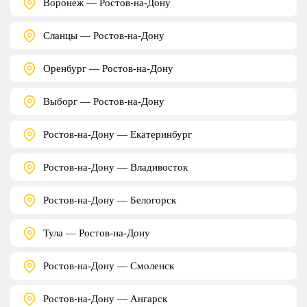
Воронеж — Ростов-на-Дону
Сланцы — Ростов-на-Дону
Оренбург — Ростов-на-Дону
Выборг — Ростов-на-Дону
Ростов-на-Дону — Екатеринбург
Ростов-на-Дону — Владивосток
Ростов-на-Дону — Белогорск
Тула — Ростов-на-Дону
Ростов-на-Дону — Смоленск
Ростов-на-Дону — Ангарск