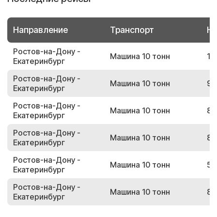
Направление
Транспорт
Но
Ростов-на-Дону -
Машина 10 тонн
18
Екатеринбург
Ростов-на-Дону -
Машина 10 тонн
95
Екатеринбург
Ростов-на-Дону -
Машина 10 тонн
80
Екатеринбург
Ростов-на-Дону -
Машина 10 тонн
89
Екатеринбург
Ростов-на-Дону -
Машина 10 тонн
58
Екатеринбург
Ростов-на-Дону -
Машина 10 тонн
89
Екатеринбург