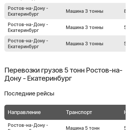
Ростов-на-Дону -
Машина 3 тонны
85
Екатеринбург
Ростов-на-Дону -
Машина 3 тонны
56
Екатеринбург
Ростов-на-Дону -
Машина 3 тонны
59
Екатеринбург
Перевозки грузов 5 тонн Ростов-на-
Дону - Екатеринбург
Последние рейсы
Направление
Транспорт
Но
Ростов-на-Дону -
Машина 5 тонн
52