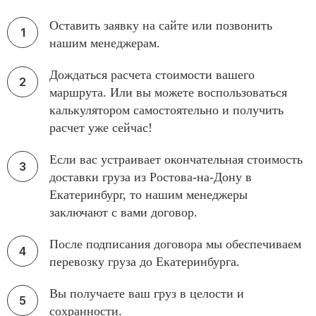
Оставить заявку на сайте или позвонить
нашим менеджерам.
Дождаться расчета стоимости вашего
маршрута. Или вы можете воспользоваться
калькулятором самостоятельно и получить
расчет уже сейчас!
Если вас устраивает окончательная стоимость
доставки груза из Ростова-на-Дону в
Екатеринбург, то нашим менеджеры
заключают с вами договор.
После подписания договора мы обеспечиваем
перевозку груза до Екатеринбурга.
Вы получаете ваш груз в целости и
сохранности.