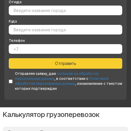
Откуда
Куда
Телефон
Отправляя заявку, даю
согласие на обработку
персональных данных
, в соответствии с
Политикой
обработки персональных данных
, ознакомление с текстом
которых подтверждаю
Калькулятор грузоперевозок