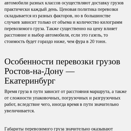
автомобили разных классов осуществляют доставку грузов
практически каждый день. Ценовая политика перевозки
складывается из разных факторов, но в большинстве
случаев зависит только от объема и количество килограмм
перевозимого груза. Также существенно на цену влияет
расстояние и выбор автомобиля, если это газель, то
стоимость будет гораздо ниже, чем фура в 20 тонн.
Особенности перевозки грузов
Ростов-на-Дону —
Екатеринбург
Время груза в пути зависит от расстояния маршрута, а также
от сложности упаковочных, погрузочных и разгрузочных
работ, вследствие чего, иногда время в пути значительно
увеличивается.
Габариты перевозимого груза значительно оказывают