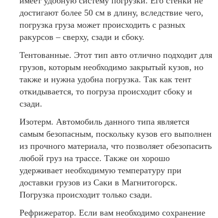
имеет удобную систему погрузки. Его стенки не
достигают более 50 см в длину, вследствие чего,
погрузка груза может происходить с разных
ракурсов – сверху, сзади и сбоку.
Тентованные. Этот тип авто отлично подходит для
грузов, которым необходимо закрытый кузов, но
также и нужна удобна погрузка. Так как тент
откидывается, то погруза происходит сбоку и
сзади.
Изотерм. Автомобиль данного типа является
самым безопасным, поскольку кузов его выполнен
из прочного материала, что позволяет обезопасить
любой груз на трассе. Также он хорошо
удерживает необходимую температуру при
доставки грузов из Саки в Магнитогорск.
Погрузка происходит только сзади.
Рефрижератор. Если вам необходимо сохранение