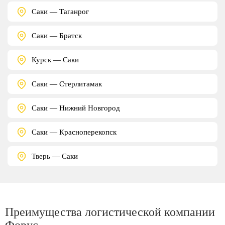
Саки — Таганрог
Саки — Братск
Курск — Саки
Саки — Стерлитамак
Саки — Нижний Новгород
Саки — Красноперекопск
Тверь — Саки
Преимущества логистической компании