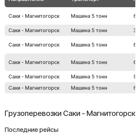
Саки - Магнитогорск
Машина 5 тонн
62
Саки - Магнитогорск
Машина 5 тонн
38
Саки - Магнитогорск
Машина 5 тонн
67
Саки - Магнитогорск
Машина 5 тонн
62
Саки - Магнитогорск
Машина 5 тонн
99
Саки - Магнитогорск
Машина 5 тонн
68
Грузоперевозки Саки - Магнитогорск
Последние рейсы