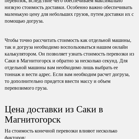
перевозок, вследствие чего обеспечиваем максимально
низкую стоимость доставки. Особенно важно обеспечивать
маленькую цену для небольших грузов, путем доставки их с
помощью догруза.
Чтобы точно рассчитать стоимость как отдельной машины,
так и догруза необходимо воспользоваться нашим онлайн
калькулятором. Он позволяет узнать стоимость перевозки из
Саки в Магнитогорск и обратно за несколько секунд. Для
отдельной машины вам необходимо лишь выбрать ее
тоннаж и вести адрес. Если вам необходим расчет догруза,
то дополнительно придется ввести массу и объем
перевозимого груза.
Цена доставки из Саки в
Магнитогорск
На стоимость конечной перевозки влияют несколько
факторов: