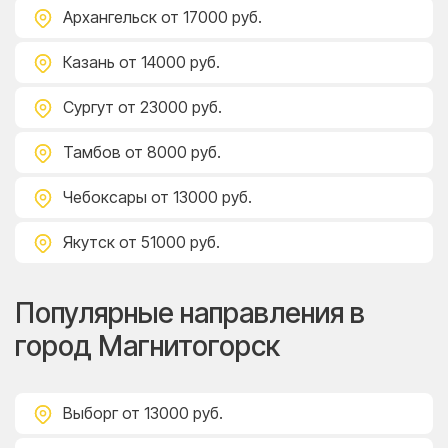
Архангельск
от 17000 руб.
Казань
от 14000 руб.
Сургут
от 23000 руб.
Тамбов
от 8000 руб.
Чебоксары
от 13000 руб.
Якутск
от 51000 руб.
Популярные направления в
город Магнитогорск
Выборг
от 13000 руб.