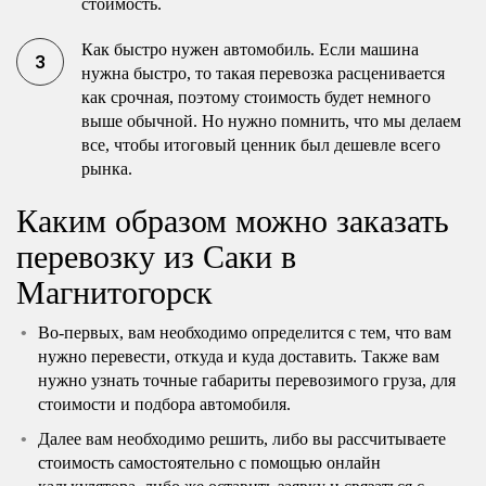
стоимость.
Как быстро нужен автомобиль. Если машина
нужна быстро, то такая перевозка расценивается
как срочная, поэтому стоимость будет немного
выше обычной. Но нужно помнить, что мы делаем
все, чтобы итоговый ценник был дешевле всего
рынка.
Каким образом можно заказать
перевозку из Саки в
Магнитогорск
Во-первых, вам необходимо определится с тем, что вам
нужно перевести, откуда и куда доставить. Также вам
нужно узнать точные габариты перевозимого груза, для
стоимости и подбора автомобиля.
Далее вам необходимо решить, либо вы рассчитываете
стоимость самостоятельно с помощью онлайн