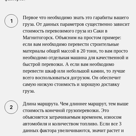
Первое что необходимо знать это гарабиты вашего
груза. От данных параметров существенно зависит
стоимость перевозимого груза из Саки в
Магнитогорск. Объясним на простом примере:
если вам необходимо перевести строительные
материалы общей массой в 20 тонн, то вам просто
необходимо отдельная машина для качественной и
быстрой перевозки. А если вам необходимо
перевести шкаф или небольшой камин, то лучше
всего воспользоваться догрузом. Он обеспечит
самую низкую стоимость и хорошую доставку
груза.
Длина маршрута. Чем длиннее маршрут, тем выше
стоимость конечной грузоперевозки. Это
объясняется затрачиваемым временем, износом
автомобиля и количеством топливо. Если все 3
данных фактора увеличиваются, значит растет и