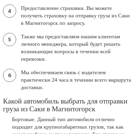
Предоставление страховки. Вы можете
получить страховку на отправку груза из Саки
в Магнитогорск по запросу.
Также мы предоставляем нашим клиентам
личного менеджера, который будет решать
возникающие вопросы в течении всей
перевозки.
Мы обеспечиваем связь с водителем
практически 24 часа в течении всего маршрута
доставки.
Какой автомобиль выбрать для отправки
груза из Саки в Магнитогорск
Бортовые. Данный тип автомобиля отлично
подходит для крупногабаритных грузов, так как