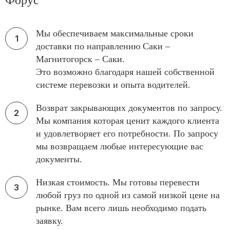
Форус
Мы обеспечиваем максимальные сроки
доставки по направлению Саки –
Магнитогорск – Саки.
Это возможно благодаря нашей собственной
системе перевозки и опыта водителей.
Возврат закрывающих документов по запросу.
Мы компания которая ценит каждого клиента
и удовлетворяет его потребности. По запросу
мы возвращаем любые интересующие вас
документы.
Низкая стоимость. Мы готовы перевести
любой груз по одной из самой низкой цене на
рынке. Вам всего лишь необходимо подать
заявку.