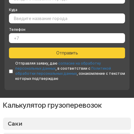
Куда
Телефон
Отправляя заявку, даю
согласие на обработку
персональных данных
, в соответствии с
Политикой
обработки персональных данных
, ознакомление с текстом
которых подтверждаю
Калькулятор грузоперевозок