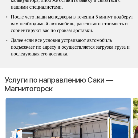
калькулятора, либо же оставить заявку и связаться с
нашими специалистами.
После чего наши менеджеры в течении 5 минут подберут
вам необходимый автомобиль, рассчитают стоимость и
сориентируют вас по срокам доставки.
Далее если все условия устраивают автомобиль
подъезжает по адресу и осуществляется загрузка груза и
последующая его доставка.
Услуги по направлению Саки —
Магнитогорск