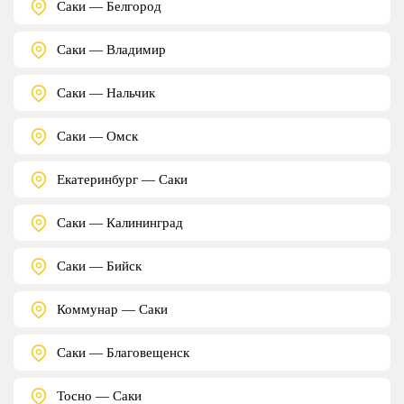
Саки — Белгород
Саки — Владимир
Саки — Нальчик
Саки — Омск
Екатеринбург — Саки
Саки — Калининград
Саки — Бийск
Коммунар — Саки
Саки — Благовещенск
Тосно — Саки