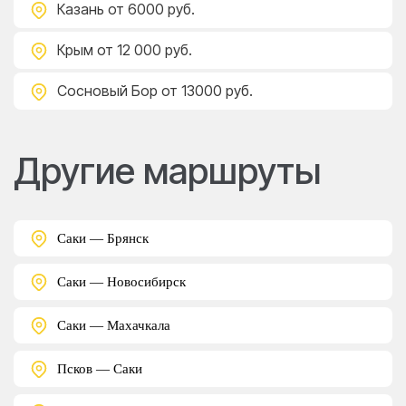
Казань
от 6000 руб.
Крым
от 12 000 руб.
Сосновый Бор
от 13000 руб.
Другие маршруты
Саки — Брянск
Саки — Новосибирск
Саки — Махачкала
Псков — Саки