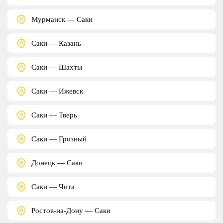
Мурманск — Саки
Саки — Казань
Саки — Шахты
Саки — Ижевск
Саки — Тверь
Саки — Грозный
Донецк — Саки
Саки — Чита
Ростов-на-Дону — Саки