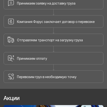
Принимаем заявку на доставку груза
Компания Форус заключает договор о перевозке
Отправляем транспорт на загрузку груза
Принимаем оплату
Перевозим груз в необходимую точку
Акции