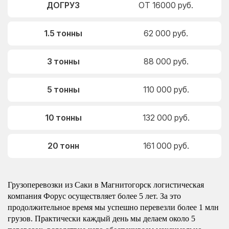
ДОГРУЗ
ОТ 16000 руб.
1.5 тонны
62 000 руб.
3 тонны
88 000 руб.
5 тонны
110 000 руб.
10 тонны
132 000 руб.
20 тонн
161 000 руб.
Грузоперевозки из Саки в Магнитогорск логистическая
компания Форус осуществляет более 5 лет. За это
продолжительное время мы успешно перевезли более 1 млн
грузов. Практически каждый день мы делаем около 5