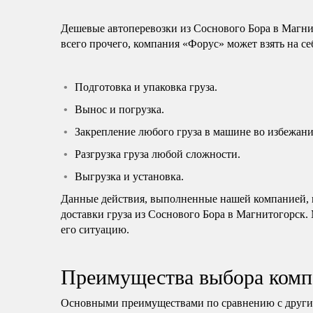
Дешевые автоперевозки из Соснового Бора в Магн
всего прочего, компания «Форус» может взять на с
Подготовка и упаковка груза.
Вынос и погрузка.
Закрепление любого груза в машине во избежани
Разгрузка груза любой сложности.
Выгрузка и установка.
Данные действия, выполненные нашей компанией, н
доставки груза из Соснового Бора в Магнитогорск.
его ситуацию.
Преимущества выбора комп
Основными преимуществами по сравнению с другим