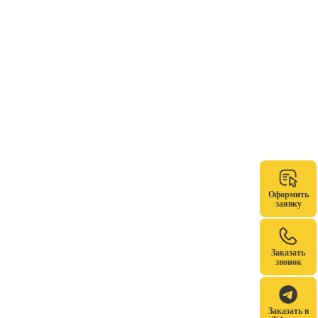
Оформить
заявку
Заказать
звонок
Заказать в