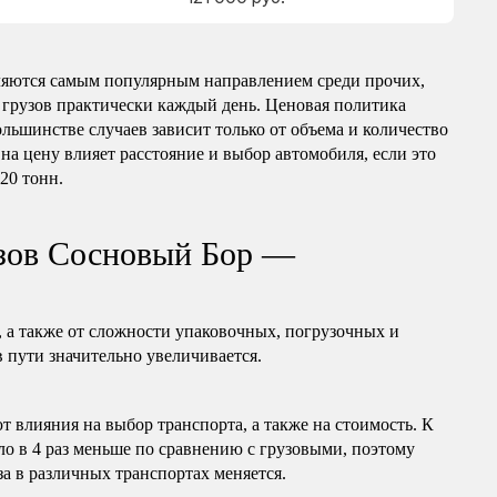
яются самым популярным направлением среди прочих,
 грузов практически каждый день. Ценовая политика
ольшинстве случаев зависит только от объема и количество
на цену влияет расстояние и выбор автомобиля, если это
 20 тонн.
узов Сосновый Бор —
, а также от сложности упаковочных, погрузочных и
в пути значительно увеличивается.
т влияния на выбор транспорта, а также на стоимость. К
ло в 4 раз меньше по сравнению с грузовыми, поэтому
за в различных транспортах меняется.