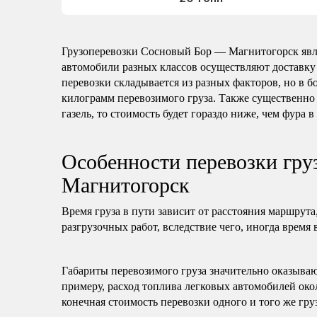
Грузоперевозки Сосновый Бор — Магнитогорск явл
автомобили разных классов осуществляют доставку
перевозки складывается из разных факторов, но в б
килограмм перевозимого груза. Также существенно 
газель, то стоимость будет гораздо ниже, чем фура в
Особенности перевозки гр
Магнитогорск
Время груза в пути зависит от расстояния маршрута
разгрузочных работ, вследствие чего, иногда время 
Габариты перевозимого груза значительно оказываю
примеру, расход топлива легковых автомобилей око
конечная стоимость перевозки одного и того же гру