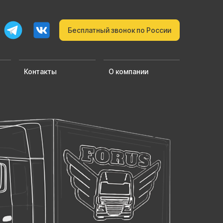
Бесплатный звонок по России
Контакты
О компании