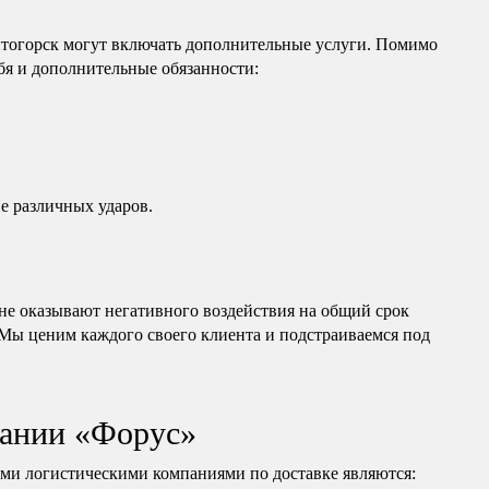
итогорск могут включать дополнительные услуги. Помимо
ебя и дополнительные обязанности:
е различных ударов.
е оказывают негативного воздействия на общий срок
 Мы ценим каждого своего клиента и подстраиваемся под
ании «Форус»
и логистическими компаниями по доставке являются: