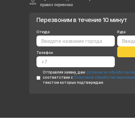
правил перевозки
Перезвоним в течение 10 минут
Откуда
Куда
Телефон
Отправляя заявку, даю
согласие на обработку п
соответствии с
Политикой обработки персонал
текстом которых подтверждаю