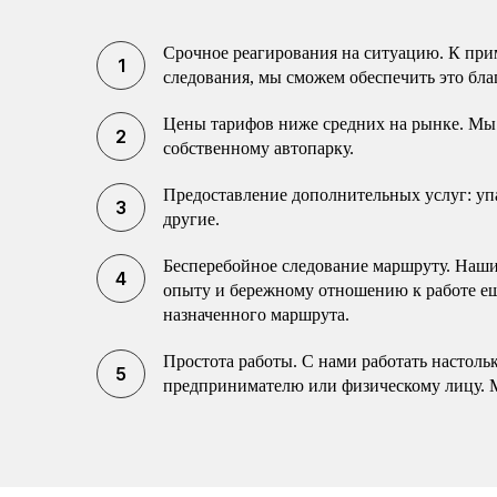
Срочное реагирования на ситуацию. К прим
следования, мы сможем обеспечить это бла
Цены тарифов ниже средних на рынке. Мы 
собственному автопарку.
Предоставление дополнительных услуг: упак
другие.
Бесперебойное следование маршруту. Наши 
опыту и бережному отношению к работе еще
назначенного маршрута.
Простота работы. С нами работать настоль
предпринимателю или физическому лицу. 