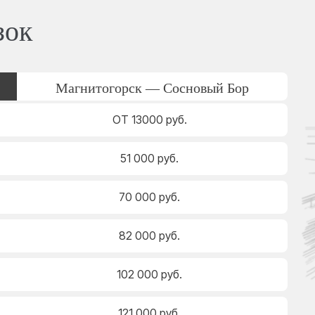
зок
Магнитогорск — Сосновый Бор
ОТ 13000 руб.
51 000 руб.
70 000 руб.
82 000 руб.
102 000 руб.
121 000 руб.