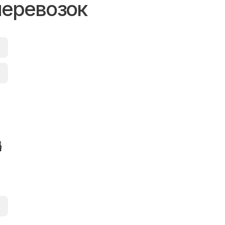
перевозок