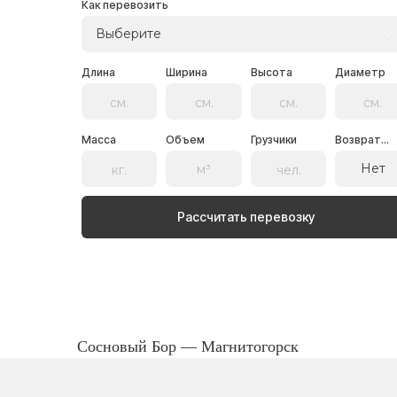
Как перевозить
Выберите
Длина
Ширина
Высота
Диаметр
Масса
Объем
Грузчики
Возврат...
Нет
Рассчитать перевозку
Сосновый Бор — Магнитогорск