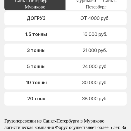
Санкт-Петербург —
Муриково — Санкт-
Муриково
Петербург
ДОГРУЗ
ОТ 4000 руб.
1.5 тонны
16 000 руб.
3 тонны
21 000 руб.
5 тонны
24 000 руб.
10 тонны
30 000 руб.
20 тонн
38 000 руб.
Грузоперевозки из Санкт-Петербурга в Муриково
логистическая компания Форус осуществляет более 5 лет. За