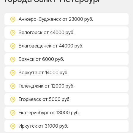
Анжеро-Судженск
от 23000 руб.
Белогорск
от 44000 руб.
Благовещенск
от 44000 руб.
Брянск
от 6000 руб.
Воркута
от 14000 руб.
Геленджик
от 12000 руб.
Егорьевск
от 5000 руб.
Екатеринбург
от 13000 руб.
Иркутск
от 31000 руб.