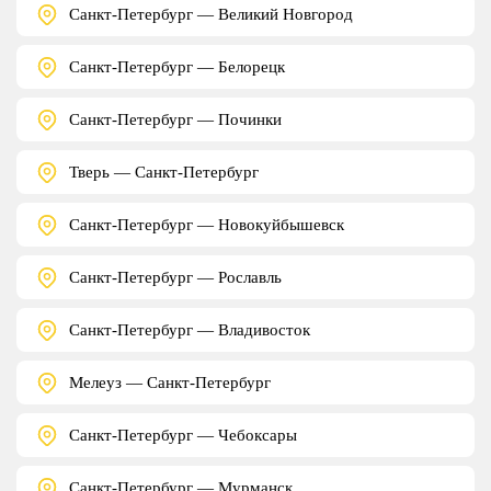
Санкт-Петербург — Великий Новгород
Санкт-Петербург — Белорецк
Санкт-Петербург — Починки
Тверь — Санкт-Петербург
Санкт-Петербург — Новокуйбышевск
Санкт-Петербург — Рославль
Санкт-Петербург — Владивосток
Мелеуз — Санкт-Петербург
Санкт-Петербург — Чебоксары
Санкт-Петербург — Мурманск