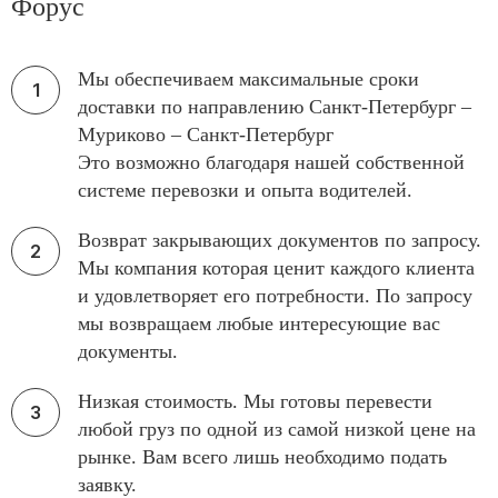
Форус
Мы обеспечиваем максимальные сроки
доставки по направлению Санкт-Петербург –
Муриково – Санкт-Петербург
Это возможно благодаря нашей собственной
системе перевозки и опыта водителей.
Возврат закрывающих документов по запросу.
Мы компания которая ценит каждого клиента
и удовлетворяет его потребности. По запросу
мы возвращаем любые интересующие вас
документы.
Низкая стоимость. Мы готовы перевести
любой груз по одной из самой низкой цене на
рынке. Вам всего лишь необходимо подать
заявку.