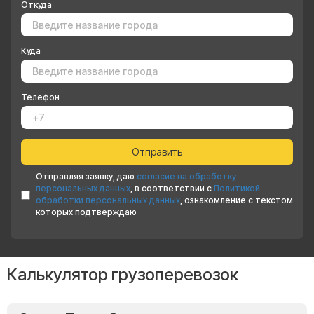
Откуда
Куда
Телефон
Отправляя заявку, даю
согласие на обработку
персональных данных
, в соответствии с
Политикой
обработки персональных данных
, ознакомление с текстом
которых подтверждаю
Калькулятор грузоперевозок