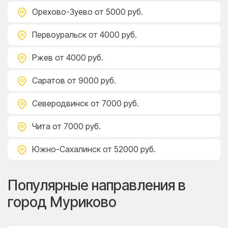
Орехово-Зуево
от 5000 руб.
Первоуральск
от 4000 руб.
Ржев
от 4000 руб.
Саратов
от 9000 руб.
Северодвинск
от 7000 руб.
Чита
от 7000 руб.
Южно-Сахалинск
от 52000 руб.
Популярные направления в
город Муриково