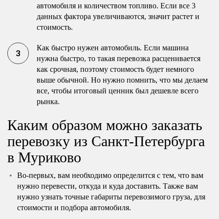
автомобиля и количеством топливо. Если все 3
данных фактора увеличиваются, значит растет и
стоимость.
Как быстро нужен автомобиль. Если машина
нужна быстро, то такая перевозка расценивается
как срочная, поэтому стоимость будет немного
выше обычной. Но нужно помнить, что мы делаем
все, чтобы итоговый ценник был дешевле всего
рынка.
Каким образом можно заказать
перевозку из Санкт-Петербурга
в Муриково
Во-первых, вам необходимо определится с тем, что вам
нужно перевести, откуда и куда доставить. Также вам
нужно узнать точные габариты перевозимого груза, для
стоимости и подбора автомобиля.