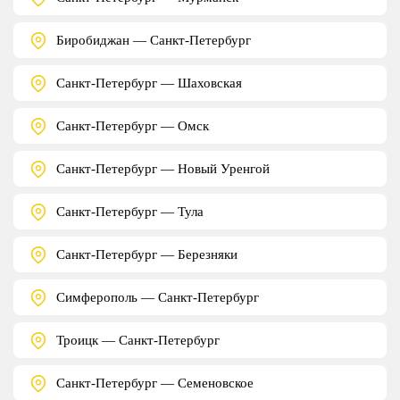
Биробиджан — Санкт-Петербург
Санкт-Петербург — Шаховская
Санкт-Петербург — Омск
Санкт-Петербург — Новый Уренгой
Санкт-Петербург — Тула
Санкт-Петербург — Березняки
Симферополь — Санкт-Петербург
Троицк — Санкт-Петербург
Санкт-Петербург — Семеновское