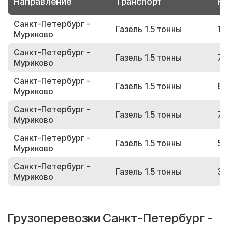
Направление
Транспорт
Но
Санкт-Петербург -
Газель 1.5 тонны
10
Муриково
Санкт-Петербург -
Газель 1.5 тонны
70
Муриково
Санкт-Петербург -
Газель 1.5 тонны
83
Муриково
Санкт-Петербург -
Газель 1.5 тонны
71
Муриково
Санкт-Петербург -
Газель 1.5 тонны
58
Муриково
Санкт-Петербург -
Газель 1.5 тонны
34
Муриково
Грузоперевозки Санкт-Петербург -