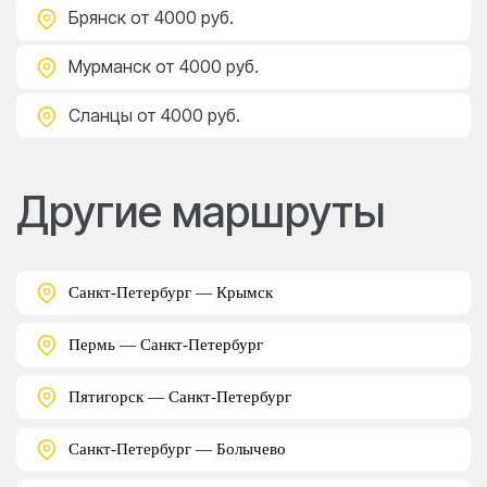
Брянск
от 4000 руб.
Мурманск
от 4000 руб.
Сланцы
от 4000 руб.
Другие маршруты
Санкт-Петербург — Крымск
Пермь — Санкт-Петербург
Пятигорск — Санкт-Петербург
Санкт-Петербург — Болычево