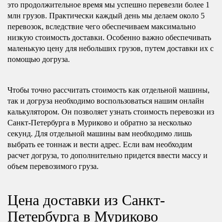
это продолжительное время мы успешно перевезли более 1
млн грузов. Практически каждый день мы делаем около 5
перевозок, вследствие чего обеспечиваем максимально
низкую стоимость доставки. Особенно важно обеспечивать
маленькую цену для небольших грузов, путем доставки их с
помощью догруза.
Чтобы точно рассчитать стоимость как отдельной машины,
так и догруза необходимо воспользоваться нашим онлайн
калькулятором. Он позволяет узнать стоимость перевозки из
Санкт-Петербурга в Муриково и обратно за несколько
секунд. Для отдельной машины вам необходимо лишь
выбрать ее тоннаж и вести адрес. Если вам необходим
расчет догруза, то дополнительно придется ввести массу и
объем перевозимого груза.
Цена доставки из Санкт-
Петербурга в Муриково