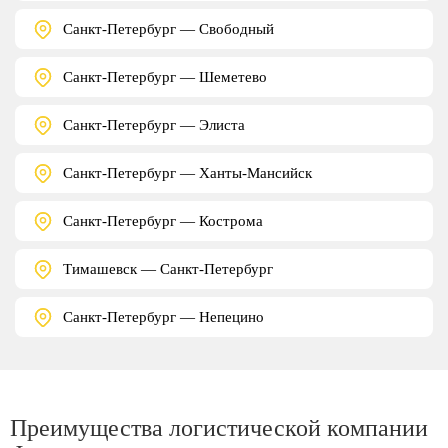
Санкт-Петербург — Свободный
Санкт-Петербург — Шеметево
Санкт-Петербург — Элиста
Санкт-Петербург — Ханты-Мансийск
Санкт-Петербург — Кострома
Тимашевск — Санкт-Петербург
Санкт-Петербург — Непецино
Преимущества логистической компании