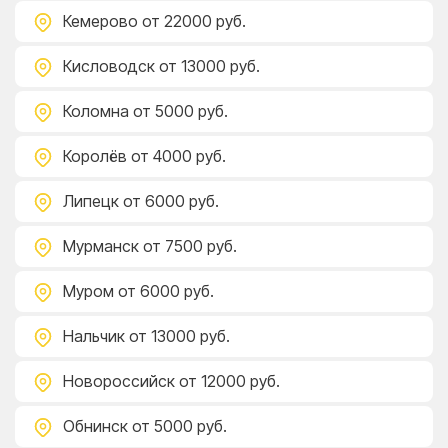
Кемерово
от 22000 руб.
Кисловодск
от 13000 руб.
Коломна
от 5000 руб.
Королёв
от 4000 руб.
Липецк
от 6000 руб.
Мурманск
от 7500 руб.
Муром
от 6000 руб.
Нальчик
от 13000 руб.
Новороссийск
от 12000 руб.
Обнинск
от 5000 руб.