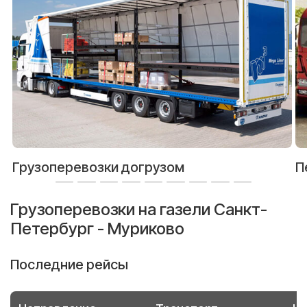
Грузоперевозки догрузом
П
Грузоперевозки на газели Санкт-
Петербург - Муриково
Последние рейсы