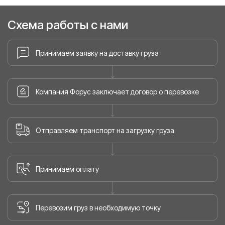
Схема работы с нами
Принимаем заявку на доставку груза
Компания Форус заключает договор о перевозке
Отправляем транспорт на загрузку груза
Принимаем оплату
Перевозим груз в необходимую точку