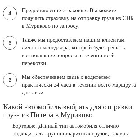
Предоставление страховки. Вы можете
получить страховку на отправку груза из СПБ
в Муриково по запросу.
Также мы предоставляем нашим клиентам
личного менеджера, который будет решать
возникающие вопросы в течении всей
перевозки.
Мы обеспечиваем связь с водителем
практически 24 часа в течении всего маршрута
доставки.
Какой автомобиль выбрать для отправки
груза из Питера в Муриково
Бортовые. Данный тип автомобиля отлично
подходит для крупногабаритных грузов, так как