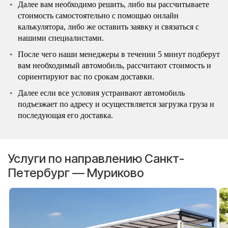
Далее вам необходимо решить, либо вы рассчитываете
стоимость самостоятельно с помощью онлайн
калькулятора, либо же оставить заявку и связаться с
нашими специалистами.
После чего наши менеджеры в течении 5 минут подберут
вам необходимый автомобиль, рассчитают стоимость и
сориентируют вас по срокам доставки.
Далее если все условия устраивают автомобиль
подъезжает по адресу и осуществляется загрузка груза и
последующая его доставка.
Услуги по направлению Санкт-
Петербург — Муриково