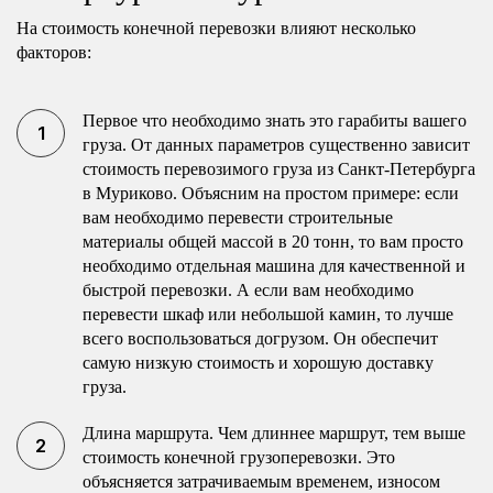
На стоимость конечной перевозки влияют несколько
факторов:
Первое что необходимо знать это гарабиты вашего
груза. От данных параметров существенно зависит
стоимость перевозимого груза из Санкт-Петербурга
в Муриково. Объясним на простом примере: если
вам необходимо перевести строительные
материалы общей массой в 20 тонн, то вам просто
необходимо отдельная машина для качественной и
быстрой перевозки. А если вам необходимо
перевести шкаф или небольшой камин, то лучше
всего воспользоваться догрузом. Он обеспечит
самую низкую стоимость и хорошую доставку
груза.
Длина маршрута. Чем длиннее маршрут, тем выше
стоимость конечной грузоперевозки. Это
объясняется затрачиваемым временем, износом