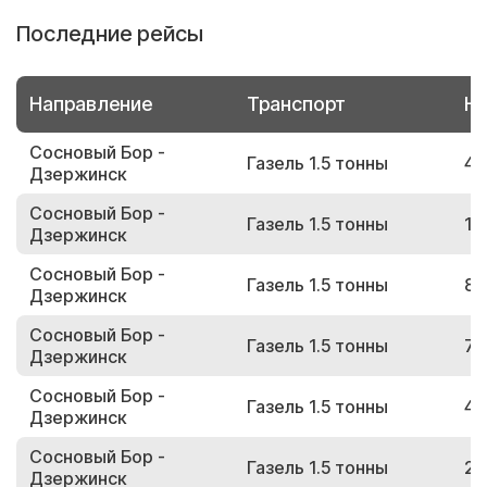
Последние рейсы
Направление
Транспорт
Но
Сосновый Бор -
Газель 1.5 тонны
41
Дзержинск
Сосновый Бор -
Газель 1.5 тонны
14
Дзержинск
Сосновый Бор -
Газель 1.5 тонны
84
Дзержинск
Сосновый Бор -
Газель 1.5 тонны
72
Дзержинск
Сосновый Бор -
Газель 1.5 тонны
43
Дзержинск
Сосновый Бор -
Газель 1.5 тонны
28
Дзержинск