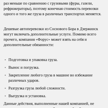
раз меньше по сравнению с грузовыми (фуры, газели,
рефрижераторы), поэтому конечная стоимость перевозки
одного и того же груза в различных транспортах меняется.
Дешевые автоперевозки из Соснового Бора в Дзержинск
могут включать дополнительные услуги. Помимо всего
прочего, компания «Форус» может взять на себя и
дополнительные обязанности:
Подготовка и упаковка груза.
Вынос и погрузка.
Закрепление любого груза в машине во избежание
различных ударов.
Разгрузка груза любой сложности.
Выгрузка и установка.
Данные действия, выполненные нашей компанией, не