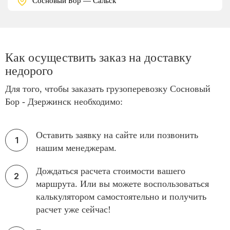
Сосновый Бор — Сальск
Как осуществить заказ на доставку
недорого
Для того, чтобы заказать грузоперевозку Сосновый
Бор - Дзержинск необходимо:
Оставить заявку на сайте или позвонить
нашим менеджерам.
Дождаться расчета стоимости вашего
маршрута. Или вы можете воспользоваться
калькулятором самостоятельно и получить
расчет уже сейчас!