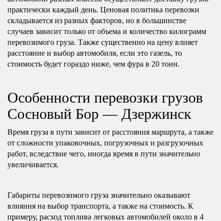
практически каждый день. Ценовая политика перевозки
складывается из разных факторов, но в большинстве
случаев зависит только от объема и количество килограмм
перевозимого груза. Также существенно на цену влияет
расстояние и выбор автомобиля, если это газель, то
стоимость будет гораздо ниже, чем фура в 20 тонн.
Особенности перевозки грузов
Сосновый Бор — Дзержинск
Время груза в пути зависит от расстояния маршрута, а также
от сложности упаковочных, погрузочных и разгрузочных
работ, вследствие чего, иногда время в пути значительно
увеличивается.
Габариты перевозимого груза значительно оказывают
влияния на выбор транспорта, а также на стоимость. К
примеру, расход топлива легковых автомобилей около в 4