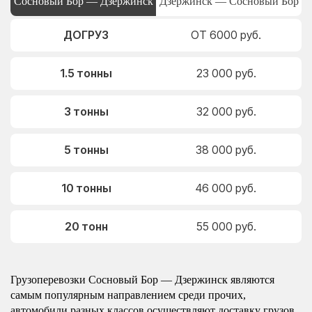
Сосновый Бор — Дзержинск
Дзержинск — Сосновый Бор
ДОГРУЗ
ОТ 6000 руб.
1.5 тонны
23 000 руб.
3 тонны
32 000 руб.
5 тонны
38 000 руб.
10 тонны
46 000 руб.
20 тонн
55 000 руб.
Грузоперевозки Сосновый Бор — Дзержинск являются
самым популярным направлением среди прочих,
автомобили разных классов осуществляют доставку грузов