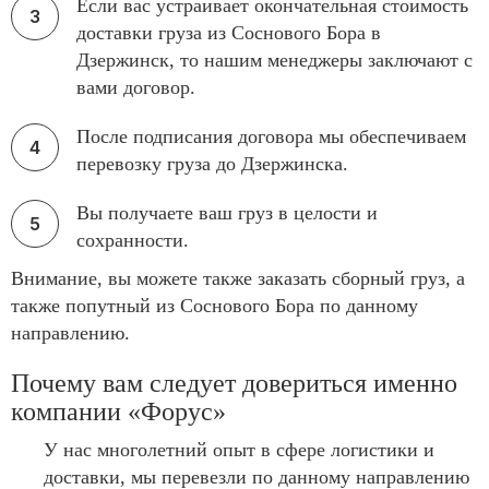
Если вас устраивает окончательная стоимость
доставки груза из Соснового Бора в
Дзержинск, то нашим менеджеры заключают с
вами договор.
После подписания договора мы обеспечиваем
перевозку груза до Дзержинска.
Вы получаете ваш груз в целости и
сохранности.
Внимание, вы можете также заказать сборный груз, а
также попутный из Соснового Бора по данному
направлению.
Почему вам следует довериться именно
компании «Форус»
У нас многолетний опыт в сфере логистики и
доставки, мы перевезли по данному направлению