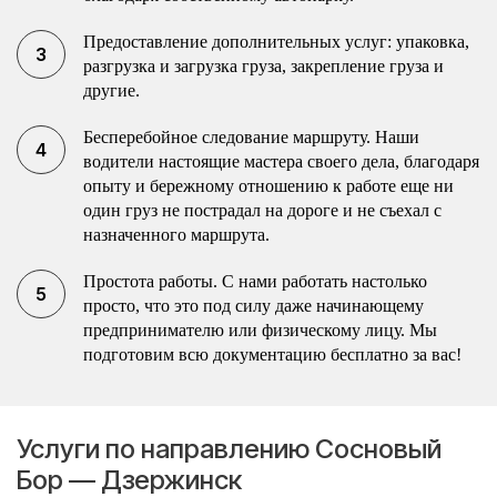
Предоставление дополнительных услуг: упаковка,
разгрузка и загрузка груза, закрепление груза и
другие.
Бесперебойное следование маршруту. Наши
водители настоящие мастера своего дела, благодаря
опыту и бережному отношению к работе еще ни
один груз не пострадал на дороге и не съехал с
назначенного маршрута.
Простота работы. С нами работать настолько
просто, что это под силу даже начинающему
предпринимателю или физическому лицу. Мы
подготовим всю документацию бесплатно за вас!
Услуги по направлению Сосновый
Бор — Дзержинск