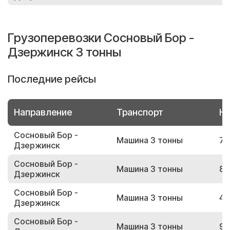
Грузоперевозки Сосновый Бор -
Дзержинск 3 тонны
Последние рейсы
Направление
Транспорт
Но
Сосновый Бор -
Машина 3 тонны
77
Дзержинск
Сосновый Бор -
Машина 3 тонны
84
Дзержинск
Сосновый Бор -
Машина 3 тонны
45
Дзержинск
Сосновый Бор -
Машина 3 тонны
93