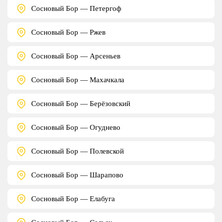
Сосновый Бор — Петергоф
Сосновый Бор — Ржев
Сосновый Бор — Арсеньев
Сосновый Бор — Махачкала
Сосновый Бор — Берёзовский
Сосновый Бор — Огуднево
Сосновый Бор — Полевской
Сосновый Бор — Шарапово
Сосновый Бор — Елабуга