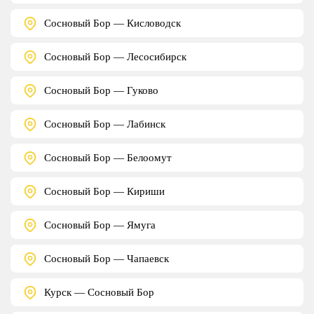
Сосновый Бор — Кисловодск
Сосновый Бор — Лесосибирск
Сосновый Бор — Гуково
Сосновый Бор — Лабинск
Сосновый Бор — Белоомут
Сосновый Бор — Кириши
Сосновый Бор — Ямуга
Сосновый Бор — Чапаевск
Курск — Сосновый Бор