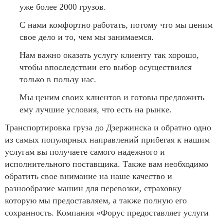
уже более 2000 грузов.
С нами комфортно работать, потому что мы ценим
свое дело и то, чем мы занимаемся.
Нам важно оказать услугу клиенту так хорошо,
чтобы впоследствии его выбор осуществился
только в пользу нас.
Мы ценим своих клиентов и готовы предложить
ему лучшие условия, что есть на рынке.
Транспортировка груза до Дзержинска и обратно одно
из самых популярных направлений прибегая к нашим
услугам вы получаете самого надежного и
исполнительного поставщика. Также вам необходимо
обратить свое внимание на наше качество и
разнообразие машин для перевозки, страховку
которую мы предоставляем, а также полную его
сохранность. Компания «Форус предоставляет услуги