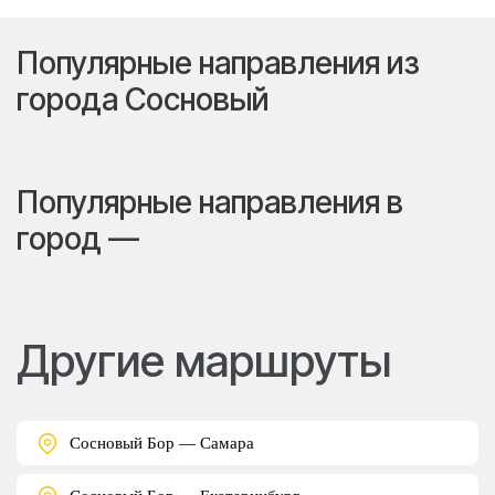
Популярные направления из
города Сосновый
Популярные направления в
город —
Другие маршруты
Сосновый Бор — Самара