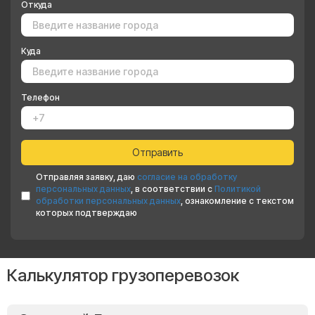
Откуда
Куда
Телефон
Отправляя заявку, даю
согласие на обработку
персональных данных
, в соответствии с
Политикой
обработки персональных данных
, ознакомление с текстом
которых подтверждаю
Калькулятор грузоперевозок