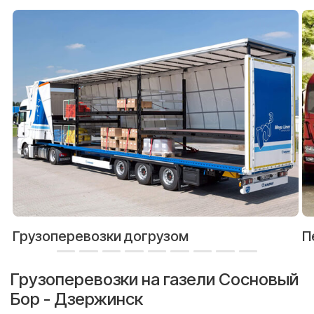
Грузоперевозки догрузом
П
Грузоперевозки на газели Сосновый
Бор - Дзержинск