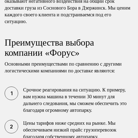
оказывают негативного воздействия на общий срок
доставки груза из Соснового Бора в Дзержинск. Мы ценим
каждого своего клиента и подстраиваемся под его
ситуацию.
Преимущества выбора
компании «Форус»
Основными преимуществами по сравнению с другими
логистическими компаниями по доставке являются:
Срочное реагирования на ситуацию. К примеру,
вам нужна машина в течении 30 минут для
дальнего следования, мы сможем обеспечить это
благодаря огромному автопарку.
Цены тарифов ниже средних на рынке. Мы
обеспечиваем низкий прайс грузоперевозок
благодаря собственному автопарку.