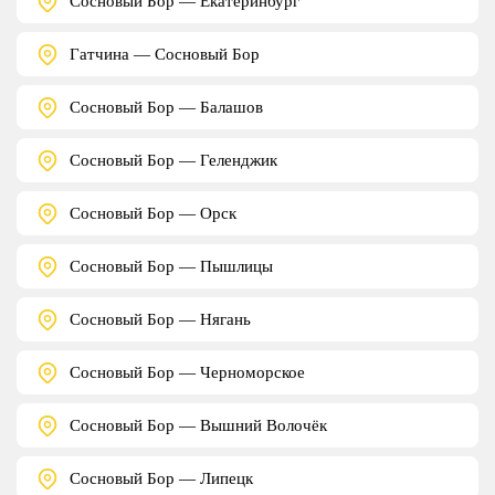
Сосновый Бор — Екатеринбург
Гатчина — Сосновый Бор
Сосновый Бор — Балашов
Сосновый Бор — Геленджик
Сосновый Бор — Орск
Сосновый Бор — Пышлицы
Сосновый Бор — Нягань
Сосновый Бор — Черноморское
Сосновый Бор — Вышний Волочёк
Сосновый Бор — Липецк