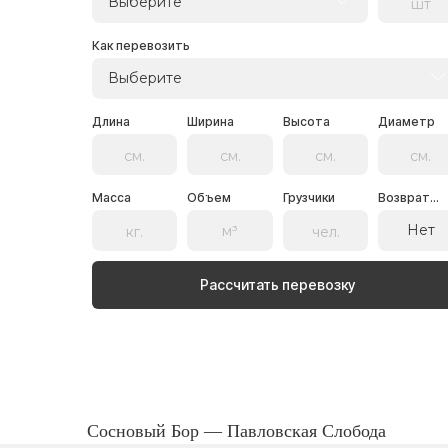
Выберите
Как перевозить
Выберите
Длина
Ширина
Высота
Диаметр
Масса
Объем
Грузчики
Возврат...
Нет
Рассчитать перевозку
Сосновый Бор — Павловская Слобода