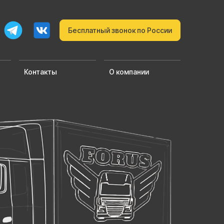
Бесплатный звонок по России
Контакты
О компании