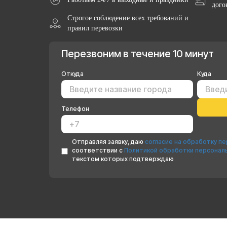
дого
Строгое соблюдение всех требований и
правил перевозки
Перезвоним в течение 10 минут
Откуда
Куда
Телефон
Отправляя заявку, даю
согласие на обработку п
соответствии с
Политикой обработки персонал
текстом которых подтверждаю