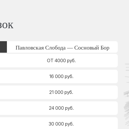
зок
Павловская Слобода — Сосновый Бор
ОТ 4000 руб.
16 000 руб.
21 000 руб.
24 000 руб.
30 000 руб.