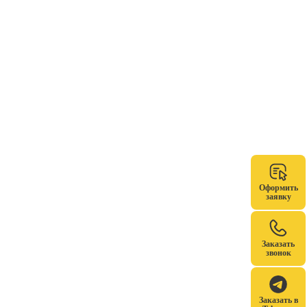
Оформить
заявку
Заказать
звонок
Заказать в