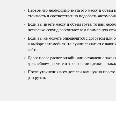
Первое что необходимо знать это массу и объем 
стоимость и соответственно подобрать автомоби
Если вы знаете массу и объем груза, то вам нео
несколько секунд рассчитает вам примерную сто
Если вы не можете определится с догрузом или 
в выборе автомобиля, то лучше связаться с наш
сайте.
Далее после расчет онлайн или оставление заявк
дальнейшем расчете и заключении сделки, а так
После уточнения всех деталей вам нужно просто 
разгрузки.