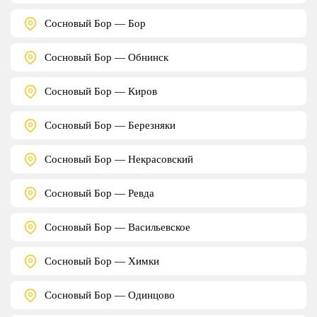
Сосновый Бор — Бор
Сосновый Бор — Обнинск
Сосновый Бор — Киров
Сосновый Бор — Березняки
Сосновый Бор — Некрасовский
Сосновый Бор — Ревда
Сосновый Бор — Васильевское
Сосновый Бор — Химки
Сосновый Бор — Одинцово