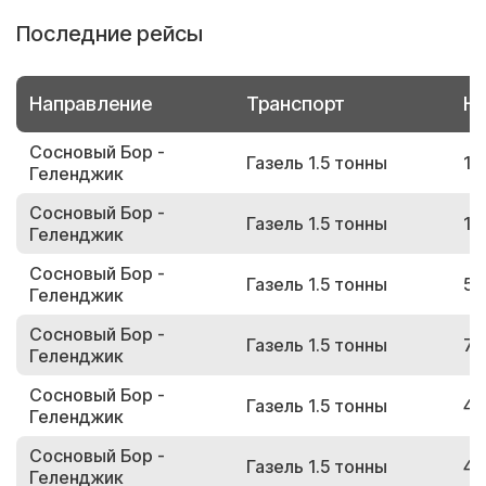
Последние рейсы
Направление
Транспорт
Но
Сосновый Бор -
Газель 1.5 тонны
16
Геленджик
Сосновый Бор -
Газель 1.5 тонны
16
Геленджик
Сосновый Бор -
Газель 1.5 тонны
53
Геленджик
Сосновый Бор -
Газель 1.5 тонны
79
Геленджик
Сосновый Бор -
Газель 1.5 тонны
49
Геленджик
Сосновый Бор -
Газель 1.5 тонны
49
Геленджик