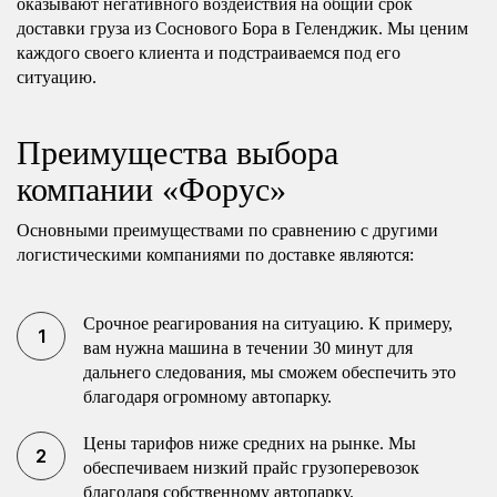
оказывают негативного воздействия на общий срок
доставки груза из Соснового Бора в Геленджик. Мы ценим
каждого своего клиента и подстраиваемся под его
ситуацию.
Преимущества выбора
компании «Форус»
Основными преимуществами по сравнению с другими
логистическими компаниями по доставке являются:
Срочное реагирования на ситуацию. К примеру,
вам нужна машина в течении 30 минут для
дальнего следования, мы сможем обеспечить это
благодаря огромному автопарку.
Цены тарифов ниже средних на рынке. Мы
обеспечиваем низкий прайс грузоперевозок
благодаря собственному автопарку.