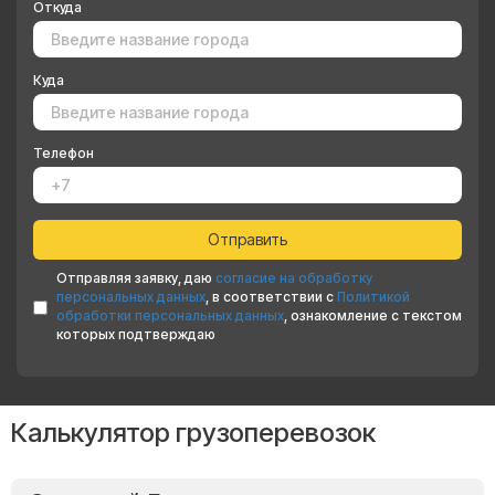
Откуда
Куда
Телефон
Отправляя заявку, даю
согласие на обработку
персональных данных
, в соответствии с
Политикой
обработки персональных данных
, ознакомление с текстом
которых подтверждаю
Калькулятор грузоперевозок