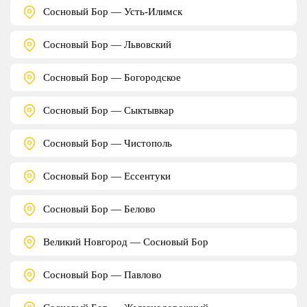
Сосновый Бор — Усть-Илимск
Сосновый Бор — Львовский
Сосновый Бор — Богородское
Сосновый Бор — Сыктывкар
Сосновый Бор — Чистополь
Сосновый Бор — Ессентуки
Сосновый Бор — Белово
Великий Новгород — Сосновый Бор
Сосновый Бор — Павлово