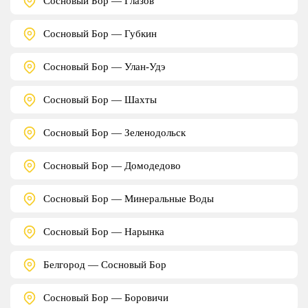
Сосновый Бор — Глазов
Сосновый Бор — Губкин
Сосновый Бор — Улан-Удэ
Сосновый Бор — Шахты
Сосновый Бор — Зеленодольск
Сосновый Бор — Домодедово
Сосновый Бор — Минеральные Воды
Сосновый Бор — Нарынка
Белгород — Сосновый Бор
Сосновый Бор — Боровичи