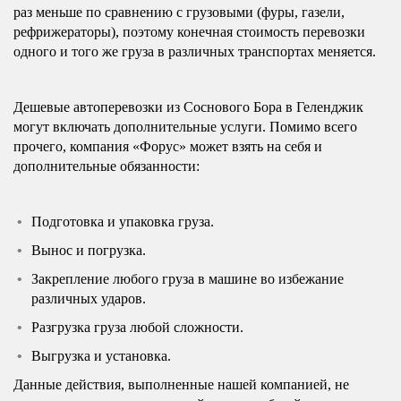
раз меньше по сравнению с грузовыми (фуры, газели,
рефрижераторы), поэтому конечная стоимость перевозки
одного и того же груза в различных транспортах меняется.
Дешевые автоперевозки из Соснового Бора в Геленджик
могут включать дополнительные услуги. Помимо всего
прочего, компания «Форус» может взять на себя и
дополнительные обязанности:
Подготовка и упаковка груза.
Вынос и погрузка.
Закрепление любого груза в машине во избежание
различных ударов.
Разгрузка груза любой сложности.
Выгрузка и установка.
Данные действия, выполненные нашей компанией, не