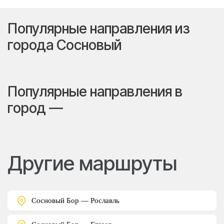
Популярные направления из
города Сосновый
Популярные направления в
город —
Другие маршруты
Сосновый Бор — Рославль