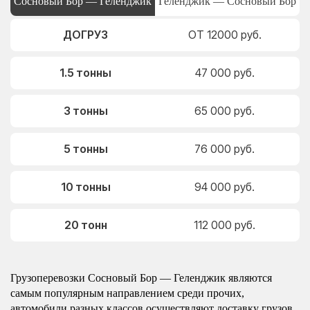
Сосновый Бор — Геленджик
Геленджик — Сосновый Бор
ДОГРУЗ
ОТ 12000 руб.
1.5 тонны
47 000 руб.
3 тонны
65 000 руб.
5 тонны
76 000 руб.
10 тонны
94 000 руб.
20 тонн
112 000 руб.
Грузоперевозки Сосновый Бор — Геленджик являются
самым популярным направлением среди прочих,
автомобили разных классов осуществляют доставку грузов