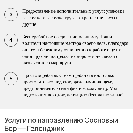
Предоставление дополнительных услуг: упаковка,
разгрузка и загрузка груза, закрепление груза и
другие.
Бесперебойное следование маршруту. Наши
водители настоящие мастера своего дела, благодаря
опыту и бережному отношению к работе еще ни
один груз не пострадал на дороге и не съехал с
назначенного маршрута.
Простота работы. С нами работать настолько
просто, что это под силу даже начинающему
предпринимателю или физическому лицу. Мы
подготовим всю документацию бесплатно за вас!
Услуги по направлению Сосновый
Бор — Геленджик