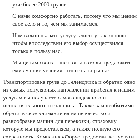
уже более 2000 грузов.
С нами комфортно работать, потому что мы ценим
свое дело и то, чем мы занимаемся.
Нам важно оказать услугу клиенту так хорошо,
чтобы впоследствии его выбор осуществился
только в пользу нас.
Мы ценим своих клиентов и готовы предложить
ему лучшие условия, что есть на рынке.
Транспортировка груза до Геленджика и обратно одно
из самых популярных направлений прибегая к нашим
услугам вы получаете самого надежного и
исполнительного поставщика. Также вам необходимо
обратить свое внимание на наше качество и
разнообразие машин для перевозки, страховку
которую мы предоставляем, а также полную его
сохранность. Компания «Форус предоставляет услуги