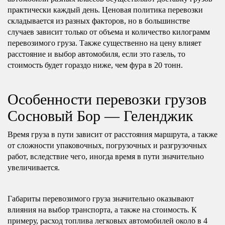
практически каждый день. Ценовая политика перевозки
складывается из разных факторов, но в большинстве
случаев зависит только от объема и количество килограмм
перевозимого груза. Также существенно на цену влияет
расстояние и выбор автомобиля, если это газель, то
стоимость будет гораздо ниже, чем фура в 20 тонн.
Особенности перевозки грузов
Сосновый Бор — Геленджик
Время груза в пути зависит от расстояния маршрута, а также
от сложности упаковочных, погрузочных и разгрузочных
работ, вследствие чего, иногда время в пути значительно
увеличивается.
Габариты перевозимого груза значительно оказывают
влияния на выбор транспорта, а также на стоимость. К
примеру, расход топлива легковых автомобилей около в 4