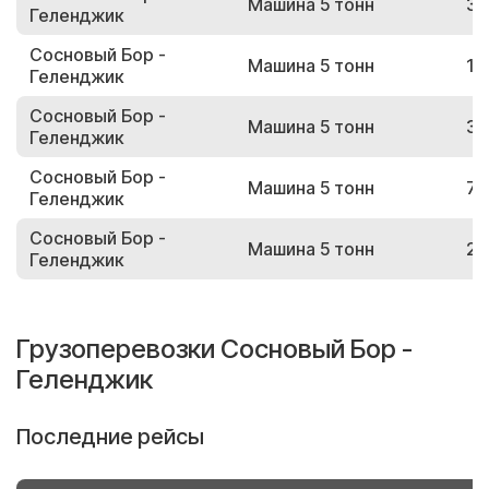
Машина 5 тонн
37
Геленджик
Сосновый Бор -
Машина 5 тонн
13
Геленджик
Сосновый Бор -
Машина 5 тонн
32
Геленджик
Сосновый Бор -
Машина 5 тонн
73
Геленджик
Сосновый Бор -
Машина 5 тонн
26
Геленджик
Грузоперевозки Сосновый Бор -
Геленджик
Последние рейсы