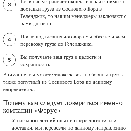
Если вас устраивает окончательная стоимость
доставки груза из Соснового Бора в
Геленджик, то нашим менеджеры заключают с
вами договор.
После подписания договора мы обеспечиваем
перевозку груза до Геленджика.
Вы получаете ваш груз в целости и
сохранности.
Внимание, вы можете также заказать сборный груз, а
также попутный из Соснового Бора по данному
направлению.
Почему вам следует довериться именно
компании «Форус»
У нас многолетний опыт в сфере логистики и
доставки, мы перевезли по данному направлению