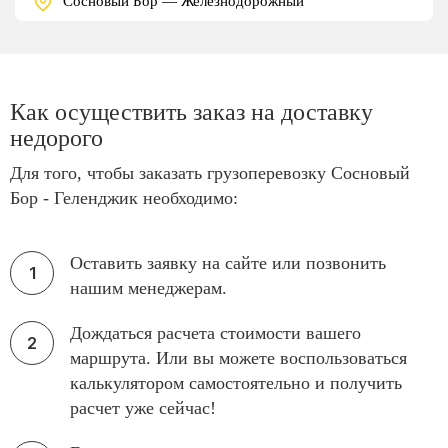
Сосновый Бор — Железнодорожный
Как осуществить заказ на доставку
недорого
Для того, чтобы заказать грузоперевозку Сосновый
Бор - Геленджик необходимо:
Оставить заявку на сайте или позвонить
нашим менеджерам.
Дождаться расчета стоимости вашего
маршрута. Или вы можете воспользоваться
калькулятором самостоятельно и получить
расчет уже сейчас!