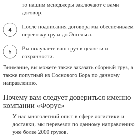
то нашим менеджеры заключают с вами
договор.
После подписания договора мы обеспечиваем
перевозку груза до Энгельса.
Вы получаете ваш груз в целости и
сохранности.
Внимание, вы можете также заказать сборный груз, а
также попутный из Соснового Бора по данному
направлению.
Почему вам следует довериться именно
компании «Форус»
У нас многолетний опыт в сфере логистики и
доставки, мы перевезли по данному направлению
уже более 2000 грузов.