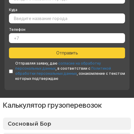
Куда
Телефон
Отправляя заявку, даю
согласие на обработку
персональных данных
, в соответствии с
Политикой
обработки персональных данных
, ознакомление с текстом
которых подтверждаю
Калькулятор грузоперевозок