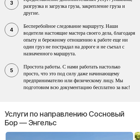
разгрузка и загрузка груза, закрепление груза и
другие.
Бесперебойное следование маршруту. Наши
водители настоящие мастера своего дела, благодаря
опыту и бережному отношению к работе еще ни
один груз не пострадал на дороге и не съехал с
назначенного маршрута.
Простота работы. С нами работать настолько
просто, что это под силу даже начинающему
предпринимателю или физическому лицу. Мы
подготовим всю документацию бесплатно за вас!
Услуги по направлению Сосновый
Бор — Энгельс