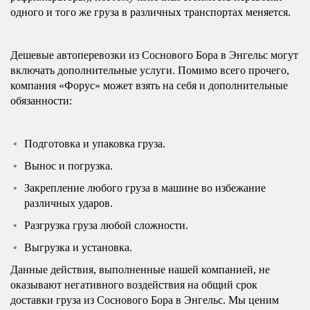
одного и того же груза в различных транспортах меняется.
Дешевые автоперевозки из Соснового Бора в Энгельс могут
включать дополнительные услуги. Помимо всего прочего,
компания «Форус» может взять на себя и дополнительные
обязанности:
Подготовка и упаковка груза.
Вынос и погрузка.
Закрепление любого груза в машине во избежание
различных ударов.
Разгрузка груза любой сложности.
Выгрузка и установка.
Данные действия, выполненные нашей компанией, не
оказывают негативного воздействия на общий срок
доставки груза из Соснового Бора в Энгельс. Мы ценим