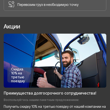
Перевозим груз в необходимую точку
Акции
Скидка
10% на
третью
поездку
Преимущества долгосрочного сотрудничества!
Воспользуйтесь нашим пакетным предложением:
Получить скидку 10% на третью поездку от нашей компании на