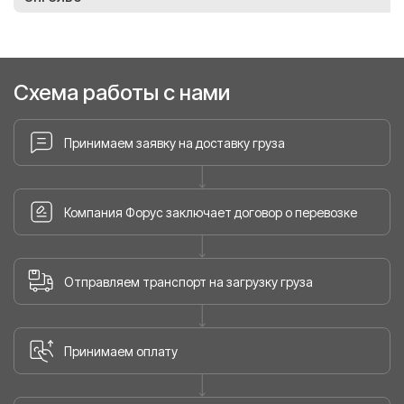
Схема работы с нами
Принимаем заявку на доставку груза
Компания Форус заключает договор о перевозке
Отправляем транспорт на загрузку груза
Принимаем оплату