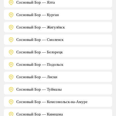
Сосновый Бор — Ялта
Сосновый Бор — Курган
Сосновый Бор — Жигулёвск
Сосновый Бор — Смоленск
Сосновый Бор — Белорецк
Сосновый Бор — Подольск
Сосновый Бор — Лиски
Сосновый Бор — Туймазы
Сосновый Бор — Комсомольск-на-Амуре
Сосновый Бор — Кинешма