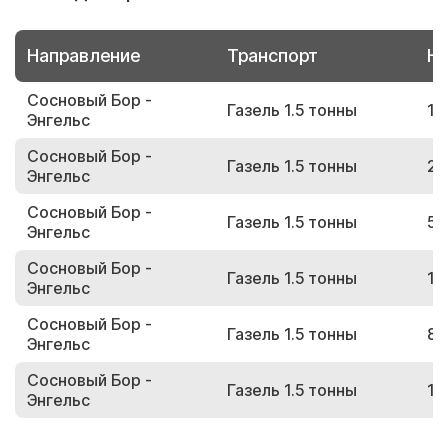
Направление
Транспорт
Но
Сосновый Бор -
Газель 1.5 тонны
18
Энгельс
Сосновый Бор -
Газель 1.5 тонны
29
Энгельс
Сосновый Бор -
Газель 1.5 тонны
55
Энгельс
Сосновый Бор -
Газель 1.5 тонны
10
Энгельс
Сосновый Бор -
Газель 1.5 тонны
89
Энгельс
Сосновый Бор -
Газель 1.5 тонны
14
Энгельс