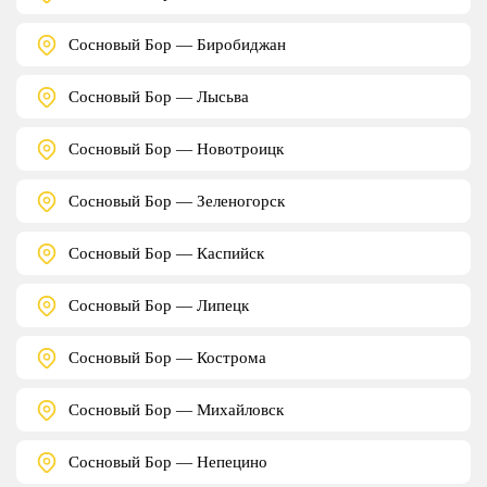
Сосновый Бор — Биробиджан
Сосновый Бор — Лысьва
Сосновый Бор — Новотроицк
Сосновый Бор — Зеленогорск
Сосновый Бор — Каспийск
Сосновый Бор — Липецк
Сосновый Бор — Кострома
Сосновый Бор — Михайловск
Сосновый Бор — Непецино