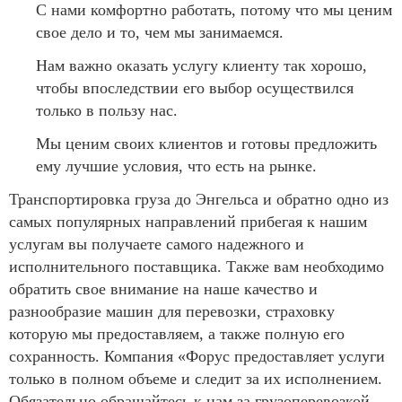
С нами комфортно работать, потому что мы ценим
свое дело и то, чем мы занимаемся.
Нам важно оказать услугу клиенту так хорошо,
чтобы впоследствии его выбор осуществился
только в пользу нас.
Мы ценим своих клиентов и готовы предложить
ему лучшие условия, что есть на рынке.
Транспортировка груза до Энгельса и обратно одно из
самых популярных направлений прибегая к нашим
услугам вы получаете самого надежного и
исполнительного поставщика. Также вам необходимо
обратить свое внимание на наше качество и
разнообразие машин для перевозки, страховку
которую мы предоставляем, а также полную его
сохранность. Компания «Форус предоставляет услуги
только в полном объеме и следит за их исполнением.
Обязательно обращайтесь к нам за грузоперевозкой,