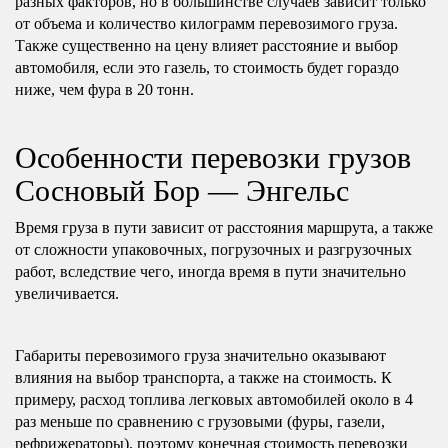
разных факторов, но в большинстве случаев зависит только
от объема и количество килограмм перевозимого груза.
Также существенно на цену влияет расстояние и выбор
автомобиля, если это газель, то стоимость будет гораздо
ниже, чем фура в 20 тонн.
Особенности перевозки грузов
Сосновый Бор — Энгельс
Время груза в пути зависит от расстояния маршрута, а также
от сложности упаковочных, погрузочных и разгрузочных
работ, вследствие чего, иногда время в пути значительно
увеличивается.
Габариты перевозимого груза значительно оказывают
влияния на выбор транспорта, а также на стоимость. К
примеру, расход топлива легковых автомобилей около в 4
раз меньше по сравнению с грузовыми (фуры, газели,
рефрижераторы), поэтому конечная стоимость перевозки