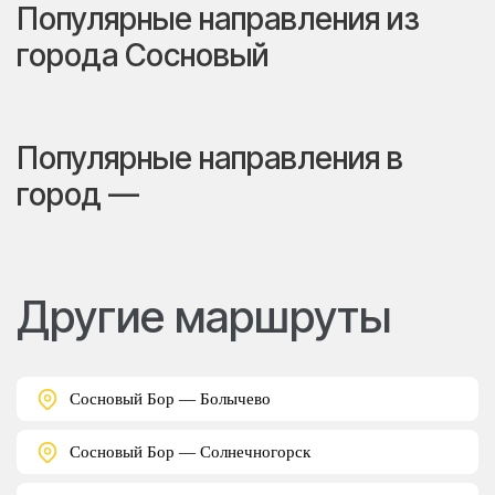
Популярные направления из
города Сосновый
Популярные направления в
город —
Другие маршруты
Сосновый Бор — Болычево
Сосновый Бор — Солнечногорск