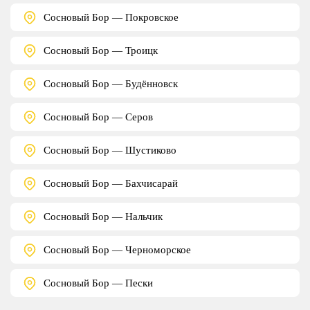
Сосновый Бор — Покровское
Сосновый Бор — Троицк
Сосновый Бор — Будённовск
Сосновый Бор — Серов
Сосновый Бор — Шустиково
Сосновый Бор — Бахчисарай
Сосновый Бор — Нальчик
Сосновый Бор — Черноморское
Сосновый Бор — Пески