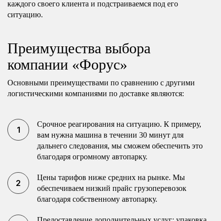
каждого своего клиента и подстраиваемся под его
ситуацию.
Преимущества выбора
компании «Форус»
Основными преимуществами по сравнению с другими
логистическими компаниями по доставке являются:
Срочное реагирования на ситуацию. К примеру,
вам нужна машина в течении 30 минут для
дальнего следования, мы сможем обеспечить это
благодаря огромному автопарку.
Цены тарифов ниже средних на рынке. Мы
обеспечиваем низкий прайс грузоперевозок
благодаря собственному автопарку.
Предоставление дополнительных услуг: упаковка,