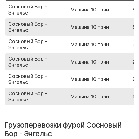
Сосновый Бор -
Машина 10 тонн
60
Энгельс
Сосновый Бор -
Машина 10 тонн
88
Энгельс
Сосновый Бор -
Машина 10 тонн
39
Энгельс
Сосновый Бор -
Машина 10 тонн
29
Энгельс
Сосновый Бор -
Машина 10 тонн
95
Энгельс
Сосновый Бор -
Машина 10 тонн
64
Энгельс
Грузоперевозки фурой Сосновый
Бор - Энгельс