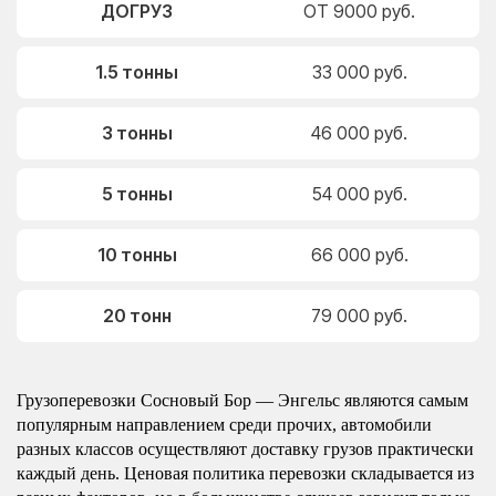
ДОГРУЗ
ОТ 9000 руб.
1.5 тонны
33 000 руб.
3 тонны
46 000 руб.
5 тонны
54 000 руб.
10 тонны
66 000 руб.
20 тонн
79 000 руб.
Грузоперевозки Сосновый Бор — Энгельс являются самым
популярным направлением среди прочих, автомобили
разных классов осуществляют доставку грузов практически
каждый день. Ценовая политика перевозки складывается из