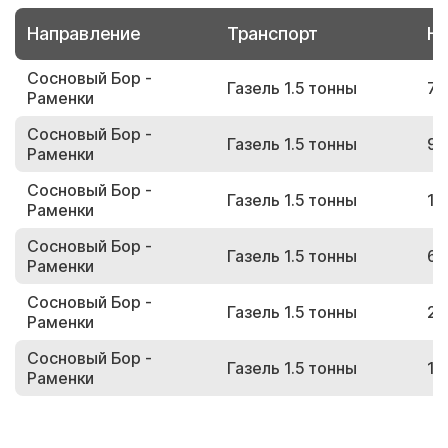
Направление
Транспорт
Но
Сосновый Бор -
Газель 1.5 тонны
73
Раменки
Сосновый Бор -
Газель 1.5 тонны
92
Раменки
Сосновый Бор -
Газель 1.5 тонны
16
Раменки
Сосновый Бор -
Газель 1.5 тонны
66
Раменки
Сосновый Бор -
Газель 1.5 тонны
23
Раменки
Сосновый Бор -
Газель 1.5 тонны
19
Раменки