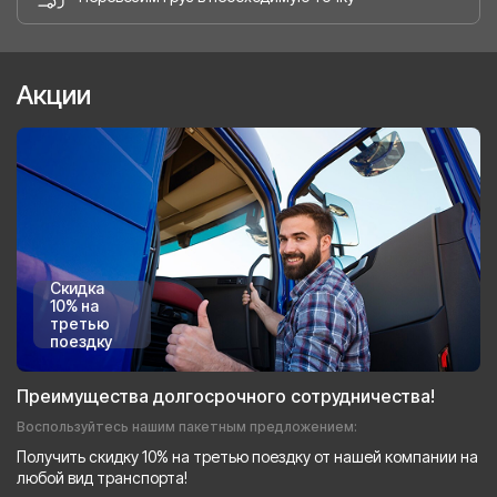
Акции
Скидка
10% на
третью
поездку
Преимущества долгосрочного сотрудничества!
Воспользуйтесь нашим пакетным предложением:
Получить скидку 10% на третью поездку от нашей компании на
любой вид транспорта!