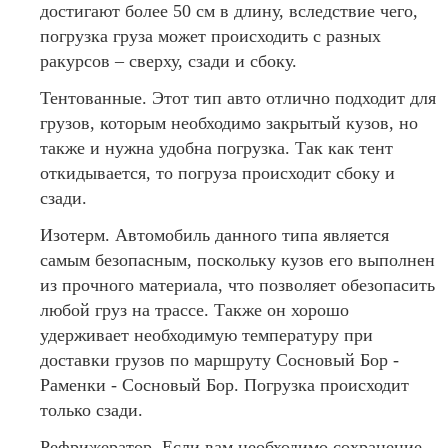
достигают более 50 см в длину, вследствие чего,
погрузка груза может происходить с разных
ракурсов – сверху, сзади и сбоку.
Тентованные. Этот тип авто отлично подходит для
грузов, которым необходимо закрытый кузов, но
также и нужна удобна погрузка. Так как тент
откидывается, то погруза происходит сбоку и
сзади.
Изотерм. Автомобиль данного типа является
самым безопасным, поскольку кузов его выполнен
из прочного материала, что позволяет обезопасить
любой груз на трассе. Также он хорошо
удерживает необходимую температуру при
доставки грузов по маршруту Сосновый Бор -
Раменки - Сосновый Бор. Погрузка происходит
только сзади.
Рефрижератор. Если вам необходимо сохранение