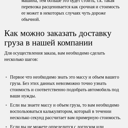
машина, тем больше это будет стоить, т.к. такая
перевозка расценивается как срочная и стоимость
ее может в некоторых случаях чуть дороже
обычной.
Как можно заказать доставку
груза в нашей компании
Для осуществления заказа, вам необходимо сделать
несколько шагов:
Первое что необходимо знать это массу и объем вашего
груза. Без этих данных невозможно точно узнать
стоимость и соответственно подобрать автомобиль под
ваши нужды.
Если вы знаете массу и объем груза, то вам необходимо
воспользоваться калькулятором, который в течении
несколько секунд рассчитает вам примерную стоимость.
Если вы не можете определится с догрузом или