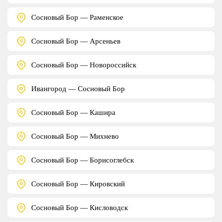
Сосновый Бор — Раменское
Сосновый Бор — Арсеньев
Сосновый Бор — Новороссийск
Ивангород — Сосновый Бор
Сосновый Бор — Кашира
Сосновый Бор — Михнево
Сосновый Бор — Борисоглебск
Сосновый Бор — Кировский
Сосновый Бор — Кисловодск