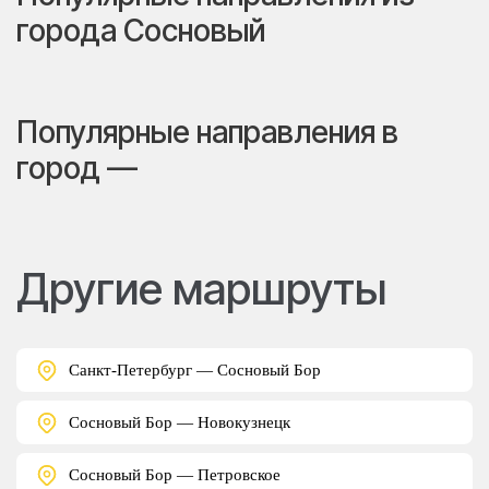
города Сосновый
Популярные направления в
город —
Другие маршруты
Санкт-Петербург — Сосновый Бор
Сосновый Бор — Новокузнецк
Сосновый Бор — Петровское