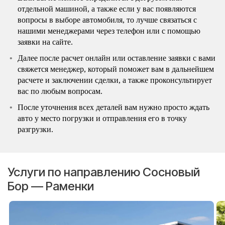
отдельной машиной, а также если у вас появляются
вопросы в выборе автомобиля, то лучше связаться с
нашими менеджерами через телефон или с помощью
заявки на сайте.
Далее после расчет онлайн или оставление заявки с вами
свяжется менеджер, который поможет вам в дальнейшем
расчете и заключении сделки, а также проконсультирует
вас по любым вопросам.
После уточнения всех деталей вам нужно просто ждать
авто у место погрузки и отправления его в точку
разгрузки.
Услуги по направлению Сосновый
Бор — Раменки