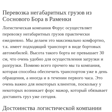
Перевозка негабаритных грузов из
Соснового Бора в Раменки
Логистическая компания Форус осуществляет
перевозку негабаритных грузов практически
ежедневно. Мы делаем это максимально комфортно,
т.к. имеет подходящий транспорт в виде бортовых
автомобилей. Высота такого борта не превышает 30
см, что очень удобно для осуществления загрузки и
разгрузки. Помимо всего прочего мы та компания,
которая способна обеспечить транспортом уже в день
обращения, а иногда и в течении первого часа. Это
очень важно для некоторых клиентов, поскольку у
некоторых возникает форс мажор, который обязывает
доставить груз уже сегодня.
Достоинства логистической компании