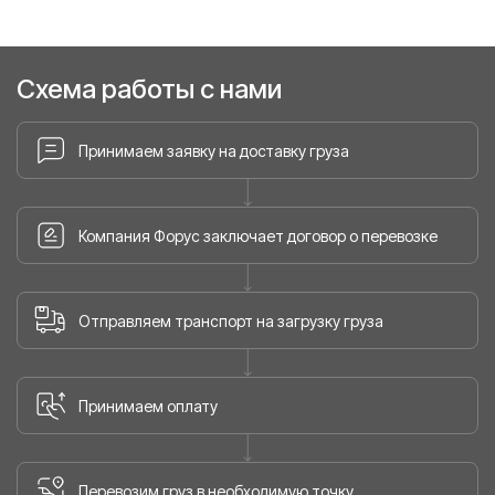
Схема работы с нами
Принимаем заявку на доставку груза
Компания Форус заключает договор о перевозке
Отправляем транспорт на загрузку груза
Принимаем оплату
Перевозим груз в необходимую точку