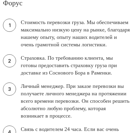
Форус
Стоимость перевозки груза. Мы обеспечиваем
максимально низкую цену на рынке, благодаря
нашему опыту, опыту наших водителей и
очень грамотной системы логистики.
Страховка. По требованию клиента, мы
готовы предоставить страховку груза при
доставке из Соснового Бора в Раменки.
Личный менеджер. При заказе перевозки вы
получаете личного менеджера на протяжении
всего времени перевозки. Он способен решить
абсолютно любую проблему, которая
возникает в процессе.
Связь с водителем 24 часа. Если вас очень