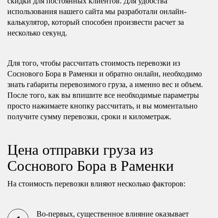
скидки для постоянных клиентов. Для удобства
использования нашего сайта мы разработали онлайн-
калькулятор, который способен произвести расчет за
несколько секунд.
Для того, чтобы рассчитать стоимость перевозки из
Соснового Бора в Раменки и обратно онлайн, необходимо
знать габариты перевозимого груза, а именно вес и объем.
После того, как вы впишите все необходимые параметры
просто нажимаете кнопку рассчитать, и вы моментально
получите сумму перевозки, сроки и километраж.
Цена отправки груза из
Соснового Бора в Раменки
На стоимость перевозки влияют несколько факторов:
Во-первых, существенное влияние оказывает