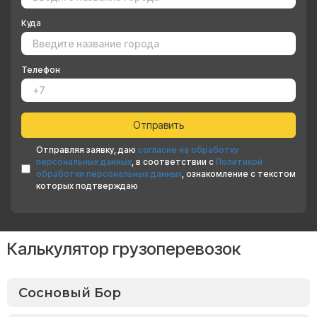
Куда
Телефон
Отправляя заявку, даю
согласие на обработку
персональных данных
, в соответствии с
Политикой
обработки персональных данных
, ознакомление с текстом
которых подтверждаю
Калькулятор грузоперевозок