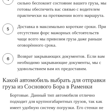
сильно беспокоит состояние вашего груза, мы
готовы обеспечить вас связью с водителем
практически на протяжении всего маршрута.
Доставка в максимально короткие сроки. При
отсутствии форс мажорных обстоятельств
чаще всего мы привозим груза даже раньше
оговорённого срока.
Возврат закрывающих документов. Если вам
необходимо закрывающие документы, мы с
удовольствием вам их предоставим.
Какой автомобиль выбрать для отправки
груза из Соснового Бора в Раменки
Бортовые. Данный тип автомобиля отлично
подходит для крупногабаритных грузов, так как
имеет удобную систему погрузки. Его стенки не