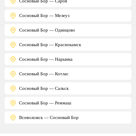
Сосновый Бор — Саров
Сосновый Бор — Мелеуз
Сосновый Бор — Одинцово
Сосновый Бор — Краснокамск
Сосновый Бор — Нарынка
Сосновый Бор — Котлас
Сосновый Бор — Сальск
Сосновый Бор — Реммаш
Всеволожск — Сосновый Бор