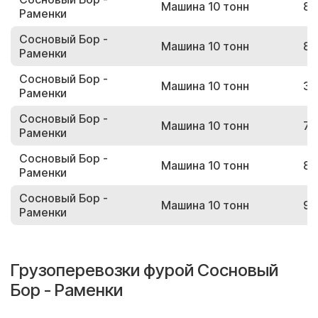
Машина 10 тонн
88
Раменки
Сосновый Бор -
Машина 10 тонн
88
Раменки
Сосновый Бор -
Машина 10 тонн
34
Раменки
Сосновый Бор -
Машина 10 тонн
77
Раменки
Сосновый Бор -
Машина 10 тонн
80
Раменки
Сосновый Бор -
Машина 10 тонн
92
Раменки
Грузоперевозки фурой Сосновый
Бор - Раменки