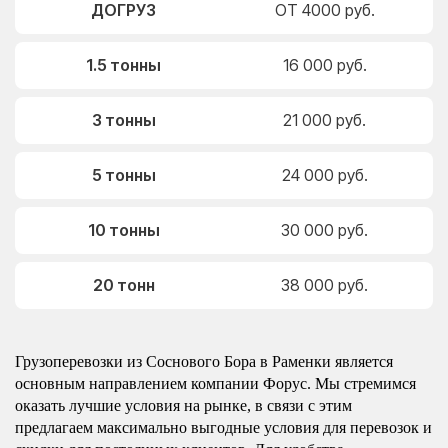
ДОГРУЗ
ОТ 4000 руб.
1.5 тонны
16 000 руб.
3 тонны
21 000 руб.
5 тонны
24 000 руб.
10 тонны
30 000 руб.
20 тонн
38 000 руб.
Грузоперевозки из Соснового Бора в Раменки является
основным направлением компании Форус. Мы стремимся
оказать лучшие условия на рынке, в связи с этим
предлагаем максимально выгодные условия для перевозок и