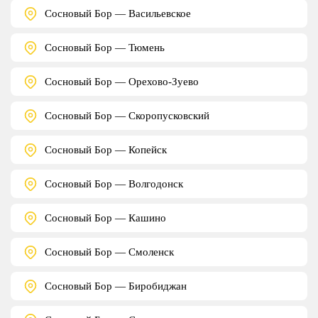
Сосновый Бор — Васильевское
Сосновый Бор — Тюмень
Сосновый Бор — Орехово-Зуево
Сосновый Бор — Скоропусковский
Сосновый Бор — Копейск
Сосновый Бор — Волгодонск
Сосновый Бор — Кашино
Сосновый Бор — Смоленск
Сосновый Бор — Биробиджан