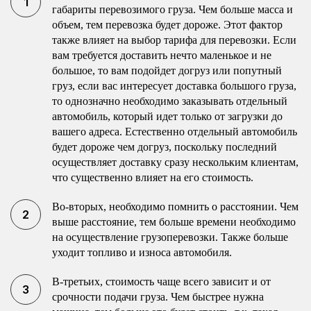
габариты перевозимого груза. Чем больше масса и
объем, тем перевозка будет дороже. Этот фактор
также влияет на выбор тарифа для перевозки. Если
вам требуется доставить нечто маленькое и не
большое, то вам подойдет догруз или попутный
груз, если вас интересует доставка большого груза,
то однозначно необходимо заказывать отдельный
автомобиль, который идет только от загрузки до
вашего адреса. Естественно отдельный автомобиль
будет дороже чем догруз, поскольку последний
осуществляет доставку сразу нескольким клиентам,
что существенно влияет на его стоимость.
Во-вторых, необходимо помнить о расстоянии. Чем
выше расстояние, тем больше времени необходимо
на осуществление грузоперевозки. Также больше
уходит топливо и износа автомобиля.
В-третьих, стоимость чаще всего зависит и от
срочности подачи груза. Чем быстрее нужна