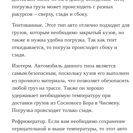
погрузка груза может происходить с разных
ракурсов – сверху, сзади и сбоку.
Тентованные. Этот тип авто отлично подходит для
грузов, которым необходимо закрытый кузов, но
также и нужна удобна погрузка. Так как тент
откидывается, то погруза происходит сбоку и
сзади.
Изотерм. Автомобиль данного типа является
самым безопасным, поскольку кузов его выполнен
из прочного материала, что позволяет обезопасить
любой груз на трассе. Также он хорошо
удерживает необходимую температуру при
доставки грузов из Соснового Бора в Чисмену.
Погрузка происходит только сзади.
Рефрижератор. Если вам необходимо сохранение
отрицательной и выше температуры, то этот авто