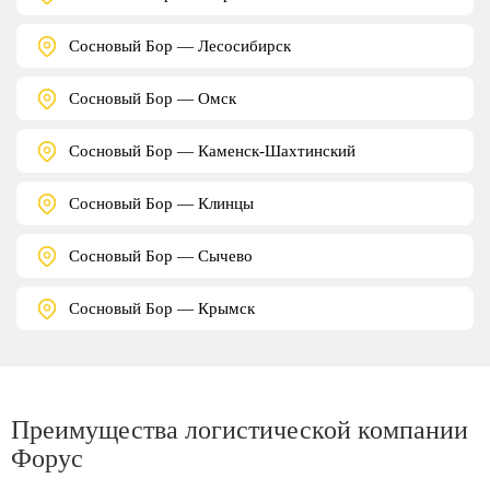
Сосновый Бор — Лесосибирск
Сосновый Бор — Омск
Сосновый Бор — Каменск-Шахтинский
Сосновый Бор — Клинцы
Сосновый Бор — Сычево
Сосновый Бор — Крымск
Преимущества логистической компании
Форус