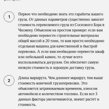
Первое что необходимо знать это гарабиты вашего
груза. От данных параметров существенно зависит
стоимость перевозимого груза из Соснового Бора в
Чисмену. Объясним на простом примере: если вам
необходимо перевести строительные материалы
общей массой в 20 тонн, то вам просто необходимо
отдельная машина для качественной и быстрой
перевозки. А если вам необходимо перевести шкаф
или небольшой камин, то лучше всего
воспользоваться догрузом. Он обеспечит самую
низкую стоимость и хорошую доставку груза.
Длина маршрута. Чем длиннее маршрут, тем выше
стоимость конечной грузоперевозки. Это
объясняется затрачиваемым временем, износом
автомобиля и количеством топливо. Если все 3
данных фактора увеличиваются, значит растет и
стоимость.