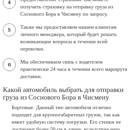
получить страховку на отправку груза из
Соснового Бора в Чисмену по запросу.
Также мы предоставляем нашим клиентам
личного менеджера, который будет решать
возникающие вопросы в течении всей
перевозки.
Мы обеспечиваем связь с водителем
практически 24 часа в течении всего маршрута
доставки.
Какой автомобиль выбрать для отправки
груза из Соснового Бора в Чисмену
Бортовые. Данный тип автомобиля отлично
подходит для крупногабаритных грузов, так как
имеет удобную систему погрузки. Его стенки не
достигают более 50 см в длину, вследствие чего,