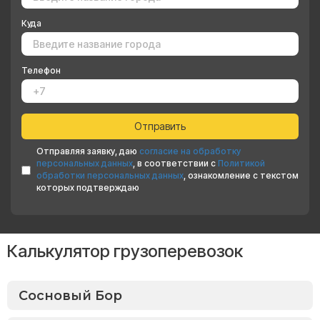
Куда
Телефон
Отправляя заявку, даю
согласие на обработку
персональных данных
, в соответствии с
Политикой
обработки персональных данных
, ознакомление с текстом
которых подтверждаю
Калькулятор грузоперевозок