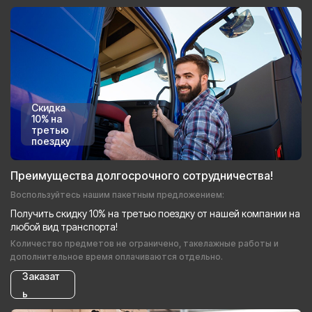
Скидка
10% на
третью
поездку
Преимущества долгосрочного сотрудничества!
Воспользуйтесь нашим пакетным предложением:
Получить скидку 10% на третью поездку от нашей компании на
любой вид транспорта!
Количество предметов не ограничено, такелажные работы и
дополнительное время оплачиваются отдельно.
Заказат
ь