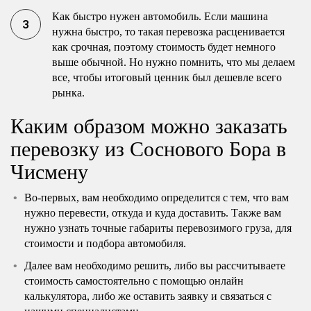
Как быстро нужен автомобиль. Если машина
нужна быстро, то такая перевозка расценивается
как срочная, поэтому стоимость будет немного
выше обычной. Но нужно помнить, что мы делаем
все, чтобы итоговый ценник был дешевле всего
рынка.
Каким образом можно заказать
перевозку из Соснового Бора в
Чисмену
Во-первых, вам необходимо определится с тем, что вам
нужно перевести, откуда и куда доставить. Также вам
нужно узнать точные габариты перевозимого груза, для
стоимости и подбора автомобиля.
Далее вам необходимо решить, либо вы рассчитываете
стоимость самостоятельно с помощью онлайн
калькулятора, либо же оставить заявку и связаться с