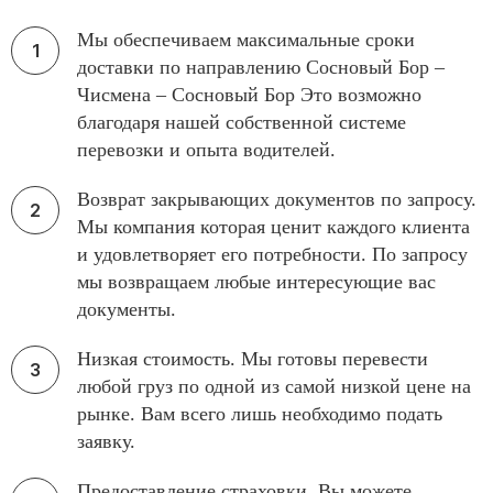
Мы обеспечиваем максимальные сроки
доставки по направлению Сосновый Бор –
Чисмена – Сосновый Бор Это возможно
благодаря нашей собственной системе
перевозки и опыта водителей.
Возврат закрывающих документов по запросу.
Мы компания которая ценит каждого клиента
и удовлетворяет его потребности. По запросу
мы возвращаем любые интересующие вас
документы.
Низкая стоимость. Мы готовы перевести
любой груз по одной из самой низкой цене на
рынке. Вам всего лишь необходимо подать
заявку.
Предоставление страховки. Вы можете