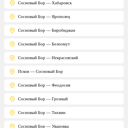
Сосновый Бор — Хабаровск
Сосновый Бор — Ярополец
Сосновый Бор — Биробиджан
Сосновый Бор — Белоомут
Сосновый Бор — Некрасовский
Псков — Сосновый Бор
Сосновый Бор — Феодосия
Сосновый Бор — Грозный
Сосновый Бор — Тихвин
Сосновый Бор — Уваровка