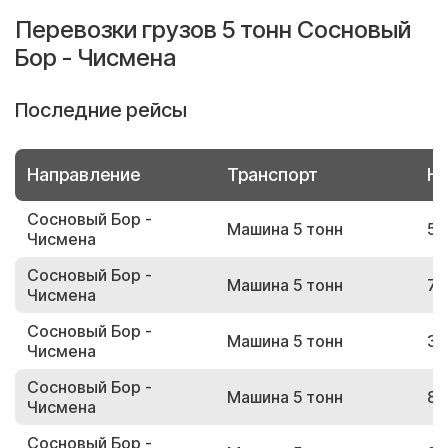
Перевозки грузов 5 тонн Сосновый
Бор - Чисмена
Последние рейсы
Направление
Транспорт
Но
Сосновый Бор -
Машина 5 тонн
59
Чисмена
Сосновый Бор -
Машина 5 тонн
73
Чисмена
Сосновый Бор -
Машина 5 тонн
37
Чисмена
Сосновый Бор -
Машина 5 тонн
83
Чисмена
Сосновый Бор -