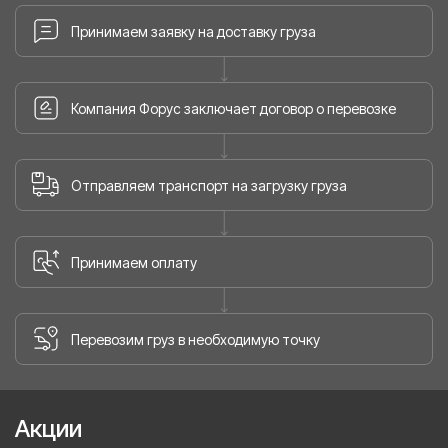
Принимаем заявку на доставку груза
Компания Форус заключает договор о перевозке
Отправляем транспорт на загрузку груза
Принимаем оплату
Перевозим груз в необходимую точку
Акции