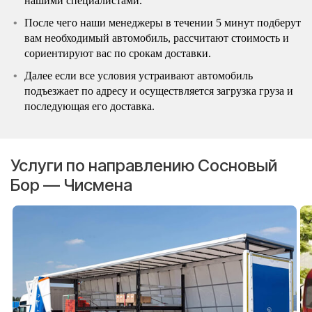
нашими специалистами.
После чего наши менеджеры в течении 5 минут подберут
вам необходимый автомобиль, рассчитают стоимость и
сориентируют вас по срокам доставки.
Далее если все условия устраивают автомобиль
подъезжает по адресу и осуществляется загрузка груза и
последующая его доставка.
Услуги по направлению Сосновый
Бор — Чисмена