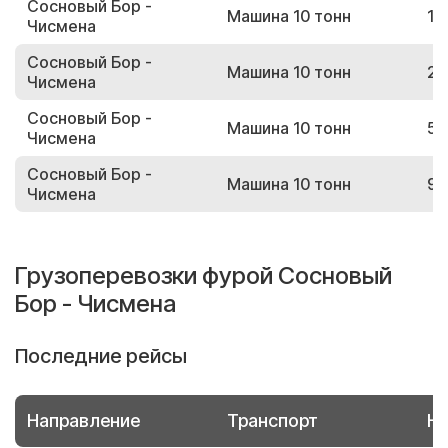
Сосновый Бор -
Машина 10 тонн
14
Чисмена
Сосновый Бор -
Машина 10 тонн
29
Чисмена
Сосновый Бор -
Машина 10 тонн
53
Чисмена
Сосновый Бор -
Машина 10 тонн
92
Чисмена
Грузоперевозки фурой Сосновый
Бор - Чисмена
Последние рейсы
Направление
Транспорт
Но