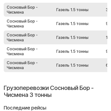
Сосновый Бор -
Газель 1.5 тонны
32
Чисмена
Сосновый Бор -
Газель 1.5 тонны
94
Чисмена
Сосновый Бор -
Газель 1.5 тонны
13
Чисмена
Сосновый Бор -
Газель 1.5 тонны
98
Чисмена
Сосновый Бор -
Газель 1.5 тонны
62
Чисмена
Грузоперевозки Сосновый Бор -
Чисмена 3 тонны
Последние рейсы