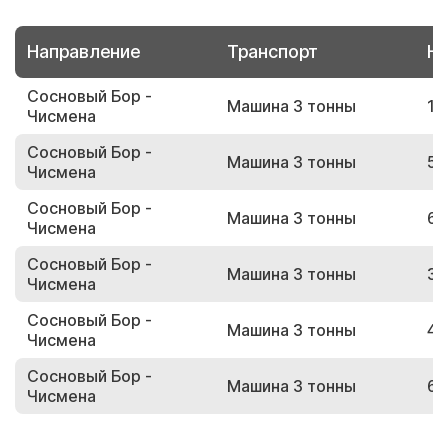
Направление
Транспорт
Но
Сосновый Бор -
Машина 3 тонны
11
Чисмена
Сосновый Бор -
Машина 3 тонны
55
Чисмена
Сосновый Бор -
Машина 3 тонны
66
Чисмена
Сосновый Бор -
Машина 3 тонны
30
Чисмена
Сосновый Бор -
Машина 3 тонны
47
Чисмена
Сосновый Бор -
Машина 3 тонны
65
Чисмена