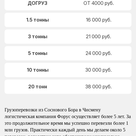
ДОГРУЗ
ОТ 4000 руб.
1.5 тонны
16 000 руб.
3 тонны
21 000 руб.
5 тонны
24 000 руб.
10 тонны
30 000 руб.
20 тонн
38 000 руб.
Грузоперевозки из Соснового Бора в Чисмену
логистическая компания Форус осуществляет более 5 лет. За
это продолжительное время мы успешно перевезли более 1
млн грузов. Практически каждый день мы делаем около 5