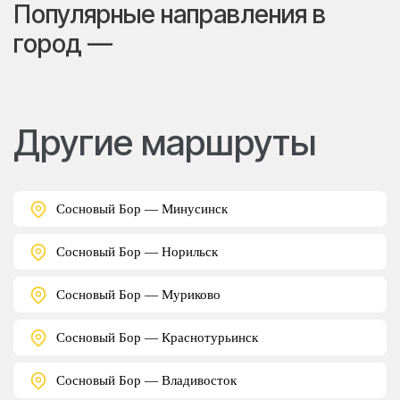
Популярные направления в
город —
Другие маршруты
Сосновый Бор — Минусинск
Сосновый Бор — Норильск
Сосновый Бор — Муриково
Сосновый Бор — Краснотурьинск
Сосновый Бор — Владивосток