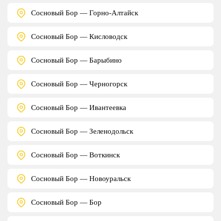
Сосновый Бор — Горно-Алтайск
Сосновый Бор — Кисловодск
Сосновый Бор — Барыбино
Сосновый Бор — Черногорск
Сосновый Бор — Ивантеевка
Сосновый Бор — Зеленодольск
Сосновый Бор — Воткинск
Сосновый Бор — Новоуральск
Сосновый Бор — Бор