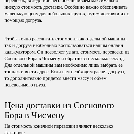
перевозок, вследствие чего обеспечиваем максимально
низкую стоимость доставки. Особенно важно обеспечивать
маленькую цену для небольших грузов, путем доставки их с
помощью догруза.
Чтобы точно рассчитать стоимость как отдельной машины,
так и догруза необходимо воспользоваться нашим онлайн
калькулятором. Он позволяет узнать стоимость перевозки из
Соснового Бора в Чисмену и обратно за несколько секунд.
Для отдельной машины вам необходимо лишь выбрать ее
тоннаж и вести адрес. Если вам необходим расчет догруза,
то дополнительно придется ввести массу и объем
перевозимого груза.
Цена доставки из Соснового
Бора в Чисмену
На стоимость конечной перевозки влияют несколько
факторов: