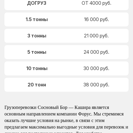
ДОГРУЗ
ОТ 4000 руб.
1.5 тонны
16 000 руб.
3 тонны
21 000 руб.
5 тонны
24 000 руб.
10 тонны
30 000 руб.
20 тонн
38 000 руб.
Грузоперевозки Сосновый Бор — Кашира является
основным направлением компании Форус. Мы стремимся
оказать лучшие условия на рынке, в связи с этим
предлагаем максимально выгодные условия для перевозок и