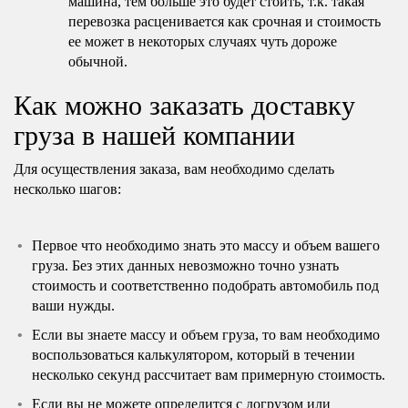
машина, тем больше это будет стоить, т.к. такая
перевозка расценивается как срочная и стоимость
ее может в некоторых случаях чуть дороже
обычной.
Как можно заказать доставку
груза в нашей компании
Для осуществления заказа, вам необходимо сделать
несколько шагов:
Первое что необходимо знать это массу и объем вашего
груза. Без этих данных невозможно точно узнать
стоимость и соответственно подобрать автомобиль под
ваши нужды.
Если вы знаете массу и объем груза, то вам необходимо
воспользоваться калькулятором, который в течении
несколько секунд рассчитает вам примерную стоимость.
Если вы не можете определится с догрузом или