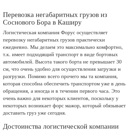
Перевозка негабаритных грузов из
Соснового Бора в Каширу
Логистическая компания Форус осуществляет
перевозку негабаритных грузов практически
ежедневно. Мы делаем это максимально комфортно,
т.к. имеет подходящий транспорт в виде бортовых
автомобилей. Высота такого борта не превышает 30
см, что очень удобно для осуществления загрузки и
разгрузки. Помимо всего прочего мы та компания,
которая способна обеспечить транспортом уже в день
обращения, а иногда и в течении первого часа. Это
очень важно для некоторых клиентов, поскольку у
некоторых возникает форс мажор, который обязывает
доставить груз уже сегодня.
Достоинства логистической компании