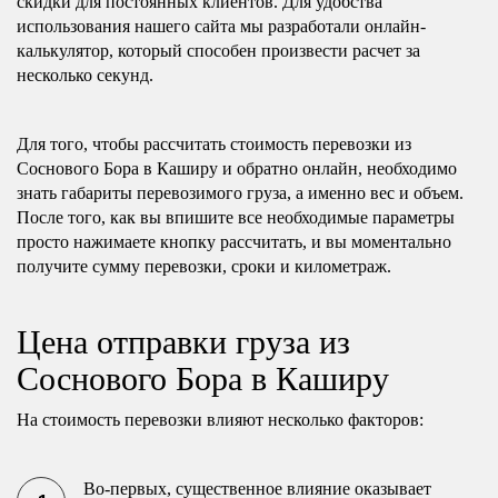
скидки для постоянных клиентов. Для удобства
использования нашего сайта мы разработали онлайн-
калькулятор, который способен произвести расчет за
несколько секунд.
Для того, чтобы рассчитать стоимость перевозки из
Соснового Бора в Каширу и обратно онлайн, необходимо
знать габариты перевозимого груза, а именно вес и объем.
После того, как вы впишите все необходимые параметры
просто нажимаете кнопку рассчитать, и вы моментально
получите сумму перевозки, сроки и километраж.
Цена отправки груза из
Соснового Бора в Каширу
На стоимость перевозки влияют несколько факторов:
Во-первых, существенное влияние оказывает