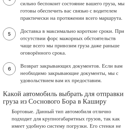
сильно беспокоит состояние вашего груза, мы
готовы обеспечить вас связью с водителем
практически на протяжении всего маршрута.
Доставка в максимально короткие сроки. При
отсутствии форс мажорных обстоятельств
чаще всего мы привозим груза даже раньше
оговорённого срока.
Возврат закрывающих документов. Если вам
необходимо закрывающие документы, мы с
удовольствием вам их предоставим.
Какой автомобиль выбрать для отправки
груза из Соснового Бора в Каширу
Бортовые. Данный тип автомобиля отлично
подходит для крупногабаритных грузов, так как
имеет удобную систему погрузки. Его стенки не