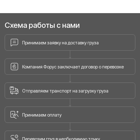
Схема работы с нами
Принимаем заявку на доставку груза
Компания Форус заключает договор о перевозке
Отправляем транспорт на загрузку груза
Принимаем оплату
Перевозим груз в необходимую точку