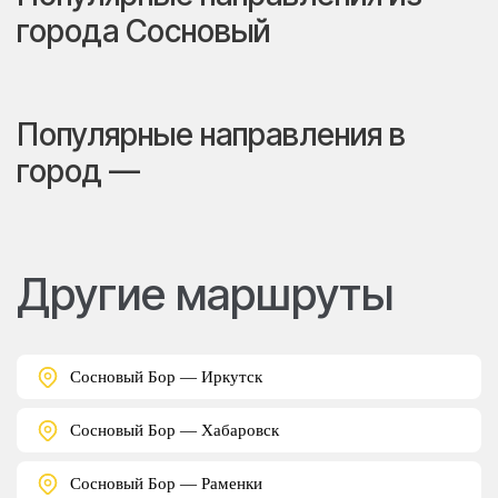
города Сосновый
Популярные направления в
город —
Другие маршруты
Сосновый Бор — Иркутск
Сосновый Бор — Хабаровск
Сосновый Бор — Раменки