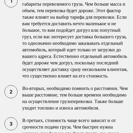
габариты перевозимого груза. Чем больше масса и
объем, тем перевозка будет дороже. Этот фактор
также влияет на выбор тарифа для перевозки. Если
вам требуется доставить нечто маленькое и не
большое, то вам подойдет догруз или попутный
груз, если вас интересует доставка большого груза,
то однозначно необходимо заказывать отдельный
автомобиль, который идет только от загрузки до
вашего адреса. Естественно отдельный автомобиль
будет дороже чем догруз, поскольку последний
осуществляет доставку сразу нескольким клиентам,
что существенно влияет на его стоимость.
Во-вторых, необходимо помнить о расстоянии. Чем
выше расстояние, тем больше времени необходимо
на осуществление грузоперевозки. Также больше
уходит топливо и износа автомобиля.
В-третьих, стоимость чаще всего зависит и от
срочности подачи груза. Чем быстрее нужна