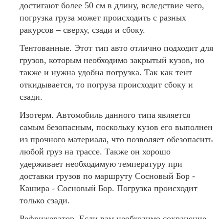
достигают более 50 см в длину, вследствие чего,
погрузка груза может происходить с разных
ракурсов – сверху, сзади и сбоку.
Тентованные. Этот тип авто отлично подходит для
грузов, которым необходимо закрытый кузов, но
также и нужна удобна погрузка. Так как тент
откидывается, то погруза происходит сбоку и
сзади.
Изотерм. Автомобиль данного типа является
самым безопасным, поскольку кузов его выполнен
из прочного материала, что позволяет обезопасить
любой груз на трассе. Также он хорошо
удерживает необходимую температуру при
доставки грузов по маршруту Сосновый Бор -
Кашира - Сосновый Бор. Погрузка происходит
только сзади.
Рефрижератор. Если вам необходимо сохранение