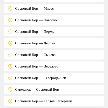
Сосновый Бор — Миасс
Сосновый Бор — Павлово
Сосновый Бор — Пермь
Сосновый Бор — Дербент
Сосновый Бор — Сычево
Сосновый Бор — Веселово
Сосновый Бор — Северодвинск
Смоленск — Сосновый Бор
Сосновый Бор — Талдом Северный