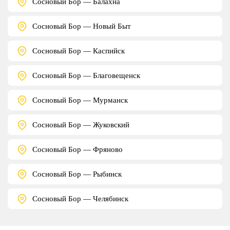
Сосновый Бор — Балахна
Сосновый Бор — Новый Быт
Сосновый Бор — Каспийск
Сосновый Бор — Благовещенск
Сосновый Бор — Мурманск
Сосновый Бор — Жуковский
Сосновый Бор — Фряново
Сосновый Бор — Рыбинск
Сосновый Бор — Челябинск