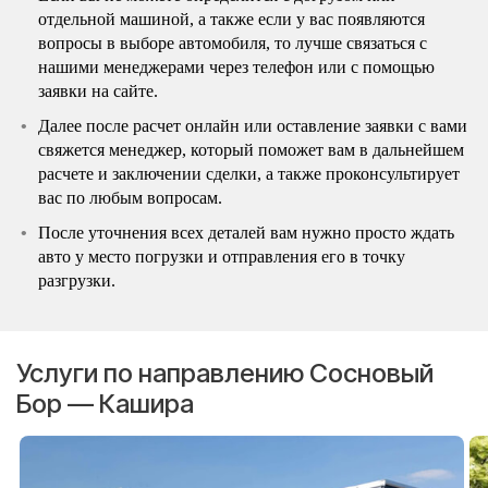
отдельной машиной, а также если у вас появляются
вопросы в выборе автомобиля, то лучше связаться с
нашими менеджерами через телефон или с помощью
заявки на сайте.
Далее после расчет онлайн или оставление заявки с вами
свяжется менеджер, который поможет вам в дальнейшем
расчете и заключении сделки, а также проконсультирует
вас по любым вопросам.
После уточнения всех деталей вам нужно просто ждать
авто у место погрузки и отправления его в точку
разгрузки.
Услуги по направлению Сосновый
Бор — Кашира