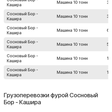
Машина 10 тонн
33
Кашира
Сосновый Бор -
Машина 10 тонн
33
Кашира
Сосновый Бор -
Машина 10 тонн
64
Кашира
Сосновый Бор -
Машина 10 тонн
56
Кашира
Сосновый Бор -
Машина 10 тонн
12
Кашира
Сосновый Бор -
Машина 10 тонн
14
Кашира
Грузоперевозки фурой Сосновый
Бор - Кашира