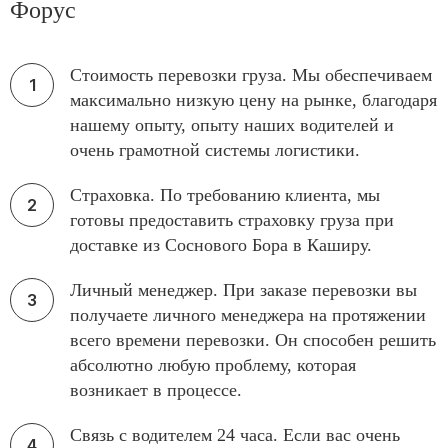
Форус
Стоимость перевозки груза. Мы обеспечиваем
максимально низкую цену на рынке, благодаря
нашему опыту, опыту наших водителей и
очень грамотной системы логистики.
Страховка. По требованию клиента, мы
готовы предоставить страховку груза при
доставке из Соснового Бора в Каширу.
Личный менеджер. При заказе перевозки вы
получаете личного менеджера на протяжении
всего времени перевозки. Он способен решить
абсолютно любую проблему, которая
возникает в процессе.
Связь с водителем 24 часа. Если вас очень