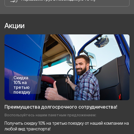
Акции
Скидка
10% на
третью
поездку
Преимущества долгосрочного сотрудничества!
Воспользуйтесь нашим пакетным предложением:
Получить скидку 10% на третью поездку от нашей компании на
любой вид транспорта!