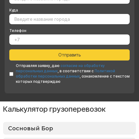
Куда
Телефон
Отправляя заявку, даю
согласие на обработку
персональных данных
, в соответствии с
Политикой
обработки персональных данных
, ознакомление с текстом
которых подтверждаю
Калькулятор грузоперевозок