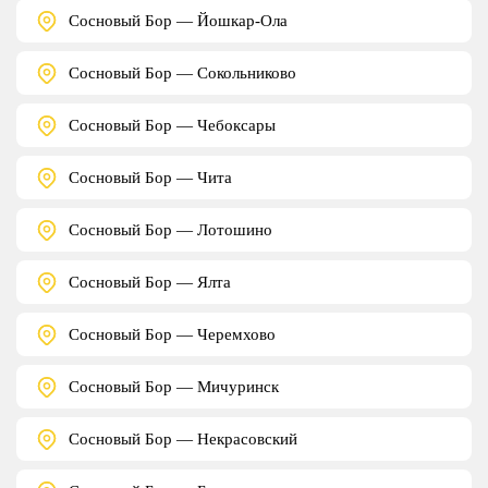
Сосновый Бор — Йошкар-Ола
Сосновый Бор — Сокольниково
Сосновый Бор — Чебоксары
Сосновый Бор — Чита
Сосновый Бор — Лотошино
Сосновый Бор — Ялта
Сосновый Бор — Черемхово
Сосновый Бор — Мичуринск
Сосновый Бор — Некрасовский