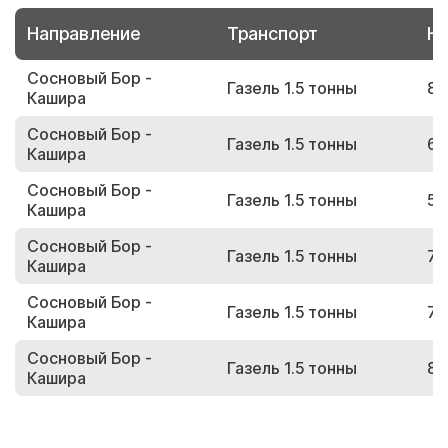
Направление
Транспорт
Но
Сосновый Бор -
Газель 1.5 тонны
89
Кашира
Сосновый Бор -
Газель 1.5 тонны
67
Кашира
Сосновый Бор -
Газель 1.5 тонны
52
Кашира
Сосновый Бор -
Газель 1.5 тонны
73
Кашира
Сосновый Бор -
Газель 1.5 тонны
78
Кашира
Сосновый Бор -
Газель 1.5 тонны
86
Кашира