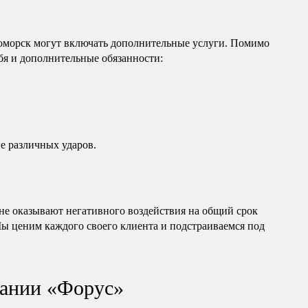
роморск могут включать дополнительные услуги. Помимо
ебя и дополнительные обязанности:
е различных ударов.
е оказывают негативного воздействия на общий срок
Мы ценим каждого своего клиента и подстраиваемся под
ании «Форус»