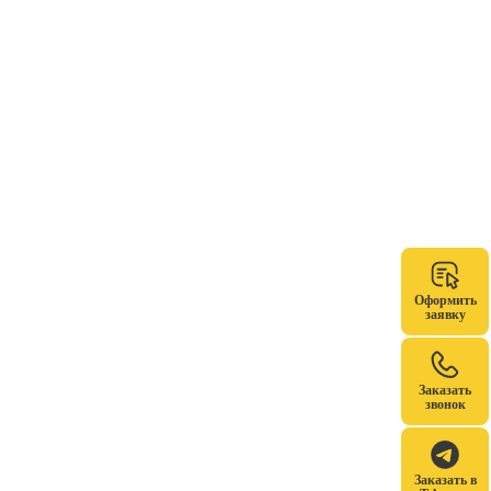
Оформить
заявку
Заказать
звонок
Заказать в