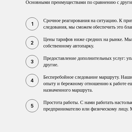
Основными преимуществами по сравнению с другим
Срочное реагирования на ситуацию. К прим
следования, мы сможем обеспечить это бла
Цены тарифов ниже средних на рынке. Мы 
собственному автопарку.
Предоставление дополнительных услуг: упак
другие.
Бесперебойное следование маршруту. Наши 
опыту и бережному отношению к работе еще
назначенного маршрута.
Простота работы. С нами работать настоль
предпринимателю или физическому лицу. 