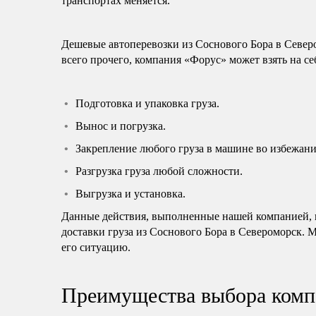
транспортах меняется.
Дешевые автоперевозки из Соснового Бора в Севе
всего прочего, компания «Форус» может взять на с
Подготовка и упаковка груза.
Вынос и погрузка.
Закрепление любого груза в машине во избежани
Разгрузка груза любой сложности.
Выгрузка и установка.
Данные действия, выполненные нашей компанией, н
доставки груза из Соснового Бора в Североморск. 
его ситуацию.
Преимущества выбора комп