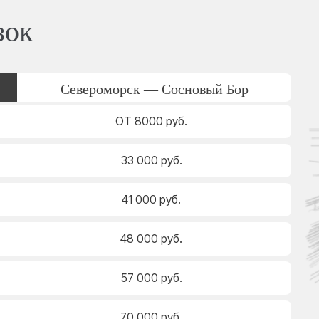
зок
Североморск — Сосновый Бор
ОТ 8000 руб.
33 000 руб.
41 000 руб.
48 000 руб.
57 000 руб.
70 000 руб.