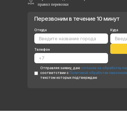
правил перевозки
Перезвоним в течение 10 минут
Откуда
Куда
Телефон
Отправляя заявку, даю
согласие на обработку п
соответствии с
Политикой обработки персонал
текстом которых подтверждаю