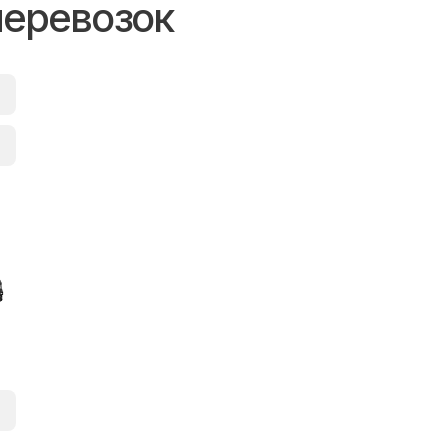
перевозок