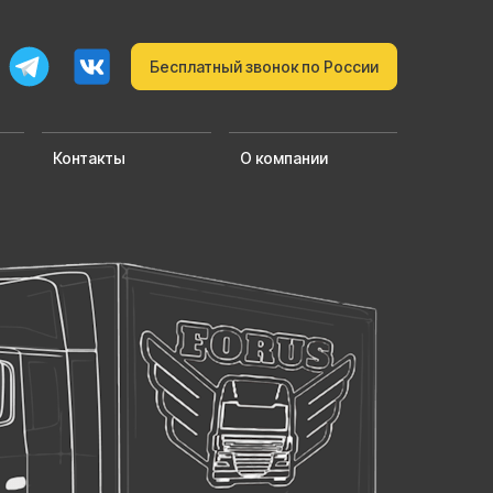
Бесплатный звонок по России
Контакты
О компании