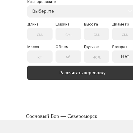
Как перевозить
Выберите
Длина
Ширина
Высота
Диаметр
Масса
Объем
Грузчики
Возврат...
Нет
Рассчитать перевозку
Сосновый Бор — Североморск