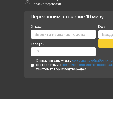
правил перевозки
Перезвоним в течение 10 минут
Откуда
Куда
Телефон
Отправляя заявку, даю
согласие на обработку п
соответствии с
Политикой обработки персонал
текстом которых подтверждаю