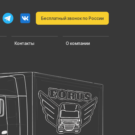
Бесплатный звонок по России
Контакты
О компании