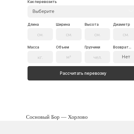
Как перевозить
Выберите
Длина
Ширина
Высота
Диаметр
Масса
Объем
Грузчики
Возврат...
Нет
Рассчитать перевозку
Сосновый Бор — Хорлово