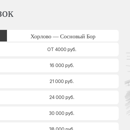
зок
Хорлово — Сосновый Бор
ОТ 4000 руб.
16 000 руб.
21 000 руб.
24 000 руб.
30 000 руб.
38 000 руб.