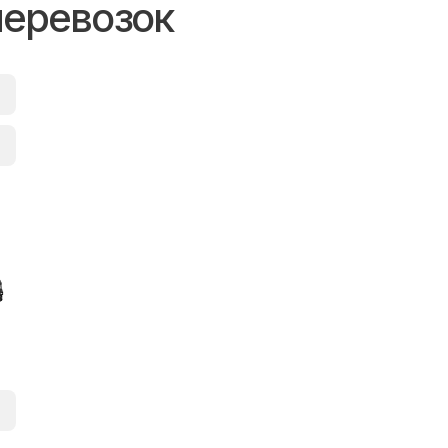
перевозок