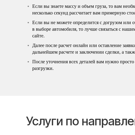
Если вы знаете массу и объем груза, то вам нео
несколько секунд рассчитает вам примерную сто
Если вы не можете определится с догрузом или 
в выборе автомобиля, то лучше связаться с наш
сайте.
Далее после расчет онлайн или оставление заявк
дальнейшем расчете и заключении сделки, а так
После уточнения всех деталей вам нужно просто 
разгрузки.
Услуги по направл