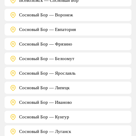
Всеволожск — Сосновый Бор
Сосновый Бор — Воронеж
Сосновый Бор — Евпатория
Сосновый Бор — Фрязино
Сосновый Бор — Белоомут
Сосновый Бор — Ярославль
Сосновый Бор — Липецк
Сосновый Бор — Иваново
Сосновый Бор — Кунгур
Сосновый Бор — Луганск