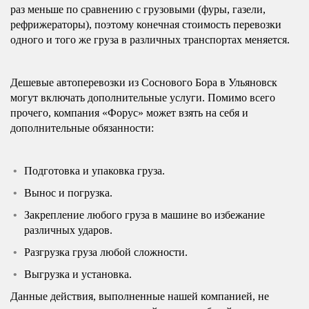
раз меньше по сравнению с грузовыми (фуры, газели,
рефрижераторы), поэтому конечная стоимость перевозки
одного и того же груза в различных транспортах меняется.
Дешевые автоперевозки из Соснового Бора в Ульяновск
могут включать дополнительные услуги. Помимо всего
прочего, компания «Форус» может взять на себя и
дополнительные обязанности:
Подготовка и упаковка груза.
Вынос и погрузка.
Закрепление любого груза в машине во избежание
различных ударов.
Разгрузка груза любой сложности.
Выгрузка и установка.
Данные действия, выполненные нашей компанией, не