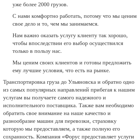
уже более 2000 грузов.
С нами комфортно работать, потому что мы ценим
свое дело и то, чем мы занимаемся.
Нам важно оказать услугу клиенту так хорошо,
чтобы впоследствии его выбор осуществился
только в пользу нас.
Мы ценим своих клиентов и готовы предложить
ему лучшие условия, что есть на рынке.
Транспортировка груза до Ульяновска и обратно одно
из самых популярных направлений прибегая к нашим
услугам вы получаете самого надежного и
исполнительного поставщика. Также вам необходимо
обратить свое внимание на наше качество и
разнообразие машин для перевозки, страховку
которую мы предоставляем, а также полную его
сохранность. Компания «Форус предоставляет услуги