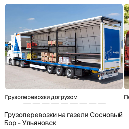
Грузоперевозки догрузом
П
Грузоперевозки на газели Сосновый
Бор - Ульяновск