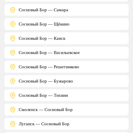
Сосновый Бор — Самара
Сосновый Бор — Щёкино
Сосновый Бор — Канск
Сосновый Бор — Васильевское
Сосновый Бор — Решетниково
Сосновый Бор — Бужарово
Сосновый Бор — Тихвин
Смоленск — Сосновый Бор
Луганск — Сосновый Бор