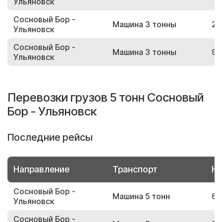
Ульяновск
Сосновый Бор -
Машина 3 тонны
29
Ульяновск
Сосновый Бор -
Машина 3 тонны
98
Ульяновск
Перевозки грузов 5 тонн Сосновый
Бор - Ульяновск
Последние рейсы
Направление
Транспорт
Но
Сосновый Бор -
Машина 5 тонн
61
Ульяновск
Сосновый Бор -