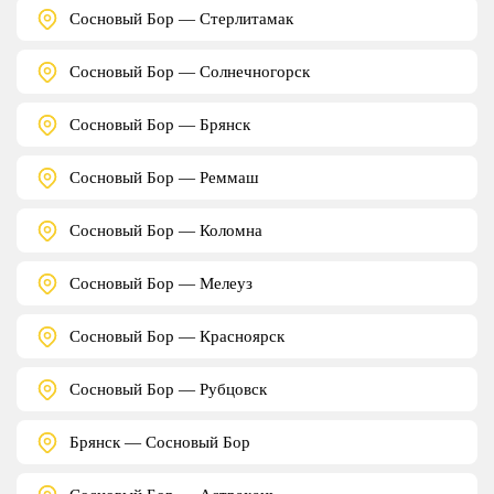
Сосновый Бор — Стерлитамак
Сосновый Бор — Солнечногорск
Сосновый Бор — Брянск
Сосновый Бор — Реммаш
Сосновый Бор — Коломна
Сосновый Бор — Мелеуз
Сосновый Бор — Красноярск
Сосновый Бор — Рубцовск
Брянск — Сосновый Бор