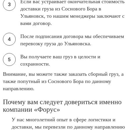
Если вас устраивает окончательная стоимость
доставки груза из Соснового Бора в
Ульяновск, то нашим менеджеры заключают с
вами договор.
После подписания договора мы обеспечиваем
перевозку груза до Ульяновска.
Вы получаете ваш груз в целости и
сохранности.
Внимание, вы можете также заказать сборный груз, а
также попутный из Соснового Бора по данному
направлению.
Почему вам следует довериться именно
компании «Форус»
У нас многолетний опыт в сфере логистики и
доставки, мы перевезли по данному направлению