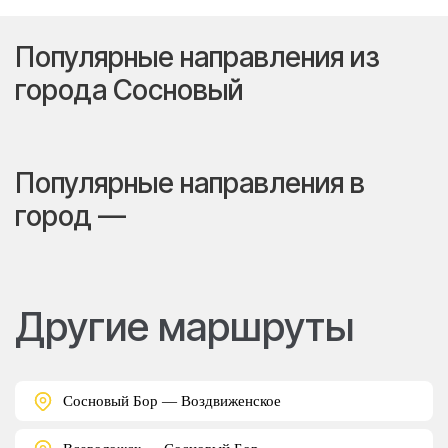
Популярные направления из
города Сосновый
Популярные направления в
город —
Другие маршруты
Сосновый Бор — Воздвиженское