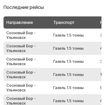
Последние рейсы
Направление
Транспорт
Но
Сосновый Бор -
Газель 1.5 тонны
73
Ульяновск
Сосновый Бор -
Газель 1.5 тонны
42
Ульяновск
Сосновый Бор -
Газель 1.5 тонны
35
Ульяновск
Сосновый Бор -
Газель 1.5 тонны
15
Ульяновск
Сосновый Бор -
Газель 1.5 тонны
98
Ульяновск
Сосновый Бор -
Газель 1.5 тонны
46
Ульяновск