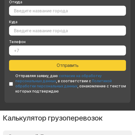
Откуда
Куда
Телефон
Отправляя заявку, даю
согласие на обработку
персональных данных
, в соответствии с
Политикой
обработки персональных данных
, ознакомление с текстом
которых подтверждаю
Калькулятор грузоперевозок