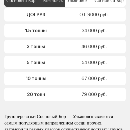
Сосновый Бор — Ульяновск
Ульяновск — Сосновый Бор
ДОГРУЗ
ОТ 9000 руб.
1.5 тонны
34 000 руб.
3 тонны
46 000 руб.
5 тонны
54 000 руб.
10 тонны
67 000 руб.
20 тонн
79 000 руб.
Грузоперевозки Сосновый Бор — Ульяновск являются
самым популярным направлением среди прочих,
автомобили разных классов осуществляют доставку грузов