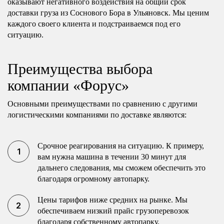
оказывают негативного воздействия на общий срок
доставки груза из Соснового Бора в Ульяновск. Мы ценим
каждого своего клиента и подстраиваемся под его
ситуацию.
Преимущества выбора
компании «Форус»
Основными преимуществами по сравнению с другими
логистическими компаниями по доставке являются:
Срочное реагирования на ситуацию. К примеру,
вам нужна машина в течении 30 минут для
дальнего следования, мы сможем обеспечить это
благодаря огромному автопарку.
Цены тарифов ниже средних на рынке. Мы
обеспечиваем низкий прайс грузоперевозок
благодаря собственному автопарку.