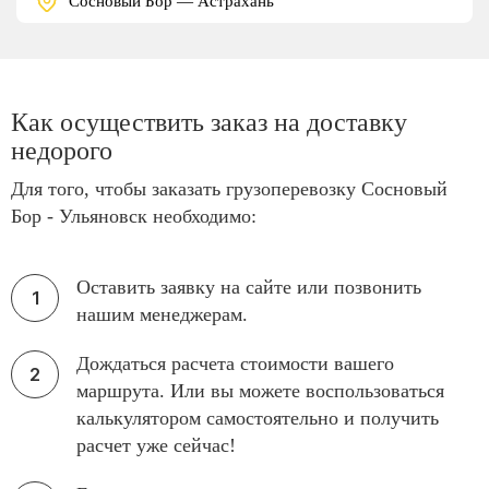
Сосновый Бор — Астрахань
Как осуществить заказ на доставку
недорого
Для того, чтобы заказать грузоперевозку Сосновый
Бор - Ульяновск необходимо:
Оставить заявку на сайте или позвонить
нашим менеджерам.
Дождаться расчета стоимости вашего
маршрута. Или вы можете воспользоваться
калькулятором самостоятельно и получить
расчет уже сейчас!