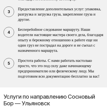
Предоставление дополнительных услуг: упаковка,
разгрузка и загрузка груза, закрепление груза и
другие.
Бесперебойное следование маршруту. Наши
водители настоящие мастера своего дела, благодаря
опыту и бережному отношению к работе еще ни
один груз не пострадал на дороге и не съехал с
назначенного маршрута.
Простота работы. С нами работать настолько
просто, что это под силу даже начинающему
предпринимателю или физическому лицу. Мы
подготовим всю документацию бесплатно за вас!
Услуги по направлению Сосновый
Бор — Ульяновск