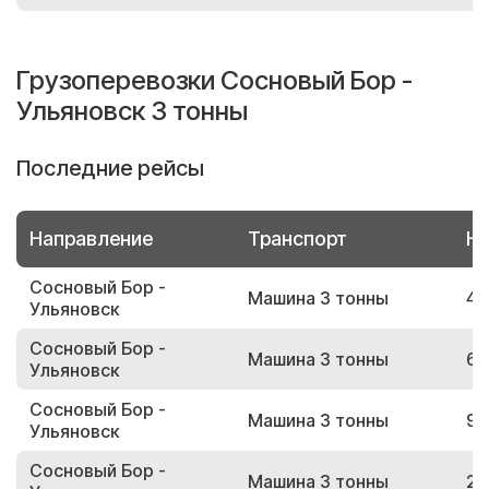
Грузоперевозки Сосновый Бор -
Ульяновск 3 тонны
Последние рейсы
Направление
Транспорт
Но
Сосновый Бор -
Машина 3 тонны
40
Ульяновск
Сосновый Бор -
Машина 3 тонны
64
Ульяновск
Сосновый Бор -
Машина 3 тонны
99
Ульяновск
Сосновый Бор -
Машина 3 тонны
28