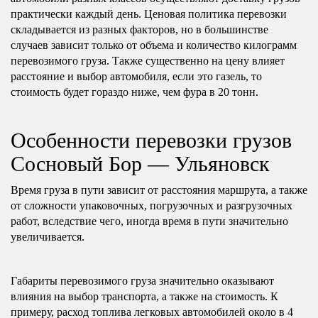
практически каждый день. Ценовая политика перевозки
складывается из разных факторов, но в большинстве
случаев зависит только от объема и количество килограмм
перевозимого груза. Также существенно на цену влияет
расстояние и выбор автомобиля, если это газель, то
стоимость будет гораздо ниже, чем фура в 20 тонн.
Особенности перевозки грузов
Сосновый Бор — Ульяновск
Время груза в пути зависит от расстояния маршрута, а также
от сложности упаковочных, погрузочных и разгрузочных
работ, вследствие чего, иногда время в пути значительно
увеличивается.
Габариты перевозимого груза значительно оказывают
влияния на выбор транспорта, а также на стоимость. К
примеру, расход топлива легковых автомобилей около в 4