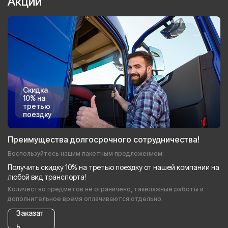
Акции
Скидка
10% на
третью
поездку
Преимущества долгосрочного сотрудничества!
Воспользуйтесь нашим пакетным предложением:
Получить скидку 10% на третью поездку от нашей компании на
любой вид транспорта!
Количество предметов не ограничено, такелажные работы и
дополнительное время оплачиваются отдельно.
Заказат
ь