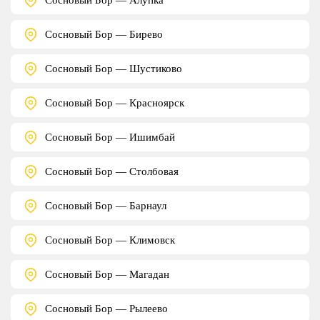
Сосновый Бор — Бирево
Сосновый Бор — Шустиково
Сосновый Бор — Красноярск
Сосновый Бор — Ишимбай
Сосновый Бор — Столбовая
Сосновый Бор — Барнаул
Сосновый Бор — Климовск
Сосновый Бор — Магадан
Сосновый Бор — Рылеево