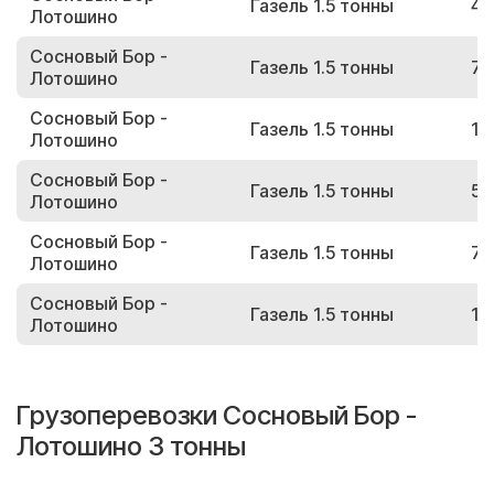
Газель 1.5 тонны
49
Лотошино
Сосновый Бор -
Газель 1.5 тонны
76
Лотошино
Сосновый Бор -
Газель 1.5 тонны
18
Лотошино
Сосновый Бор -
Газель 1.5 тонны
57
Лотошино
Сосновый Бор -
Газель 1.5 тонны
74
Лотошино
Сосновый Бор -
Газель 1.5 тонны
11
Лотошино
Грузоперевозки Сосновый Бор -
Лотошино 3 тонны