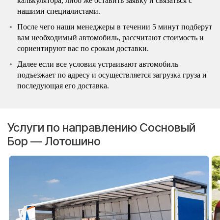
калькулятора, либо же оставить заявку и связаться с
нашими специалистами.
После чего наши менеджеры в течении 5 минут подберут
вам необходимый автомобиль, рассчитают стоимость и
сориентируют вас по срокам доставки.
Далее если все условия устраивают автомобиль
подъезжает по адресу и осуществляется загрузка груза и
последующая его доставка.
Услуги по направлению Сосновый
Бор — Лотошино