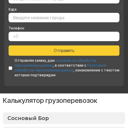
Куда
Телефон
Отправляя заявку, даю
согласие на обработку
персональных данных
, в соответствии с
Политикой
обработки персональных данных
, ознакомление с текстом
которых подтверждаю
Калькулятор грузоперевозок