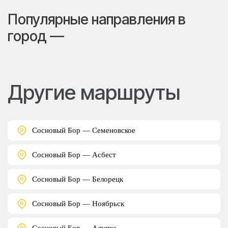
Популярные направления в
город —
Другие маршруты
Сосновый Бор — Семеновское
Сосновый Бор — Асбест
Сосновый Бор — Белорецк
Сосновый Бор — Ноябрьск
Сосновый Бор — Алупка