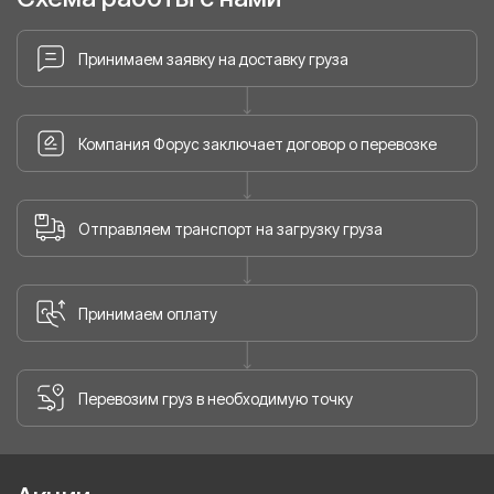
Принимаем заявку на доставку груза
Компания Форус заключает договор о перевозке
Отправляем транспорт на загрузку груза
Принимаем оплату
Перевозим груз в необходимую точку