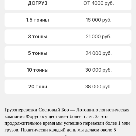
ДОГРУЗ
ОТ 4000 руб.
1.5 тонны
16 000 руб.
3 тонны
21 000 руб.
5 тонны
24 000 руб.
10 тонны
30 000 руб.
20 тонн
38 000 руб.
Грузоперевозки Сосновый Бор — Лотошино логистическая
компания Форус осуществляет более 5 лет. За это
продолжительное время мы успешно перевезли более 1 млн
грузов. Практически каждый день мы делаем около 5