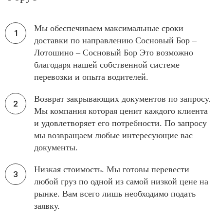
Мы обеспечиваем максимальные сроки
доставки по направлению Сосновый Бор –
Лотошино – Сосновый Бор Это возможно
благодаря нашей собственной системе
перевозки и опыта водителей.
Возврат закрывающих документов по запросу.
Мы компания которая ценит каждого клиента
и удовлетворяет его потребности. По запросу
мы возвращаем любые интересующие вас
документы.
Низкая стоимость. Мы готовы перевести
любой груз по одной из самой низкой цене на
рынке. Вам всего лишь необходимо подать
заявку.