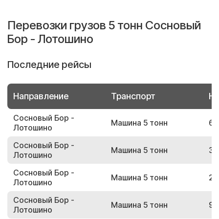
Перевозки грузов 5 тонн Сосновый
Бор - Лотошино
Последние рейсы
Направление
Транспорт
Но
Сосновый Бор -
Машина 5 тонн
68
Лотошино
Сосновый Бор -
Машина 5 тонн
33
Лотошино
Сосновый Бор -
Машина 5 тонн
22
Лотошино
Сосновый Бор -
Машина 5 тонн
93
Лотошино