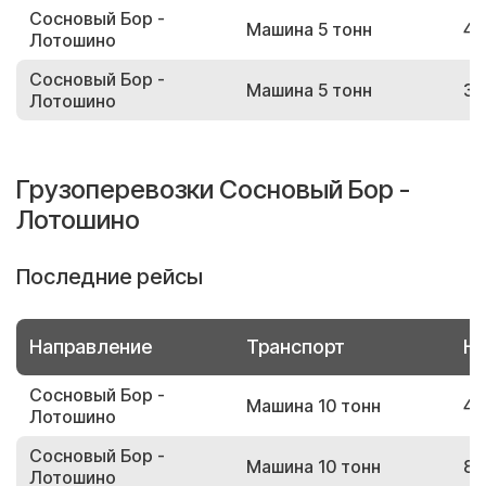
Сосновый Бор -
Машина 5 тонн
47
Лотошино
Сосновый Бор -
Машина 5 тонн
37
Лотошино
Грузоперевозки Сосновый Бор -
Лотошино
Последние рейсы
Направление
Транспорт
Но
Сосновый Бор -
Машина 10 тонн
46
Лотошино
Сосновый Бор -
Машина 10 тонн
83
Лотошино