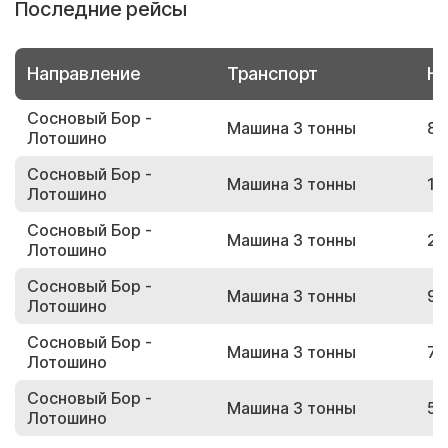
Последние рейсы
Направление
Транспорт
Но
Сосновый Бор -
Машина 3 тонны
80
Лотошино
Сосновый Бор -
Машина 3 тонны
17
Лотошино
Сосновый Бор -
Машина 3 тонны
22
Лотошино
Сосновый Бор -
Машина 3 тонны
91
Лотошино
Сосновый Бор -
Машина 3 тонны
74
Лотошино
Сосновый Бор -
Машина 3 тонны
58
Лотошино