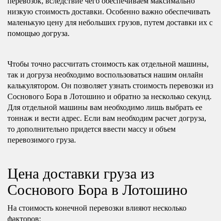
перевозок, вследствие чего обеспечиваем максимально
низкую стоимость доставки. Особенно важно обеспечивать
маленькую цену для небольших грузов, путем доставки их с
помощью догруза.
Чтобы точно рассчитать стоимость как отдельной машины,
так и догруза необходимо воспользоваться нашим онлайн
калькулятором. Он позволяет узнать стоимость перевозки из
Соснового Бора в Лотошино и обратно за несколько секунд.
Для отдельной машины вам необходимо лишь выбрать ее
тоннаж и вести адрес. Если вам необходим расчет догруза,
то дополнительно придется ввести массу и объем
перевозимого груза.
Цена доставки груза из
Соснового Бора в Лотошино
На стоимость конечной перевозки влияют несколько
факторов: