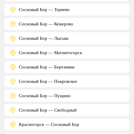
Сосновый Бор — Теряево
Сосновый Бор — Кемерово
Сосновый Бор — Лысьва
Сосновый Бор — Магнитогорск
Сосновый Бор — Березники
Сосновый Бор — Покровское
Сосновый Бор — Пущино
Сосновый Бор — Свободный
Красногорск — Сосновый Бор