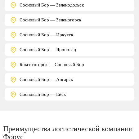
Сосновый Бор — Зеленодольск
Сосновый Бор — Зеленогорск
Сосновый Бор — Иркутск
Сосновый Бор — Ярополец
Бокситогорск — Сосновый Бор
Сосновый Бор — Ангарск
Сосновый Бор — Ейск
Преимущества логистической компании
Форус