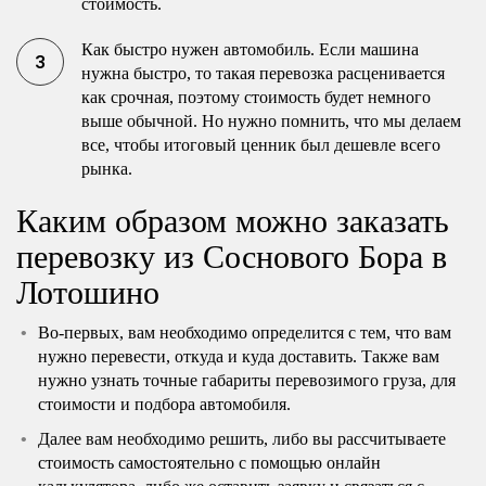
стоимость.
Как быстро нужен автомобиль. Если машина
нужна быстро, то такая перевозка расценивается
как срочная, поэтому стоимость будет немного
выше обычной. Но нужно помнить, что мы делаем
все, чтобы итоговый ценник был дешевле всего
рынка.
Каким образом можно заказать
перевозку из Соснового Бора в
Лотошино
Во-первых, вам необходимо определится с тем, что вам
нужно перевести, откуда и куда доставить. Также вам
нужно узнать точные габариты перевозимого груза, для
стоимости и подбора автомобиля.
Далее вам необходимо решить, либо вы рассчитываете
стоимость самостоятельно с помощью онлайн