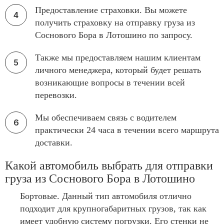
Предоставление страховки. Вы можете
получить страховку на отправку груза из
Соснового Бора в Лотошино по запросу.
Также мы предоставляем нашим клиентам
личного менеджера, который будет решать
возникающие вопросы в течении всей
перевозки.
Мы обеспечиваем связь с водителем
практически 24 часа в течении всего маршрута
доставки.
Какой автомобиль выбрать для отправки
груза из Соснового Бора в Лотошино
Бортовые. Данный тип автомобиля отлично
подходит для крупногабаритных грузов, так как
имеет удобную систему погрузки. Его стенки не