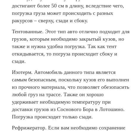
достигают более 50 см в длину, вследствие чего,
погрузка груза может происходить с разных
ракурсов – сверху, сзади и сбоку.
Тентованные. Этот тип авто отлично подходит для
грузов, которым необходимо закрытый кузов, но
также и нужна удобна погрузка. Так как тент
откидывается, то погруза происходит сбоку и
сзади.
Изотерм. Автомобиль данного типа является
самым безопасным, поскольку кузов его выполнен
из прочного материала, что позволяет обезопасить
любой груз на трассе. Также он хорошо
удерживает необходимую температуру при
доставки грузов из Соснового Бора в Лотошино.
Погрузка происходит только сзади.
Рефрижератор. Если вам необходимо сохранение