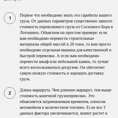
Первое что необходимо знать это гарабиты вашего
груза. От данных параметров существенно зависит
стоимость перевозимого груза из Соснового Бора в
Лотошино. Объясним на простом примере: если
вам необходимо перевести строительные
материалы общей массой в 20 тонн, то вам просто
необходимо отдельная машина для качественной и
быстрой перевозки. А если вам необходимо
перевести шкаф или небольшой камин, то лучше
всего воспользоваться догрузом. Он обеспечит
самую низкую стоимость и хорошую доставку
груза.
Длина маршрута. Чем длиннее маршрут, тем выше
стоимость конечной грузоперевозки. Это
объясняется затрачиваемым временем, износом
автомобиля и количеством топливо. Если все 3
данных фактора увеличиваются, значит растет и