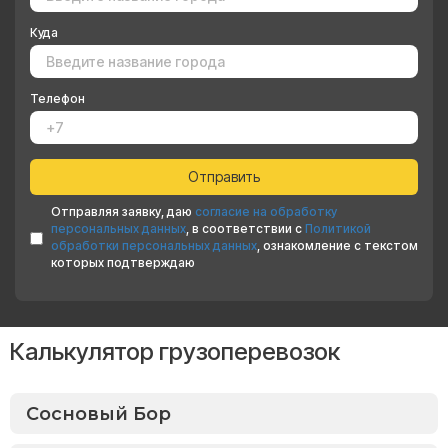
Куда
Телефон
Отправляя заявку, даю
согласие на обработку
персональных данных
, в соответствии с
Политикой
обработки персональных данных
, ознакомление с текстом
которых подтверждаю
Калькулятор грузоперевозок