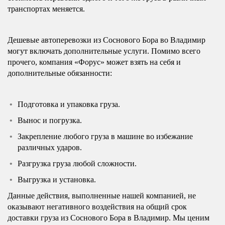
транспортах меняется.
Дешевые автоперевозки из Соснового Бора во Владимир
могут включать дополнительные услуги. Помимо всего
прочего, компания «Форус» может взять на себя и
дополнительные обязанности:
Подготовка и упаковка груза.
Вынос и погрузка.
Закрепление любого груза в машине во избежание
различных ударов.
Разгрузка груза любой сложности.
Выгрузка и установка.
Данные действия, выполненные нашей компанией, не
оказывают негативного воздействия на общий срок
доставки груза из Соснового Бора в Владимир. Мы ценим