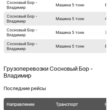
Сосновый Бор -
Машина 5 тонн
89
Владимир
Сосновый Бор -
Машина 5 тонн
40
Владимир
Сосновый Бор -
Машина 5 тонн
78
Владимир
Сосновый Бор -
Машина 5 тонн
86
Владимир
Грузоперевозки Сосновый Бор -
Владимир
Последние рейсы
Направление
Транспорт
Но