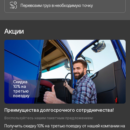
Перевозим груз в необходимую точку
Акции
Скидка
10% на
третью
поездку
Преимущества долгосрочного сотрудничества!
Воспользуйтесь нашим пакетным предложением:
Получить скидку 10% на третью поездку от нашей компании на