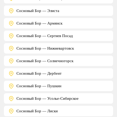
Сосновый Бор — Элиста
Сосновый Бор — Армянск
Сосновый Бор — Сергиев Посад
Сосновый Бор — Нижневартовск
Сосновый Бор — Солнечногорск
Сосновый Бор — Дербент
Сосновый Бор — Пушкин
Сосновый Бор — Усолье-Сибирское
Сосновый Бор — Лиски