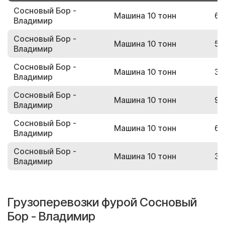
Сосновый Бор -
Машина 10 тонн
69
Владимир
Сосновый Бор -
Машина 10 тонн
51
Владимир
Сосновый Бор -
Машина 10 тонн
31
Владимир
Сосновый Бор -
Машина 10 тонн
90
Владимир
Сосновый Бор -
Машина 10 тонн
67
Владимир
Сосновый Бор -
Машина 10 тонн
39
Владимир
Грузоперевозки фурой Сосновый
Бор - Владимир