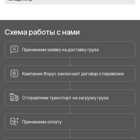
Схема работы с нами
Принимаем заявку на доставку груза
Компания Форус заключает договор о перевозке
Отправляем транспорт на загрузку груза
Принимаем оплату