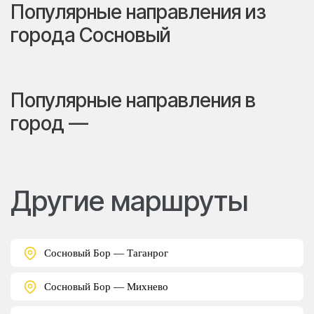
Популярные направления из
города Сосновый
Популярные направления в
город —
Другие маршруты
Сосновый Бор — Таганрог
Сосновый Бор — Михнево