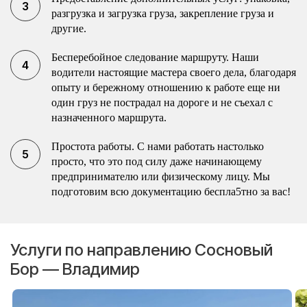
разгрузка и загрузка груза, закрепление груза и
другие.
Бесперебойное следование маршруту. Наши
водители настоящие мастера своего дела, благодаря
опыту и бережному отношению к работе еще ни
один груз не пострадал на дороге и не съехал с
назначенного маршрута.
Простота работы. С нами работать настолько
просто, что это под силу даже начинающему
предпринимателю или физическому лицу. Мы
подготовим всю документацию беспла5тно за вас!
Услуги по направлению Сосновый
Бор — Владимир