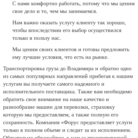
С нами комфортно работать, потому что мы ценим
свое дело и то, чем мы занимаемся.
Нам важно оказать услугу клиенту так хорошо,
чтобы впоследствии его выбор осуществился
только в пользу нас.
Мы ценим своих клиентов и готовы предложить
ему лучшие условия, что есть на рынке.
Транспортировка груза до Владимира и обратно одно
из самых популярных направлений прибегая к нашим
услугам вы получаете самого надежного и
исполнительного поставщика. Также вам необходимо
обратить свое внимание на наше качество и
разнообразие машин для перевозки, страховку
которую мы предоставляем, а также полную его
сохранность. Компания «Форус предоставляет услуги
только в полном объеме и следит за их исполнением.
Обязательно обращайтесь к нам за грузоперевозкой,