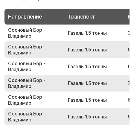
Направление
Транспорт
Но
Сосновый Бор -
Газель 1.5 тонны
33
Владимир
Сосновый Бор -
Газель 1.5 тонны
67
Владимир
Сосновый Бор -
Газель 1.5 тонны
67
Владимир
Сосновый Бор -
Газель 1.5 тонны
79
Владимир
Сосновый Бор -
Газель 1.5 тонны
61
Владимир
Сосновый Бор -
Газель 1.5 тонны
93
Владимир