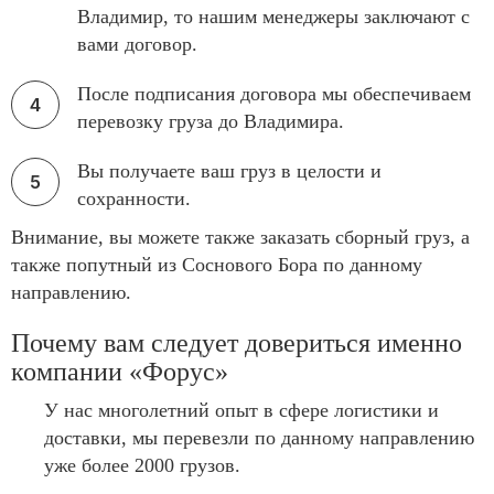
Владимир, то нашим менеджеры заключают с
вами договор.
После подписания договора мы обеспечиваем
перевозку груза до Владимира.
Вы получаете ваш груз в целости и
сохранности.
Внимание, вы можете также заказать сборный груз, а
также попутный из Соснового Бора по данному
направлению.
Почему вам следует довериться именно
компании «Форус»
У нас многолетний опыт в сфере логистики и
доставки, мы перевезли по данному направлению
уже более 2000 грузов.