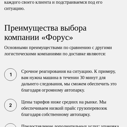
каждого своего клиента и подстраиваемся под его
ситуацию.
Преимущества выбора
компании «Форус»
Основными преимуществами по сравнению с другими
логистическими компаниями по доставке являются:
Срочное реагирования на ситуацию. К примеру,
вам нужна машина в течении 30 минут для
дальнего следования, мы сможем обеспечить это
благодаря огромному автопарку.
Цены тарифов ниже средних на рынке. Мы
обеспечиваем низкий прайс грузоперевозок
благодаря собственному автопарку.
Предоставление дополнительных услуг: упаковка,