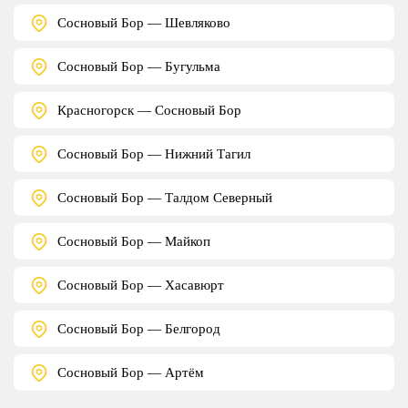
Сосновый Бор — Шевляково
Сосновый Бор — Бугульма
Красногорск — Сосновый Бор
Сосновый Бор — Нижний Тагил
Сосновый Бор — Талдом Северный
Сосновый Бор — Майкоп
Сосновый Бор — Хасавюрт
Сосновый Бор — Белгород
Сосновый Бор — Артём