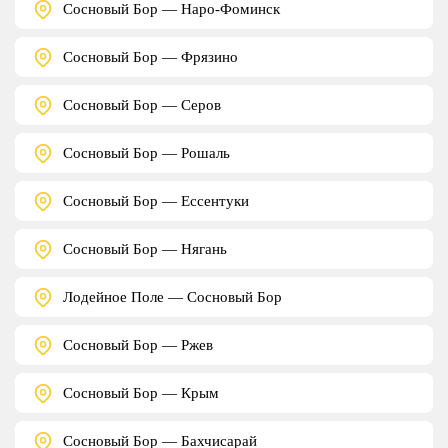
Сосновый Бор — Наро-Фоминск
Сосновый Бор — Фрязино
Сосновый Бор — Серов
Сосновый Бор — Рошаль
Сосновый Бор — Ессентуки
Сосновый Бор — Нягань
Лодейное Поле — Сосновый Бор
Сосновый Бор — Ржев
Сосновый Бор — Крым
Сосновый Бор — Бахчисарай