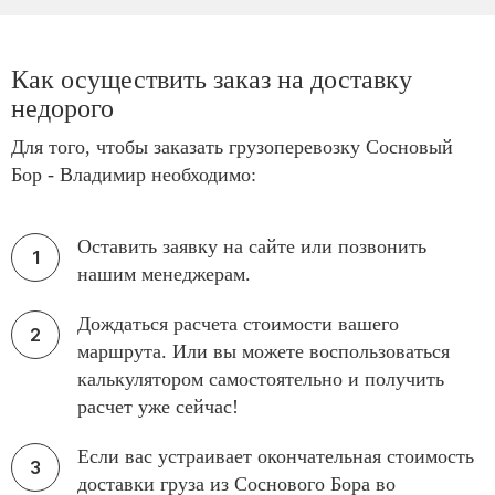
Как осуществить заказ на доставку
недорого
Для того, чтобы заказать грузоперевозку Сосновый
Бор - Владимир необходимо:
Оставить заявку на сайте или позвонить
нашим менеджерам.
Дождаться расчета стоимости вашего
маршрута. Или вы можете воспользоваться
калькулятором самостоятельно и получить
расчет уже сейчас!
Если вас устраивает окончательная стоимость
доставки груза из Соснового Бора во