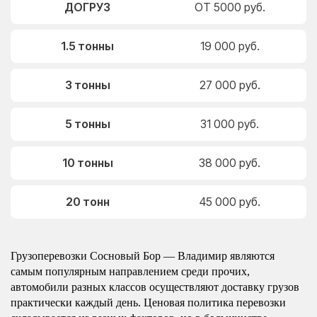
ДОГРУЗ
ОТ 5000 руб.
1.5 тонны
19 000 руб.
3 тонны
27 000 руб.
5 тонны
31 000 руб.
10 тонны
38 000 руб.
20 тонн
45 000 руб.
Грузоперевозки Сосновый Бор — Владимир являются
самым популярным направлением среди прочих,
автомобили разных классов осуществляют доставку грузов
практически каждый день. Ценовая политика перевозки