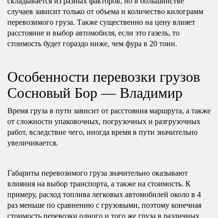
складывается из разных факторов, но в большинстве
случаев зависит только от объема и количество килограмм
перевозимого груза. Также существенно на цену влияет
расстояние и выбор автомобиля, если это газель, то
стоимость будет гораздо ниже, чем фура в 20 тонн.
Особенности перевозки грузов
Сосновый Бор — Владимир
Время груза в пути зависит от расстояния маршрута, а также
от сложности упаковочных, погрузочных и разгрузочных
работ, вследствие чего, иногда время в пути значительно
увеличивается.
Габариты перевозимого груза значительно оказывают
влияния на выбор транспорта, а также на стоимость. К
примеру, расход топлива легковых автомобилей около в 4
раз меньше по сравнению с грузовыми, поэтому конечная
стоимость перевозки одного и того же груза в различных