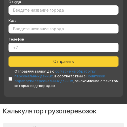
Откуда
Куда
Телефон
Отправляя заявку, даю
согласие на обработку
персональных данных
, в соответствии с
Политикой
обработки персональных данных
, ознакомление с текстом
которых подтверждаю
Калькулятор грузоперевозок