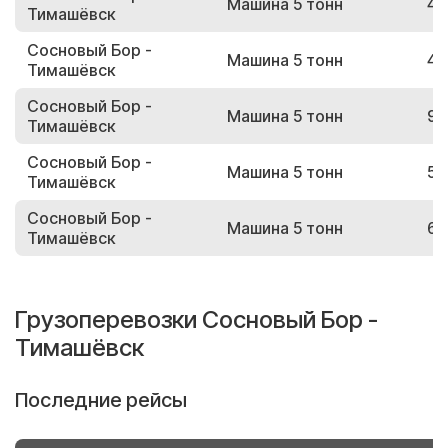
Машина 5 тонн
47
Тимашёвск
Сосновый Бор -
Машина 5 тонн
44
Тимашёвск
Сосновый Бор -
Машина 5 тонн
98
Тимашёвск
Сосновый Бор -
Машина 5 тонн
51
Тимашёвск
Сосновый Бор -
Машина 5 тонн
61
Тимашёвск
Грузоперевозки Сосновый Бор -
Тимашёвск
Последние рейсы