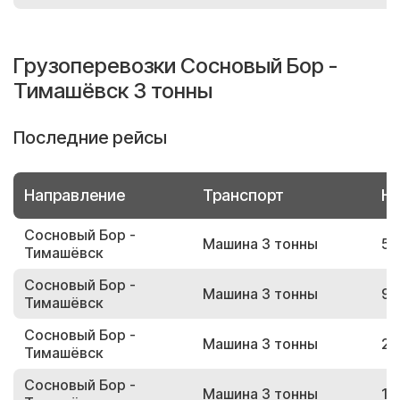
Грузоперевозки Сосновый Бор -
Тимашёвск 3 тонны
Последние рейсы
Направление
Транспорт
Но
Сосновый Бор -
Машина 3 тонны
54
Тимашёвск
Сосновый Бор -
Машина 3 тонны
93
Тимашёвск
Сосновый Бор -
Машина 3 тонны
22
Тимашёвск
Сосновый Бор -
Машина 3 тонны
12