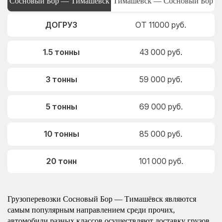
Сосновый Бор — Тимашёвск
Тимашёвск — Сосновый Бор
ДОГРУЗ
ОТ 11000 руб.
1.5 тонны
43 000 руб.
3 тонны
59 000 руб.
5 тонны
69 000 руб.
10 тонны
85 000 руб.
20 тонн
101 000 руб.
Грузоперевозки Сосновый Бор — Тимашёвск являются
самым популярным направлением среди прочих,
автомобили разных классов осуществляют доставку грузов