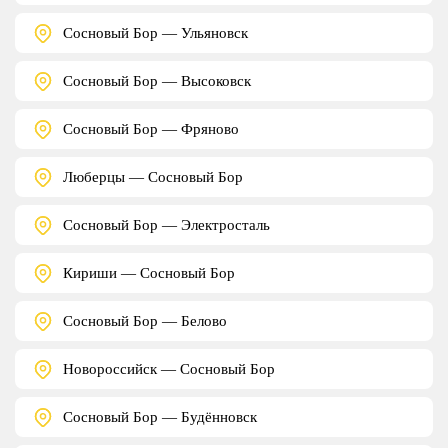
Сосновый Бор — Ульяновск
Сосновый Бор — Высоковск
Сосновый Бор — Фряново
Люберцы — Сосновый Бор
Сосновый Бор — Электросталь
Кириши — Сосновый Бор
Сосновый Бор — Белово
Новороссийск — Сосновый Бор
Сосновый Бор — Будённовск