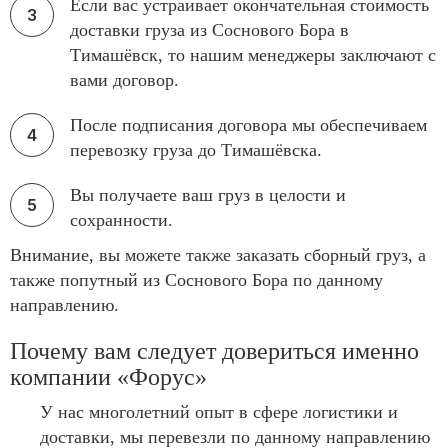
Если вас устраивает окончательная стоимость
доставки груза из Соснового Бора в
Тимашёвск, то нашим менеджеры заключают с
вами договор.
После подписания договора мы обеспечиваем
перевозку груза до Тимашёвска.
Вы получаете ваш груз в целости и
сохранности.
Внимание, вы можете также заказать сборный груз, а
также попутный из Соснового Бора по данному
направлению.
Почему вам следует довериться именно
компании «Форус»
У нас многолетний опыт в сфере логистики и
доставки, мы перевезли по данному направлению