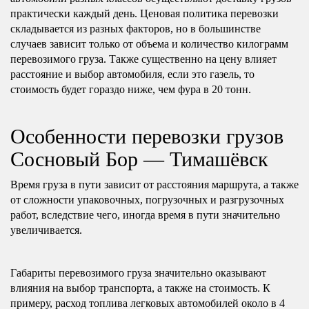
практически каждый день. Ценовая политика перевозки
складывается из разных факторов, но в большинстве
случаев зависит только от объема и количество килограмм
перевозимого груза. Также существенно на цену влияет
расстояние и выбор автомобиля, если это газель, то
стоимость будет гораздо ниже, чем фура в 20 тонн.
Особенности перевозки грузов
Сосновый Бор — Тимашёвск
Время груза в пути зависит от расстояния маршрута, а также
от сложности упаковочных, погрузочных и разгрузочных
работ, вследствие чего, иногда время в пути значительно
увеличивается.
Габариты перевозимого груза значительно оказывают
влияния на выбор транспорта, а также на стоимость. К
примеру, расход топлива легковых автомобилей около в 4