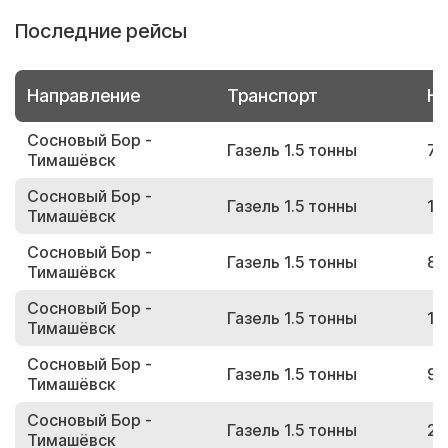
Последние рейсы
Направление
Транспорт
Но
Сосновый Бор -
Газель 1.5 тонны
72
Тимашёвск
Сосновый Бор -
Газель 1.5 тонны
16
Тимашёвск
Сосновый Бор -
Газель 1.5 тонны
85
Тимашёвск
Сосновый Бор -
Газель 1.5 тонны
15
Тимашёвск
Сосновый Бор -
Газель 1.5 тонны
96
Тимашёвск
Сосновый Бор -
Газель 1.5 тонны
20
Тимашёвск