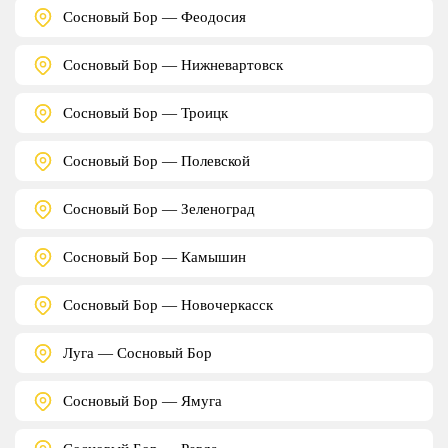
Сосновый Бор — Феодосия
Сосновый Бор — Нижневартовск
Сосновый Бор — Троицк
Сосновый Бор — Полевской
Сосновый Бор — Зеленоград
Сосновый Бор — Камышин
Сосновый Бор — Новочеркасск
Луга — Сосновый Бор
Сосновый Бор — Ямуга