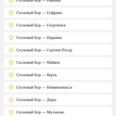
Сосновый Бор — Раменье
Сосновый Бор — Софрино
Сосновый Бор — Георгиевск
Сосновый Бор — Нарынка
Сосновый Бор — Сергиев Посад
Сосновый Бор — Майкоп
Сосновый Бор — Керчь
Сосновый Бор — Невинномысск
Сосновый Бор — Доры
Сосновый Бор — Муханово