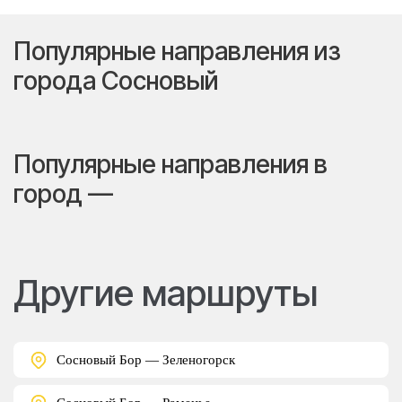
Популярные направления из
города Сосновый
Популярные направления в
город —
Другие маршруты
Сосновый Бор — Зеленогорск