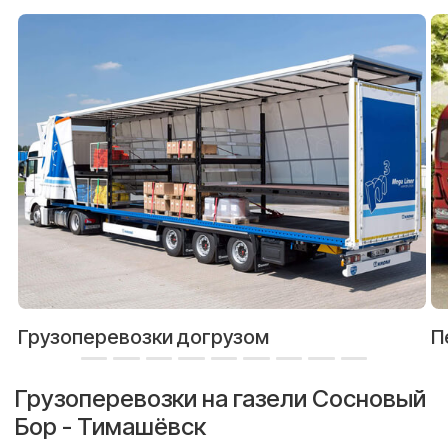
Грузоперевозки догрузом
П
Грузоперевозки на газели Сосновый
Бор - Тимашёвск