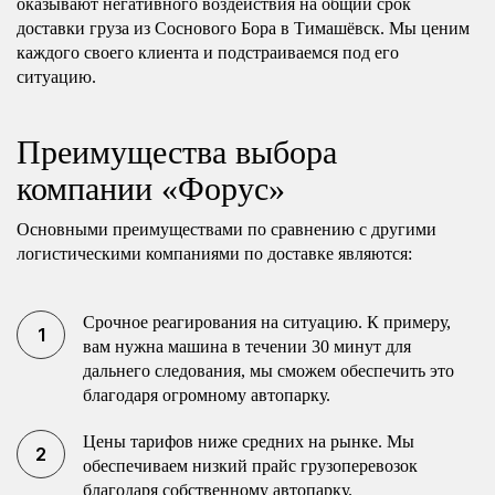
оказывают негативного воздействия на общий срок
доставки груза из Соснового Бора в Тимашёвск. Мы ценим
каждого своего клиента и подстраиваемся под его
ситуацию.
Преимущества выбора
компании «Форус»
Основными преимуществами по сравнению с другими
логистическими компаниями по доставке являются:
Срочное реагирования на ситуацию. К примеру,
вам нужна машина в течении 30 минут для
дальнего следования, мы сможем обеспечить это
благодаря огромному автопарку.
Цены тарифов ниже средних на рынке. Мы
обеспечиваем низкий прайс грузоперевозок
благодаря собственному автопарку.