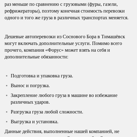
раз меньше по сравнению с грузовыми (фуры, газели,
рефрижераторы), поэтому конечная стоимость перевозки
одного и того же груза в различных транспортах меняется.
Дешевые автоперевозки из Соснового Бора в Тимашёвск
могут включать дополнительные услуги. Помимо всего
прочего, компания «Форус» может взять на себя и
дополнительные обязанности:
Подготовка и упаковка груза.
Вынос и погрузка.
Закрепление любого груза в машине во избежание
различных ударов.
Разгрузка груза любой сложности.
Выгрузка и установка.
Данные действия, выполненные нашей компанией, не