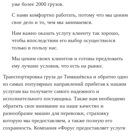
уже более 2000 грузов.
С нами комфортно работать, потому что мы ценим
свое дело и то, чем мы занимаемся.
Нам важно оказать услугу клиенту так хорошо,
чтобы впоследствии его выбор осуществился
только в пользу нас.
Мы ценим своих клиентов и готовы предложить
ему лучшие условия, что есть на рынке.
Транспортировка груза до Тимашёвска и обратно одно
из самых популярных направлений прибегая к нашим
услугам вы получаете самого надежного и
исполнительного поставщика. Также вам необходимо
обратить свое внимание на наше качество и
разнообразие машин для перевозки, страховку
которую мы предоставляем, а также полную его
сохранность. Компания «Форус предоставляет услуги