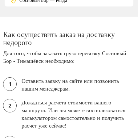
Сосновый Бор — Ревда
Как осуществить заказ на доставку
недорого
Для того, чтобы заказать грузоперевозку Сосновый
Бор - Тимашёвск необходимо:
Оставить заявку на сайте или позвонить
нашим менеджерам.
Дождаться расчета стоимости вашего
маршрута. Или вы можете воспользоваться
калькулятором самостоятельно и получить
расчет уже сейчас!