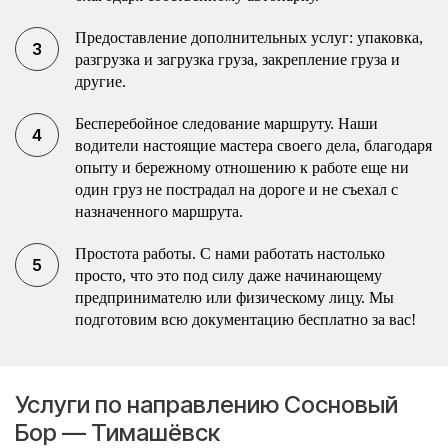
Предоставление дополнительных услуг: упаковка,
разгрузка и загрузка груза, закрепление груза и
другие.
Бесперебойное следование маршруту. Наши
водители настоящие мастера своего дела, благодаря
опыту и бережному отношению к работе еще ни
один груз не пострадал на дороге и не съехал с
назначенного маршрута.
Простота работы. С нами работать настолько
просто, что это под силу даже начинающему
предпринимателю или физическому лицу. Мы
подготовим всю документацию бесплатно за вас!
Услуги по направлению Сосновый
Бор — Тимашёвск