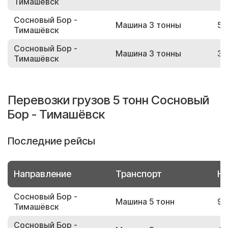
Тимашёвск
Сосновый Бор -
Машина 3 тонны
56
Тимашёвск
Сосновый Бор -
Машина 3 тонны
34
Тимашёвск
Перевозки грузов 5 тонн Сосновый
Бор - Тимашёвск
Последние рейсы
Направление
Транспорт
Но
Сосновый Бор -
Машина 5 тонн
94
Тимашёвск
Сосновый Бор -