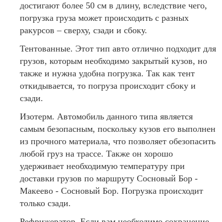
достигают более 50 см в длину, вследствие чего,
погрузка груза может происходить с разных
ракурсов – сверху, сзади и сбоку.
Тентованные. Этот тип авто отлично подходит для
грузов, которым необходимо закрытый кузов, но
также и нужна удобна погрузка. Так как тент
откидывается, то погруза происходит сбоку и
сзади.
Изотерм. Автомобиль данного типа является
самым безопасным, поскольку кузов его выполнен
из прочного материала, что позволяет обезопасить
любой груз на трассе. Также он хорошо
удерживает необходимую температуру при
доставки грузов по маршруту Сосновый Бор -
Макеево - Сосновый Бор. Погрузка происходит
только сзади.
Рефрижератор. Если вам необходимо сохранение