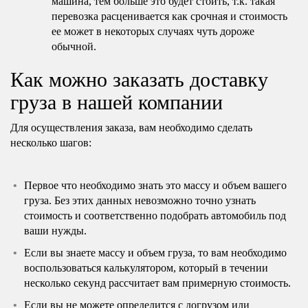
машина, тем больше это будет стоить, т.к. такая
перевозка расценивается как срочная и стоимость
ее может в некоторых случаях чуть дороже
обычной.
Как можно заказать доставку
груза в нашей компании
Для осуществления заказа, вам необходимо сделать
несколько шагов:
Первое что необходимо знать это массу и объем вашего
груза. Без этих данных невозможно точно узнать
стоимость и соответственно подобрать автомобиль под
ваши нужды.
Если вы знаете массу и объем груза, то вам необходимо
воспользоваться калькулятором, который в течении
несколько секунд рассчитает вам примерную стоимость.
Если вы не можете определится с догрузом или