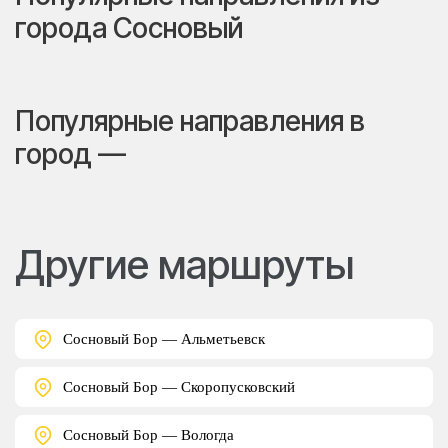
города Сосновый
Популярные направления в
город —
Другие маршруты
Сосновый Бор — Альметьевск
Сосновый Бор — Скоропусковский
Сосновый Бор — Вологда