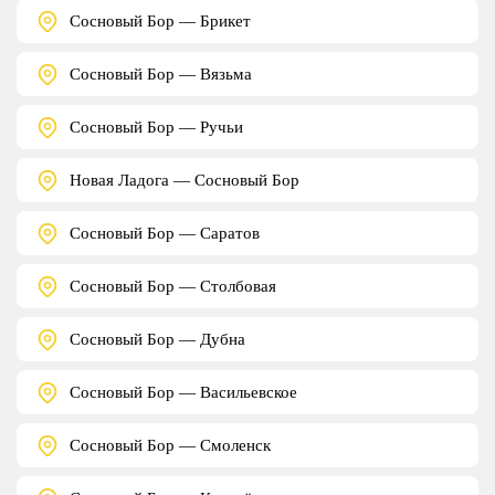
Сосновый Бор — Брикет
Сосновый Бор — Вязьма
Сосновый Бор — Ручьи
Новая Ладога — Сосновый Бор
Сосновый Бор — Саратов
Сосновый Бор — Столбовая
Сосновый Бор — Дубна
Сосновый Бор — Васильевское
Сосновый Бор — Смоленск