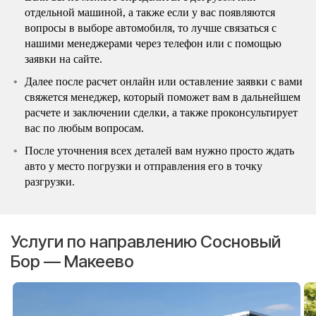
отдельной машиной, а также если у вас появляются
вопросы в выборе автомобиля, то лучше связаться с
нашими менеджерами через телефон или с помощью
заявки на сайте.
Далее после расчет онлайн или оставление заявки с вами
свяжется менеджер, который поможет вам в дальнейшем
расчете и заключении сделки, а также проконсультирует
вас по любым вопросам.
После уточнения всех деталей вам нужно просто ждать
авто у место погрузки и отправления его в точку
разгрузки.
Услуги по направлению Сосновый
Бор — Макеево