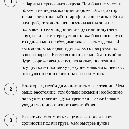
габариты перевозимого груза. Чем больше масса и
объем, тем перевозка будет дороже. Этот фактор
также влияет на выбор тарифа для перевозки. Если
вам требуется доставить нечто маленькое и не
большое, то вам подойдет догруз или попутный
груз, если вас интересует доставка большого груза,
то однозначно необходимо заказывать отдельный
автомобиль, который идет только от загрузки до
вашего адреса. Естественно отдельный автомобиль
будет дороже чем догруз, поскольку последний
осуществляет доставку сразу нескольким клиентам,
что существенно влияет на его стоимость.
Во-вторых, необходимо помнить о расстоянии. Чем
выше расстояние, тем больше времени необходимо
на осуществление грузоперевозки. Также больше
уходит топливо и износа автомобиля.
В-третьих, стоимость чаще всего зависит и от
срочности подачи груза. Чем быстрее нужна