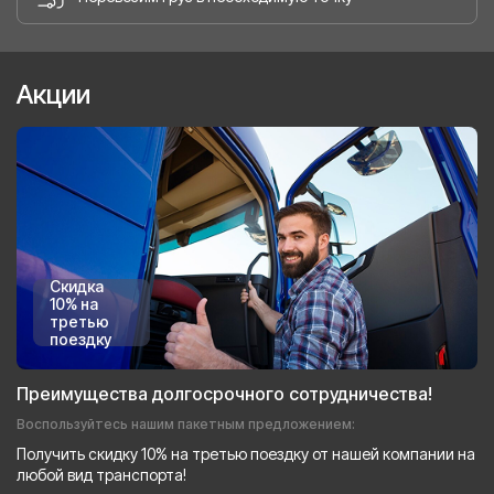
Акции
Скидка
10% на
третью
поездку
Преимущества долгосрочного сотрудничества!
Воспользуйтесь нашим пакетным предложением:
Получить скидку 10% на третью поездку от нашей компании на
любой вид транспорта!