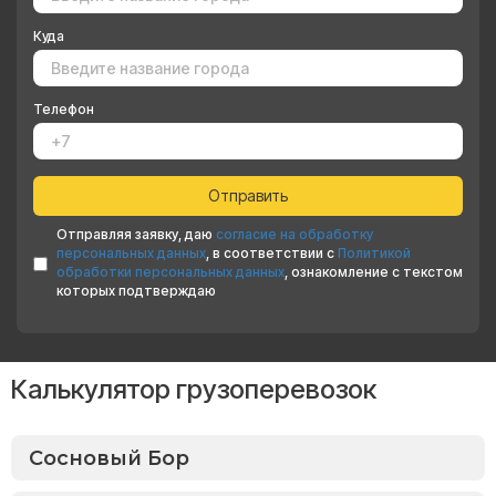
Куда
Телефон
Отправляя заявку, даю
согласие на обработку
персональных данных
, в соответствии с
Политикой
обработки персональных данных
, ознакомление с текстом
которых подтверждаю
Калькулятор грузоперевозок