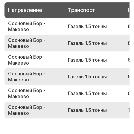
Направление
Транспорт
Но
Сосновый Бор -
Газель 1.5 тонны
83
Макеево
Сосновый Бор -
Газель 1.5 тонны
86
Макеево
Сосновый Бор -
Газель 1.5 тонны
67
Макеево
Сосновый Бор -
Газель 1.5 тонны
61
Макеево
Сосновый Бор -
Газель 1.5 тонны
65
Макеево
Сосновый Бор -
Газель 1.5 тонны
10
Макеево