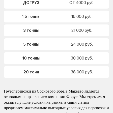
ДОГРУЗ
ОТ 4000 руб.
1.5 тонны
16 000 руб.
3 тонны
21 000 руб.
5 тонны
24 000 руб.
10 тонны
30 000 руб.
20 тонн
38 000 руб.
Грузоперевозки из Соснового Бора в Макеево является
основным направлением компании Форус. Мы стремимся
оказать лучшие условия на рынке, в связи с этим
предлагаем максимально выгодные условия для перевозок и