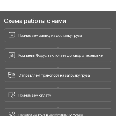
Схема работы с нами
Принимаем заявку на доставку груза
Компания Форус заключает договор о перевозке
Отправляем транспорт на загрузку груза
Принимаем оплату
Перевозим груз в необходимую точку