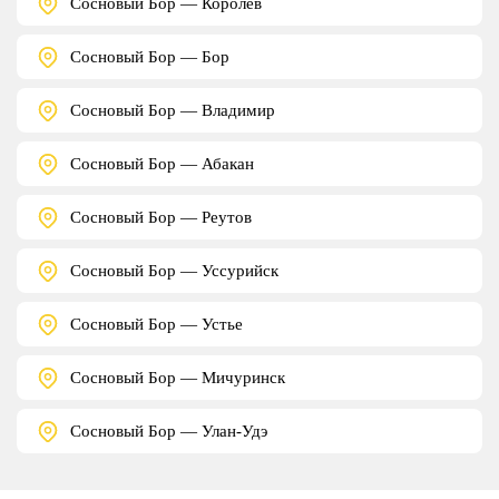
Сосновый Бор — Королёв
Сосновый Бор — Бор
Сосновый Бор — Владимир
Сосновый Бор — Абакан
Сосновый Бор — Реутов
Сосновый Бор — Уссурийск
Сосновый Бор — Устье
Сосновый Бор — Мичуринск
Сосновый Бор — Улан-Удэ