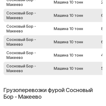
Машина 10 тонн
24
Макеево
Сосновый Бор -
Машина 10 тонн
68
Макеево
Сосновый Бор -
Машина 10 тонн
84
Макеево
Сосновый Бор -
Машина 10 тонн
60
Макеево
Сосновый Бор -
Машина 10 тонн
42
Макеево
Сосновый Бор -
Машина 10 тонн
59
Макеево
Грузоперевозки фурой Сосновый
Бор - Макеево