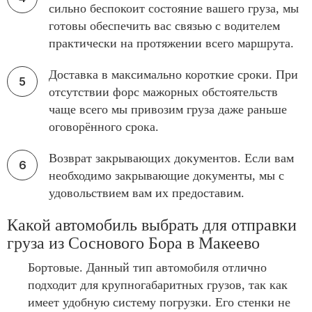
сильно беспокоит состояние вашего груза, мы
готовы обеспечить вас связью с водителем
практически на протяжении всего маршрута.
Доставка в максимально короткие сроки. При
отсутствии форс мажорных обстоятельств
чаще всего мы привозим груза даже раньше
оговорённого срока.
Возврат закрывающих документов. Если вам
необходимо закрывающие документы, мы с
удовольствием вам их предоставим.
Какой автомобиль выбрать для отправки
груза из Соснового Бора в Макеево
Бортовые. Данный тип автомобиля отлично
подходит для крупногабаритных грузов, так как
имеет удобную систему погрузки. Его стенки не