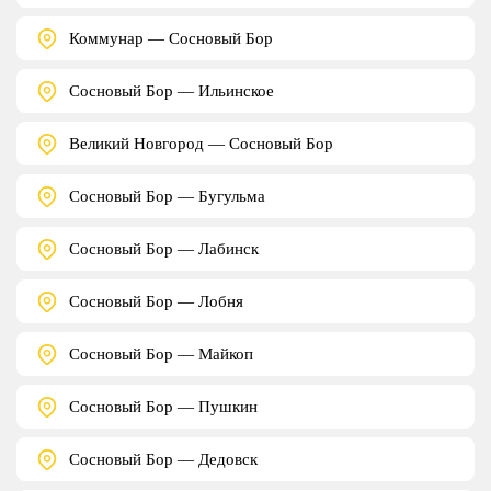
Коммунар — Сосновый Бор
Сосновый Бор — Ильинское
Великий Новгород — Сосновый Бор
Сосновый Бор — Бугульма
Сосновый Бор — Лабинск
Сосновый Бор — Лобня
Сосновый Бор — Майкоп
Сосновый Бор — Пушкин
Сосновый Бор — Дедовск