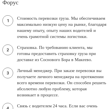
Форус
Стоимость перевозки груза. Мы обеспечиваем
максимально низкую цену на рынке, благодаря
нашему опыту, опыту наших водителей и
очень грамотной системы логистики.
Страховка. По требованию клиента, мы
готовы предоставить страховку груза при
доставке из Соснового Бора в Макеево.
Личный менеджер. При заказе перевозки вы
получаете личного менеджера на протяжении
всего времени перевозки. Он способен решить
абсолютно любую проблему, которая
возникает в процессе.
Связь с водителем 24 часа. Если вас очень