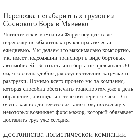
Перевозка негабаритных грузов из
Соснового Бора в Макеево
Логистическая компания Форус осуществляет
перевозку негабаритных грузов практически
ежедневно. Мы делаем это максимально комфортно,
т.к. имеет подходящий транспорт в виде бортовых
автомобилей. Высота такого борта не превышает 30
см, что очень удобно для осуществления загрузки и
разгрузки. Помимо всего прочего мы та компания,
которая способна обеспечить транспортом уже в день
обращения, а иногда и в течении первого часа. Это
очень важно для некоторых клиентов, поскольку у
некоторых возникает форс мажор, который обязывает
доставить груз уже сегодня.
Достоинства логистической компании