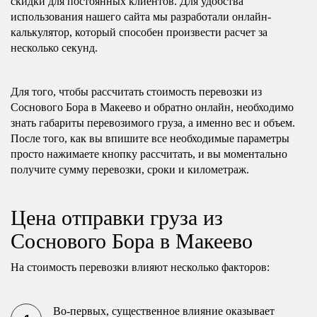
скидки для постоянных клиентов. Для удобства
использования нашего сайта мы разработали онлайн-
калькулятор, который способен произвести расчет за
несколько секунд.
Для того, чтобы рассчитать стоимость перевозки из
Соснового Бора в Макеево и обратно онлайн, необходимо
знать габариты перевозимого груза, а именно вес и объем.
После того, как вы впишите все необходимые параметры
просто нажимаете кнопку рассчитать, и вы моментально
получите сумму перевозки, сроки и километраж.
Цена отправки груза из
Соснового Бора в Макеево
На стоимость перевозки влияют несколько факторов:
Во-первых, существенное влияние оказывает