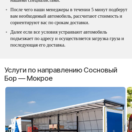
нашими специалистами.
После чего наши менеджеры в течении 5 минут подберут
вам необходимый автомобиль, рассчитают стоимость и
сориентируют вас по срокам доставки.
Далее если все условия устраивают автомобиль
подъезжает по адресу и осуществляется загрузка груза и
последующая его доставка.
Услуги по направлению Сосновый
Бор — Мокрое