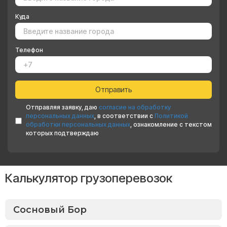
Куда
Телефон
Отправляя заявку, даю
согласие на обработку
персональных данных
, в соответствии с
Политикой
обработки персональных данных
, ознакомление с текстом
которых подтверждаю
Калькулятор грузоперевозок