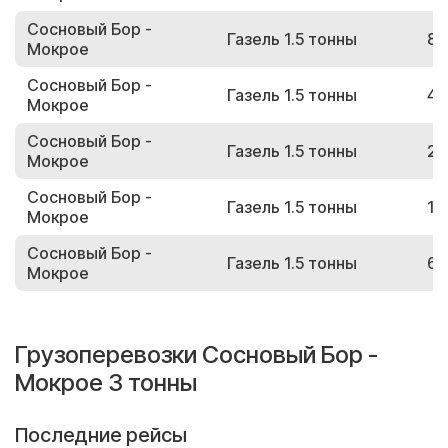
Сосновый Бор -
Газель 1.5 тонны
87
Мокрое
Сосновый Бор -
Газель 1.5 тонны
47
Мокрое
Сосновый Бор -
Газель 1.5 тонны
26
Мокрое
Сосновый Бор -
Газель 1.5 тонны
18
Мокрое
Сосновый Бор -
Газель 1.5 тонны
67
Мокрое
Грузоперевозки Сосновый Бор -
Мокрое 3 тонны
Последние рейсы