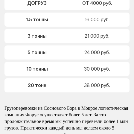
ДОГРУЗ
ОТ 4000 руб.
1.5 тонны
16 000 руб.
3 тонны
21 000 руб.
5 тонны
24 000 руб.
10 тонны
30 000 руб.
20 тонн
38 000 руб.
Грузоперевозки из Соснового Бора в Мокрое логистическая
компания Форус осуществляет более 5 лет. За это
продолжительное время мы успешно перевезли более 1 млн
грузов. Практически каждый день мы делаем около 5