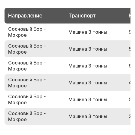
Направление
Транспорт
Но
Сосновый Бор -
Машина 3 тонны
95
Мокрое
Сосновый Бор -
Машина 3 тонны
59
Мокрое
Сосновый Бор -
Машина 3 тонны
94
Мокрое
Сосновый Бор -
Машина 3 тонны
44
Мокрое
Сосновый Бор -
Машина 3 тонны
54
Мокрое
Сосновый Бор -
Машина 3 тонны
29
Мокрое