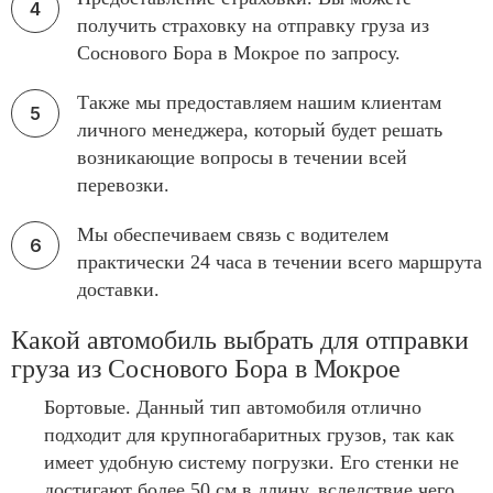
получить страховку на отправку груза из
Соснового Бора в Мокрое по запросу.
Также мы предоставляем нашим клиентам
личного менеджера, который будет решать
возникающие вопросы в течении всей
перевозки.
Мы обеспечиваем связь с водителем
практически 24 часа в течении всего маршрута
доставки.
Какой автомобиль выбрать для отправки
груза из Соснового Бора в Мокрое
Бортовые. Данный тип автомобиля отлично
подходит для крупногабаритных грузов, так как
имеет удобную систему погрузки. Его стенки не
достигают более 50 см в длину, вследствие чего,