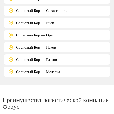
Сосновый Бор — Севастополь
Сосновый Бор — Ейск
Сосновый Бор — Орел
Сосновый Бор — Псков
Сосновый Бор — Глазов
Сосновый Бор — Мелевка
Преимущества логистической компании
Форус