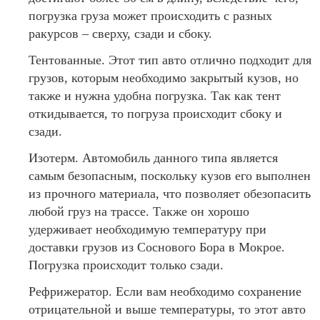
погрузка груза может происходить с разных
ракурсов – сверху, сзади и сбоку.
Тентованные. Этот тип авто отлично подходит для
грузов, которым необходимо закрытый кузов, но
также и нужна удобна погрузка. Так как тент
откидывается, то погруза происходит сбоку и
сзади.
Изотерм. Автомобиль данного типа является
самым безопасным, поскольку кузов его выполнен
из прочного материала, что позволяет обезопасить
любой груз на трассе. Также он хорошо
удерживает необходимую температуру при
доставки грузов из Соснового Бора в Мокрое.
Погрузка происходит только сзади.
Рефрижератор. Если вам необходимо сохранение
отрицательной и выше температуры, то этот авто