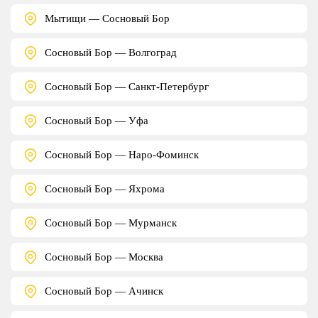
Мытищи — Сосновый Бор
Сосновый Бор — Волгоград
Сосновый Бор — Санкт-Петербург
Сосновый Бор — Уфа
Сосновый Бор — Наро-Фоминск
Сосновый Бор — Яхрома
Сосновый Бор — Мурманск
Сосновый Бор — Москва
Сосновый Бор — Ачинск