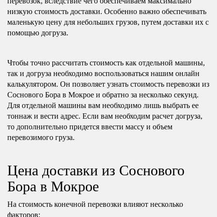
перевозок, вследствие чего обеспечиваем максимально
низкую стоимость доставки. Особенно важно обеспечивать
маленькую цену для небольших грузов, путем доставки их с
помощью догруза.
Чтобы точно рассчитать стоимость как отдельной машины,
так и догруза необходимо воспользоваться нашим онлайн
калькулятором. Он позволяет узнать стоимость перевозки из
Соснового Бора в Мокрое и обратно за несколько секунд.
Для отдельной машины вам необходимо лишь выбрать ее
тоннаж и вести адрес. Если вам необходим расчет догруза,
то дополнительно придется ввести массу и объем
перевозимого груза.
Цена доставки из Соснового
Бора в Мокрое
На стоимость конечной перевозки влияют несколько
факторов: