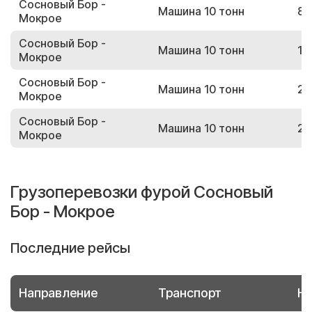
Сосновый Бор -
Машина 10 тонн
89
Мокрое
Сосновый Бор -
Машина 10 тонн
12
Мокрое
Сосновый Бор -
Машина 10 тонн
29
Мокрое
Сосновый Бор -
Машина 10 тонн
21
Мокрое
Грузоперевозки фурой Сосновый
Бор - Мокрое
Последние рейсы
Направление
Транспорт
Но