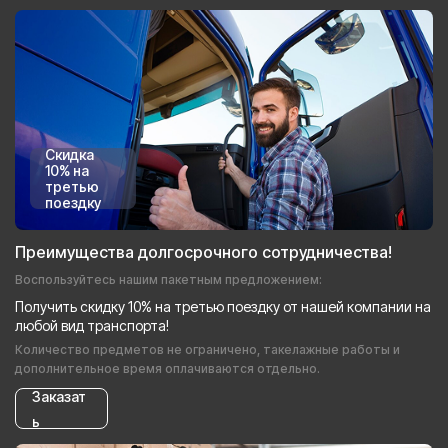
Скидка
10% на
третью
поездку
Преимущества долгосрочного сотрудничества!
Воспользуйтесь нашим пакетным предложением:
Получить скидку 10% на третью поездку от нашей компании на
любой вид транспорта!
Количество предметов не ограничено, такелажные работы и
дополнительное время оплачиваются отдельно.
Заказат
ь