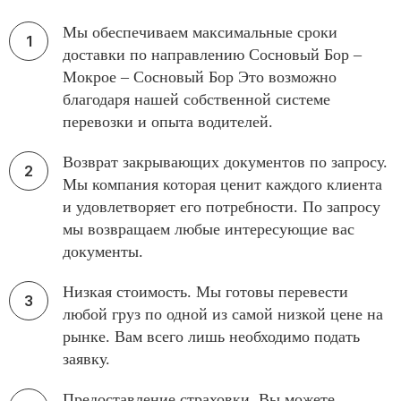
Мы обеспечиваем максимальные сроки
доставки по направлению Сосновый Бор –
Мокрое – Сосновый Бор Это возможно
благодаря нашей собственной системе
перевозки и опыта водителей.
Возврат закрывающих документов по запросу.
Мы компания которая ценит каждого клиента
и удовлетворяет его потребности. По запросу
мы возвращаем любые интересующие вас
документы.
Низкая стоимость. Мы готовы перевести
любой груз по одной из самой низкой цене на
рынке. Вам всего лишь необходимо подать
заявку.
Предоставление страховки. Вы можете