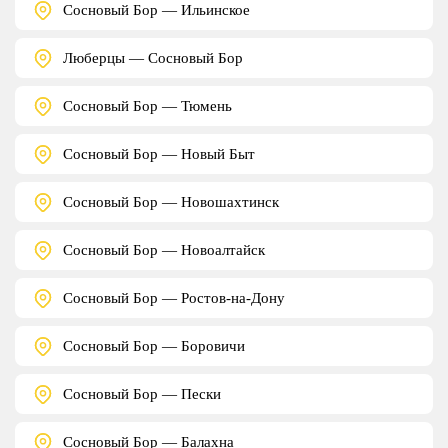
Сосновый Бор — Ильинское
Люберцы — Сосновый Бор
Сосновый Бор — Тюмень
Сосновый Бор — Новый Быт
Сосновый Бор — Новошахтинск
Сосновый Бор — Новоалтайск
Сосновый Бор — Ростов-на-Дону
Сосновый Бор — Боровичи
Сосновый Бор — Пески
Сосновый Бор — Балахна