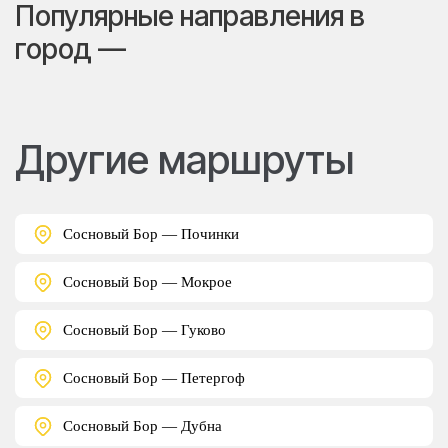
Популярные направления в
город —
Другие маршруты
Сосновый Бор — Починки
Сосновый Бор — Мокрое
Сосновый Бор — Гуково
Сосновый Бор — Петергоф
Сосновый Бор — Дубна