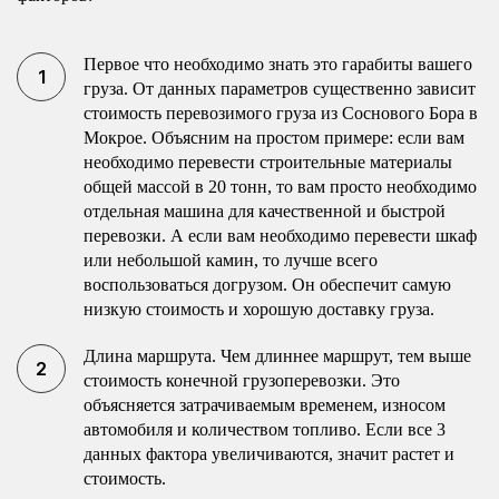
Первое что необходимо знать это гарабиты вашего
груза. От данных параметров существенно зависит
стоимость перевозимого груза из Соснового Бора в
Мокрое. Объясним на простом примере: если вам
необходимо перевести строительные материалы
общей массой в 20 тонн, то вам просто необходимо
отдельная машина для качественной и быстрой
перевозки. А если вам необходимо перевести шкаф
или небольшой камин, то лучше всего
воспользоваться догрузом. Он обеспечит самую
низкую стоимость и хорошую доставку груза.
Длина маршрута. Чем длиннее маршрут, тем выше
стоимость конечной грузоперевозки. Это
объясняется затрачиваемым временем, износом
автомобиля и количеством топливо. Если все 3
данных фактора увеличиваются, значит растет и
стоимость.