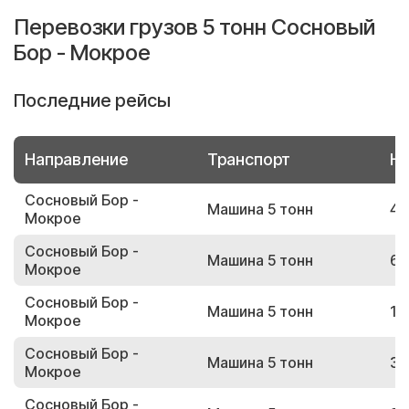
Перевозки грузов 5 тонн Сосновый
Бор - Мокрое
Последние рейсы
Направление
Транспорт
Но
Сосновый Бор -
Машина 5 тонн
47
Мокрое
Сосновый Бор -
Машина 5 тонн
69
Мокрое
Сосновый Бор -
Машина 5 тонн
11
Мокрое
Сосновый Бор -
Машина 5 тонн
33
Мокрое
Сосновый Бор -