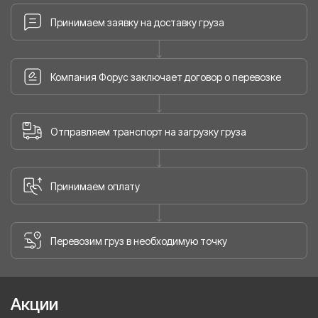
Принимаем заявку на доставку груза
Компания Форус заключает договор о перевозке
Отправляем транспорт на загрузку груза
Принимаем оплату
Перевозим груз в необходимую точку
Акции