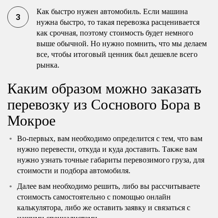
Как быстро нужен автомобиль. Если машина
нужна быстро, то такая перевозка расценивается
как срочная, поэтому стоимость будет немного
выше обычной. Но нужно помнить, что мы делаем
все, чтобы итоговый ценник был дешевле всего
рынка.
Каким образом можно заказать
перевозку из Соснового Бора в
Мокрое
Во-первых, вам необходимо определится с тем, что вам
нужно перевести, откуда и куда доставить. Также вам
нужно узнать точные габариты перевозимого груза, для
стоимости и подбора автомобиля.
Далее вам необходимо решить, либо вы рассчитываете
стоимость самостоятельно с помощью онлайн
калькулятора, либо же оставить заявку и связаться с