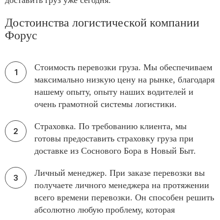
доставить груз уже сегодня.
Достоинства логистической компании
Форус
Стоимость перевозки груза. Мы обеспечиваем
максимально низкую цену на рынке, благодаря
нашему опыту, опыту наших водителей и
очень грамотной системы логистики.
Страховка. По требованию клиента, мы
готовы предоставить страховку груза при
доставке из Соснового Бора в Новый Быт.
Личный менеджер. При заказе перевозки вы
получаете личного менеджера на протяжении
всего времени перевозки. Он способен решить
абсолютно любую проблему, которая