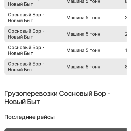
Машина 5 тонн
84
Новый Быт
Сосновый Бор -
Машина 5 тонн
38
Новый Быт
Сосновый Бор -
Машина 5 тонн
20
Новый Быт
Сосновый Бор -
Машина 5 тонн
16
Новый Быт
Сосновый Бор -
Машина 5 тонн
82
Новый Быт
Грузоперевозки Сосновый Бор -
Новый Быт
Последние рейсы