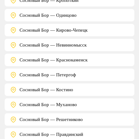
Сосновый Бор — Кропоткин
Сосновый Бор — Одинцово
Сосновый Бор — Кирово-Чепецк
Сосновый Бор — Невинномысск
Сосновый Бор — Краснокаменск
Сосновый Бор — Петергоф
Сосновый Бор — Костино
Сосновый Бор — Муханово
Сосновый Бор — Решетниково
Сосновый Бор — Правдинский