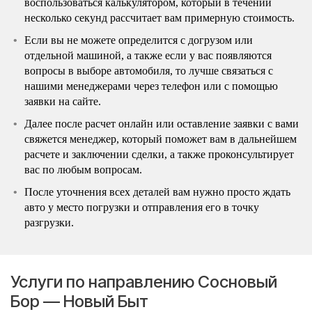
воспользоваться калькулятором, который в течении
несколько секунд рассчитает вам примерную стоимость.
Если вы не можете определится с догрузом или
отдельной машиной, а также если у вас появляются
вопросы в выборе автомобиля, то лучше связаться с
нашими менеджерами через телефон или с помощью
заявки на сайте.
Далее после расчет онлайн или оставление заявки с вами
свяжется менеджер, который поможет вам в дальнейшем
расчете и заключении сделки, а также проконсультирует
вас по любым вопросам.
После уточнения всех деталей вам нужно просто ждать
авто у место погрузки и отправления его в точку
разгрузки.
Услуги по направлению Сосновый
Бор — Новый Быт