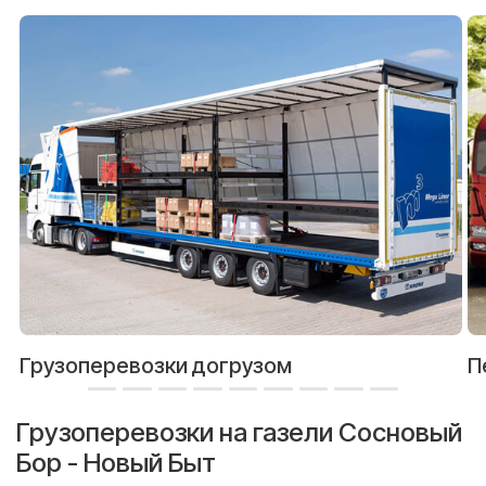
Грузоперевозки догрузом
П
Грузоперевозки на газели Сосновый
Бор - Новый Быт