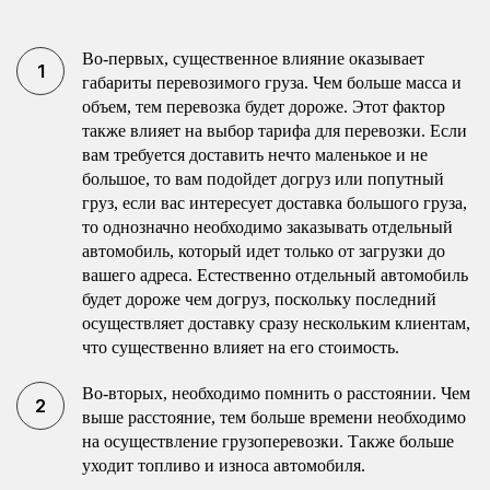
Во-первых, существенное влияние оказывает
габариты перевозимого груза. Чем больше масса и
объем, тем перевозка будет дороже. Этот фактор
также влияет на выбор тарифа для перевозки. Если
вам требуется доставить нечто маленькое и не
большое, то вам подойдет догруз или попутный
груз, если вас интересует доставка большого груза,
то однозначно необходимо заказывать отдельный
автомобиль, который идет только от загрузки до
вашего адреса. Естественно отдельный автомобиль
будет дороже чем догруз, поскольку последний
осуществляет доставку сразу нескольким клиентам,
что существенно влияет на его стоимость.
Во-вторых, необходимо помнить о расстоянии. Чем
выше расстояние, тем больше времени необходимо
на осуществление грузоперевозки. Также больше
уходит топливо и износа автомобиля.