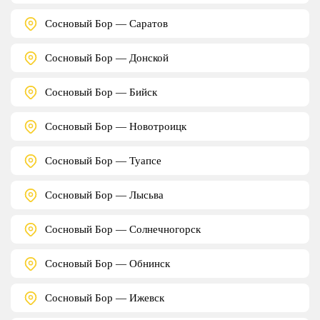
Сосновый Бор — Саратов
Сосновый Бор — Донской
Сосновый Бор — Бийск
Сосновый Бор — Новотроицк
Сосновый Бор — Туапсе
Сосновый Бор — Лысьва
Сосновый Бор — Солнечногорск
Сосновый Бор — Обнинск
Сосновый Бор — Ижевск