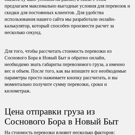
предлагаем максимально выгодные условия для перевозок и
скидки для постоянных клиентов. Для удобства
использования нашего сайта мы разработали онлайн-
калькулятор, который способен произвести расчет за
несколько секунд.
Для того, чтобы рассчитать стоимость перевозки из
Соснового Бора в Новый Быт и обратно онлайн,
необходимо знать габариты перевозимого груза, а именно
вес и объем. После того, как вы впишите все необходимые
параметры просто нажимаете кнопку рассчитать, и вы
моментально получите сумму перевозки, сроки и
километраж.
Цена отправки груза из
Соснового Бора в Новый Быт
На стоимость перевозки влияют несколько факторов: