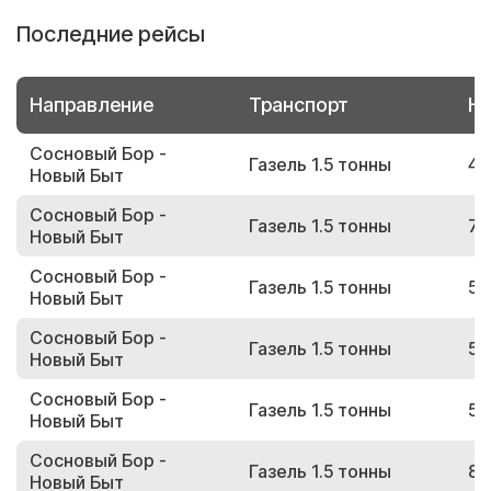
Последние рейсы
Направление
Транспорт
Но
Сосновый Бор -
Газель 1.5 тонны
41
Новый Быт
Сосновый Бор -
Газель 1.5 тонны
70
Новый Быт
Сосновый Бор -
Газель 1.5 тонны
52
Новый Быт
Сосновый Бор -
Газель 1.5 тонны
52
Новый Быт
Сосновый Бор -
Газель 1.5 тонны
51
Новый Быт
Сосновый Бор -
Газель 1.5 тонны
82
Новый Быт