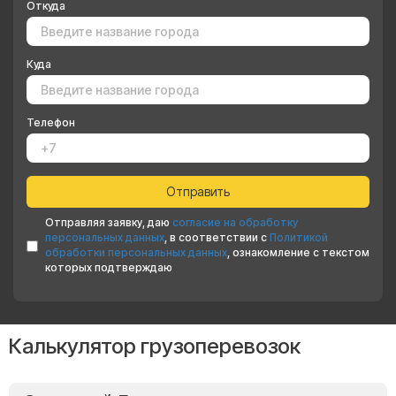
Откуда
Куда
Телефон
Отправляя заявку, даю
согласие на обработку
персональных данных
, в соответствии с
Политикой
обработки персональных данных
, ознакомление с текстом
которых подтверждаю
Калькулятор грузоперевозок