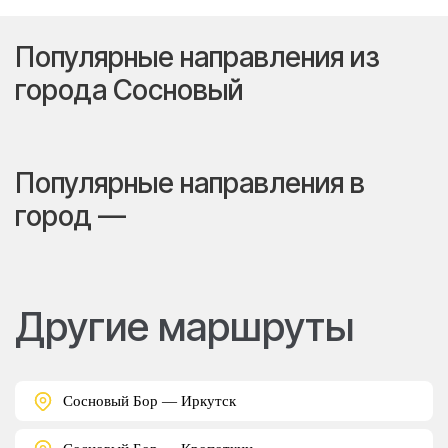
Популярные направления из
города Сосновый
Популярные направления в
город —
Другие маршруты
Сосновый Бор — Иркутск