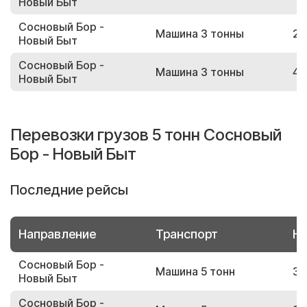
Новый Быт
Сосновый Бор -
Машина 3 тонны
25
Новый Быт
Сосновый Бор -
Машина 3 тонны
43
Новый Быт
Перевозки грузов 5 тонн Сосновый
Бор - Новый Быт
Последние рейсы
Направление
Транспорт
Но
Сосновый Бор -
Машина 5 тонн
39
Новый Быт
Сосновый Бор -