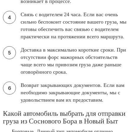
возникает в процессе.
Связь с водителем 24 часа. Если вас очень
сильно беспокоит состояние вашего груза, мы
готовы обеспечить вас связью с водителем
практически на протяжении всего маршрута.
Доставка в максимально короткие сроки. При
отсутствии форс мажорных обстоятельств
чаще всего мы привозим груза даже раньше
оговорённого срока.
Возврат закрывающих документов. Если вам
необходимо закрывающие документы, мы с
удовольствием вам их предоставим.
Какой автомобиль выбрать для отправки
груза из Соснового Бора в Новый Быт
Бортовые. Данный тип автомобиля отлично