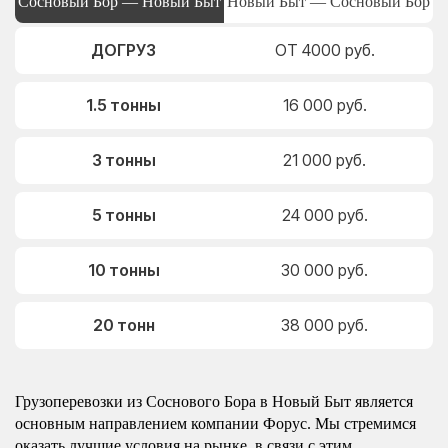
Сосновый Бор — Новый Быт
Новый Быт — Сосновый Бор
ДОГРУЗ
ОТ 4000 руб.
1.5 тонны
16 000 руб.
3 тонны
21 000 руб.
5 тонны
24 000 руб.
10 тонны
30 000 руб.
20 тонн
38 000 руб.
Грузоперевозки из Соснового Бора в Новый Быт является
основным направлением компании Форус. Мы стремимся
оказать лучшие условия на рынке, в связи с этим