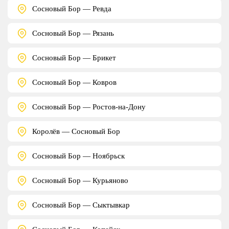
Сосновый Бор — Ревда
Сосновый Бор — Рязань
Сосновый Бор — Брикет
Сосновый Бор — Ковров
Сосновый Бор — Ростов-на-Дону
Королёв — Сосновый Бор
Сосновый Бор — Ноябрьск
Сосновый Бор — Курьяново
Сосновый Бор — Сыктывкар