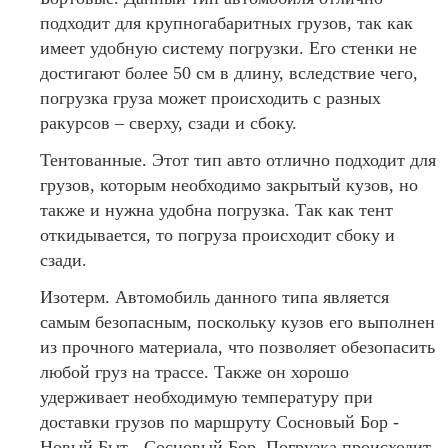
подходит для крупногабаритных грузов, так как
имеет удобную систему погрузки. Его стенки не
достигают более 50 см в длину, вследствие чего,
погрузка груза может происходить с разных
ракурсов – сверху, сзади и сбоку.
Тентованные. Этот тип авто отлично подходит для
грузов, которым необходимо закрытый кузов, но
также и нужна удобна погрузка. Так как тент
откидывается, то погруза происходит сбоку и
сзади.
Изотерм. Автомобиль данного типа является
самым безопасным, поскольку кузов его выполнен
из прочного материала, что позволяет обезопасить
любой груз на трассе. Также он хорошо
удерживает необходимую температуру при
доставки грузов по маршруту Сосновый Бор -
Новый Быт - Сосновый Бор. Погрузка происходит