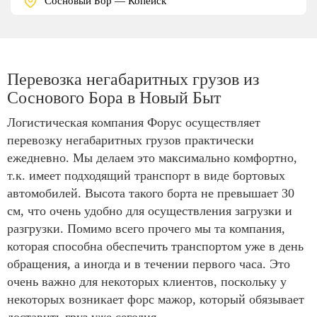
Сосновый Бор — Копейск
Перевозка негабаритных грузов из
Соснового Бора в Новый Быт
Логистическая компания Форус осуществляет
перевозку негабаритных грузов практически
ежедневно. Мы делаем это максимально комфортно,
т.к. имеет подходящий транспорт в виде бортовых
автомобилей. Высота такого борта не превышает 30
см, что очень удобно для осуществления загрузки и
разгрузки. Помимо всего прочего мы та компания,
которая способна обеспечить транспортом уже в день
обращения, а иногда и в течении первого часа. Это
очень важно для некоторых клиентов, поскольку у
некоторых возникает форс мажор, который обязывает