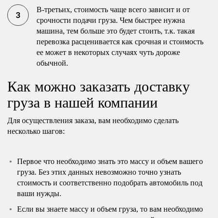
В-третьих, стоимость чаще всего зависит и от
срочности подачи груза. Чем быстрее нужна
машина, тем больше это будет стоить, т.к. такая
перевозка расценивается как срочная и стоимость
ее может в некоторых случаях чуть дороже
обычной.
Как можно заказать доставку
груза в нашей компании
Для осуществления заказа, вам необходимо сделать
несколько шагов:
Первое что необходимо знать это массу и объем вашего
груза. Без этих данных невозможно точно узнать
стоимость и соответственно подобрать автомобиль под
ваши нужды.
Если вы знаете массу и объем груза, то вам необходимо