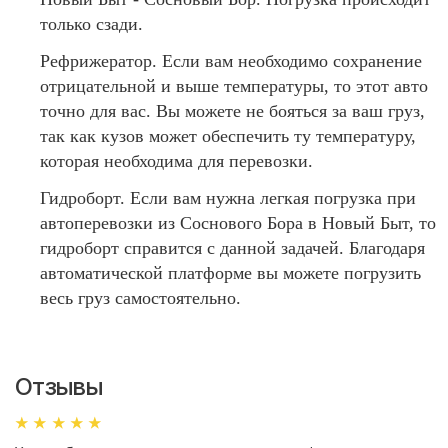
только сзади.
Рефрижератор. Если вам необходимо сохранение
отрицательной и выше температуры, то этот авто
точно для вас. Вы можете не бояться за ваш груз,
так как кузов может обеспечить ту температуру,
которая необходима для перевозки.
Гидроборт. Если вам нужна легкая погрузка при
автоперевозки из Соснового Бора в Новый Быт, то
гидроборт справится с данной задачей. Благодаря
автоматической платформе вы можете погрузить
весь груз самостоятельно.
Отзывы