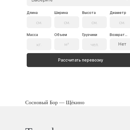
Выберите
Длина
Ширина
Высота
Диаметр
Масса
Объем
Грузчики
Возврат...
Нет
Рассчитать перевозку
Сосновый Бор — Щёкино