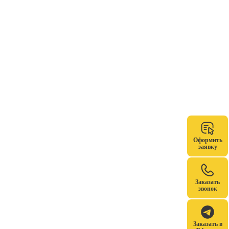
Оформить
заявку
Заказать
звонок
Заказать в