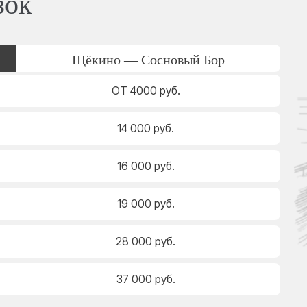
зок
Щёкино — Сосновый Бор
ОТ 4000 руб.
14 000 руб.
16 000 руб.
19 000 руб.
28 000 руб.
37 000 руб.