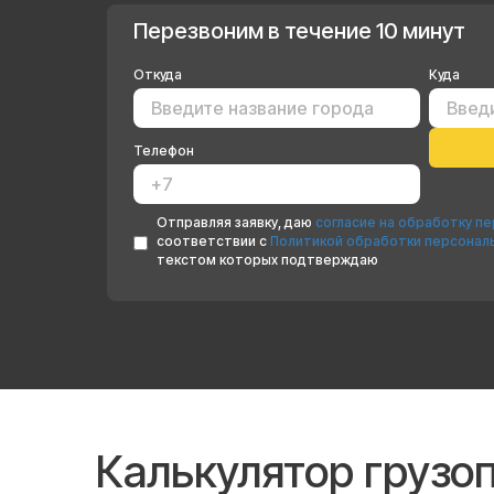
Перезвоним в течение 10 минут
Откуда
Куда
Телефон
Отправляя заявку, даю
согласие на обработку п
соответствии с
Политикой обработки персонал
текстом которых подтверждаю
Калькулятор грузо