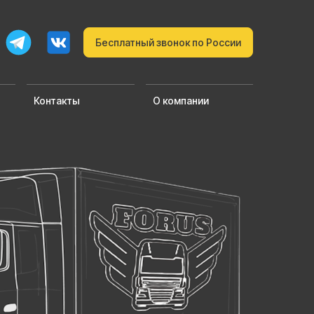
Бесплатный звонок по России
Контакты
О компании