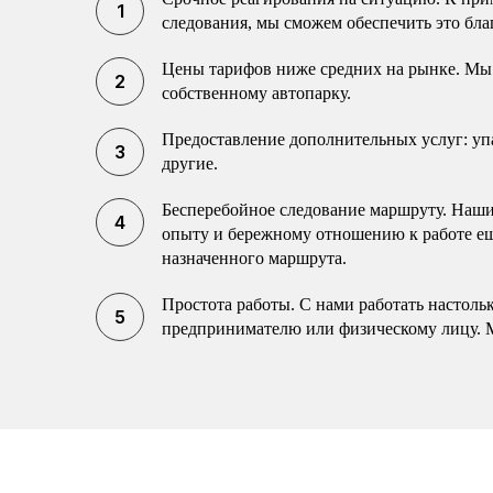
следования, мы сможем обеспечить это бла
Цены тарифов ниже средних на рынке. Мы 
собственному автопарку.
Предоставление дополнительных услуг: упак
другие.
Бесперебойное следование маршруту. Наши 
опыту и бережному отношению к работе еще
назначенного маршрута.
Простота работы. С нами работать настоль
предпринимателю или физическому лицу. 